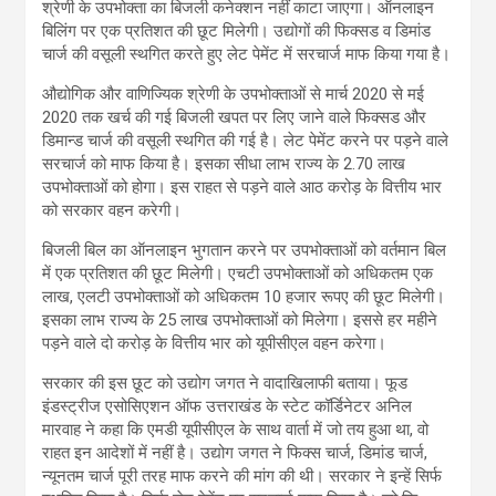
श्रेणी के उपभोक्ता का बिजली कनेक्शन नहीं काटा जाएगा। ऑनलाइन
बिलिंग पर एक प्रतिशत की छूट मिलेगी। उद्योगों की फिक्सड व डिमांड
चार्ज की वसूली स्थगित करते हुए लेट पेमेंट में सरचार्ज माफ किया गया है।
औद्योगिक और वाणिज्यिक श्रेणी के उपभोक्ताओं से मार्च 2020 से मई
2020 तक खर्च की गई बिजली खपत पर लिए जाने वाले फिक्सड और
डिमान्ड चार्ज की वसूली स्थगित की गई है। लेट पेमेंट करने पर पड़ने वाले
सरचार्ज को माफ किया है। इसका सीधा लाभ राज्य के 2.70 लाख
उपभोक्ताओं को होगा। इस राहत से पड़ने वाले आठ करोड़ के वित्तीय भार
को सरकार वहन करेगी।
बिजली बिल का ऑनलाइन भुगतान करने पर उपभोक्ताओं को वर्तमान बिल
में एक प्रतिशत की छूट मिलेगी। एचटी उपभोक्ताओं को अधिकतम एक
लाख, एलटी उपभोक्ताओं को अधिकतम 10 हजार रूपए की छूट मिलेगी।
इसका लाभ राज्य के 25 लाख उपभोक्ताओं को मिलेगा। इससे हर महीने
पड़ने वाले दो करोड़ के वित्तीय भार को यूपीसीएल वहन करेगा।
सरकार की इस छूट को उद्योग जगत ने वादाखिलाफी बताया। फूड
इंडस्ट्रीज एसोसिएशन ऑफ उत्तराखंड के स्टेट कॉर्डिनेटर अनिल
मारवाह ने कहा कि एमडी यूपीसीएल के साथ वार्ता में जो तय हुआ था, वो
राहत इन आदेशों में नहीं है। उद्योग जगत ने फिक्स चार्ज, डिमांड चार्ज,
न्यूनतम चार्ज पूरी तरह माफ करने की मांग की थी। सरकार ने इन्हें सिर्फ