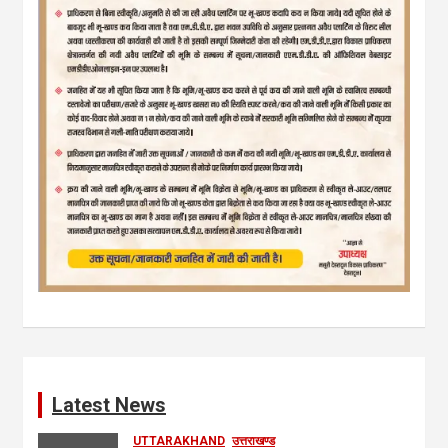
Latest News
UTTARAKHAND
उत्तराखण्ड