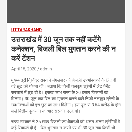
UTTARAKHAND
उत्तराखंड में 30 जून तक नहीं कटेंगे
कनेक्शन, बिजली बिल भुगतान करने की न
करें टेंशन
April 15, 2020
admin
मुख्यमंत्री त्रिवेंद्र रावत ने मंगलवार को बिजली उपभोक्ताओं के लिए दी
गई छूट की घोषणा की। बताया कि निजी नलकूप श्रेणी में लेट पेमेंट
सरचार्ज में छूट दी है। इसका लाभ राज्य के 20 हजार किसानों को
मिलेगा। 30 जून तक बिल का भुगतान करने वाले निजी नलकूप श्रेणी के
उपभोक्ताओं को इस छूट का लाभ मिलेगा। इस छूट से 3.64 करोड़ के होने
वाले वित्तीय नुकसान का भार सरकार उठाएगी।
राज्य सरकार ने 25 लाख बिजली उपभोक्ताओं को अलग अलग श्रेणियों में
कई रियायतें दी हैं। बिल भुगतान न करने पर भी 30 जून तक किसी भी