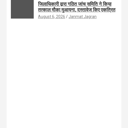
जिलाधिकारी द्वारा गठित जांच समिति ने किया
तत्काल मौका मुआयना, दस्तावेज किए एकत्रित
August 6, 2026
Janmat Jagran