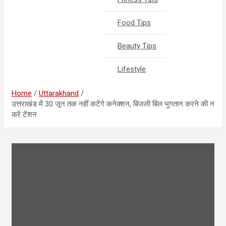
Food Tips
Beauty Tips
Lifestyle
Home
Uttarakhand
उत्तराखंड में 30 जून तक नहीं कटेंगे कनेक्शन, बिजली बिल भुगतान करने की न
करें टेंशन