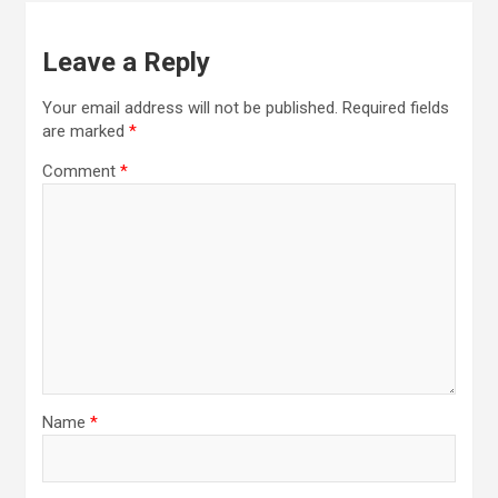
Leave a Reply
Your email address will not be published.
Required fields
are marked
*
Comment
*
Name
*