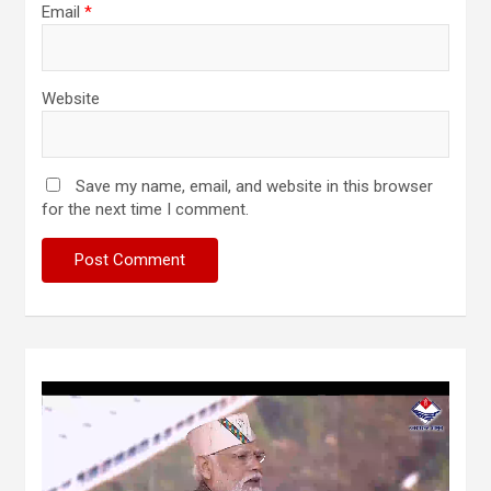
Email
*
Website
Save my name, email, and website in this browser
for the next time I comment.