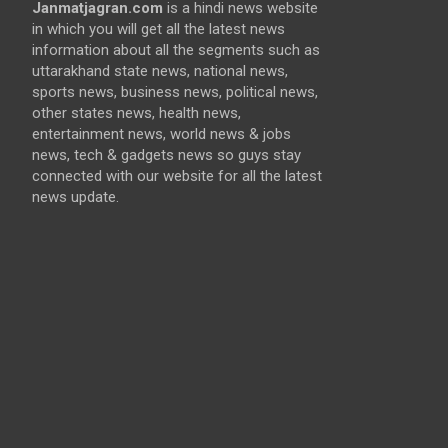
Janmatjagran.com
is a hindi news website
in which you will get all the latest news
information about all the segments such as
uttarakhand state news, national news,
sports news, business news, political news,
other states news, health news,
entertainment news, world news & jobs
news, tech & gadgets news so guys stay
connected with our website for all the latest
news update.