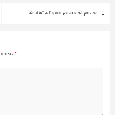
कोर्ट में पेशी के लिए आया हत्या का आरोपी हुआ फरार
re marked
*