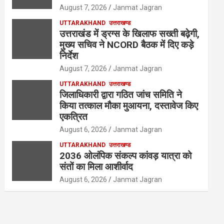
August 7, 2026
Janmat Jagran
UTTARAKHAND
उत्तराखण्ड
उत्तराखंड में ड्रग्स के खिलाफ सख्ती बढ़ेगी,
मुख्य सचिव ने NCORD बैठक में दिए कड़े
निर्देश
August 7, 2026
Janmat Jagran
UTTARAKHAND
उत्तराखण्ड
जिलाधिकारी द्वारा गठित जांच समिति ने
किया तत्काल मौका मुआयना, दस्तावेज किए
एकत्रित
August 6, 2026
Janmat Jagran
UTTARAKHAND
उत्तराखण्ड
2036 ओलंपिक संकल्प कांवड़ यात्रा को
संतों का मिला आशीर्वाद
August 6, 2026
Janmat Jagran