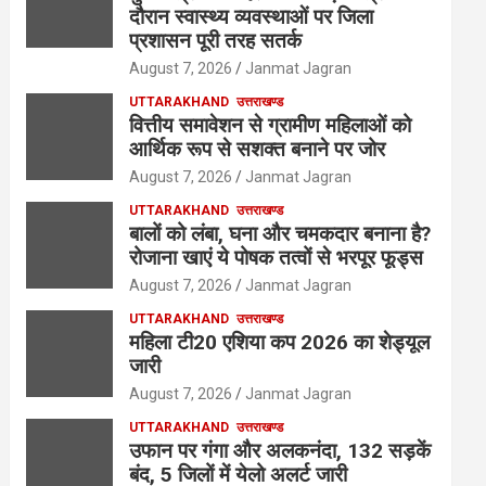
दौरान स्वास्थ्य व्यवस्थाओं पर जिला
प्रशासन पूरी तरह सतर्क
August 7, 2026
Janmat Jagran
UTTARAKHAND
उत्तराखण्ड
वित्तीय समावेशन से ग्रामीण महिलाओं को
आर्थिक रूप से सशक्त बनाने पर जोर
August 7, 2026
Janmat Jagran
UTTARAKHAND
उत्तराखण्ड
बालों को लंबा, घना और चमकदार बनाना है?
रोजाना खाएं ये पोषक तत्वों से भरपूर फूड्स
August 7, 2026
Janmat Jagran
UTTARAKHAND
उत्तराखण्ड
महिला टी20 एशिया कप 2026 का शेड्यूल
जारी
August 7, 2026
Janmat Jagran
UTTARAKHAND
उत्तराखण्ड
उफान पर गंगा और अलकनंदा, 132 सड़कें
बंद, 5 जिलों में येलो अलर्ट जारी