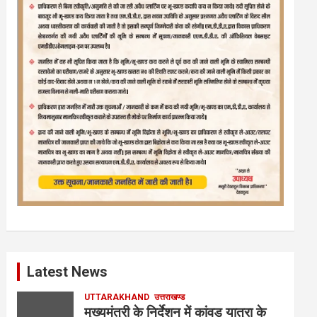
Latest News
UTTARAKHAND
उत्तराखण्ड
मुख्यमंत्री के निर्देशन में कांवड़ यात्रा के