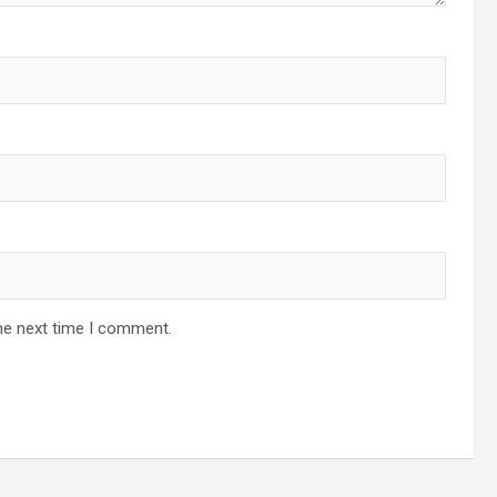
he next time I comment.