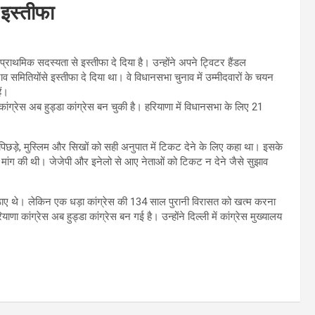
े इस्तीफा
ी प्राथमिक सदस्यता से इस्तीफा दे दिया है। उन्होंने अपने ट्विटर हैंडल
व समितियोंसे इस्तीफा दे दिया था। वे विधानसभा चुनाव में उम्मीदवारों के चयन
ैं।
ग्रेस अब हुड्डा कांग्रेस बन चुकी है। हरियाणा में विधानसभा के लिए 21
 पिछड़े, मुस्लिम और सिखों को सही अनुपात में टिकट देने के लिए कहा था। इसके
ी मांग की थी। जेजेपी और इनेलो से आए नेताओं को टिकट न देने जैसे सुझाव
ने उठाए थे। लेकिन एक धड़ा कांग्रेस की 134 साल पुरानी विरासत को खत्म करना
 कांग्रेस अब हुड्डा कांग्रेस बन गई है। उन्होंने दिल्ली में कांग्रेस मुख्यालय