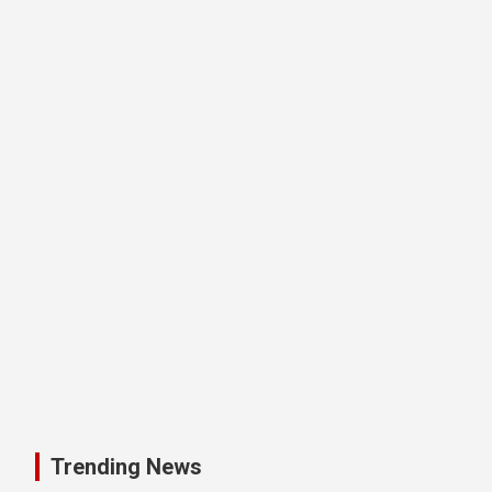
Trending News