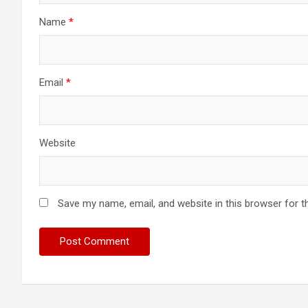
Name
*
Email
*
Website
Save my name, email, and website in this browser for t