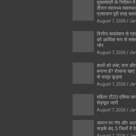
मुख्यमंत्री के निर्देशन मे
दौरान स्वास्थ्य व्यवस्
प्रशासन पूरी तरह सतर
August 7, 2026
Ja
वित्तीय समावेशन से ग्
को आर्थिक रूप से सशक
जोर
August 7, 2026
Ja
बालों को लंबा, घना 
बनाना है? रोजाना खाएं 
से भरपूर फूड्स
August 7, 2026
Ja
महिला टी20 एशिया क
शेड्यूल जारी
August 7, 2026
Ja
उफान पर गंगा और अल
सड़कें बंद, 5 जिलों में 
August 7, 2026
Ja