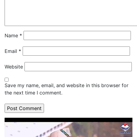
Name
*
Email
*
Website
Save my name, email, and website in this browser for
the next time I comment.