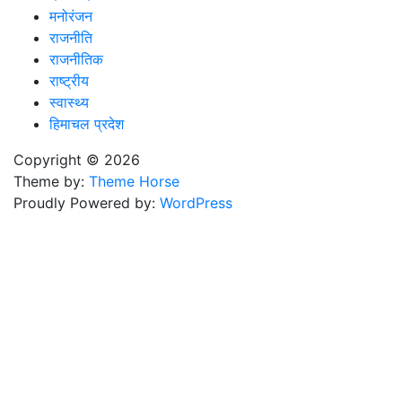
मनोरंजन
राजनीति
राजनीतिक
राष्ट्रीय
स्वास्थ्य
हिमाचल प्रदेश
Copyright © 2026
Theme by:
Theme Horse
Proudly Powered by:
WordPress