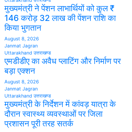
Uttarakhand
उत्तराखण्ड
मुख्यमंत्री ने पेंशन लाभार्थियों को कुल ₹
146 करोड़ 32 लाख की पेंशन राशि का
किया भुगतान
August 8, 2026
Janmat Jagran
Uttarakhand
उत्तराखण्ड
एमडीडीए का अवैध प्लाटिंग और निर्माण पर
बड़ा एक्शन
August 8, 2026
Janmat Jagran
Uttarakhand
उत्तराखण्ड
मुख्यमंत्री के निर्देशन में कांवड़ यात्रा के
दौरान स्वास्थ्य व्यवस्थाओं पर जिला
प्रशासन पूरी तरह सतर्क