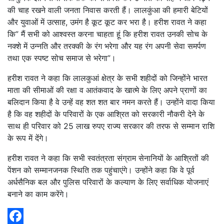
की चाह रखने वाली जनता निवास करती हैं। लालकुंआ की हमारी बेटियों
और युवाओं में उत्साह, उमंग है कूट कूट कर भरा है। हरीश रावत ने कहा
कि” मैं सभी को आश्वस्त करना चाहता हूं कि हरीश रावत उनकी सोच के
नक्शे में उन्नति और तरक्की के रंग भरेगा और यह रंग अपनी सेवा समर्पण
तथा एक स्पष्ट सोच समाज से भरेगा”।
हरीश रावत ने कहा कि लालकुआं क्षेत्र के सभी शहीदों को जिन्होंने भारत
माता की सीमाओं की रक्षा व आतंकवाद के खात्मे के लिए अपने प्राणों का
बलिदान किया है वे उन्हें वह शत शत बार नमन करते हैं। उन्होंने वादा किया
है कि वह शहीदों के परिवारों के एक आश्रित को सरकारी नौकरी देने के
साथ ही परिवार को 25 लाख रुपए राज्य सरकार की तरफ से सम्मान राशि
के रूप में देंगे।
हरीश रावत ने कहा कि सभी स्वतंत्रता संग्राम सेनानियों के आश्रितों की
पेंशन को सम्मानजनक स्थिति तक पहुंचाएंगे। उन्होंने कहा कि वे पूर्व
अर्धसैनिक बल और पुलिस परिवारों के कल्याण के लिए सर्वाधिक योजनाएं
बनाने का काम करेंगे।