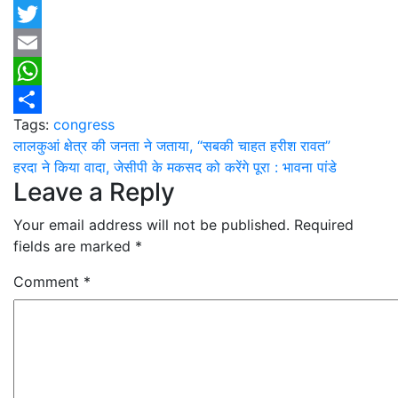
Facebook
Twitter
Email
WhatsApp
Tags:
congress
Share
Post
लालकुआं क्षेत्र की जनता ने जताया, “सबकी चाहत हरीश रावत”
हरदा ने किया वादा, जेसीपी के मकसद को करेंगे पूरा : भावना पांडे
navigation
Leave a Reply
Your email address will not be published.
Required
fields are marked
*
Comment
*