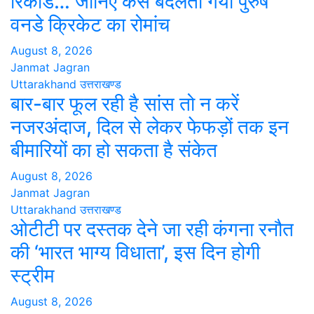
रिकॉर्ड… जानिए कैसे बदलता गया पुरुष
वनडे क्रिकेट का रोमांच
August 8, 2026
Janmat Jagran
Uttarakhand
उत्तराखण्ड
बार-बार फूल रही है सांस तो न करें
नजरअंदाज, दिल से लेकर फेफड़ों तक इन
बीमारियों का हो सकता है संकेत
August 8, 2026
Janmat Jagran
Uttarakhand
उत्तराखण्ड
ओटीटी पर दस्तक देने जा रही कंगना रनौत
की ‘भारत भाग्य विधाता’, इस दिन होगी
स्ट्रीम
August 8, 2026