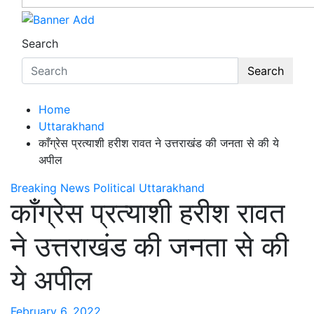
Search
Search
Home
Uttarakhand
काँग्रेस प्रत्याशी हरीश रावत ने उत्तराखंड की जनता से की ये
अपील
Breaking News
Political
Uttarakhand
काँग्रेस प्रत्याशी हरीश रावत
ने उत्तराखंड की जनता से की
ये अपील
February 6, 2022