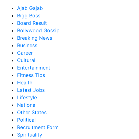
Ajab Gajab
Bigg Boss
Board Result
Bollywood Gossip
Breaking News
Business
Career
Cultural
Entertainment
Fitness Tips
Health
Latest Jobs
Lifestyle
National
Other States
Political
Recruitment Form
Spirituality