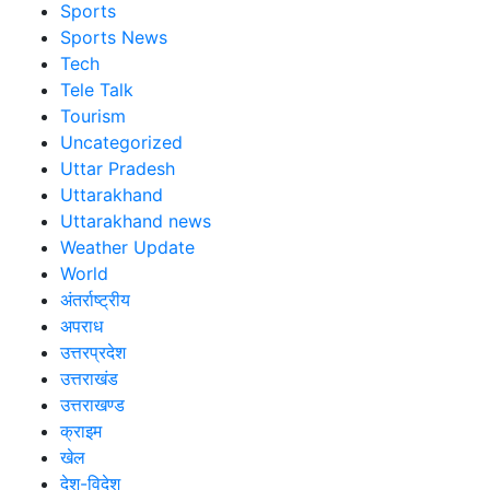
Sports
Sports News
Tech
Tele Talk
Tourism
Uncategorized
Uttar Pradesh
Uttarakhand
Uttarakhand news
Weather Update
World
अंतर्राष्ट्रीय
अपराध
उत्तरप्रदेश
उत्तराखंड
उत्तराखण्ड
क्राइम
खेल
देश-विदेश