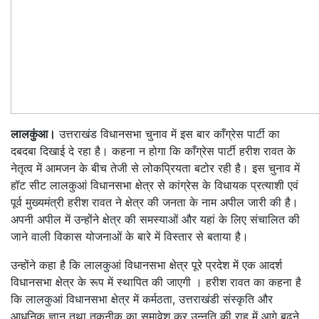
लालकुंआ।
उत्तराखंड विधानसभा चुनाव में इस बार काँग्रेस पार्टी का
दबदबा दिखाई दे रहा है। कहना न होगा कि काँग्रेस पार्टी हरीश रावत के
नेतृत्व में आमजन के बीच तेजी से लोकप्रियता बटोर रही है। इस चुनाव में
हॉट सीट लालकुआं विधानसभा क्षेत्र से कांग्रेस के विधायक प्रत्याशी एवं
पूर्व मुख्यमंत्री हरीश रावत ने क्षेत्र की जनता के नाम अपील जारी की है।
अपनी अपील में उन्होंने क्षेत्र की समस्याओं और यहां के लिए संचालित की
जाने वाली विकास योजनाओं के बारे में विस्तार से बताया है।
उन्होंने कहा है कि लालकुआं विधानसभा क्षेत्र पूरे प्रदेश में एक आदर्श
विधानसभा क्षेत्र के रूप में स्थापित की जाएगी । हरीश रावत का कहना है
कि लालकुआं विधानसभा क्षेत्र में कर्मठता, उत्तराखंडी संस्कृति और
आधुनिक ज्ञान तथा तकनीक का समावेश कर उन्नति की राह में आगे बढ़ने