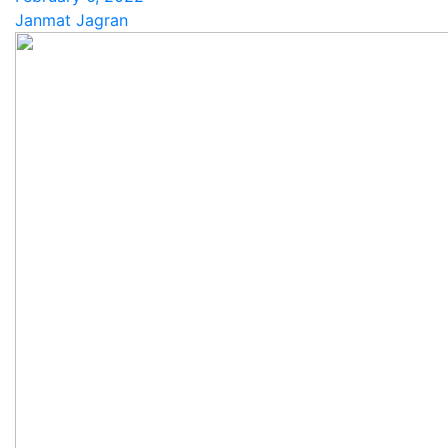
Janmat Jagran