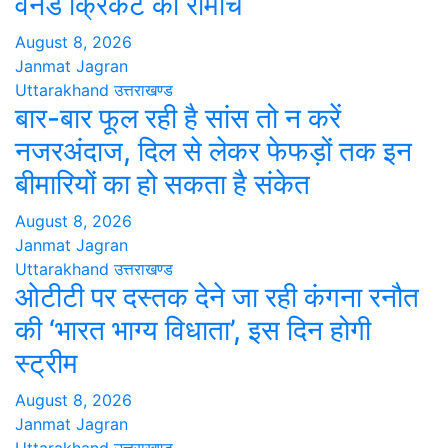
वनडे क्रिकेट का रोमांच
August 8, 2026
Janmat Jagran
Uttarakhand
उत्तराखण्ड
बार-बार फूल रही है सांस तो न करें
नजरअंदाज, दिल से लेकर फेफड़ों तक इन
बीमारियों का हो सकता है संकेत
August 8, 2026
Janmat Jagran
Uttarakhand
उत्तराखण्ड
ओटीटी पर दस्तक देने जा रही कंगना रनौत
की ‘भारत भाग्य विधाता’, इस दिन होगी
स्ट्रीम
August 8, 2026
Janmat Jagran