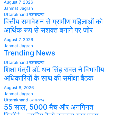
August 7, 2026
Janmat Jagran
Uttarakhand
उत्तराखण्ड
वित्तीय समावेशन से ग्रामीण महिलाओं को
आर्थिक रूप से सशक्त बनाने पर जोर
August 7, 2026
Janmat Jagran
Trending News
Uttarakhand
उत्तराखण्ड
शिक्षा मंत्री डॉ. धन सिंह रावत ने विभागीय
अधिकारियों के साथ की समीक्षा बैठक
August 8, 2026
Janmat Jagran
Uttarakhand
उत्तराखण्ड
55 साल, 5000 मैच और अनगिनत