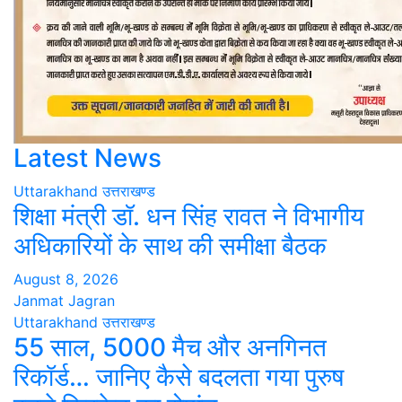
Latest News
Uttarakhand
उत्तराखण्ड
शिक्षा मंत्री डॉ. धन सिंह रावत ने विभागीय
अधिकारियों के साथ की समीक्षा बैठक
August 8, 2026
Janmat Jagran
Uttarakhand
उत्तराखण्ड
55 साल, 5000 मैच और अनगिनत
रिकॉर्ड… जानिए कैसे बदलता गया पुरुष