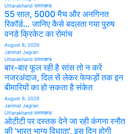
Uttarakhand
उत्तराखण्ड
55 साल, 5000 मैच और अनगिनत
रिकॉर्ड… जानिए कैसे बदलता गया पुरुष
वनडे क्रिकेट का रोमांच
August 8, 2026
Janmat Jagran
Uttarakhand
उत्तराखण्ड
बार-बार फूल रही है सांस तो न करें
नजरअंदाज, दिल से लेकर फेफड़ों तक इन
बीमारियों का हो सकता है संकेत
August 8, 2026
Janmat Jagran
Uttarakhand
उत्तराखण्ड
ओटीटी पर दस्तक देने जा रही कंगना रनौत
की ‘भारत भाग्य विधाता’, इस दिन होगी