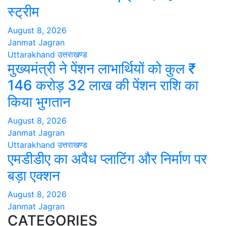
स्ट्रीम
August 8, 2026
Janmat Jagran
Uttarakhand
उत्तराखण्ड
मुख्यमंत्री ने पेंशन लाभार्थियों को कुल ₹
146 करोड़ 32 लाख की पेंशन राशि का
किया भुगतान
August 8, 2026
Janmat Jagran
Uttarakhand
उत्तराखण्ड
एमडीडीए का अवैध प्लाटिंग और निर्माण पर
बड़ा एक्शन
August 8, 2026
Janmat Jagran
CATEGORIES