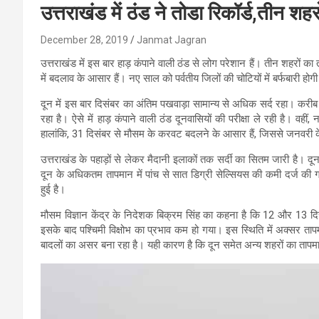
उत्तराखंड में ठंड ने तोडा रिकॉर्ड,तीन शहर
December 28, 2019
Janmat Jagran
उत्तराखंड में इस बार हाड़ कंपाने वाली ठंड से लोग परेशान हैं। तीन शहरों 
में बदलाव के आसार हैं। नए साल को पर्वतीय जिलों की चोटियों में बर्फबारी होग
दून में इस बार दिसंबर का अंतिम पखवाड़ा सामान्य से अधिक सर्द रहा। करी
रहा है। ऐसे में हाड़ कंपाने वाली ठंड दूनवासियों की परीक्षा ले रही है। व
हालांकि, 31 दिसंबर से मौसम के करवट बदलने के आसार हैं, जिससे जनवरी के
उत्तराखंड के पहाड़ों से लेकर मैदानी इलाकों तक सर्दी का सितम जारी है। दू
दून के अधिकतम तापमान में पांच से सात डिग्री सेल्सियस की कमी दर्ज की ग
हुई है।
मौसम विज्ञान केंद्र के निदेशक बिक्रम सिंह का कहना है कि 12 और 13 दिसं
इसके बाद पश्चिमी विक्षोभ का प्रभाव कम हो गया। इस स्थिति में अक्सर तापमान
बादलों का असर बना रहा है। यही कारण है कि दून समेत अन्य शहरों का तापमा