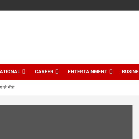
ATIONAL
CAREER
ENTERTAINMENT
BUSIN
्य से नीचे