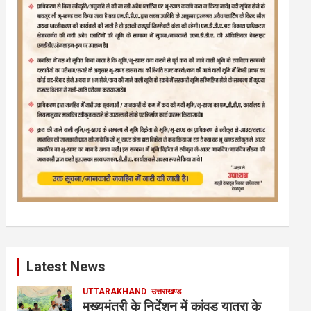
Latest News
UTTARAKHAND
उत्तराखण्ड
मुख्यमंत्री के निर्देशन में कांवड़ यात्रा के