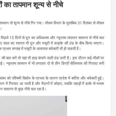
ों का तापमान शून्य से नीचे
का तापमान तो शून्य से नीचे गिर गया। मौसम विभाग के मुताबिक 31 दिसंबर से मौसम
ी।
ब पिछले 15 दिनों से दून का अधिकतम और न्यूनतम तापमान सामान्य से नीचे चल
हीं, नए साल का स्वागत भी दून और मसूरी में कड़ाके की ठंड के बीच किया जाएगा।
 प्रथम सप्ताह में मसूरी के आसपास बर्फबारी भी हो सकती है।
न की बात करें तो यहां भी हाड़ कंपाने वाली ठंड जारी है। इस दौरान कई मौकों पर
ई। न्यूनतम तापमान में भी लगातार दो से तीन डिग्री सेल्सियस की गिरावट बनी
बर को पश्चिमी विक्षोभ के प्रभाव के कारण प्रदेश में बारिश और बर्फबारी हुई।
 में गिरावट आ जाती है और मैदानों में कोहरा, जबकि पहाड़ों में हल्के से मध्यम
न सामान्य से कुछ नीचे चल रहा है।