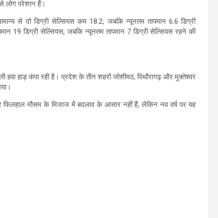
से लोग परेशान हैं।
मान्य से दो डिग्री सेल्सियस कम 18.2, जबकि न्यूनतम तापमान 6.6 डिग्री
न 19 डिग्री सेल्सियस, जबकि न्यूनतम तापमान 7 डिग्री सेल्सियस रहने की
ली हवा हाड़ कंपा रही है। प्रदेश के तीन शहरों जोशीमठ, पिथौरागढ़ और मुक्तेश्वर
 गया।
 फिलहाल मौसम के मिजाज में बदलाव के आसार नहीं हैं, लेकिन नव वर्ष पर यह