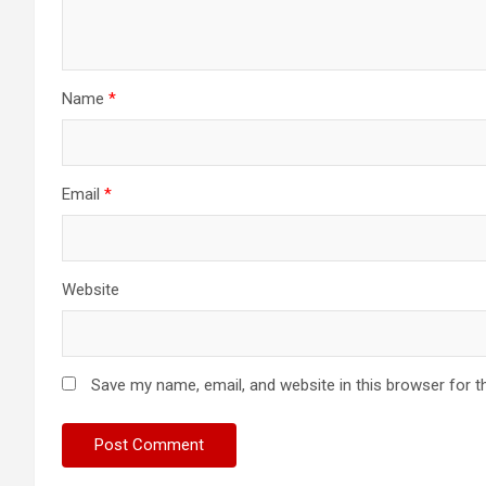
Name
*
Email
*
Website
Save my name, email, and website in this browser for t