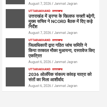
August 7, 2026
Janmat Jagran
UTTARAKHAND
उत्तराखण्ड
उत्तराखंड में ड्रग्स के खिलाफ सख्ती बढ़ेगी,
मुख्य सचिव ने NCORD बैठक में दिए कड़े
निर्देश
August 7, 2026
Janmat Jagran
UTTARAKHAND
उत्तराखण्ड
जिलाधिकारी द्वारा गठित जांच समिति ने
किया तत्काल मौका मुआयना, दस्तावेज किए
एकत्रित
August 6, 2026
Janmat Jagran
UTTARAKHAND
उत्तराखण्ड
2036 ओलंपिक संकल्प कांवड़ यात्रा को
संतों का मिला आशीर्वाद
August 6, 2026
Janmat Jagran