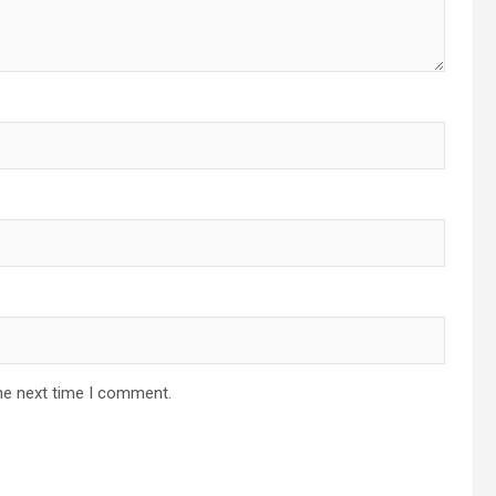
he next time I comment.