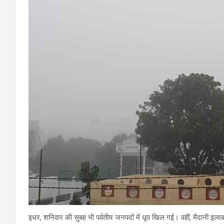
इधर, शनिवार की सुबह भी पर्वतीय जनपदों में धूप खिल गई। वहीं, मैदानी इलाकों