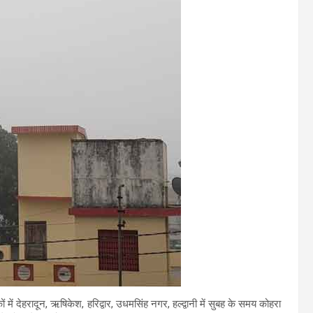
 में देहरादून, ऋषिकेश, हरिद्वार, उधमसिंह नगर, हल्द्वानी में सुबह के समय कोहरा