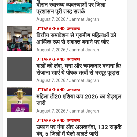
दौरान स्वास्थ्य व्यवस्थाओं पर जिला
प्रशासन पूरी तरह सतर्क
August 7, 2026
Janmat Jagran
UTTARAKHAND
उत्तराखण्ड
वित्तीय समावेशन से ग्रामीण महिलाओं को
आर्थिक रूप से सशक्त बनाने पर जोर
August 7, 2026
Janmat Jagran
UTTARAKHAND
उत्तराखण्ड
बालों को लंबा, घना और चमकदार बनाना है?
रोजाना खाएं ये पोषक तत्वों से भरपूर फूड्स
August 7, 2026
Janmat Jagran
UTTARAKHAND
उत्तराखण्ड
महिला टी20 एशिया कप 2026 का शेड्यूल
जारी
August 7, 2026
Janmat Jagran
UTTARAKHAND
उत्तराखण्ड
उफान पर गंगा और अलकनंदा, 132 सड़कें
बंद, 5 जिलों में येलो अलर्ट जारी