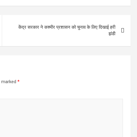
केंद्र सरकार ने कश्मीर प्रशासन को चुनाव के लिए दिखाई हरी
झंडी
re marked
*