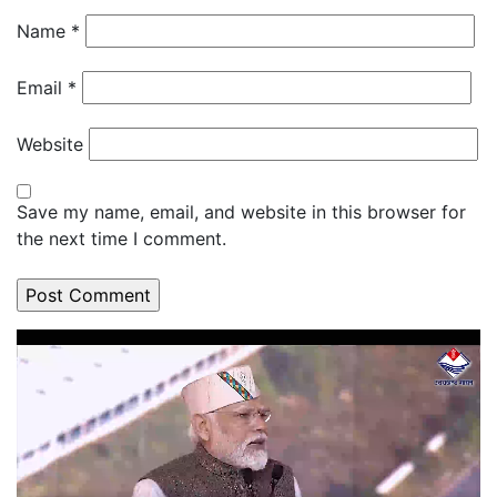
Name
*
Email
*
Website
Save my name, email, and website in this browser for
the next time I comment.