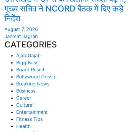
मुख्य सचिव ने NCORD बैठक में दिए कड़े
निर्देश
August 7, 2026
Janmat Jagran
CATEGORIES
Ajab Gajab
Bigg Boss
Board Result
Bollywood Gossip
Breaking News
Business
Career
Cultural
Entertainment
Fitness Tips
Health