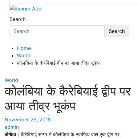
Search
Search
Home
World
कोलंबिया के कैरेबियाई द्वीप पर आया तीव्र भूकंप
World
कोलंबिया के कैरेबियाई द्वीप पर
आया तीव्र भूकंप
November 25, 2018
admin
बोगोटा।
कैरेबियाई सागर में कोलंबिया के स्वामित्व वाले एक द्वीप पर