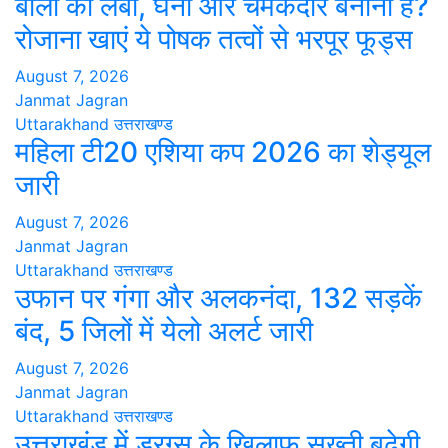
बालों को लंबा, घना और चमकदार बनाना है?
रोजाना खाएं ये पोषक तत्वों से भरपूर फूड्स
August 7, 2026
Janmat Jagran
Uttarakhand
उत्तराखण्ड
महिला टी20 एशिया कप 2026 का शेड्यूल
जारी
August 7, 2026
Janmat Jagran
Uttarakhand
उत्तराखण्ड
उफान पर गंगा और अलकनंदा, 132 सड़कें
बंद, 5 जिलों में येलो अलर्ट जारी
August 7, 2026
Janmat Jagran
Uttarakhand
उत्तराखण्ड
उत्तराखंड में ड्रग्स के खिलाफ सख्ती बढ़ेगी,