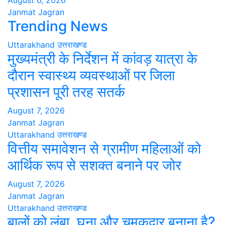
August 6, 2026
Janmat Jagran
Trending News
Uttarakhand
उत्तराखण्ड
मुख्यमंत्री के निर्देशन में कांवड़ यात्रा के
दौरान स्वास्थ्य व्यवस्थाओं पर जिला
प्रशासन पूरी तरह सतर्क
August 7, 2026
Janmat Jagran
Uttarakhand
उत्तराखण्ड
वित्तीय समावेशन से ग्रामीण महिलाओं को
आर्थिक रूप से सशक्त बनाने पर जोर
August 7, 2026
Janmat Jagran
Uttarakhand
उत्तराखण्ड
बालों को लंबा, घना और चमकदार बनाना है?