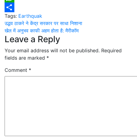
WhatsApp
Tags:
Earthquak
Share
Post
उद्धव ठाकरे ने केंद्र सरकार पर साधा निशाना
खेल में अनुभव काफी अहम होता है: मैरीकॉम
navigation
Leave a Reply
Your email address will not be published.
Required
fields are marked
*
Comment
*