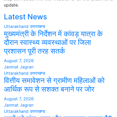
update.
Latest News
Uttarakhand
उत्तराखण्ड
मुख्यमंत्री के निर्देशन में कांवड़ यात्रा के
दौरान स्वास्थ्य व्यवस्थाओं पर जिला
प्रशासन पूरी तरह सतर्क
August 7, 2026
Janmat Jagran
Uttarakhand
उत्तराखण्ड
वित्तीय समावेशन से ग्रामीण महिलाओं को
आर्थिक रूप से सशक्त बनाने पर जोर
August 7, 2026
Janmat Jagran
Uttarakhand
उत्तराखण्ड