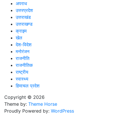
अपराध
उत्तरप्रदेश
उत्तराखंड
उत्तराखण्ड
क्राइम
खेल
देश-विदेश
मनोरंजन
राजनीति
राजनीतिक
राष्ट्रीय
स्वास्थ्य
हिमाचल प्रदेश
Copyright © 2026
Theme by:
Theme Horse
Proudly Powered by:
WordPress