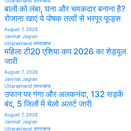
Uttarakhand
उत्तराखण्ड
बालों को लंबा, घना और चमकदार बनाना है?
रोजाना खाएं ये पोषक तत्वों से भरपूर फूड्स
August 7, 2026
Janmat Jagran
Uttarakhand
उत्तराखण्ड
महिला टी20 एशिया कप 2026 का शेड्यूल
जारी
August 7, 2026
Janmat Jagran
Uttarakhand
उत्तराखण्ड
उफान पर गंगा और अलकनंदा, 132 सड़कें
बंद, 5 जिलों में येलो अलर्ट जारी
August 7, 2026
Janmat Jagran
Uttarakhand
उत्तराखण्ड