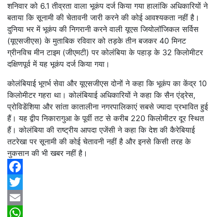
शनिवार को 6.1 तीव्रता वाला भूकंप दर्ज किया गया हालांकि अधिकारियों ने
बताया कि सूनामी की चेतावनी जारी करने की कोई आवश्यकता नहीं है।
दुनिया भर में भूकंप की निगरानी करने वाली यूएस जियोलॉजिकल सर्विस
(यूएसजीएस) के मुताबिक रविवार को तड़के तीन बजकर 40 मिनट
ग्रीनविच मीन टाइम (जीएमटी) पर कोलंबिया के पहाड़ के 32 किलोमीटर
दक्षिणपूर्व में यह भूकंप दर्ज किया गया।
कोलंबियाई भूगर्भ सेवा और यूएसजीएस दोनों ने कहा कि भूकंप का केंद्र 10
किलोमीटर गहरा था। कोलंबियाई अधिकारियों ने कहा कि सैन एंड्रेस,
प्रोविडेंशिया और सांता कातालीना नगरपालिकाएं सबसे ज्यादा प्रभावित हुई
हैं। यह द्वीप निकारागुआ के पूर्वी तट से करीब 220 किलोमीटर दूर स्थित
हैं। कोलंबिया की राष्ट्रीय आपदा एजेंसी ने कहा कि देश की कैरेबियाई
तटरेखा पर सूनामी की कोई चेतावनी नहीं है और इनसे किसी तरह के
नुकसान की भी खबर नहीं है।
Facebook
Twitter
Email