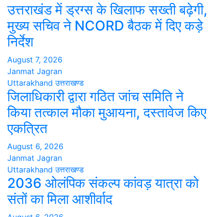
उत्तराखंड में ड्रग्स के खिलाफ सख्ती बढ़ेगी,
मुख्य सचिव ने NCORD बैठक में दिए कड़े
निर्देश
August 7, 2026
Janmat Jagran
Uttarakhand
उत्तराखण्ड
जिलाधिकारी द्वारा गठित जांच समिति ने
किया तत्काल मौका मुआयना, दस्तावेज किए
एकत्रित
August 6, 2026
Janmat Jagran
Uttarakhand
उत्तराखण्ड
2036 ओलंपिक संकल्प कांवड़ यात्रा को
संतों का मिला आशीर्वाद