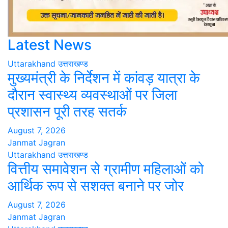
Latest News
Uttarakhand
उत्तराखण्ड
मुख्यमंत्री के निर्देशन में कांवड़ यात्रा के
दौरान स्वास्थ्य व्यवस्थाओं पर जिला
प्रशासन पूरी तरह सतर्क
August 7, 2026
Janmat Jagran
Uttarakhand
उत्तराखण्ड
वित्तीय समावेशन से ग्रामीण महिलाओं को
आर्थिक रूप से सशक्त बनाने पर जोर
August 7, 2026
Janmat Jagran