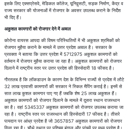
इसके लिए एक्सप्रेसवे, मेडिकल कॉलेज, यूनिवॢसटी, सड़क निर्माण, केंद्र व
राज्य सरकार की योजनाओं में रोजगार के अवसर उपलब्ध कराने के निर्देश
भी दिए हैं।
अकुशल कामगारों को रोजगार देने में अव्वल
कोरोना वायरस आपदा की विषम परिस्थितियों में भी अकुशल श्रमिकों को
रोजगार मुहैया कराने के मामले में उत्तर प्रदेश अव्वल है। सरकार के
प्रवक्ता ने बताया कि उत्तर प्रदेश में 5712975 अकुशल कामगारों को
वर्तमान में रोजगार मुहैया कराया जा रहा है। अकुशल कामगारों को रोजगार
दिलाने में राष्ट्रीय स्तर पर उत्तर प्रदेश की हिस्सेदारी 18 फीसद है।
गौरतलब है कि लॉकडाउन के कारण देश के विभिन्न राज्यों से प्रदेश में लौटे
32 लाख प्रवासी कामगारों की सरकार ने स्किल मैपिंग कराई है। इनमें से
सात लाख कुशल कामगार पाए गए हैं जबकि शेष 25 लाख अकुशल हैं।
अकुशल कामगारों को रोजगार दिलाने के मामले में दूसरा स्थान राजस्थान
का है। वहां 5345337 अकुशल कामगारों को रोजगार उपलब्ध कराया जा
रहा है। राष्ट्रीय स्तर पर राजस्थान की हिस्सेदारी 17 फीसद है। तीसरे
पायदान पर आंध्र प्रदेश है जो 3657857 अकुशल कामगारों को रोजगार
दिला रहा है। चौथे स्थान पर पश्चिम बंगाल और पांचवें पर मध्य प्रदेश है।