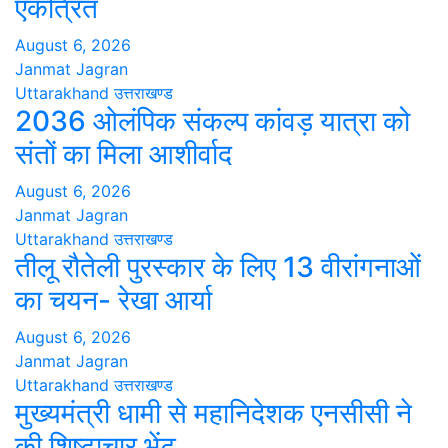
एकत्रित
August 6, 2026
Janmat Jagran
Uttarakhand
उत्तराखण्ड
2036 ओलंपिक संकल्प कांवड़ यात्रा को
संतों का मिला आशीर्वाद
August 6, 2026
Janmat Jagran
Uttarakhand
उत्तराखण्ड
तीलू रौतेली पुरस्कार के लिए 13 वीरांगनाओं
का चयन- रेखा आर्या
August 6, 2026
Janmat Jagran
Uttarakhand
उत्तराखण्ड
मुख्यमंत्री धामी से महानिदेशक एनसीसी ने
की शिष्टाचार भेंट