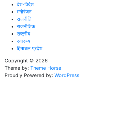
देश-विदेश
मनोरंजन
राजनीति
राजनीतिक
राष्ट्रीय
स्वास्थ्य
हिमाचल प्रदेश
Copyright © 2026
Theme by:
Theme Horse
Proudly Powered by:
WordPress