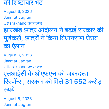
की शिष्टाचार भेंट
August 6, 2026
Janmat Jagran
Uttarakhand
उत्तराखण्ड
झारखंड छात्र आंदोलन ने बढ़ाई सरकार की
मुश्किलें, छात्रों ने किया विधानसभा घेराव
का ऐलान
August 6, 2026
Janmat Jagran
Uttarakhand
उत्तराखण्ड
एलआईसी के ओएफएस को जबरदस्त
रिस्पॉन्स, सरकार को मिले 31,552 करोड़
रुपये
August 6, 2026
Janmat Jagran