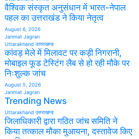
वैश्विक संस्कृत अनुसंधान में भारत-नेपाल
पहल का उत्तराखंड ने किया नेतृत्व
August 6, 2026
Janmat Jagran
Uttarakhand
उत्तराखण्ड
कांवड़ मेले में मिलावट पर कड़ी निगरानी,
मोबाइल फूड टेस्टिंग लैब से हो रही मौके पर
निःशुल्क जांच
August 5, 2026
Janmat Jagran
Trending News
Uttarakhand
उत्तराखण्ड
जिलाधिकारी द्वारा गठित जांच समिति ने
किया तत्काल मौका मुआयना, दस्तावेज किए