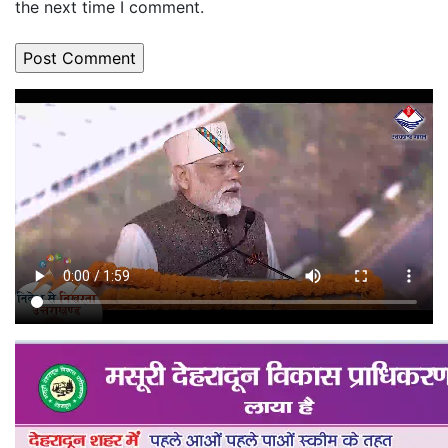
the next time I comment.