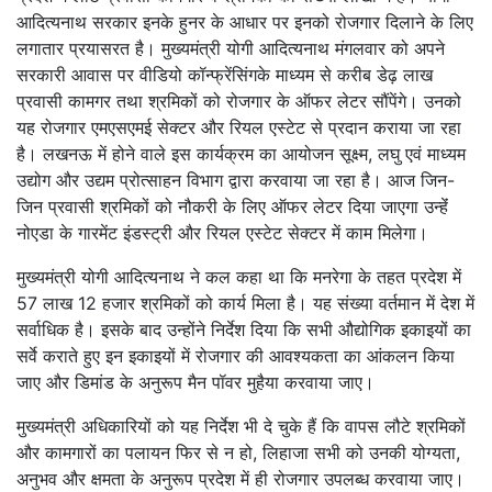
आदित्यनाथ सरकार इनके हुनर के आधार पर इनको रोजगार दिलाने के लिए
लगातार प्रयासरत है। मुख्यमंत्री योगी आदित्यनाथ मंगलवार को अपने
सरकारी आवास पर वीडियो कॉन्फ्रेंसिंगके माध्यम से करीब डेढ़ लाख
प्रवासी कामगर तथा श्रमिकों को रोजगार के ऑफर लेटर सौंपेंगे। उनको
यह रोजगार एमएसएमई सेक्टर और रियल एस्टेट से प्रदान कराया जा रहा
है। लखनऊ में होने वाले इस कार्यक्रम का आयोजन सूक्ष्म, लघु एवं माध्यम
उद्योग और उद्यम प्रोत्साहन विभाग द्वारा करवाया जा रहा है। आज जिन-
जिन प्रवासी श्रमिकों को नौकरी के लिए ऑफर लेटर दिया जाएगा उन्हेंं
नोएडा के गारमेंट इंडस्ट्री और रियल एस्टेट सेक्टर में काम मिलेगा।
मुख्यमंत्री योगी आदित्यनाथ ने कल कहा था कि मनरेगा के तहत प्रदेश में
57 लाख 12 हजार श्रमिकों को कार्य मिला है। यह संख्या वर्तमान में देश में
सर्वाधिक है। इसके बाद उन्होंने निर्देश दिया कि सभी औद्योगिक इकाइयों का
सर्वे कराते हुए इन इकाइयों में रोजगार की आवश्यकता का आंकलन किया
जाए और डिमांड के अनुरूप मैन पॉवर मुहैया करवाया जाए।
मुख्यमंत्री अधिकारियों को यह निर्देश भी दे चुके हैं कि वापस लौटे श्रमिकों
और कामगारों का पलायन फिर से न हो, लिहाजा सभी को उनकी योग्यता,
अनुभव और क्षमता के अनुरूप प्रदेश में ही रोजगार उपलब्ध करवाया जाए।