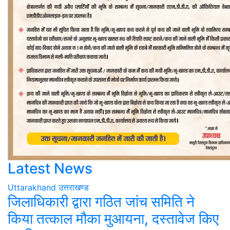
Latest News
Uttarakhand
उत्तराखण्ड
जिलाधिकारी द्वारा गठित जांच समिति ने
किया तत्काल मौका मुआयना, दस्तावेज किए