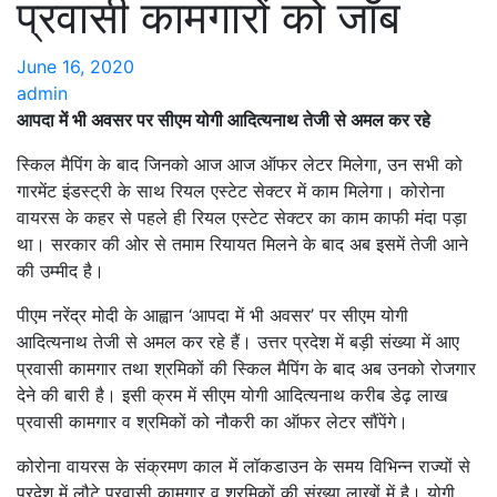
प्रवासी कामगारों को जॉब
June 16, 2020
admin
आपदा में भी अवसर पर सीएम योगी आदित्यनाथ तेजी से अमल कर रहे
स्किल मैपिंग के बाद जिनको आज आज ऑफर लेटर मिलेगा, उन सभी को
गारमेंट इंडस्ट्री के साथ रियल एस्टेट सेक्टर में काम मिलेगा। कोरोना
वायरस के कहर से पहले ही रियल एस्टेट सेक्टर का काम काफी मंदा पड़ा
था। सरकार की ओर से तमाम रियायत मिलने के बाद अब इसमें तेजी आने
की उम्मीद है।
पीएम नरेंद्र मोदी के आह्वान ‘आपदा में भी अवसर’ पर सीएम योगी
आदित्यनाथ तेजी से अमल कर रहे हैं। उत्तर प्रदेश में बड़ी संख्या में आए
प्रवासी कामगार तथा श्रमिकों की स्किल मैपिंग के बाद अब उनको रोजगार
देने की बारी है। इसी क्रम में सीएम योगी आदित्यनाथ करीब डेढ़ लाख
प्रवासी कामगार व श्रमिकों को नौकरी का ऑफर लेटर सौंपेंगे।
कोरोना वायरस के संक्रमण काल में लॉकडाउन के समय विभिन्न राज्यों से
प्रदेश में लौटे प्रवासी कामगार व श्रमिकों की संख्या लाखों में है। योगी