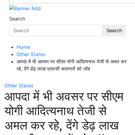
Search
Search
Home
Other States
आपदा में भी अवसर पर सीएम योगी आदित्यनाथ तेजी से अमल कर
रहे, देंगे डेढ़ लाख प्रवासी कामगारों को जॉब
Other States
आपदा में भी अवसर पर सीएम
योगी आदित्यनाथ तेजी से
अमल कर रहे, देंगे डेढ़ लाख