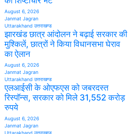
की शिष्टाचार भेंट
August 6, 2026
Janmat Jagran
Uttarakhand
उत्तराखण्ड
झारखंड छात्र आंदोलन ने बढ़ाई सरकार की
मुश्किलें, छात्रों ने किया विधानसभा घेराव
का ऐलान
August 6, 2026
Janmat Jagran
Uttarakhand
उत्तराखण्ड
एलआईसी के ओएफएस को जबरदस्त
रिस्पॉन्स, सरकार को मिले 31,552 करोड़
रुपये
August 6, 2026
Janmat Jagran
Uttarakhand
उत्तराखण्ड