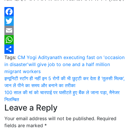
Facebook
Twitter
Email
WhatsApp
Tags:
CM Yogi Adityanath executing fast on 'occasion
Share
in disaster'will give job to one and a half million
migrant workers
Post
इम्यूनिटी स्टॉग ही नहीं इन 5 रोगों की भी छुट्टी कर देता है ‘तुलसी मिल्क’,
जान लें पीने का समय और बनाने का तरीका
navigation
100 साल की मां को चारपाई पर घसीटते हुए बैंक ले जाना पड़ा, मैनेजर
निलम्बित
Leave a Reply
Your email address will not be published.
Required
fields are marked
*