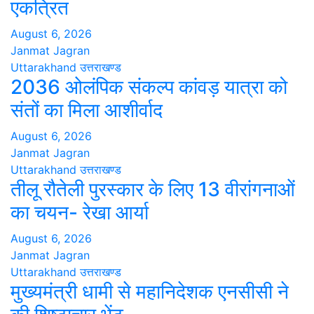
एकत्रित
August 6, 2026
Janmat Jagran
Uttarakhand
उत्तराखण्ड
2036 ओलंपिक संकल्प कांवड़ यात्रा को
संतों का मिला आशीर्वाद
August 6, 2026
Janmat Jagran
Uttarakhand
उत्तराखण्ड
तीलू रौतेली पुरस्कार के लिए 13 वीरांगनाओं
का चयन- रेखा आर्या
August 6, 2026
Janmat Jagran
Uttarakhand
उत्तराखण्ड
मुख्यमंत्री धामी से महानिदेशक एनसीसी ने