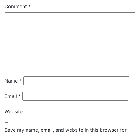
Comment
*
Name
*
Email
*
Website
Save my name, email, and website in this browser for