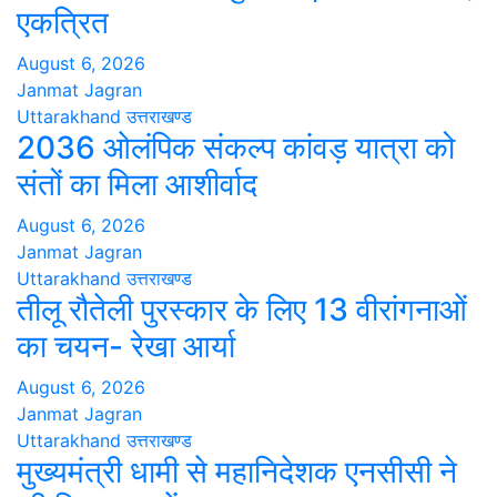
एकत्रित
August 6, 2026
Janmat Jagran
Uttarakhand
उत्तराखण्ड
2036 ओलंपिक संकल्प कांवड़ यात्रा को
संतों का मिला आशीर्वाद
August 6, 2026
Janmat Jagran
Uttarakhand
उत्तराखण्ड
तीलू रौतेली पुरस्कार के लिए 13 वीरांगनाओं
का चयन- रेखा आर्या
August 6, 2026
Janmat Jagran
Uttarakhand
उत्तराखण्ड
मुख्यमंत्री धामी से महानिदेशक एनसीसी ने