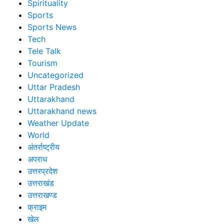
Spirituality
Sports
Sports News
Tech
Tele Talk
Tourism
Uncategorized
Uttar Pradesh
Uttarakhand
Uttarakhand news
Weather Update
World
अंतर्राष्ट्रीय
अपराध
उत्तरप्रदेश
उत्तराखंड
उत्तराखण्ड
क्राइम
खेल