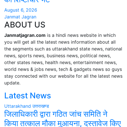
August 6, 2026
Janmat Jagran
ABOUT US
Janmatjagran.com
is a hindi news website in which
you will get all the latest news information about all
the segments such as uttarakhand state news, national
news, sports news, business news, political news,
other states news, health news, entertainment news,
world news & jobs news, tech & gadgets news so guys
stay connected with our website for all the latest news
update.
Latest News
Uttarakhand
उत्तराखण्ड
जिलाधिकारी द्वारा गठित जांच समिति ने
किया तत्काल मौका मुआयना, दस्तावेज किए