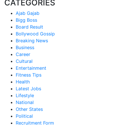
CATEGORIES
Ajab Gajab
Bigg Boss
Board Result
Bollywood Gossip
Breaking News
Business
Career
Cultural
Entertainment
Fitness Tips
Health
Latest Jobs
Lifestyle
National
Other States
Political
Recruitment Form