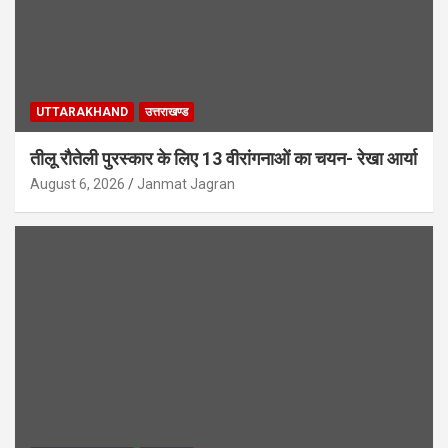
UTTARAKHAND
उत्तराखण्ड
तीलू रौतेली पुरस्कार के लिए 13 वीरांगनाओं का चयन- रेखा आर्या
August 6, 2026
Janmat Jagran