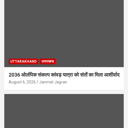
UTTARAKHAND
उत्तराखण्ड
2036 ओलंपिक संकल्प कांवड़ यात्रा को संतों का मिला आशीर्वाद
August 6, 2026
Janmat Jagran