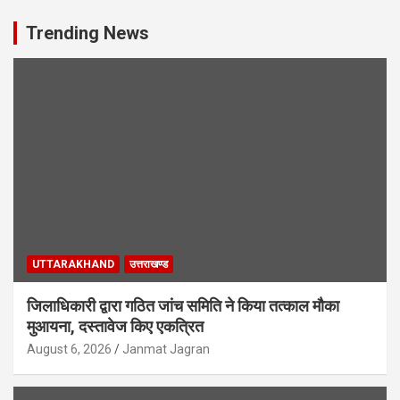
Trending News
UTTARAKHAND
उत्तराखण्ड
जिलाधिकारी द्वारा गठित जांच समिति ने किया तत्काल मौका
मुआयना, दस्तावेज किए एकत्रित
August 6, 2026
Janmat Jagran