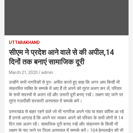
UTTARAKHAND
सीएम ने प्रदेश आने वाले से की अपील,14
दिनों तक बनाएं सामाजिक दूरी
March 21, 2020
admin
उन्होंने सभी नागरिकों से पुनः अपील करते हुए कहा कि अगर आप किसी भी
संक्रमित व्यक्ति के सम्पर्क में आए हैं तो अपने को तुरंत अलग कर लें, परिवार
के सभी सदस्यों से अलग रहें और ज़रूरी दूरी बनाए रखें। लक्षण पाए जाने पर
तुरंत नज़दीकी सरकारी अस्पताल में सम्पर्क करें।
उत्तराखंड से बाहर रहने वाले जो भी नागरिक अपने गांव या शहर वापिस आ रहे
हैं उनसे आग्रह है कि अपने घर जाकर अपने को परिवार के सभी लोगों से 14
दिन तक अलग रहें। सामाजिक दूरी बनाए रखें और संक्रमण के किसी भी
लक्षण के पाए जाने पर जिला अस्पताल में सम्पर्क करें। 104 हेल्पलाईन की भी