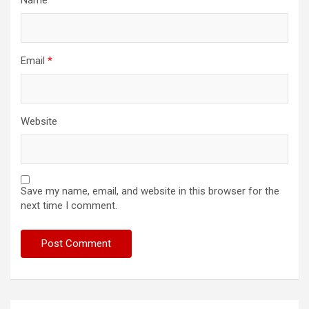
Email
*
Website
Save my name, email, and website in this browser for the
next time I comment.