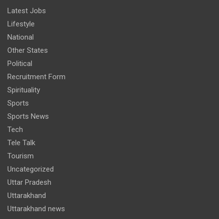
Latest Jobs
Lifestyle
National
Other States
Political
Recruitment Form
Spirituality
Sports
Sports News
Tech
Tele Talk
Tourism
Uncategorized
Uttar Pradesh
Uttarakhand
Uttarakhand news