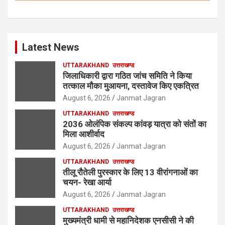
Latest News
UTTARAKHAND
उत्तराखण्ड
जिलाधिकारी द्वारा गठित जांच समिति ने किया
तत्काल मौका मुआयना, दस्तावेज किए एकत्रित
August 6, 2026
Janmat Jagran
UTTARAKHAND
उत्तराखण्ड
2036 ओलंपिक संकल्प कांवड़ यात्रा को संतों का
मिला आशीर्वाद
August 6, 2026
Janmat Jagran
UTTARAKHAND
उत्तराखण्ड
तीलू रौतेली पुरस्कार के लिए 13 वीरांगनाओं का
चयन- रेखा आर्या
August 6, 2026
Janmat Jagran
UTTARAKHAND
उत्तराखण्ड
मुख्यमंत्री धामी से महानिदेशक एनसीसी ने की