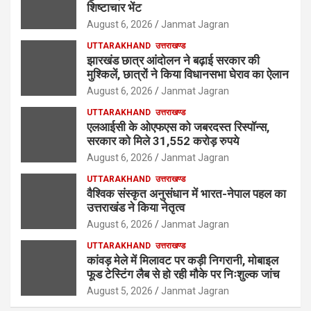
शिष्टाचार भेंट
August 6, 2026
Janmat Jagran
UTTARAKHAND
उत्तराखण्ड
झारखंड छात्र आंदोलन ने बढ़ाई सरकार की
मुश्किलें, छात्रों ने किया विधानसभा घेराव का ऐलान
August 6, 2026
Janmat Jagran
UTTARAKHAND
उत्तराखण्ड
एलआईसी के ओएफएस को जबरदस्त रिस्पॉन्स,
सरकार को मिले 31,552 करोड़ रुपये
August 6, 2026
Janmat Jagran
UTTARAKHAND
उत्तराखण्ड
वैश्विक संस्कृत अनुसंधान में भारत-नेपाल पहल का
उत्तराखंड ने किया नेतृत्व
August 6, 2026
Janmat Jagran
UTTARAKHAND
उत्तराखण्ड
कांवड़ मेले में मिलावट पर कड़ी निगरानी, मोबाइल
फूड टेस्टिंग लैब से हो रही मौके पर निःशुल्क जांच
August 5, 2026
Janmat Jagran