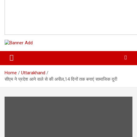
Home
Uttarakhand
सीएम ने प्रदेश आने वाले से की अपील,14 दिनों तक बनाएं सामाजिक दूरी