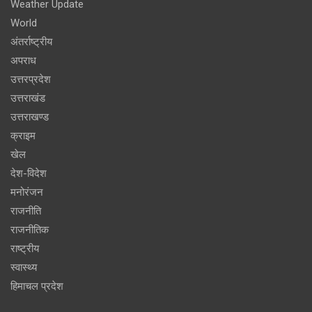
Weather Update
World
अंतर्राष्ट्रीय
अपराध
उत्तरप्रदेश
उत्तराखंड
उत्तराखण्ड
क्राइम
खेल
देश-विदेश
मनोरंजन
राजनीति
राजनीतिक
राष्ट्रीय
स्वास्थ्य
हिमाचल प्रदेश