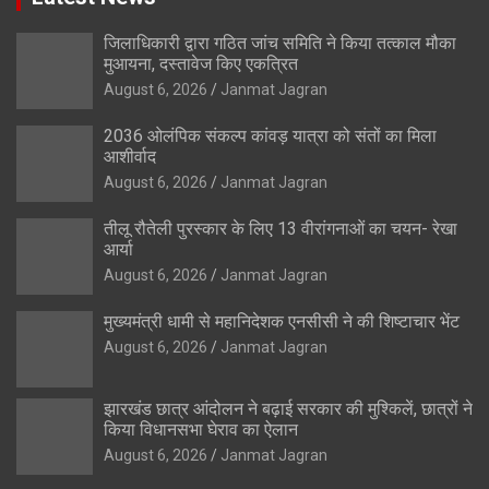
जिलाधिकारी द्वारा गठित जांच समिति ने किया तत्काल मौका
मुआयना, दस्तावेज किए एकत्रित
August 6, 2026
Janmat Jagran
2036 ओलंपिक संकल्प कांवड़ यात्रा को संतों का मिला
आशीर्वाद
August 6, 2026
Janmat Jagran
तीलू रौतेली पुरस्कार के लिए 13 वीरांगनाओं का चयन- रेखा
आर्या
August 6, 2026
Janmat Jagran
मुख्यमंत्री धामी से महानिदेशक एनसीसी ने की शिष्टाचार भेंट
August 6, 2026
Janmat Jagran
झारखंड छात्र आंदोलन ने बढ़ाई सरकार की मुश्किलें, छात्रों ने
किया विधानसभा घेराव का ऐलान
August 6, 2026
Janmat Jagran