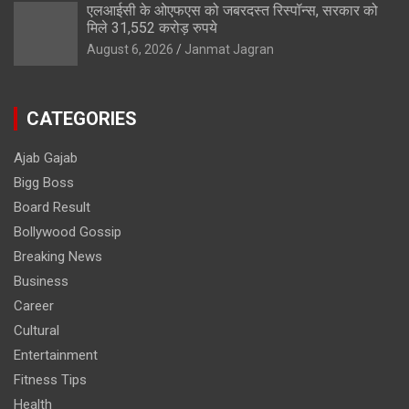
एलआईसी के ओएफएस को जबरदस्त रिस्पॉन्स, सरकार को
मिले 31,552 करोड़ रुपये
August 6, 2026
Janmat Jagran
CATEGORIES
Ajab Gajab
Bigg Boss
Board Result
Bollywood Gossip
Breaking News
Business
Career
Cultural
Entertainment
Fitness Tips
Health