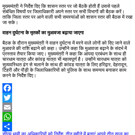
मुख्यमंत्री ने निर्देश दिए कि शासन स्तर पर जो बैठकें होती हैं उससे पहले
संबंधित विषयों पर जिलाधिकारी अपने स्तर पर सभी विभागों की बैठक करें।
ताकि जिला स्तर पर आने वाली सभी समस्यांओं को शासन स्तर की बैठक में रखा
जा सके।
वाहन दुर्घटना के मृतकों का मुआवजा बढ़ाया जाएगा
बैठक के दौरान मुख्यमंत्री ने वाहन दुर्घटना में मरने वाले लोगों को दिए जाने वाले
मुआवजे की राशि बढाने को कहा। उन्होंने कहा कि मुआवजा बढ़ाने के संदर्भ में
प्रस्ताव तैयार किया जाए। मुख्यमंत्री ने कहा कि आपदा प्रबंधन के साथ ही
चारधाम यात्रा और कांवड़ यात्रा भी महत्वपूर्ण है। उन्होंने चारधाम यात्रा को
सुव्यवस्थित ढंग से चलाने के साथ ही कांवड यात्रा के लिए हरिद्वार, देहरादून,
टिहरी और पौड़ी के जिलाधिकारियों को पुलिस के साथ समन्वय बनाकर काम
करने के निर्देश दिए।
Facebook
Twitter
Email
WhatsApp
Post
सीएम धामी का अधिकारियों को निर्देश, तीन महीने में बनाएं अगले तीन साल का