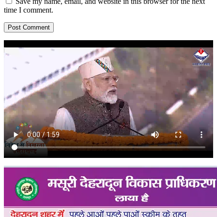
Save my name, email, and website in this browser for the next
time I comment.