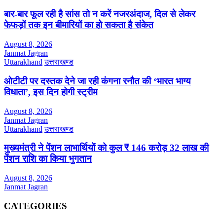
बार-बार फूल रही है सांस तो न करें नजरअंदाज, दिल से लेकर
फेफड़ों तक इन बीमारियों का हो सकता है संकेत
August 8, 2026
Janmat Jagran
Uttarakhand
उत्तराखण्ड
ओटीटी पर दस्तक देने जा रही कंगना रनौत की ‘भारत भाग्य
विधाता’, इस दिन होगी स्ट्रीम
August 8, 2026
Janmat Jagran
Uttarakhand
उत्तराखण्ड
मुख्यमंत्री ने पेंशन लाभार्थियों को कुल ₹ 146 करोड़ 32 लाख की
पेंशन राशि का किया भुगतान
August 8, 2026
Janmat Jagran
CATEGORIES