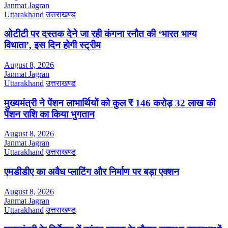
Janmat Jagran
Uttarakhand
उत्तराखण्ड
ओटीटी पर दस्तक देने जा रही कंगना रनौत की ‘भारत भाग्य
विधाता’, इस दिन होगी स्ट्रीम
August 8, 2026
Janmat Jagran
Uttarakhand
उत्तराखण्ड
मुख्यमंत्री ने पेंशन लाभार्थियों को कुल ₹ 146 करोड़ 32 लाख की
पेंशन राशि का किया भुगतान
August 8, 2026
Janmat Jagran
Uttarakhand
उत्तराखण्ड
एमडीडीए का अवैध प्लाटिंग और निर्माण पर बड़ा एक्शन
August 8, 2026
Janmat Jagran
Uttarakhand
उत्तराखण्ड