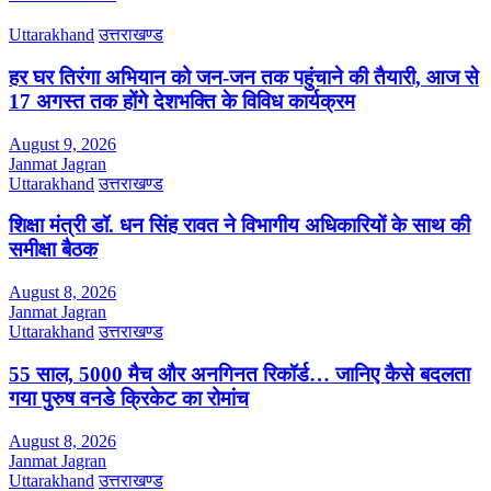
Uttarakhand
उत्तराखण्ड
हर घर तिरंगा अभियान को जन-जन तक पहुंचाने की तैयारी, आज से
17 अगस्त तक होंगे देशभक्ति के विविध कार्यक्रम
August 9, 2026
Janmat Jagran
Uttarakhand
उत्तराखण्ड
शिक्षा मंत्री डॉ. धन सिंह रावत ने विभागीय अधिकारियों के साथ की
समीक्षा बैठक
August 8, 2026
Janmat Jagran
Uttarakhand
उत्तराखण्ड
55 साल, 5000 मैच और अनगिनत रिकॉर्ड… जानिए कैसे बदलता
गया पुरुष वनडे क्रिकेट का रोमांच
August 8, 2026
Janmat Jagran
Uttarakhand
उत्तराखण्ड