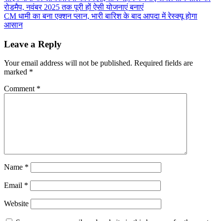
Share
रोडमैप, नवंबर 2025 तक पूरी हों ऐसी योजनाएं बनाएं
navigation
CM धामी का बना एक्शन प्लान, भारी बारिश के बाद आपदा में रेस्क्यू होगा
आसान
Leave a Reply
Your email address will not be published.
Required fields are
marked
*
Comment
*
Name
*
Email
*
Website