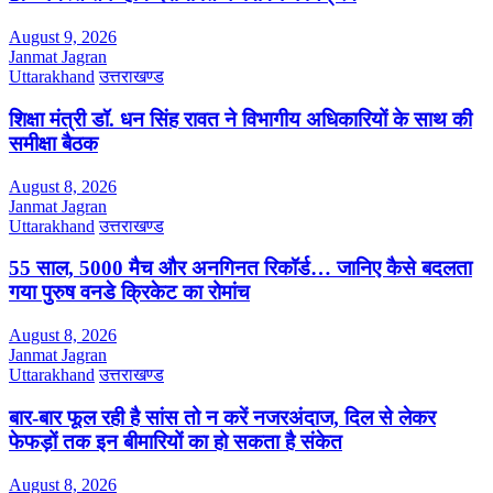
August 9, 2026
Janmat Jagran
Uttarakhand
उत्तराखण्ड
शिक्षा मंत्री डॉ. धन सिंह रावत ने विभागीय अधिकारियों के साथ की
समीक्षा बैठक
August 8, 2026
Janmat Jagran
Uttarakhand
उत्तराखण्ड
55 साल, 5000 मैच और अनगिनत रिकॉर्ड… जानिए कैसे बदलता
गया पुरुष वनडे क्रिकेट का रोमांच
August 8, 2026
Janmat Jagran
Uttarakhand
उत्तराखण्ड
बार-बार फूल रही है सांस तो न करें नजरअंदाज, दिल से लेकर
फेफड़ों तक इन बीमारियों का हो सकता है संकेत
August 8, 2026