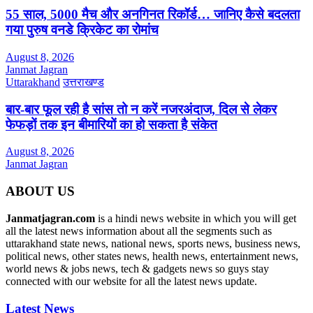
55 साल, 5000 मैच और अनगिनत रिकॉर्ड… जानिए कैसे बदलता
गया पुरुष वनडे क्रिकेट का रोमांच
August 8, 2026
Janmat Jagran
Uttarakhand
उत्तराखण्ड
बार-बार फूल रही है सांस तो न करें नजरअंदाज, दिल से लेकर
फेफड़ों तक इन बीमारियों का हो सकता है संकेत
August 8, 2026
Janmat Jagran
ABOUT US
Janmatjagran.com
is a hindi news website in which you will get
all the latest news information about all the segments such as
uttarakhand state news, national news, sports news, business news,
political news, other states news, health news, entertainment news,
world news & jobs news, tech & gadgets news so guys stay
connected with our website for all the latest news update.
Latest News