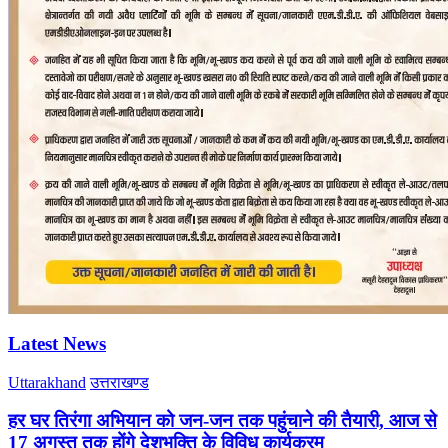
Latest News
Uttarakhand
उत्तराखण्ड
हर घर तिरंगा अभियान को जन-जन तक पहुंचाने की तैयारी, आज से
17 अगस्त तक होंगे देशभक्ति के विविध कार्यक्रम