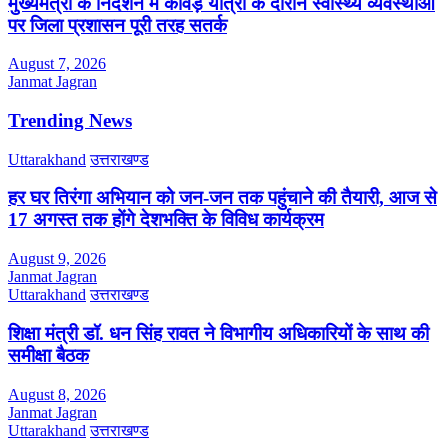
मुख्यमंत्री के निर्देशन में कांवड़ यात्रा के दौरान स्वास्थ्य व्यवस्थाओं
पर जिला प्रशासन पूरी तरह सतर्क
August 7, 2026
Janmat Jagran
Trending News
Uttarakhand
उत्तराखण्ड
हर घर तिरंगा अभियान को जन-जन तक पहुंचाने की तैयारी, आज से
17 अगस्त तक होंगे देशभक्ति के विविध कार्यक्रम
August 9, 2026
Janmat Jagran
Uttarakhand
उत्तराखण्ड
शिक्षा मंत्री डॉ. धन सिंह रावत ने विभागीय अधिकारियों के साथ की
समीक्षा बैठक
August 8, 2026
Janmat Jagran
Uttarakhand
उत्तराखण्ड