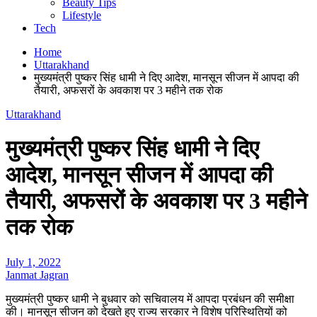
Beauty Tips
Lifestyle
Tech
Home
Uttarakhand
मुख्यमंत्री पुष्कर सिंह धामी ने दिए आदेश, मानसून सीजन में आपदा की
तैयारी, अफसरों के अवकाश पर 3 महीने तक रोक
Uttarakhand
मुख्यमंत्री पुष्कर सिंह धामी ने दिए
आदेश, मानसून सीजन में आपदा की
तैयारी, अफसरों के अवकाश पर 3 महीने
तक रोक
July 1, 2022
Janmat Jagran
मुख्यमंत्री पुष्कर धामी ने बुधवार को सचिवालय में आपदा प्रबंधन की समीक्षा
की। मानसून सीजन को देखते हुए राज्य सरकार ने विशेष परिस्थितियों को