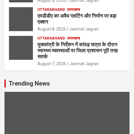
August 8, 2026
Janmat Jagran
UTTARAKHAND
उत्तराखण्ड
एमडीडीए का अवैध प्लाटिंग और निर्माण पर बड़ा
एक्शन
August 8, 2026
Janmat Jagran
UTTARAKHAND
उत्तराखण्ड
मुख्यमंत्री के निर्देशन में कांवड़ यात्रा के दौरान
स्वास्थ्य व्यवस्थाओं पर जिला प्रशासन पूरी तरह
सतर्क
August 7, 2026
Janmat Jagran
Trending News