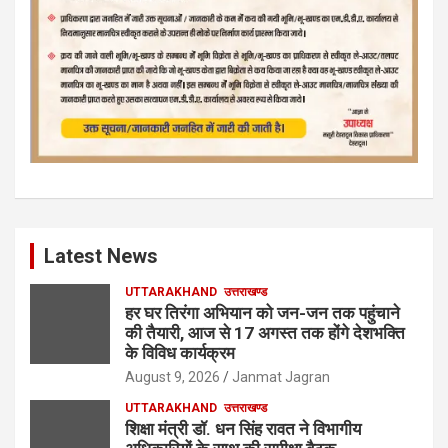
Latest News
UTTARAKHAND
उत्तराखण्ड
हर घर तिरंगा अभियान को जन-जन तक पहुंचाने
की तैयारी, आज से 17 अगस्त तक होंगे देशभक्ति
के विविध कार्यक्रम
August 9, 2026
Janmat Jagran
UTTARAKHAND
उत्तराखण्ड
शिक्षा मंत्री डॉ. धन सिंह रावत ने विभागीय