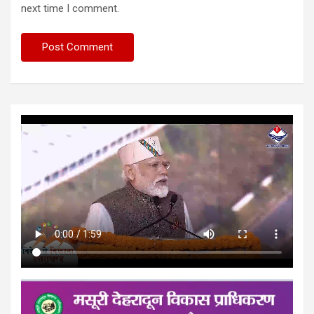
next time I comment.