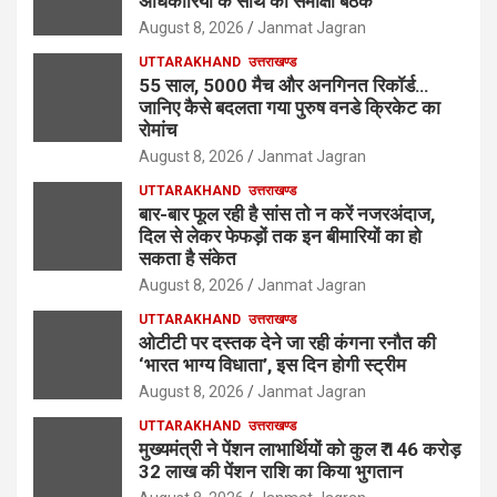
अधिकारियों के साथ की समीक्षा बैठक
August 8, 2026
Janmat Jagran
UTTARAKHAND
उत्तराखण्ड
55 साल, 5000 मैच और अनगिनत रिकॉर्ड…
जानिए कैसे बदलता गया पुरुष वनडे क्रिकेट का
रोमांच
August 8, 2026
Janmat Jagran
UTTARAKHAND
उत्तराखण्ड
बार-बार फूल रही है सांस तो न करें नजरअंदाज,
दिल से लेकर फेफड़ों तक इन बीमारियों का हो
सकता है संकेत
August 8, 2026
Janmat Jagran
UTTARAKHAND
उत्तराखण्ड
ओटीटी पर दस्तक देने जा रही कंगना रनौत की
‘भारत भाग्य विधाता’, इस दिन होगी स्ट्रीम
August 8, 2026
Janmat Jagran
UTTARAKHAND
उत्तराखण्ड
मुख्यमंत्री ने पेंशन लाभार्थियों को कुल ₹ 146 करोड़
32 लाख की पेंशन राशि का किया भुगतान