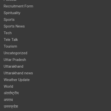
Recruitment Form
Spirituality
Sports
Sports News
Tech
Tele Talk
Tourism
Uncategorized
Uttar Pradesh
Uttarakhand
Uttarakhand news
Weather Update
World
अंतर्राष्ट्रीय
अपराध
उत्तरप्रदेश