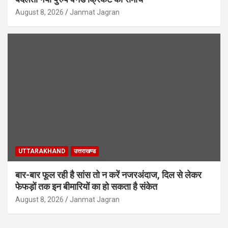
August 8, 2026
Janmat Jagran
UTTARAKHAND
उत्तराखण्ड
बार-बार फूल रही है सांस तो न करें नजरअंदाज, दिल से लेकर
फेफड़ों तक इन बीमारियों का हो सकता है संकेत
August 8, 2026
Janmat Jagran