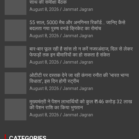
साथ की समीक्षा बैठक
August 8, 2026
Janmat Jagran
55 साल, 5000 मैच और अनगिनत रिकॉर्ड… जानिए कैसे
बदलता गया पुरुष वनडे क्रिकेट का रोमांच
August 8, 2026
Janmat Jagran
बार-बार फूल रही है सांस तो न करें नजरअंदाज, दिल से लेकर
फेफड़ों तक इन बीमारियों का हो सकता है संकेत
August 8, 2026
Janmat Jagran
ओटीटी पर दस्तक देने जा रही कंगना रनौत की ‘भारत भाग्य
विधाता’, इस दिन होगी स्ट्रीम
August 8, 2026
Janmat Jagran
मुख्यमंत्री ने पेंशन लाभार्थियों को कुल ₹ 146 करोड़ 32 लाख
की पेंशन राशि का किया भुगतान
August 8, 2026
Janmat Jagran
CATEGORIES