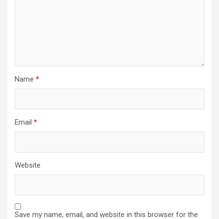
Name
*
Email
*
Website
Save my name, email, and website in this browser for the