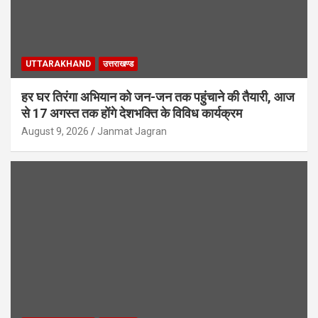
UTTARAKHAND
उत्तराखण्ड
हर घर तिरंगा अभियान को जन-जन तक पहुंचाने की तैयारी, आज
से 17 अगस्त तक होंगे देशभक्ति के विविध कार्यक्रम
August 9, 2026
Janmat Jagran