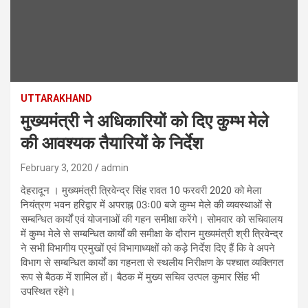
UTTARAKHAND
मुख्यमंत्री ने अधिकारियों को दिए कुम्भ मेले
की आवश्यक तैयारियों के निर्देश
February 3, 2020
admin
देहरादून । मुख्यमंत्री त्रिवेन्द्र सिंह रावत 10 फरवरी 2020 को मेला
नियंत्रण भवन हरिद्वार में अपराह्न 03ः00 बजे कुम्भ मेले की व्यवस्थाओं से
सम्बन्धित कार्यों एवं योजनाओं की गहन समीक्षा करेंगे। सोमवार को सचिवालय
में कुम्भ मेले से सम्बन्धित कार्यों की समीक्षा के दौरान मुख्यमंत्री श्री त्रिवेन्द्र
ने सभी विभागीय प्रमुखों एवं विभागाध्यक्षों को कड़े निर्देश दिए हैं कि वे अपने
विभाग से सम्बन्धित कार्यों का गहनता से स्थलीय निरीक्षण के पश्चात व्यक्तिगत
रूप से बैठक में शामिल हों। बैठक में मुख्य सचिव उत्पल कुमार सिंह भी
उपस्थित रहेंगे।