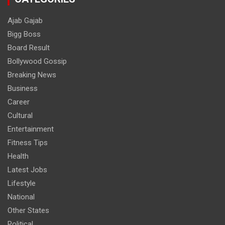
Ajab Gajab
Bigg Boss
Board Result
Bollywood Gossip
Breaking News
Business
Career
Cultural
Entertainment
Fitness Tips
Health
Latest Jobs
Lifestyle
National
Other States
Political