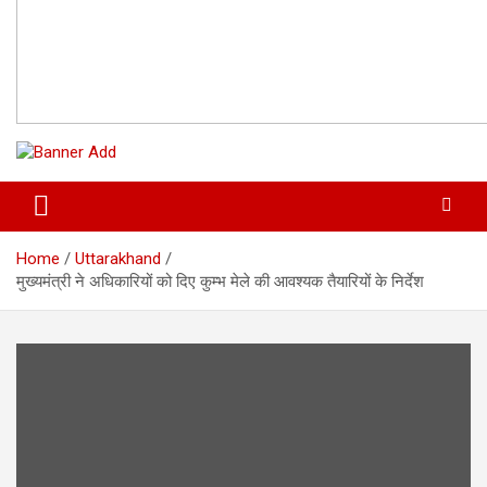
Home
Uttarakhand
मुख्यमंत्री ने अधिकारियों को दिए कुम्भ मेले की आवश्यक तैयारियों के निर्देश