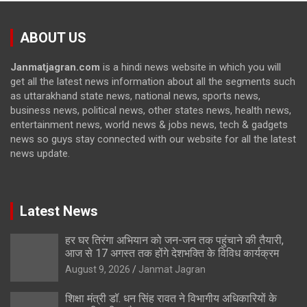
ABOUT US
Janmatjagran.com
is a hindi news website in which you will
get all the latest news information about all the segments such
as uttarakhand state news, national news, sports news,
business news, political news, other states news, health news,
entertainment news, world news & jobs news, tech & gadgets
news so guys stay connected with our website for all the latest
news update.
Latest News
हर घर तिरंगा अभियान को जन-जन तक पहुंचाने की तैयारी,
आज से 17 अगस्त तक होंगे देशभक्ति के विविध कार्यक्रम
August 9, 2026
Janmat Jagran
शिक्षा मंत्री डॉ. धन सिंह रावत ने विभागीय अधिकारियों के