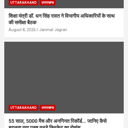
UTTARAKHAND
उत्तराखण्ड
शिक्षा मंत्री डॉ. धन सिंह रावत ने विभागीय अधिकारियों के साथ
की समीक्षा बैठक
August 8, 2026
Janmat Jagran
UTTARAKHAND
उत्तराखण्ड
55 साल, 5000 मैच और अनगिनत रिकॉर्ड… जानिए कैसे
बदलता गया पुरुष वनडे क्रिकेट का रोमांच