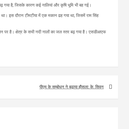
बढ़ गया है, जिसके कारण कई नालियां और कृषि भूमि भी बह गई।
हुआ था। इस दौरान टीमटीया में एक मकान ढह गया था, जिसमें राम सिंह
ान पर है। क्षेत्र के सभी नदी नालों का जल स्तर बढ़ गया है। एसडीआएफ
पीएम के सम्बोधन ने बढ़ाया हौसला: के. सिवन