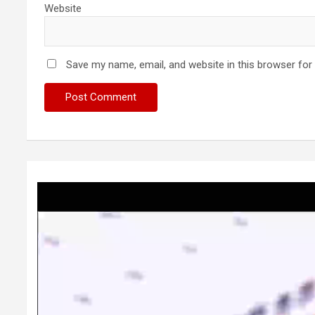
Website
Save my name, email, and website in this browser for