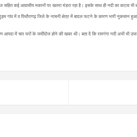
 कॉलेज सहित कई आवासीय मकानों पर खतरा मंडरा रहा है। इसके साथ ही नदी का कटाव भी 
ड़म गांव में व पिथौरागढ़ जिले के नाचनी क्षेत्र में बादल फटने के कारण भारी नुकसान 
 आपदा में चार घरों के जमींदोज होने की खबर थी। बता दें कि रामगंगा नदी अभी भी उफ