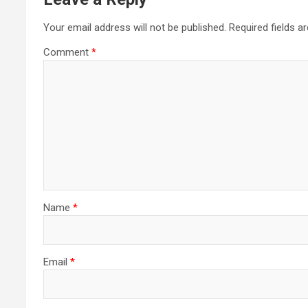
Your email address will not be published.
Required fields 
Comment
*
Name
*
Email
*