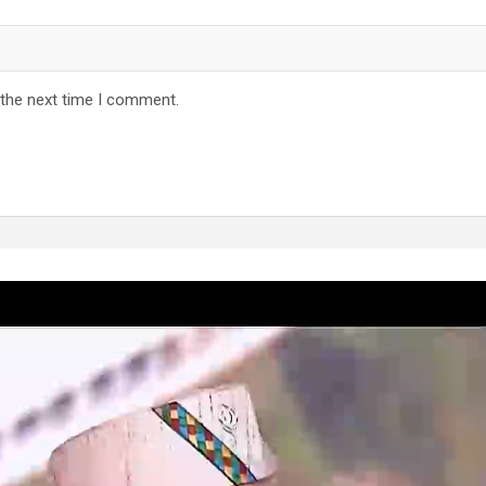
 the next time I comment.