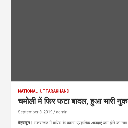
NATIONAL
UTTARAKHAND
चमोली में फिर फटा बादल, हुआ भारी नु
September 8, 2019
admin
देहरादून।
उत्तराखंड में बारिश के कारण प्रकृतिक आपदाएं कम होने का नाम नह