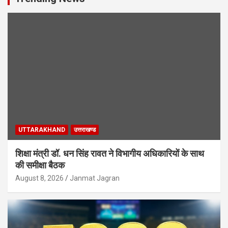
UTTARAKHAND
उत्तराखण्ड
शिक्षा मंत्री डॉ. धन सिंह रावत ने विभागीय अधिकारियों के साथ
की समीक्षा बैठक
August 8, 2026
Janmat Jagran