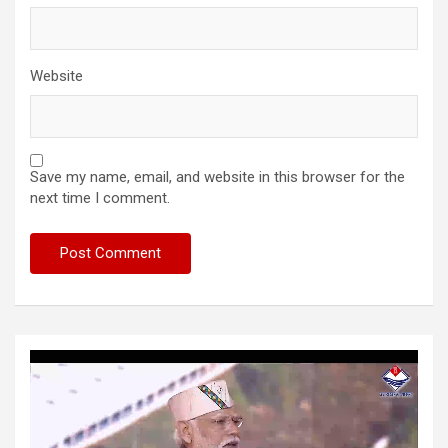
Website
Save my name, email, and website in this browser for the
next time I comment.