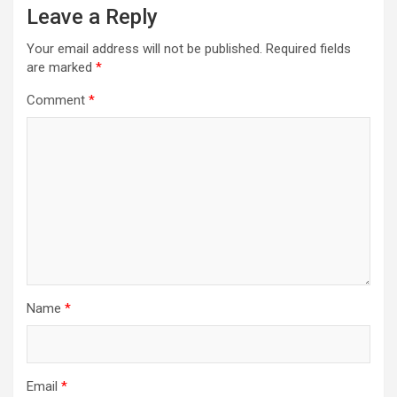
Leave a Reply
Your email address will not be published.
Required fields
are marked
*
Comment
*
Name
*
Email
*