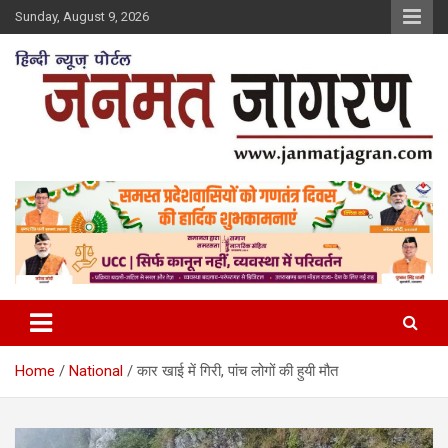
Skip
Sunday, August 9, 2026
to
content
Home
National
कार खाई में गिरी, पांच लोगों की हुयी मौत