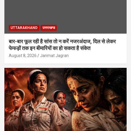
UTTARAKHAND
उत्तराखण्ड
बार-बार फूल रही है सांस तो न करें नजरअंदाज, दिल से लेकर
फेफड़ों तक इन बीमारियों का हो सकता है संकेत
August 8, 2026
Janmat Jagran