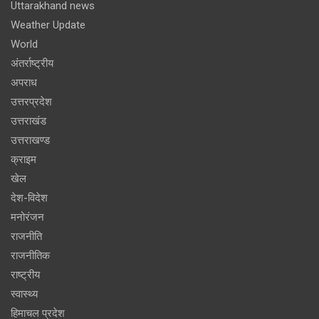
Uttarakhand news
Weather Update
World
अंतर्राष्ट्रीय
अपराध
उत्तरप्रदेश
उत्तराखंड
उत्तराखण्ड
क्राइम
खेल
देश-विदेश
मनोरंजन
राजनीति
राजनीतिक
राष्ट्रीय
स्वास्थ्य
हिमाचल प्रदेश