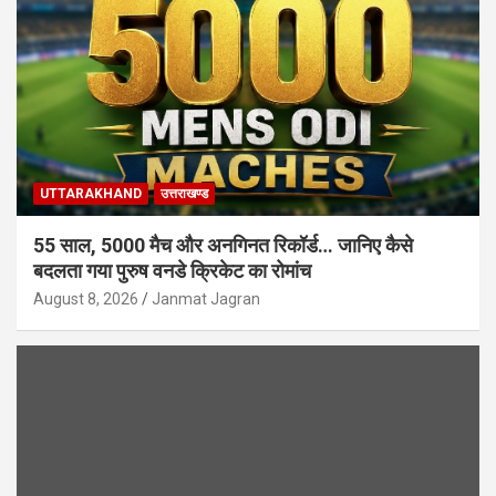
UTTARAKHAND
उत्तराखण्ड
55 साल, 5000 मैच और अनगिनत रिकॉर्ड… जानिए कैसे
बदलता गया पुरुष वनडे क्रिकेट का रोमांच
August 8, 2026
Janmat Jagran