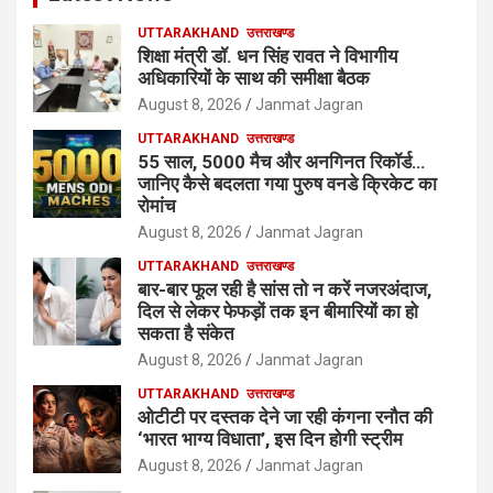
UTTARAKHAND
उत्तराखण्ड
शिक्षा मंत्री डॉ. धन सिंह रावत ने विभागीय
अधिकारियों के साथ की समीक्षा बैठक
August 8, 2026
Janmat Jagran
UTTARAKHAND
उत्तराखण्ड
55 साल, 5000 मैच और अनगिनत रिकॉर्ड…
जानिए कैसे बदलता गया पुरुष वनडे क्रिकेट का
रोमांच
August 8, 2026
Janmat Jagran
UTTARAKHAND
उत्तराखण्ड
बार-बार फूल रही है सांस तो न करें नजरअंदाज,
दिल से लेकर फेफड़ों तक इन बीमारियों का हो
सकता है संकेत
August 8, 2026
Janmat Jagran
UTTARAKHAND
उत्तराखण्ड
ओटीटी पर दस्तक देने जा रही कंगना रनौत की
‘भारत भाग्य विधाता’, इस दिन होगी स्ट्रीम
August 8, 2026
Janmat Jagran