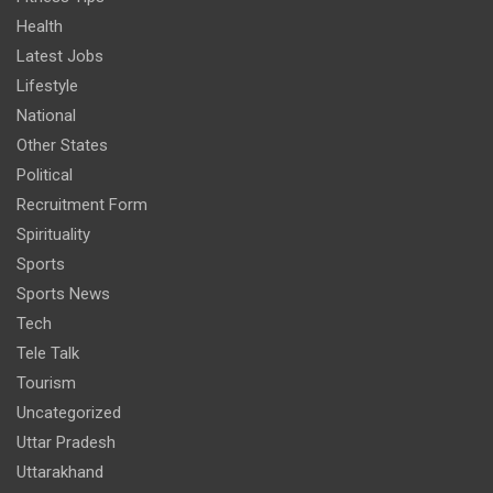
Health
Latest Jobs
Lifestyle
National
Other States
Political
Recruitment Form
Spirituality
Sports
Sports News
Tech
Tele Talk
Tourism
Uncategorized
Uttar Pradesh
Uttarakhand