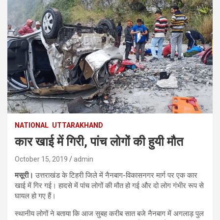
NATIONAL
UTTARAKHAND
कार खाई में गिरी, पांच लोगों की हुयी मौत
October 15, 2019
admin
मसूरी।
उत्तराखंड के टिहरी जिले में नैनबाग-विकासनगर मार्ग पर एक कार
खाई में गिर गई। हादसे में पांच लोगों की मौत हो गई और दो लोग गंभीर रूप से
घायल हो गए हैं।
स्थानीय लोगों ने बताया कि आज सुबह करीब सात बजे नैनबाग में अगलाड़ पुल