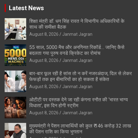
Latest News
शिक्षा मंत्री डॉ. धन सिंह रावत ने विभागीय अधिकारियों के
साथ की समीक्षा बैठक
August 8, 2026
Janmat Jagran
55 साल, 5000 मैच और अनगिनत रिकॉर्ड… जानिए कैसे
बदलता गया पुरुष वनडे क्रिकेट का रोमांच
August 8, 2026
Janmat Jagran
बार-बार फूल रही है सांस तो न करें नजरअंदाज, दिल से लेकर
फेफड़ों तक इन बीमारियों का हो सकता है संकेत
August 8, 2026
Janmat Jagran
ओटीटी पर दस्तक देने जा रही कंगना रनौत की ‘भारत भाग्य
विधाता’, इस दिन होगी स्ट्रीम
August 8, 2026
Janmat Jagran
मुख्यमंत्री ने पेंशन लाभार्थियों को कुल ₹ 146 करोड़ 32 लाख
की पेंशन राशि का किया भुगतान