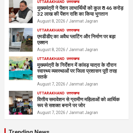
UTTARAKHAND
उत्तराखण्ड
मुख्यमंत्री ने पेंशन लाभार्थियों को कुल ₹ 146 करोड़
32 लाख की पेंशन राशि का किया भुगतान
August 8, 2026
Janmat Jagran
UTTARAKHAND
उत्तराखण्ड
एमडीडीए का अवैध प्लाटिंग और निर्माण पर बड़ा
एक्शन
August 8, 2026
Janmat Jagran
UTTARAKHAND
उत्तराखण्ड
मुख्यमंत्री के निर्देशन में कांवड़ यात्रा के दौरान
स्वास्थ्य व्यवस्थाओं पर जिला प्रशासन पूरी तरह
सतर्क
August 7, 2026
Janmat Jagran
UTTARAKHAND
उत्तराखण्ड
वित्तीय समावेशन से ग्रामीण महिलाओं को आर्थिक
रूप से सशक्त बनाने पर जोर
August 7, 2026
Janmat Jagran
Trending News