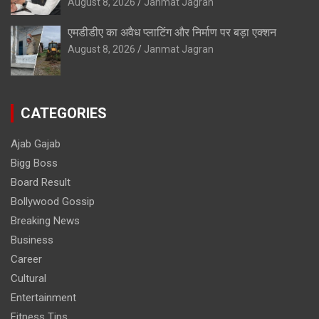
August 8, 2026
Janmat Jagran
एमडीडीए का अवैध प्लाटिंग और निर्माण पर बड़ा एक्शन
August 8, 2026
Janmat Jagran
CATEGORIES
Ajab Gajab
Bigg Boss
Board Result
Bollywood Gossip
Breaking News
Business
Career
Cultural
Entertainment
Fitness Tips