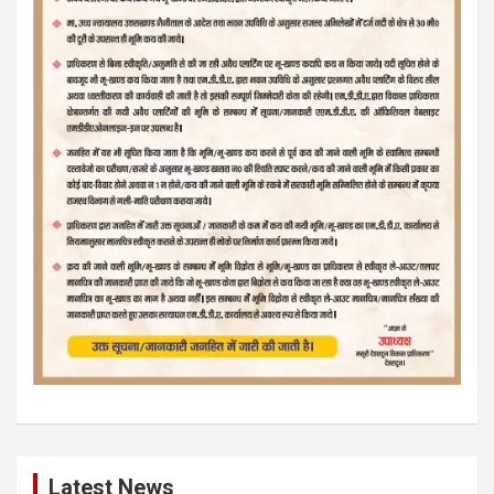
Latest News