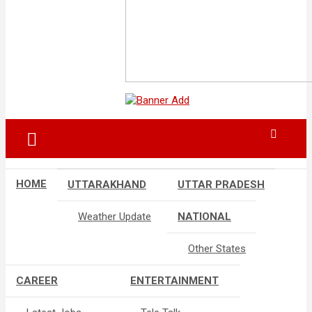
HOME
UTTARAKHAND
UTTAR PRADESH
Weather Update
NATIONAL
Other States
CAREER
ENTERTAINMENT