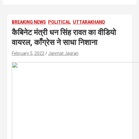
BREAKING NEWS
POLITICAL
UTTARAKHAND
कैबिनेट मंत्री धन सिंह रावत का वीडियो
वायरल, काँग्रेस ने साधा निशाना
February 5, 2022
Janmat Jagran