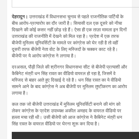
देहरादून।
उत्तराखंड में विधानसभा चुनाव से पहले राजनीतिक पार्टियों के
बीच आरोप-प्रत्यारोप का दौर जारी है। सियासी दल एक दूसरे को नीचा
दिखाने की कोई कसर नहीं छोड़ रहे हैं। ऐसा ही एक ताज़ा मामला इन दिनों
उत्तराखंड की राजनीति में देखने को मिल रहा है। प्रदेश में एक तरफ
बीजेपी मुस्लिम यूनिवर्सिटी के मामले पर कांग्रेस को घेर रही है तो वहीं
दूसरी तरफ बीजेपी नेता वोट के लिए मस्जिदों के चक्कर काट रहे है।
बीजेपी पर ये आरोप कांग्रेस ने लगाया है।
दरअसल, पौड़ी जिले की श्रीनगर विधानसभा सीट से बीजेपी प्रत्याशी और
कैबिनेट मंत्री धन सिंह रावत का वीडियो वायरल हो रहा है, जिसमें वे
मस्जिद से बाहर आते हुए दिखाई दे रहे है। धन सिंह रावत का ये वीडियो
सामने आने के बाद कांग्रेस ने अब बीजेपी पर मुस्लिम तुष्टीकरण का आरोप
लगाया है।
कल तक जो बीजेपी उत्तराखंड में मुस्लिम यूनिवर्सिटी बनाने की मांग को
लेकर कांग्रेस के प्रदेश उपाध्यक्ष अकील अमहद के वायरल वीडियो पर
हल्ला मचा रही थी। उसी बीजेपी को आज कांग्रेस ने कैबिनेट मंत्री धन
सिंह रावत के वायरल वीडियो पर घेरना शुरू कर दिया है।