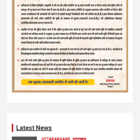
Latest News
UTTARAKHAND
उत्तराखण्ड