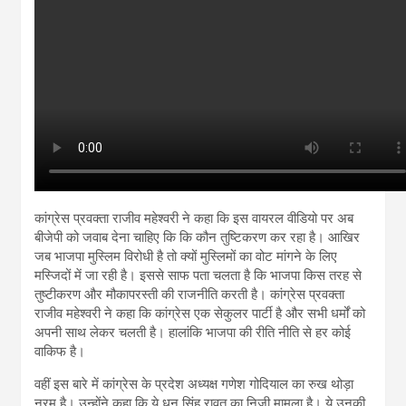
कांग्रेस प्रवक्ता राजीव महेश्वरी ने कहा कि इस वायरल वीडियो पर अब
बीजेपी को जवाब देना चाहिए कि कि कौन तुष्टिकरण कर रहा है। आखिर
जब भाजपा मुस्लिम विरोधी है तो क्यों मुस्लिमों का वोट मांगने के लिए
मस्जिदों में जा रही है। इससे साफ पता चलता है कि भाजपा किस तरह से
तुष्टीकरण और मौकापरस्ती की राजनीति करती है। कांग्रेस प्रवक्ता
राजीव महेश्वरी ने कहा कि कांग्रेस एक सेकुलर पार्टी है और सभी धर्मों को
अपनी साथ लेकर चलती है। हालांकि भाजपा की रीति नीति से हर कोई
वाकिफ है।
वहीं इस बारे में कांग्रेस के प्रदेश अध्यक्ष गणेश गोदियाल का रुख थोड़ा
नरम है। उन्होंने कहा कि ये धन सिंह रावत का निजी मामला है। ये उनकी