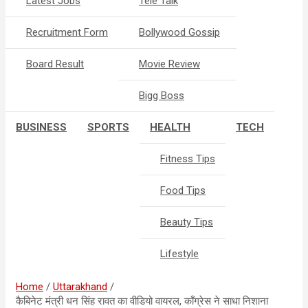
Latest Jobs
Tele Talk
Recruitment Form
Bollywood Gossip
Board Result
Movie Review
Bigg Boss
BUSINESS
SPORTS
HEALTH
TECH
Fitness Tips
Food Tips
Beauty Tips
Lifestyle
Home
Uttarakhand
कैबिनेट मंत्री धन सिंह रावत का वीडियो वायरल, काँग्रेस ने साधा निशाना