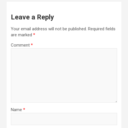
Leave a Reply
Your email address will not be published.
Required fields
are marked
*
Comment
*
Name
*