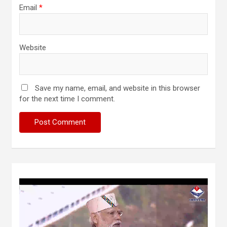
Email
*
Website
Save my name, email, and website in this browser
for the next time I comment.