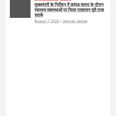
मुख्यमंत्री के निर्देशन में कांवड़ यात्रा के दौरान
स्वास्थ्य व्यवस्थाओं पर जिला प्रशासन पूरी तरह
सतर्क
August 7, 2026
Janmat Jagran