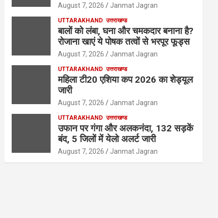
August 7, 2026
Janmat Jagran
UTTARAKHAND
उत्तराखण्ड
बालों को लंबा, घना और चमकदार बनाना है?
रोजाना खाएं ये पोषक तत्वों से भरपूर फूड्स
August 7, 2026
Janmat Jagran
UTTARAKHAND
उत्तराखण्ड
महिला टी20 एशिया कप 2026 का शेड्यूल
जारी
August 7, 2026
Janmat Jagran
UTTARAKHAND
उत्तराखण्ड
उफान पर गंगा और अलकनंदा, 132 सड़कें
बंद, 5 जिलों में येलो अलर्ट जारी
August 7, 2026
Janmat Jagran