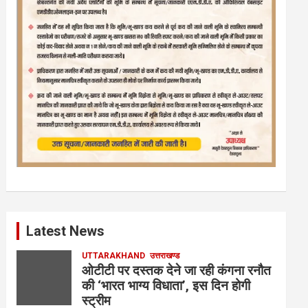
Latest News
UTTARAKHAND
उत्तराखण्ड
ओटीटी पर दस्तक देने जा रही कंगना रनौत
की ‘भारत भाग्य विधाता’, इस दिन होगी
स्ट्रीम