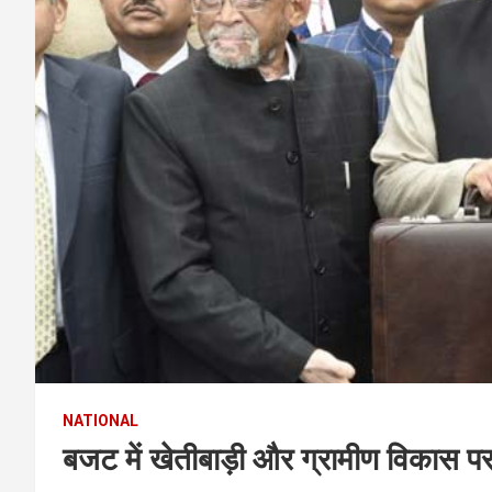
NATIONAL
बजट में खेतीबाड़ी और ग्रामीण विकास प