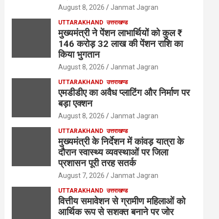
August 8, 2026
Janmat Jagran
UTTARAKHAND
उत्तराखण्ड
मुख्यमंत्री ने पेंशन लाभार्थियों को कुल ₹
146 करोड़ 32 लाख की पेंशन राशि का
किया भुगतान
August 8, 2026
Janmat Jagran
UTTARAKHAND
उत्तराखण्ड
एमडीडीए का अवैध प्लाटिंग और निर्माण पर
बड़ा एक्शन
August 8, 2026
Janmat Jagran
UTTARAKHAND
उत्तराखण्ड
मुख्यमंत्री के निर्देशन में कांवड़ यात्रा के
दौरान स्वास्थ्य व्यवस्थाओं पर जिला
प्रशासन पूरी तरह सतर्क
August 7, 2026
Janmat Jagran
UTTARAKHAND
उत्तराखण्ड
वित्तीय समावेशन से ग्रामीण महिलाओं को
आर्थिक रूप से सशक्त बनाने पर जोर