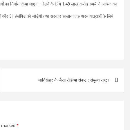
मार्गों का निर्माण किया जाएगा। रेलवे के लिये 1.48 लाख करोड़ रुपये से अधिक का
्डों और 31 हेलीपैड को जोड़ेगी तथा सरकार सालाना एक अरब यात्राओं के लिये
जातिसंहार के जैसा रोहिंग्या संकट : संयुक्त राष्ट्र
re marked
*