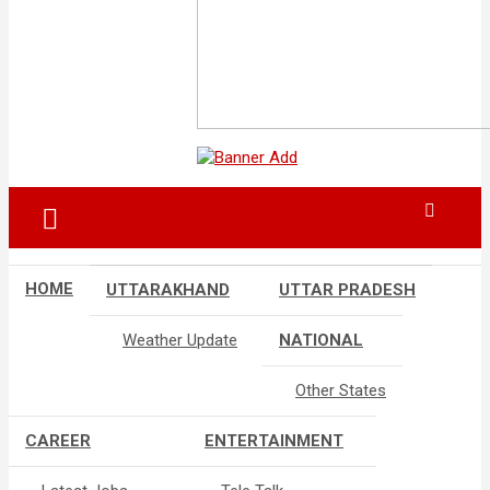
HOME
UTTARAKHAND
UTTAR PRADESH
Weather Update
NATIONAL
Other States
CAREER
ENTERTAINMENT