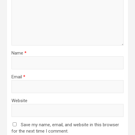
Name
*
Email
*
Website
Save my name, email, and website in this browser
for the next time I comment.