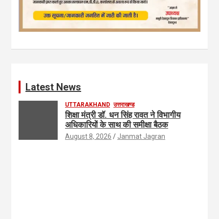
Latest News
UTTARAKHAND
उत्तराखण्ड
शिक्षा मंत्री डॉ. धन सिंह रावत ने विभागीय
अधिकारियों के साथ की समीक्षा बैठक
August 8, 2026
Janmat Jagran