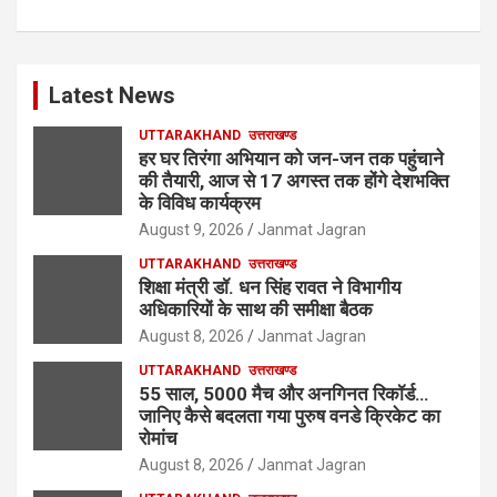
Latest News
UTTARAKHAND
उत्तराखण्ड
हर घर तिरंगा अभियान को जन-जन तक पहुंचाने
की तैयारी, आज से 17 अगस्त तक होंगे देशभक्ति
के विविध कार्यक्रम
August 9, 2026
Janmat Jagran
UTTARAKHAND
उत्तराखण्ड
शिक्षा मंत्री डॉ. धन सिंह रावत ने विभागीय
अधिकारियों के साथ की समीक्षा बैठक
August 8, 2026
Janmat Jagran
UTTARAKHAND
उत्तराखण्ड
55 साल, 5000 मैच और अनगिनत रिकॉर्ड…
जानिए कैसे बदलता गया पुरुष वनडे क्रिकेट का
रोमांच
August 8, 2026
Janmat Jagran