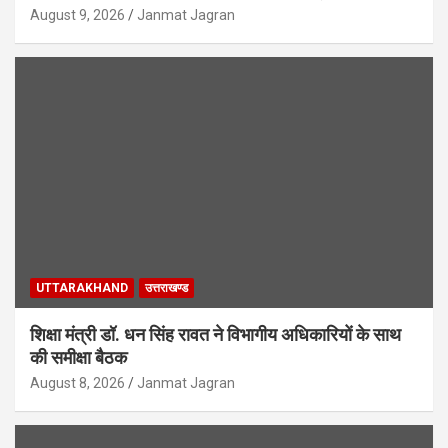
August 9, 2026
Janmat Jagran
UTTARAKHAND
उत्तराखण्ड
शिक्षा मंत्री डॉ. धन सिंह रावत ने विभागीय अधिकारियों के साथ
की समीक्षा बैठक
August 8, 2026
Janmat Jagran