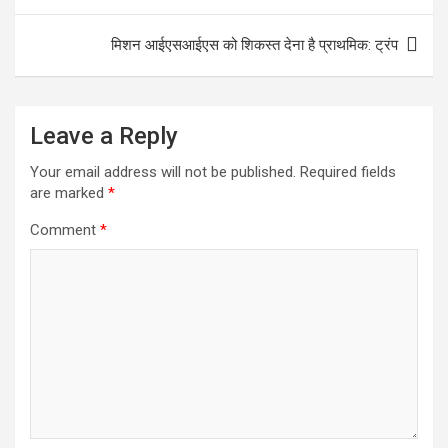
o
p
k
p
मिशन आईएसआईएस को शिकस्त देना है प्राथमिक: ट्रंप
Leave a Reply
Your email address will not be published.
Required fields
are marked
*
Comment
*