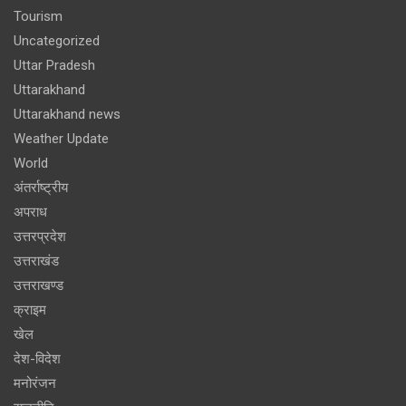
Tourism
Uncategorized
Uttar Pradesh
Uttarakhand
Uttarakhand news
Weather Update
World
अंतर्राष्ट्रीय
अपराध
उत्तरप्रदेश
उत्तराखंड
उत्तराखण्ड
क्राइम
खेल
देश-विदेश
मनोरंजन