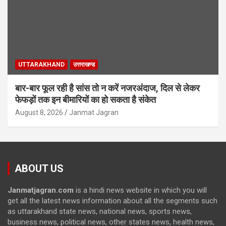
UTTARAKHAND
उत्तराखण्ड
बार-बार फूल रही है सांस तो न करें नजरअंदाज, दिल से लेकर
फेफड़ों तक इन बीमारियों का हो सकता है संकेत
August 8, 2026
Janmat Jagran
ABOUT US
Janmatjagran.com
is a hindi news website in which you will
get all the latest news information about all the segments such
as uttarakhand state news, national news, sports news,
business news, political news, other states news, health news,