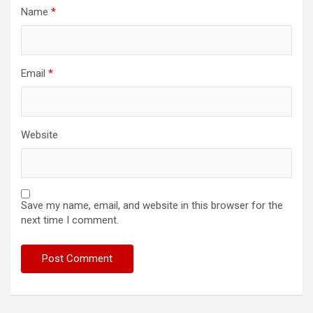
Name
*
Email
*
Website
Save my name, email, and website in this browser for the
next time I comment.