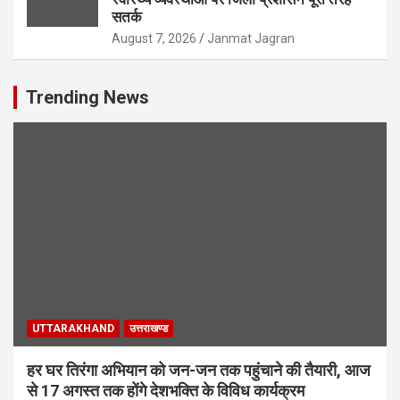
सतर्क
August 7, 2026
Janmat Jagran
Trending News
UTTARAKHAND
उत्तराखण्ड
हर घर तिरंगा अभियान को जन-जन तक पहुंचाने की तैयारी, आज
से 17 अगस्त तक होंगे देशभक्ति के विविध कार्यक्रम