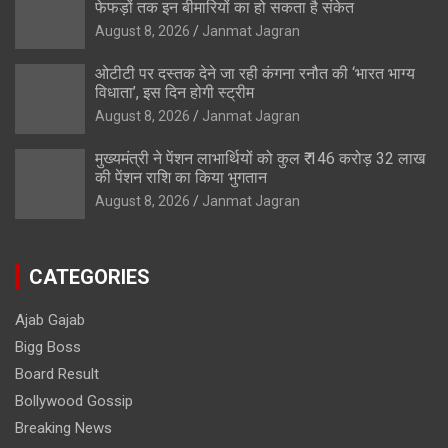
फेफड़ों तक इन बीमारियों का हो सकता है संकेत
August 8, 2026
Janmat Jagran
ओटीटी पर दस्तक देने जा रही कंगना रनौत की ‘भारत भाग्य
विधाता’, इस दिन होगी स्ट्रीम
August 8, 2026
Janmat Jagran
मुख्यमंत्री ने पेंशन लाभार्थियों को कुल ₹ 146 करोड़ 32 लाख
की पेंशन राशि का किया भुगतान
August 8, 2026
Janmat Jagran
CATEGORIES
Ajab Gajab
Bigg Boss
Board Result
Bollywood Gossip
Breaking News