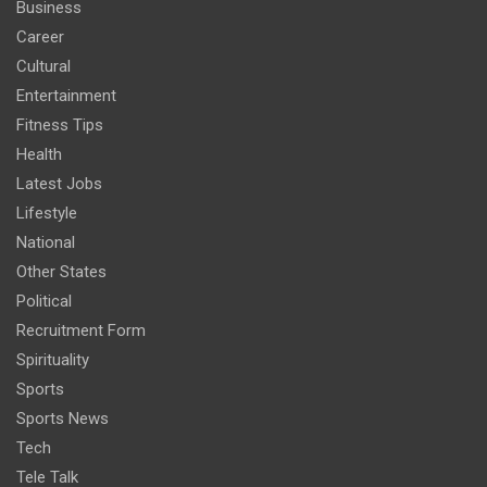
Business
Career
Cultural
Entertainment
Fitness Tips
Health
Latest Jobs
Lifestyle
National
Other States
Political
Recruitment Form
Spirituality
Sports
Sports News
Tech
Tele Talk