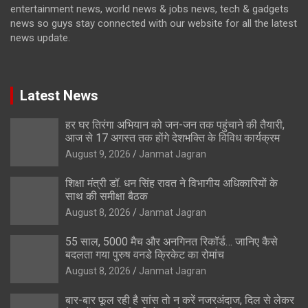
entertainment news, world news & jobs news, tech & gadgets
news so guys stay connected with our website for all the latest
news update.
Latest News
हर घर तिरंगा अभियान को जन-जन तक पहुंचाने की तैयारी,
आज से 17 अगस्त तक होंगे देशभक्ति के विविध कार्यक्रम
August 9, 2026
Janmat Jagran
शिक्षा मंत्री डॉ. धन सिंह रावत ने विभागीय अधिकारियों के
साथ की समीक्षा बैठक
August 8, 2026
Janmat Jagran
55 साल, 5000 मैच और अनगिनत रिकॉर्ड… जानिए कैसे
बदलता गया पुरुष वनडे क्रिकेट का रोमांच
August 8, 2026
Janmat Jagran
बार-बार फूल रही है सांस तो न करें नजरअंदाज, दिल से लेकर