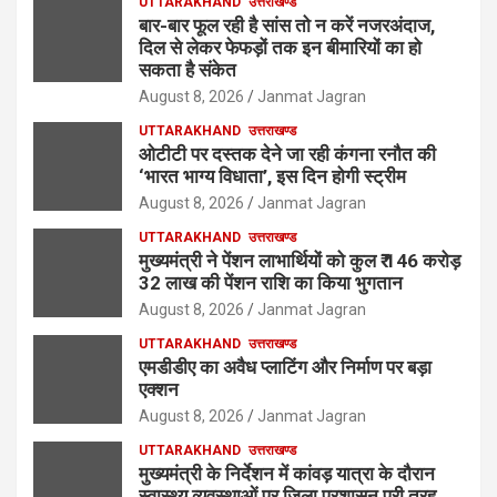
UTTARAKHAND
उत्तराखण्ड
बार-बार फूल रही है सांस तो न करें नजरअंदाज,
दिल से लेकर फेफड़ों तक इन बीमारियों का हो
सकता है संकेत
August 8, 2026
Janmat Jagran
UTTARAKHAND
उत्तराखण्ड
ओटीटी पर दस्तक देने जा रही कंगना रनौत की
‘भारत भाग्य विधाता’, इस दिन होगी स्ट्रीम
August 8, 2026
Janmat Jagran
UTTARAKHAND
उत्तराखण्ड
मुख्यमंत्री ने पेंशन लाभार्थियों को कुल ₹ 146 करोड़
32 लाख की पेंशन राशि का किया भुगतान
August 8, 2026
Janmat Jagran
UTTARAKHAND
उत्तराखण्ड
एमडीडीए का अवैध प्लाटिंग और निर्माण पर बड़ा
एक्शन
August 8, 2026
Janmat Jagran
UTTARAKHAND
उत्तराखण्ड
मुख्यमंत्री के निर्देशन में कांवड़ यात्रा के दौरान
स्वास्थ्य व्यवस्थाओं पर जिला प्रशासन पूरी तरह