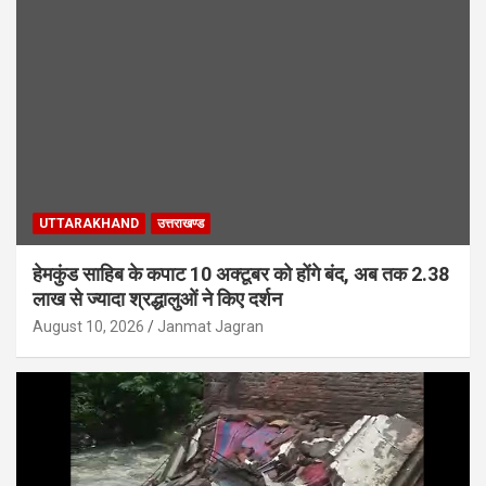
UTTARAKHAND
उत्तराखण्ड
हेमकुंड साहिब के कपाट 10 अक्टूबर को होंगे बंद, अब तक 2.38
लाख से ज्यादा श्रद्धालुओं ने किए दर्शन
August 10, 2026
Janmat Jagran