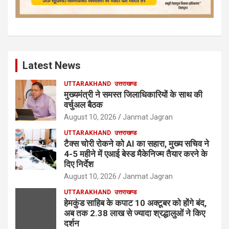
Latest News
UTTARAKHAND
उत्तराखण्ड
मुख्यमंत्री ने समस्त जिलाधिकारियों के साथ की
वर्चुअल बैठक
August 10, 2026
Janmat Jagran
UTTARAKHAND
उत्तराखण्ड
टैक्स चोरी रोकने को AI का सहारा, मुख्य सचिव ने
4-5 महीने में एआई बेस्ड मैकेनिज्म तैयार करने के
दिए निर्देश
August 10, 2026
Janmat Jagran
UTTARAKHAND
उत्तराखण्ड
हेमकुंड साहिब के कपाट 10 अक्टूबर को होंगे बंद,
अब तक 2.38 लाख से ज्यादा श्रद्धालुओं ने किए
दर्शन