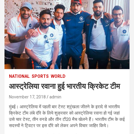
NATIONAL
SPORTS
WORLD
आस्ट्रेलिया रवाना हुई भारतीय क्रिकेट टीम
November 17, 2018
admin
मुंबई। आस्ट्रेलिया में पहली बार टेस्ट श्रृंखला जीतने के इरादे से भारतीय
क्रिकेट टीम लंबे दौरे के लिये शुक्रवार को आस्ट्रेलिया रवाना हो गई जहां
उसे चार टेस्ट, तीन वनडे और तीन टी20 मैच खेलने हैं। भारतीय टीम के कई
सदस्यों ने ट्विटर पर इस दौरे को लेकर अपने विचार जाहिर किये।