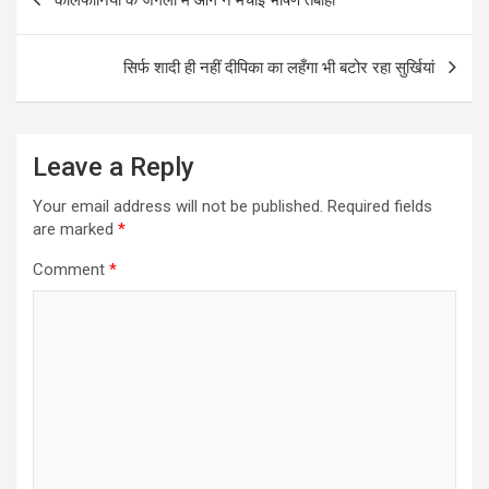
navigation
o
p
k
p
सिर्फ शादी ही नहीं दीपिका का लहँगा भी बटोर रहा सुर्खियां
Leave a Reply
Your email address will not be published.
Required fields
are marked
*
Comment
*