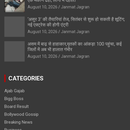
एक मकान ढहा, लोगों में दहशत
August 10, 2026
Janmat Jagran
‘असुर 3’ की तैयारियां तेज, सितंबर से शुरू हो सकती है शूटिंग;
नई एक्ट्रेस की होगी एंट्री
August 10, 2026
Janmat Jagran
असम में बाढ़ से हाहाकार,मृतकों का आंकड़ा 100 पहुंचा, कई
जिलों में अब भी हालात गंभीर
August 10, 2026
Janmat Jagran
CATEGORIES
Ajab Gajab
Bigg Boss
Board Result
Bollywood Gossip
Breaking News
Business