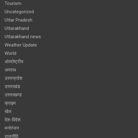
Tourism
Uncategorized
Uttar Pradesh
Uttarakhand
Uttarakhand news
Weather Update
World
अंतर्राष्ट्रीय
अपराध
उत्तरप्रदेश
उत्तराखंड
उत्तराखण्ड
क्राइम
खेल
देश-विदेश
मनोरंजन
राजनीति