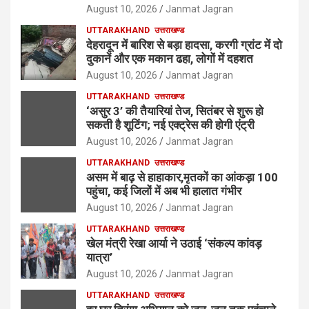
August 10, 2026
Janmat Jagran
UTTARAKHAND
उत्तराखण्ड
देहरादून में बारिश से बड़ा हादसा, करगी ग्रांट में दो
दुकानें और एक मकान ढहा, लोगों में दहशत
August 10, 2026
Janmat Jagran
UTTARAKHAND
उत्तराखण्ड
‘असुर 3’ की तैयारियां तेज, सितंबर से शुरू हो
सकती है शूटिंग; नई एक्ट्रेस की होगी एंट्री
August 10, 2026
Janmat Jagran
UTTARAKHAND
उत्तराखण्ड
असम में बाढ़ से हाहाकार,मृतकों का आंकड़ा 100
पहुंचा, कई जिलों में अब भी हालात गंभीर
August 10, 2026
Janmat Jagran
UTTARAKHAND
उत्तराखण्ड
खेल मंत्री रेखा आर्या ने उठाई ‘संकल्प कांवड़
यात्रा’
August 10, 2026
Janmat Jagran
UTTARAKHAND
उत्तराखण्ड