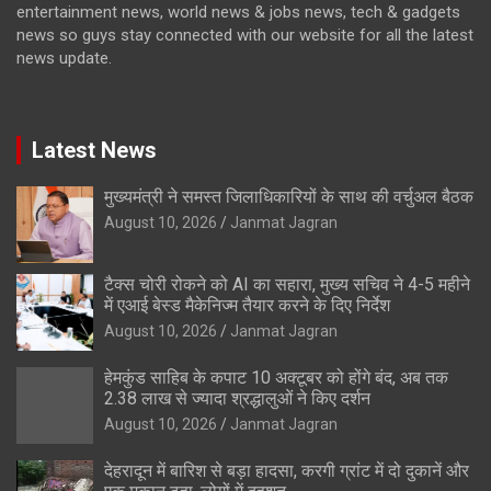
entertainment news, world news & jobs news, tech & gadgets
news so guys stay connected with our website for all the latest
news update.
Latest News
मुख्यमंत्री ने समस्त जिलाधिकारियों के साथ की वर्चुअल बैठक
August 10, 2026
Janmat Jagran
टैक्स चोरी रोकने को AI का सहारा, मुख्य सचिव ने 4-5 महीने
में एआई बेस्ड मैकेनिज्म तैयार करने के दिए निर्देश
August 10, 2026
Janmat Jagran
हेमकुंड साहिब के कपाट 10 अक्टूबर को होंगे बंद, अब तक
2.38 लाख से ज्यादा श्रद्धालुओं ने किए दर्शन
August 10, 2026
Janmat Jagran
देहरादून में बारिश से बड़ा हादसा, करगी ग्रांट में दो दुकानें और