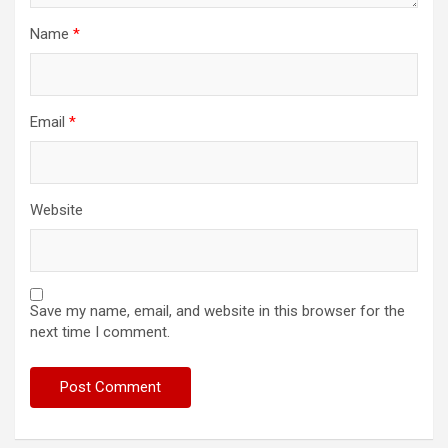
Name
*
Email
*
Website
Save my name, email, and website in this browser for the
next time I comment.