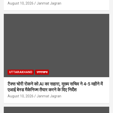
August 10, 2026
Janmat Jagran
UTTARAKHAND
उत्तराखण्ड
टैक्स चोरी रोकने को AI का सहारा, मुख्य सचिव ने 4-5 महीने में
एआई बेस्ड मैकेनिज्म तैयार करने के दिए निर्देश
August 10, 2026
Janmat Jagran