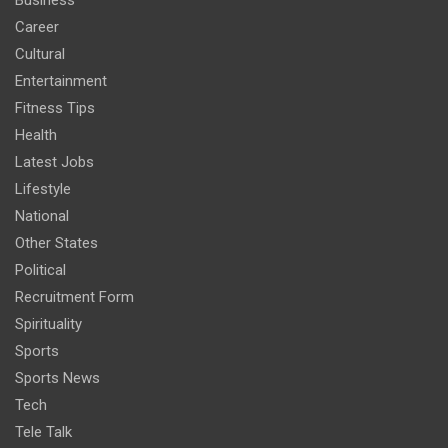
Career
Cultural
Entertainment
Fitness Tips
Health
Latest Jobs
Lifestyle
National
Other States
Political
Recruitment Form
Spirituality
Sports
Sports News
Tech
Tele Talk