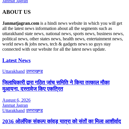
Janmat Jagran
ABOUT US
Janmatjagran.com
is a hindi news website in which you will get
all the latest news information about all the segments such as
uttarakhand state news, national news, sports news, business news,
political news, other states news, health news, entertainment news,
world news & jobs news, tech & gadgets news so guys stay
connected with our website for all the latest news update.
Latest News
Uttarakhand
उत्तराखण्ड
जिलाधिकारी द्वारा गठित जांच समिति ने किया तत्काल मौका
मुआयना, दस्तावेज किए एकत्रित
August 6, 2026
Janmat Jagran
Uttarakhand
उत्तराखण्ड
2036 ओलंपिक संकल्प कांवड़ यात्रा को संतों का मिला आशीर्वाद