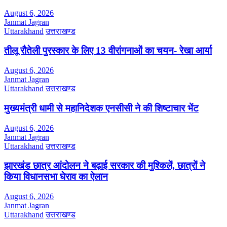
August 6, 2026
Janmat Jagran
Uttarakhand
उत्तराखण्ड
तीलू रौतेली पुरस्कार के लिए 13 वीरांगनाओं का चयन- रेखा आर्या
August 6, 2026
Janmat Jagran
Uttarakhand
उत्तराखण्ड
मुख्यमंत्री धामी से महानिदेशक एनसीसी ने की शिष्टाचार भेंट
August 6, 2026
Janmat Jagran
Uttarakhand
उत्तराखण्ड
झारखंड छात्र आंदोलन ने बढ़ाई सरकार की मुश्किलें, छात्रों ने
किया विधानसभा घेराव का ऐलान
August 6, 2026
Janmat Jagran
Uttarakhand
उत्तराखण्ड