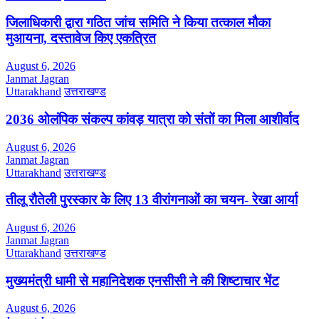
जिलाधिकारी द्वारा गठित जांच समिति ने किया तत्काल मौका
मुआयना, दस्तावेज किए एकत्रित
August 6, 2026
Janmat Jagran
Uttarakhand
उत्तराखण्ड
2036 ओलंपिक संकल्प कांवड़ यात्रा को संतों का मिला आशीर्वाद
August 6, 2026
Janmat Jagran
Uttarakhand
उत्तराखण्ड
तीलू रौतेली पुरस्कार के लिए 13 वीरांगनाओं का चयन- रेखा आर्या
August 6, 2026
Janmat Jagran
Uttarakhand
उत्तराखण्ड
मुख्यमंत्री धामी से महानिदेशक एनसीसी ने की शिष्टाचार भेंट
August 6, 2026