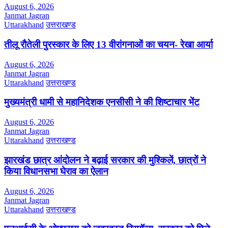
August 6, 2026
Janmat Jagran
Uttarakhand
उत्तराखण्ड
तीलू रौतेली पुरस्कार के लिए 13 वीरांगनाओं का चयन- रेखा आर्या
August 6, 2026
Janmat Jagran
Uttarakhand
उत्तराखण्ड
मुख्यमंत्री धामी से महानिदेशक एनसीसी ने की शिष्टाचार भेंट
August 6, 2026
Janmat Jagran
Uttarakhand
उत्तराखण्ड
झारखंड छात्र आंदोलन ने बढ़ाई सरकार की मुश्किलें, छात्रों ने
किया विधानसभा घेराव का ऐलान
August 6, 2026
Janmat Jagran
Uttarakhand
उत्तराखण्ड