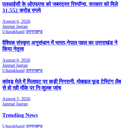
एलआईसी के ओएफएस को जबरदस्त रिस्पॉन्स, सरकार को मिले
31,552 करोड़ रुपये
August 6, 2026
Janmat Jagran
Uttarakhand
उत्तराखण्ड
वैश्विक संस्कृत अनुसंधान में भारत-नेपाल पहल का उत्तराखंड ने
किया नेतृत्व
August 6, 2026
Janmat Jagran
Uttarakhand
उत्तराखण्ड
कांवड़ मेले में मिलावट पर कड़ी निगरानी, मोबाइल फूड टेस्टिंग लैब
से हो रही मौके पर निःशुल्क जांच
August 5, 2026
Janmat Jagran
Trending News
Uttarakhand
उत्तराखण्ड