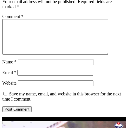
Your email address will not be published.
Required fields are
marked
*
Comment
*
Name
*
Email
*
Website
Save my name, email, and website in this browser for the next
time I comment.