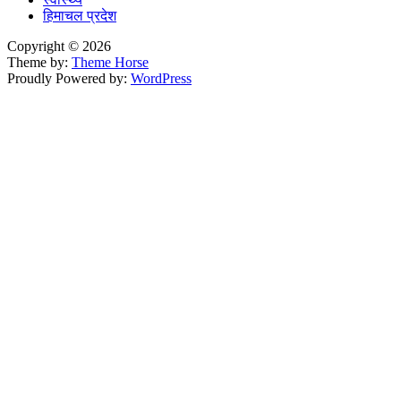
हिमाचल प्रदेश
Copyright © 2026
Theme by:
Theme Horse
Proudly Powered by:
WordPress