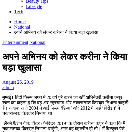
Beauty Tips
Lifestyle
Tech
Home
National
अपने अभिनय को लेकर करीना ने किया बड़ा खुलासा
Entertainment
National
अपने अभिनय को लेकर करीना ने किया
बड़ा खुलासा
August 26, 2019
admin
मुम्बई।
हिंदी फिल्म जगत में 20 वर्ष पूरे करने जा रहीं अभिनेत्री करीना कपूर
खान का कहना है कि वह अब रहस्यमय और नकारात्मक किरदार निभाना चाहती
हैं। अदाकारा ने 2004 में आई फिल्म ‘फ़िदा’ और 2012 में आई ‘हीरोइन’ में
नकारात्मक किरदार निभाया था।
‘लैक्मे फैशन वीक विंटर / फेस्टिव 2019’ के दौरान करीना कपूर ने कहा कि मैं
नकारात्मक किरदार निभाना चाहूंगी, अगर वह बेहतरीन हो तो। मैं बिल्कुल ऐसे