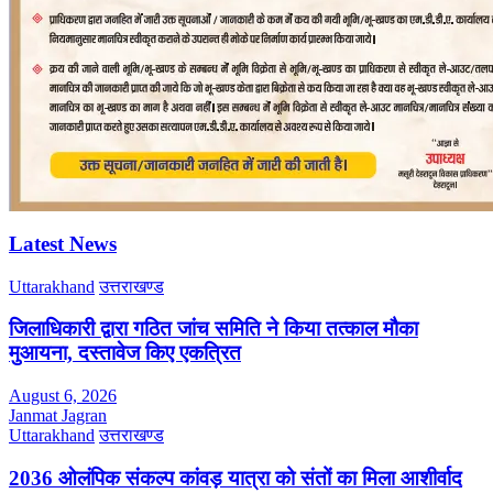
Latest News
Uttarakhand
उत्तराखण्ड
जिलाधिकारी द्वारा गठित जांच समिति ने किया तत्काल मौका
मुआयना, दस्तावेज किए एकत्रित
August 6, 2026
Janmat Jagran
Uttarakhand
उत्तराखण्ड
2036 ओलंपिक संकल्प कांवड़ यात्रा को संतों का मिला आशीर्वाद