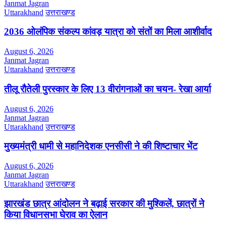
Janmat Jagran
Uttarakhand
उत्तराखण्ड
2036 ओलंपिक संकल्प कांवड़ यात्रा को संतों का मिला आशीर्वाद
August 6, 2026
Janmat Jagran
Uttarakhand
उत्तराखण्ड
तीलू रौतेली पुरस्कार के लिए 13 वीरांगनाओं का चयन- रेखा आर्या
August 6, 2026
Janmat Jagran
Uttarakhand
उत्तराखण्ड
मुख्यमंत्री धामी से महानिदेशक एनसीसी ने की शिष्टाचार भेंट
August 6, 2026
Janmat Jagran
Uttarakhand
उत्तराखण्ड
झारखंड छात्र आंदोलन ने बढ़ाई सरकार की मुश्किलें, छात्रों ने
किया विधानसभा घेराव का ऐलान