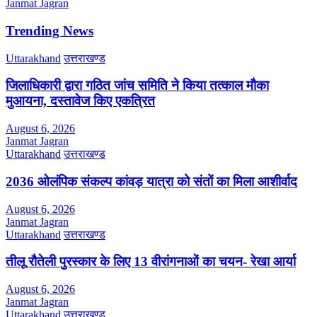
Janmat Jagran
Trending News
Uttarakhand
उत्तराखण्ड
जिलाधिकारी द्वारा गठित जांच समिति ने किया तत्काल मौका
मुआयना, दस्तावेज किए एकत्रित
August 6, 2026
Janmat Jagran
Uttarakhand
उत्तराखण्ड
2036 ओलंपिक संकल्प कांवड़ यात्रा को संतों का मिला आशीर्वाद
August 6, 2026
Janmat Jagran
Uttarakhand
उत्तराखण्ड
तीलू रौतेली पुरस्कार के लिए 13 वीरांगनाओं का चयन- रेखा आर्या
August 6, 2026
Janmat Jagran
Uttarakhand
उत्तराखण्ड