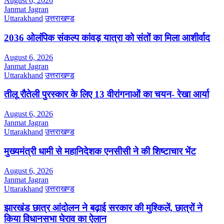
August 6, 2026
Janmat Jagran
Uttarakhand
उत्तराखण्ड
2036 ओलंपिक संकल्प कांवड़ यात्रा को संतों का मिला आशीर्वाद
August 6, 2026
Janmat Jagran
Uttarakhand
उत्तराखण्ड
तीलू रौतेली पुरस्कार के लिए 13 वीरांगनाओं का चयन- रेखा आर्या
August 6, 2026
Janmat Jagran
Uttarakhand
उत्तराखण्ड
मुख्यमंत्री धामी से महानिदेशक एनसीसी ने की शिष्टाचार भेंट
August 6, 2026
Janmat Jagran
Uttarakhand
उत्तराखण्ड
झारखंड छात्र आंदोलन ने बढ़ाई सरकार की मुश्किलें, छात्रों ने
किया विधानसभा घेराव का ऐलान