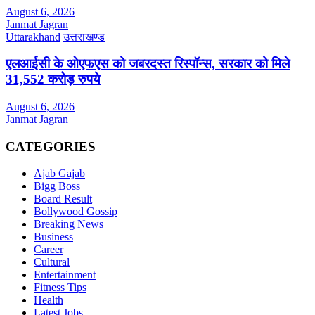
August 6, 2026
Janmat Jagran
Uttarakhand
उत्तराखण्ड
एलआईसी के ओएफएस को जबरदस्त रिस्पॉन्स, सरकार को मिले
31,552 करोड़ रुपये
August 6, 2026
Janmat Jagran
CATEGORIES
Ajab Gajab
Bigg Boss
Board Result
Bollywood Gossip
Breaking News
Business
Career
Cultural
Entertainment
Fitness Tips
Health
Latest Jobs