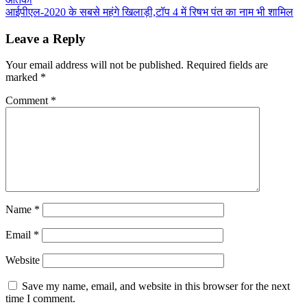
navigation
आईपीएल-2020 के सबसे महंगे खिलाड़ी,टॉप 4 में रिषभ पंत का नाम भी शामिल
Leave a Reply
Your email address will not be published.
Required fields are
marked
*
Comment
*
Name
*
Email
*
Website
Save my name, email, and website in this browser for the next
time I comment.