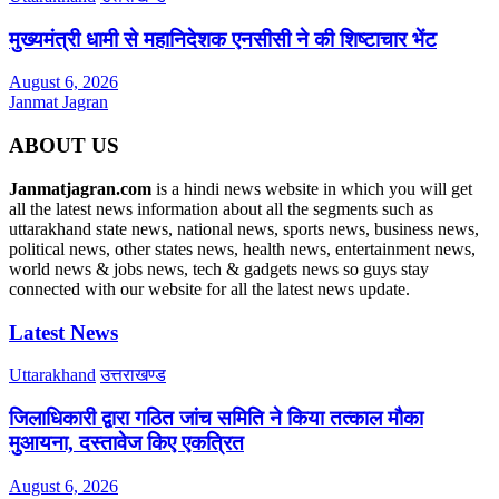
मुख्यमंत्री धामी से महानिदेशक एनसीसी ने की शिष्टाचार भेंट
August 6, 2026
Janmat Jagran
ABOUT US
Janmatjagran.com
is a hindi news website in which you will get
all the latest news information about all the segments such as
uttarakhand state news, national news, sports news, business news,
political news, other states news, health news, entertainment news,
world news & jobs news, tech & gadgets news so guys stay
connected with our website for all the latest news update.
Latest News
Uttarakhand
उत्तराखण्ड
जिलाधिकारी द्वारा गठित जांच समिति ने किया तत्काल मौका
मुआयना, दस्तावेज किए एकत्रित
August 6, 2026