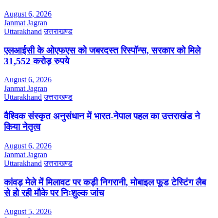
August 6, 2026
Janmat Jagran
Uttarakhand
उत्तराखण्ड
एलआईसी के ओएफएस को जबरदस्त रिस्पॉन्स, सरकार को मिले
31,552 करोड़ रुपये
August 6, 2026
Janmat Jagran
Uttarakhand
उत्तराखण्ड
वैश्विक संस्कृत अनुसंधान में भारत-नेपाल पहल का उत्तराखंड ने
किया नेतृत्व
August 6, 2026
Janmat Jagran
Uttarakhand
उत्तराखण्ड
कांवड़ मेले में मिलावट पर कड़ी निगरानी, मोबाइल फूड टेस्टिंग लैब
से हो रही मौके पर निःशुल्क जांच
August 5, 2026