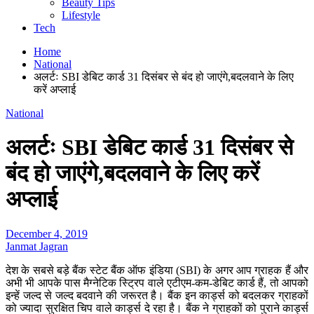
Beauty Tips
Lifestyle
Tech
Home
National
अलर्टः SBI डेबिट कार्ड 31 दिसंबर से बंद हो जाएंगे,बदलवाने के लिए
करें अप्लाई
National
अलर्टः SBI डेबिट कार्ड 31 दिसंबर से
बंद हो जाएंगे,बदलवाने के लिए करें
अप्लाई
December 4, 2019
Janmat Jagran
देश के सबसे बड़े बैंक स्टेट बैंक ऑफ इंडिया (SBI) के अगर आप ग्राहक हैं और
अभी भी आपके पास मैग्नेटिक स्ट्रिप वाले एटीएम-कम-डेबिट कार्ड हैं, तो आपको
इन्हें जल्द से जल्द बदवाने की जरूरत है। बैंक इन कार्ड्स को बदलकर ग्राहकों
को ज्यादा सुरक्षित चिप वाले कार्ड्स दे रहा है। बैंक ने ग्राहकों को पुराने कार्ड्स