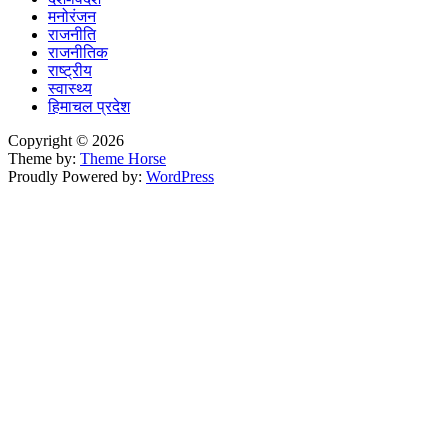
मनोरंजन
राजनीति
राजनीतिक
राष्ट्रीय
स्वास्थ्य
हिमाचल प्रदेश
Copyright © 2026
Theme by:
Theme Horse
Proudly Powered by:
WordPress