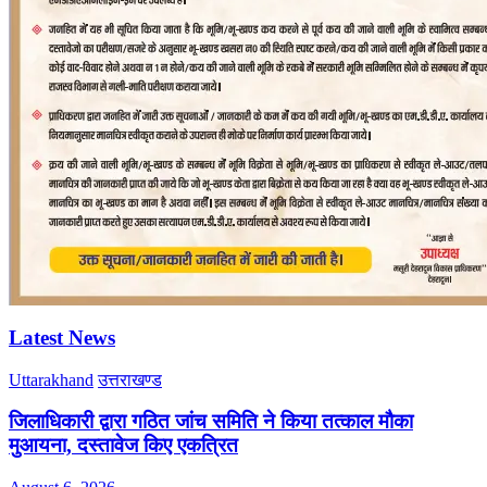
Latest News
Uttarakhand
उत्तराखण्ड
जिलाधिकारी द्वारा गठित जांच समिति ने किया तत्काल मौका
मुआयना, दस्तावेज किए एकत्रित