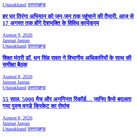
Uttarakhand
उत्तराखण्ड
हर घर तिरंगा अभियान को जन-जन तक पहुंचाने की तैयारी, आज से
17 अगस्त तक होंगे देशभक्ति के विविध कार्यक्रम
August 9, 2026
Janmat Jagran
Uttarakhand
उत्तराखण्ड
शिक्षा मंत्री डॉ. धन सिंह रावत ने विभागीय अधिकारियों के साथ की
समीक्षा बैठक
August 8, 2026
Janmat Jagran
Uttarakhand
उत्तराखण्ड
55 साल, 5000 मैच और अनगिनत रिकॉर्ड… जानिए कैसे बदलता
गया पुरुष वनडे क्रिकेट का रोमांच
August 8, 2026
Janmat Jagran
Uttarakhand
उत्तराखण्ड