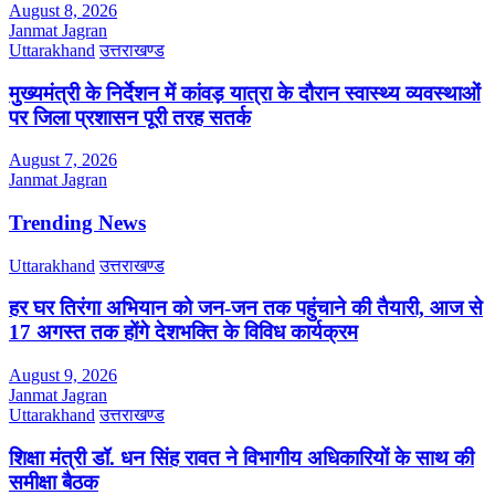
August 8, 2026
Janmat Jagran
Uttarakhand
उत्तराखण्ड
मुख्यमंत्री के निर्देशन में कांवड़ यात्रा के दौरान स्वास्थ्य व्यवस्थाओं
पर जिला प्रशासन पूरी तरह सतर्क
August 7, 2026
Janmat Jagran
Trending News
Uttarakhand
उत्तराखण्ड
हर घर तिरंगा अभियान को जन-जन तक पहुंचाने की तैयारी, आज से
17 अगस्त तक होंगे देशभक्ति के विविध कार्यक्रम
August 9, 2026
Janmat Jagran
Uttarakhand
उत्तराखण्ड
शिक्षा मंत्री डॉ. धन सिंह रावत ने विभागीय अधिकारियों के साथ की
समीक्षा बैठक