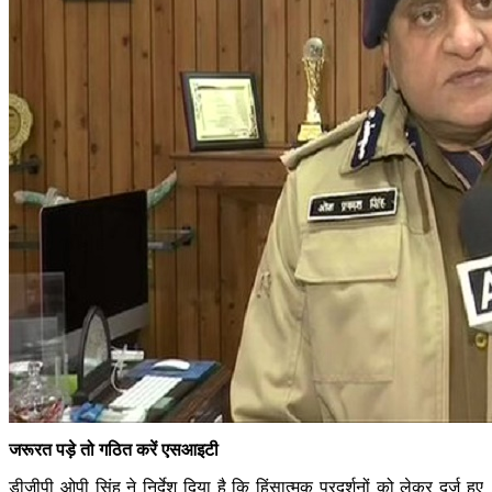
जरूरत पड़े तो गठित करें एसआइटी
डीजीपी ओपी सिंह ने निर्देश दिया है कि हिंसात्मक प्रदर्शनों को लेकर दर्ज हुए