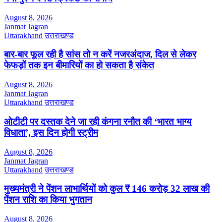
August 8, 2026
Janmat Jagran
Uttarakhand
उत्तराखण्ड
बार-बार फूल रही है सांस तो न करें नजरअंदाज, दिल से लेकर
फेफड़ों तक इन बीमारियों का हो सकता है संकेत
August 8, 2026
Janmat Jagran
Uttarakhand
उत्तराखण्ड
ओटीटी पर दस्तक देने जा रही कंगना रनौत की ‘भारत भाग्य
विधाता’, इस दिन होगी स्ट्रीम
August 8, 2026
Janmat Jagran
Uttarakhand
उत्तराखण्ड
मुख्यमंत्री ने पेंशन लाभार्थियों को कुल ₹ 146 करोड़ 32 लाख की
पेंशन राशि का किया भुगतान
August 8, 2026