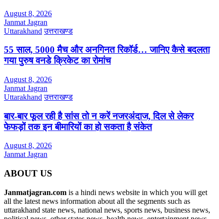
August 8, 2026
Janmat Jagran
Uttarakhand
उत्तराखण्ड
55 साल, 5000 मैच और अनगिनत रिकॉर्ड… जानिए कैसे बदलता
गया पुरुष वनडे क्रिकेट का रोमांच
August 8, 2026
Janmat Jagran
Uttarakhand
उत्तराखण्ड
बार-बार फूल रही है सांस तो न करें नजरअंदाज, दिल से लेकर
फेफड़ों तक इन बीमारियों का हो सकता है संकेत
August 8, 2026
Janmat Jagran
ABOUT US
Janmatjagran.com
is a hindi news website in which you will get
all the latest news information about all the segments such as
uttarakhand state news, national news, sports news, business news,
political news, other states news, health news, entertainment news,