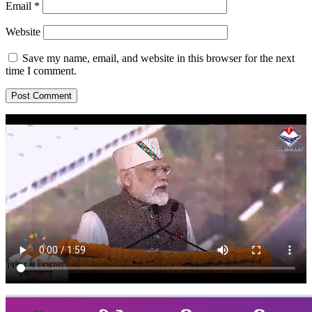
Email
*
Website
Save my name, email, and website in this browser for the next
time I comment.