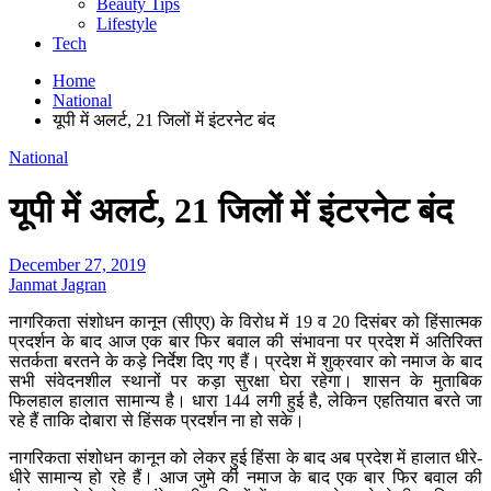
Beauty Tips
Lifestyle
Tech
Home
National
यूपी में अलर्ट, 21 जिलों में इंटरनेट बंद
National
यूपी में अलर्ट, 21 जिलों में इंटरनेट बंद
December 27, 2019
Janmat Jagran
नागरिकता संशोधन कानून (सीएए) के विरोध में 19 व 20 दिसंबर को हिंसात्मक
प्रदर्शन के बाद आज एक बार फिर बवाल की संभावना पर प्रदेश में अतिरिक्त
सतर्कता बरतने के कड़े निर्देश दिए गए हैं। प्रदेश में शुक्रवार को नमाज के बाद
सभी संवेदनशील स्थानों पर कड़ा सुरक्षा घेरा रहेगा। शासन के मुताबिक
फिलहाल हालात सामान्य है। धारा 144 लगी हुई है, लेकिन एहतियात बरते जा
रहे हैं ताकि दोबारा से हिंसक प्रदर्शन ना हो सके।
नागरिकता संशोधन कानून को लेकर हुई हिंसा के बाद अब प्रदेश में हालात धीरे-
धीरे सामान्य हो रहे हैं। आज जुमे की नमाज के बाद एक बार फिर बवाल की