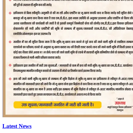
Latest News