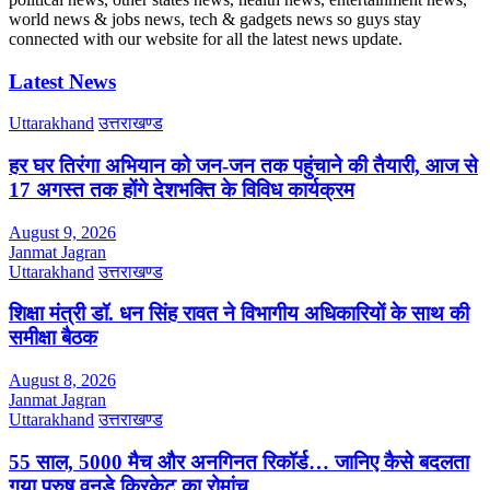
world news & jobs news, tech & gadgets news so guys stay
connected with our website for all the latest news update.
Latest News
Uttarakhand
उत्तराखण्ड
हर घर तिरंगा अभियान को जन-जन तक पहुंचाने की तैयारी, आज से
17 अगस्त तक होंगे देशभक्ति के विविध कार्यक्रम
August 9, 2026
Janmat Jagran
Uttarakhand
उत्तराखण्ड
शिक्षा मंत्री डॉ. धन सिंह रावत ने विभागीय अधिकारियों के साथ की
समीक्षा बैठक
August 8, 2026
Janmat Jagran
Uttarakhand
उत्तराखण्ड
55 साल, 5000 मैच और अनगिनत रिकॉर्ड… जानिए कैसे बदलता
गया पुरुष वनडे क्रिकेट का रोमांच