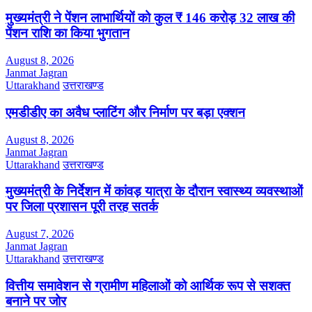
मुख्यमंत्री ने पेंशन लाभार्थियों को कुल ₹ 146 करोड़ 32 लाख की
पेंशन राशि का किया भुगतान
August 8, 2026
Janmat Jagran
Uttarakhand
उत्तराखण्ड
एमडीडीए का अवैध प्लाटिंग और निर्माण पर बड़ा एक्शन
August 8, 2026
Janmat Jagran
Uttarakhand
उत्तराखण्ड
मुख्यमंत्री के निर्देशन में कांवड़ यात्रा के दौरान स्वास्थ्य व्यवस्थाओं
पर जिला प्रशासन पूरी तरह सतर्क
August 7, 2026
Janmat Jagran
Uttarakhand
उत्तराखण्ड
वित्तीय समावेशन से ग्रामीण महिलाओं को आर्थिक रूप से सशक्त
बनाने पर जोर