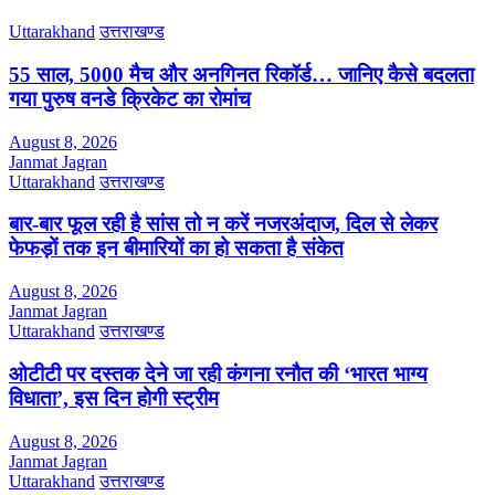
Uttarakhand
उत्तराखण्ड
55 साल, 5000 मैच और अनगिनत रिकॉर्ड… जानिए कैसे बदलता
गया पुरुष वनडे क्रिकेट का रोमांच
August 8, 2026
Janmat Jagran
Uttarakhand
उत्तराखण्ड
बार-बार फूल रही है सांस तो न करें नजरअंदाज, दिल से लेकर
फेफड़ों तक इन बीमारियों का हो सकता है संकेत
August 8, 2026
Janmat Jagran
Uttarakhand
उत्तराखण्ड
ओटीटी पर दस्तक देने जा रही कंगना रनौत की ‘भारत भाग्य
विधाता’, इस दिन होगी स्ट्रीम
August 8, 2026
Janmat Jagran
Uttarakhand
उत्तराखण्ड