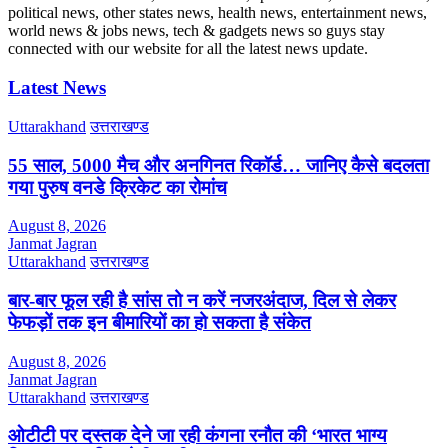
political news, other states news, health news, entertainment news,
world news & jobs news, tech & gadgets news so guys stay
connected with our website for all the latest news update.
Latest News
Uttarakhand
उत्तराखण्ड
55 साल, 5000 मैच और अनगिनत रिकॉर्ड… जानिए कैसे बदलता
गया पुरुष वनडे क्रिकेट का रोमांच
August 8, 2026
Janmat Jagran
Uttarakhand
उत्तराखण्ड
बार-बार फूल रही है सांस तो न करें नजरअंदाज, दिल से लेकर
फेफड़ों तक इन बीमारियों का हो सकता है संकेत
August 8, 2026
Janmat Jagran
Uttarakhand
उत्तराखण्ड
ओटीटी पर दस्तक देने जा रही कंगना रनौत की ‘भारत भाग्य