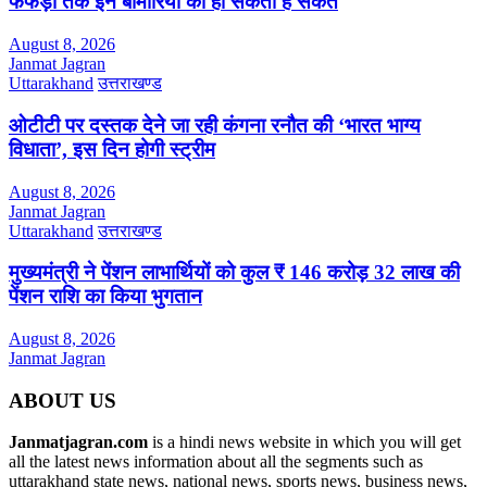
फेफड़ों तक इन बीमारियों का हो सकता है संकेत
August 8, 2026
Janmat Jagran
Uttarakhand
उत्तराखण्ड
ओटीटी पर दस्तक देने जा रही कंगना रनौत की ‘भारत भाग्य
विधाता’, इस दिन होगी स्ट्रीम
August 8, 2026
Janmat Jagran
Uttarakhand
उत्तराखण्ड
मुख्यमंत्री ने पेंशन लाभार्थियों को कुल ₹ 146 करोड़ 32 लाख की
पेंशन राशि का किया भुगतान
August 8, 2026
Janmat Jagran
ABOUT US
Janmatjagran.com
is a hindi news website in which you will get
all the latest news information about all the segments such as
uttarakhand state news, national news, sports news, business news,