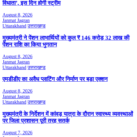
विधाता’, इस दिन होगी स्ट्रीम
August 8, 2026
Janmat Jagran
Uttarakhand
उत्तराखण्ड
मुख्यमंत्री ने पेंशन लाभार्थियों को कुल ₹ 146 करोड़ 32 लाख की
पेंशन राशि का किया भुगतान
August 8, 2026
Janmat Jagran
Uttarakhand
उत्तराखण्ड
एमडीडीए का अवैध प्लाटिंग और निर्माण पर बड़ा एक्शन
August 8, 2026
Janmat Jagran
Uttarakhand
उत्तराखण्ड
मुख्यमंत्री के निर्देशन में कांवड़ यात्रा के दौरान स्वास्थ्य व्यवस्थाओं
पर जिला प्रशासन पूरी तरह सतर्क
August 7, 2026