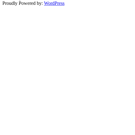
Proudly Powered by:
WordPress