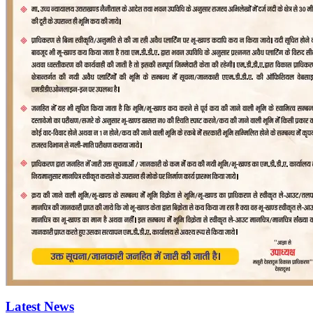
Latest News