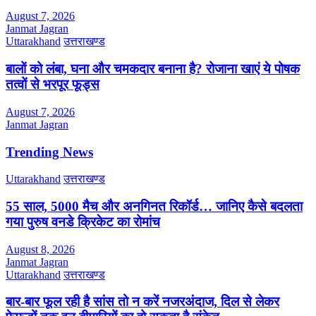
August 7, 2026
Janmat Jagran
Uttarakhand
उत्तराखण्ड
बालों को लंबा, घना और चमकदार बनाना है? रोजाना खाएं ये पोषक
तत्वों से भरपूर फूड्स
August 7, 2026
Janmat Jagran
Trending News
Uttarakhand
उत्तराखण्ड
55 साल, 5000 मैच और अनगिनत रिकॉर्ड… जानिए कैसे बदलता
गया पुरुष वनडे क्रिकेट का रोमांच
August 8, 2026
Janmat Jagran
Uttarakhand
उत्तराखण्ड
बार-बार फूल रही है सांस तो न करें नजरअंदाज, दिल से लेकर