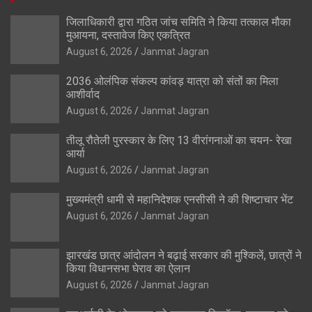
जिलाधिकारी द्वारा गठित जांच समिति ने किया तत्काल मौका
मुआयना, दस्तावेज किए एकत्रित
August 6, 2026
Janmat Jagran
2036 ओलंपिक संकल्प कांवड़ यात्रा को संतों का मिला
आशीर्वाद
August 6, 2026
Janmat Jagran
तीलू रौतेली पुरस्कार के लिए 13 वीरांगनाओं का चयन- रेखा
आर्या
August 6, 2026
Janmat Jagran
मुख्यमंत्री धामी से महानिदेशक एनसीसी ने की शिष्टाचार भेंट
August 6, 2026
Janmat Jagran
झारखंड छात्र आंदोलन ने बढ़ाई सरकार की मुश्किलें, छात्रों ने
किया विधानसभा घेराव का ऐलान
August 6, 2026
Janmat Jagran