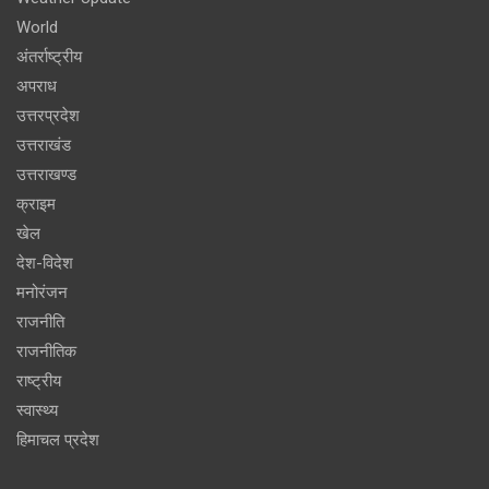
World
अंतर्राष्ट्रीय
अपराध
उत्तरप्रदेश
उत्तराखंड
उत्तराखण्ड
क्राइम
खेल
देश-विदेश
मनोरंजन
राजनीति
राजनीतिक
राष्ट्रीय
स्वास्थ्य
हिमाचल प्रदेश