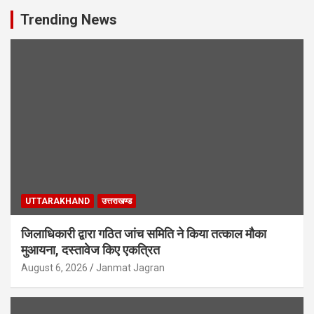
Trending News
UTTARAKHAND
उत्तराखण्ड
जिलाधिकारी द्वारा गठित जांच समिति ने किया तत्काल मौका
मुआयना, दस्तावेज किए एकत्रित
August 6, 2026
Janmat Jagran