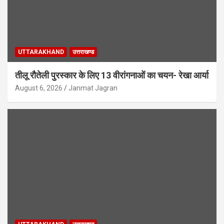
UTTARAKHAND
उत्तराखण्ड
तीलू रौतेली पुरस्कार के लिए 13 वीरांगनाओं का चयन- रेखा आर्या
August 6, 2026
Janmat Jagran