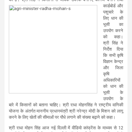
कार्डबोर्ड और
पशुचारे के
लिए धान की
भूसी का
उपयोग करने
को कहा।
श्री सिंह ने
निर्देश दिया
कि सभी कृषि
विज्ञान केन्‍द्र
और जिला
कृषि
अधिकारियों
को धान की
भूसी के
उपयोग के
बारे में किसानों को बताना चाहिए। श्री राधा मोहनसिंह ने राष्‍ट्रीय वानिकी
योजना के अंतर्गत माननीय प्रधानमंत्री श्री नरेन्‍द्र मोदी के मिशन को लागू
करने के लिए खेतों की सीमाओं पर पौधे लगाने की संख्‍या बढ़ाने को कहा।
श्री राधा मोहन सिंह आज नई दिल्‍ली में वीडियो कांफ्रेंस के माध्‍यम से 12