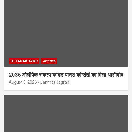
UTTARAKHAND
उत्तराखण्ड
2036 ओलंपिक संकल्प कांवड़ यात्रा को संतों का मिला आशीर्वाद
August 6, 2026
Janmat Jagran