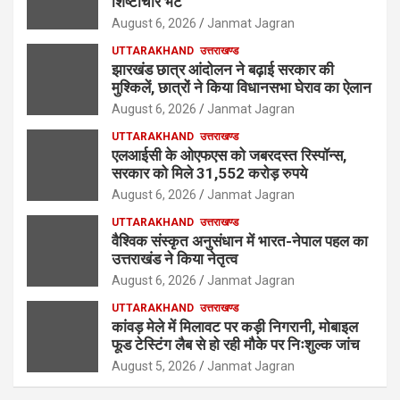
शिष्टाचार भेंट
August 6, 2026
Janmat Jagran
UTTARAKHAND
उत्तराखण्ड
झारखंड छात्र आंदोलन ने बढ़ाई सरकार की
मुश्किलें, छात्रों ने किया विधानसभा घेराव का ऐलान
August 6, 2026
Janmat Jagran
UTTARAKHAND
उत्तराखण्ड
एलआईसी के ओएफएस को जबरदस्त रिस्पॉन्स,
सरकार को मिले 31,552 करोड़ रुपये
August 6, 2026
Janmat Jagran
UTTARAKHAND
उत्तराखण्ड
वैश्विक संस्कृत अनुसंधान में भारत-नेपाल पहल का
उत्तराखंड ने किया नेतृत्व
August 6, 2026
Janmat Jagran
UTTARAKHAND
उत्तराखण्ड
कांवड़ मेले में मिलावट पर कड़ी निगरानी, मोबाइल
फूड टेस्टिंग लैब से हो रही मौके पर निःशुल्क जांच
August 5, 2026
Janmat Jagran