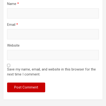
Name
*
Email
*
Website
Save my name, email, and website in this browser for the
next time I comment.