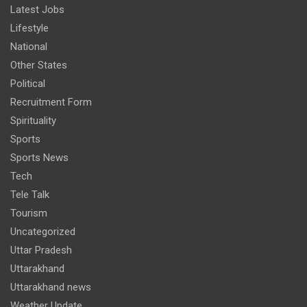
Latest Jobs
Lifestyle
National
Other States
Political
Recruitment Form
Spirituality
Sports
Sports News
Tech
Tele Talk
Tourism
Uncategorized
Uttar Pradesh
Uttarakhand
Uttarakhand news
Weather Update