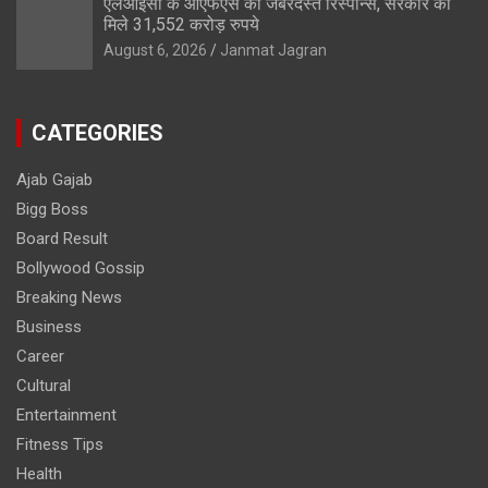
एलआईसी के ओएफएस को जबरदस्त रिस्पॉन्स, सरकार को
मिले 31,552 करोड़ रुपये
August 6, 2026
Janmat Jagran
CATEGORIES
Ajab Gajab
Bigg Boss
Board Result
Bollywood Gossip
Breaking News
Business
Career
Cultural
Entertainment
Fitness Tips
Health