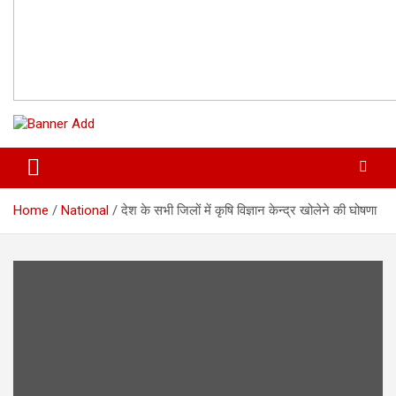
Home
National
देश के सभी जिलों में कृषि विज्ञान केन्‍द्र खोलेने की घोषणा