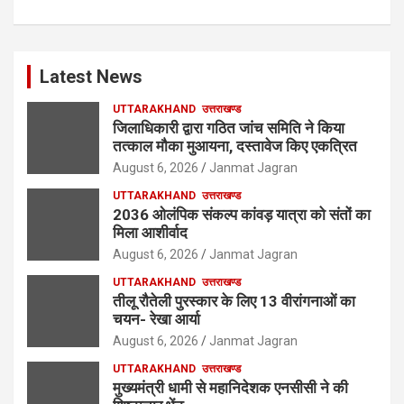
Latest News
UTTARAKHAND
उत्तराखण्ड
जिलाधिकारी द्वारा गठित जांच समिति ने किया
तत्काल मौका मुआयना, दस्तावेज किए एकत्रित
August 6, 2026
Janmat Jagran
UTTARAKHAND
उत्तराखण्ड
2036 ओलंपिक संकल्प कांवड़ यात्रा को संतों का
मिला आशीर्वाद
August 6, 2026
Janmat Jagran
UTTARAKHAND
उत्तराखण्ड
तीलू रौतेली पुरस्कार के लिए 13 वीरांगनाओं का
चयन- रेखा आर्या
August 6, 2026
Janmat Jagran
UTTARAKHAND
उत्तराखण्ड
मुख्यमंत्री धामी से महानिदेशक एनसीसी ने की