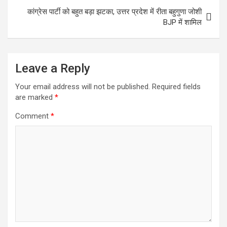
कांग्रेस पार्टी को बहुत बड़ा झटका, उत्तर प्रदेश में रीता बहुगुणा जोशी
BJP में शामिल
Leave a Reply
Your email address will not be published.
Required fields
are marked
*
Comment
*