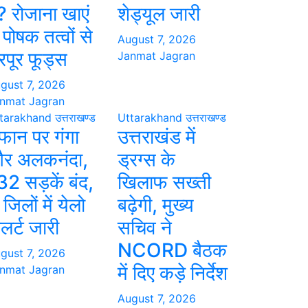
ै? रोजाना खाएं
शेड्यूल जारी
 पोषक तत्वों से
August 7, 2026
रपूर फूड्स
Janmat Jagran
gust 7, 2026
nmat Jagran
tarakhand
उत्तराखण्ड
Uttarakhand
उत्तराखण्ड
फान पर गंगा
उत्तराखंड में
र अलकनंदा,
ड्रग्स के
32 सड़कें बंद,
खिलाफ सख्ती
जिलों में येलो
बढ़ेगी, मुख्य
लर्ट जारी
सचिव ने
NCORD बैठक
gust 7, 2026
में दिए कड़े निर्देश
nmat Jagran
August 7, 2026