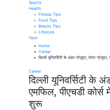
Sports
Health
Fitness Tips
Food Tips
Beauty Tips
Lifestyle
Tech
Home
Career
दिल्ली यूनिवर्सिटी के अंडर ग्रेजुएट, पोस्ट ग्रेजुए
Career
दिल्ली यूनिवर्सिटी के अं
एमफिल, पीएचडी कोर्स म
शुरू