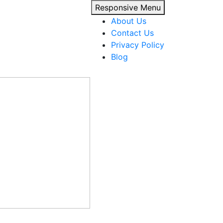
Responsive Menu
About Us
Contact Us
Privacy Policy
Blog