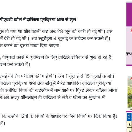
, पीएचडी कोर्स में दाखिला प्रक्रिया आज से शुरू
 शुरू हो गया था और पहली कट ञउ 28 जून को जारी हो गई थी। इस
ं देरी हो गई थी। अब स्टूडेंट्स 4 जुलाई क आवेदन कर सकते हैं।
डेट करने का दूसरा मौका दिया जाएगा।
ल, पीएचडी कोर्स में एडमिशन के लिए दाखिले शनिवार से शुरू हो रहे हैं।
्रेशन कर सकते हैं।
 की शेष परीक्षाएं नहीं पाई थीं। अब 1 जुलाई से 15 जुलाई के बीच
दाखिला प्रक्रिया अभी तक डीयू में मेरिट आधारित दाखिला प्रक्रिया
 संबंधित विषय की कटऑफ में नाम आने पर प्रिंट लेकर कॉलेज जाता
ब छात्र ऑनलाइन ही दाखिला ले लेंगे व फीस का भुगतान भी
ि उन्होंने 12वीं के विषयों के आधार पर जिन विषयों पर टिक किया है्र
हैं।