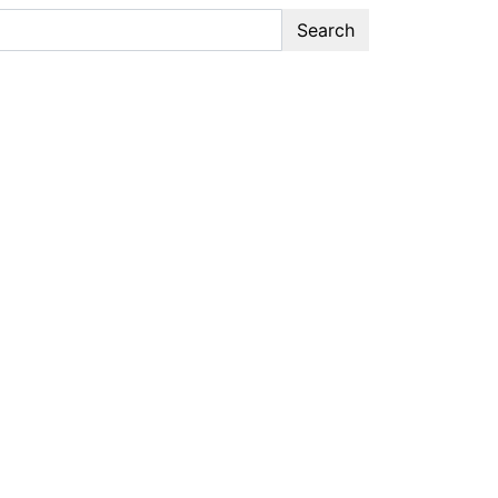
Search