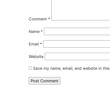
Comment
*
Name
*
Email
*
Website
Save my name, email, and website in this