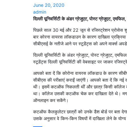
June 20, 2020
admin
दिल्ली यूनिवर्सिटी के अंडर ग्रेजुएट, पोस्ट ग्रेजुएट, एमफिल
पिछले साल 30 मई और 22 जून से रजिस्ट्रेशन प्रोसेस
बार कोरना वायरस लॉकडाउन के कारण दाखिला प्रक्रिया मे
सीबीएसई के नतीजे आने पर स्टूडेंट्स को अपने मार्क्स अप
दिल्ली यूनिवर्सिटी के अंडर ग्रेजुएट, पोस्ट ग्रेजुएट, एमफि
स्टूडेंट्स दिल्ली यूनिवर्सिटी की वेबसाइट पर जाकर रजिस्ट
आपको बता दें कि कोरोना वायरस लॉकडाउ के कारण सीबीएसई
सीबीएस की परीक्षाएं कराईं जाएंगी। आपको बता दें कि नई 
थी। इसमें कटऑफ निकलती थीं और छात्र किसी कॉलेज की
था। कॉलेज उसकी कटऑफ चेक कर दाखिला देते थे। मगर अ
ऑनलाइन कर सकेंगे।
कटऑफ कैलकुलेटर छात्रों को उनके डैश बोर्ड पर बता देगा क
उसके अनुसार वे किन-किन विषयों में दाखिला लेने के योग्य 