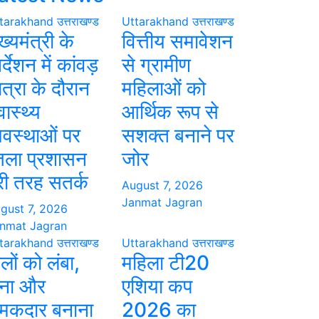
tarakhand
उत्तराखण्ड
Uttarakhand
उत्तराखण्ड
ख्यमंत्री के
वित्तीय समावेशन
र्देशन में कांवड़
से ग्रामीण
ात्रा के दौरान
महिलाओं को
वास्थ्य
आर्थिक रूप से
्यवस्थाओं पर
सशक्त बनाने पर
िला प्रशासन
जोर
ूरी तरह सतर्क
August 7, 2026
Janmat Jagran
gust 7, 2026
nmat Jagran
tarakhand
उत्तराखण्ड
Uttarakhand
उत्तराखण्ड
लों को लंबा,
महिला टी20
ना और
एशिया कप
मकदार बनाना
2026 का