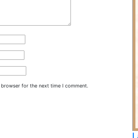
 browser for the next time I comment.
L