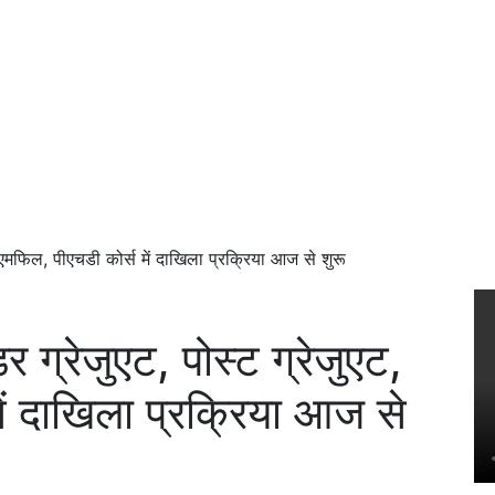
ट, एमफिल, पीएचडी कोर्स में दाखिला प्रक्रिया आज से शुरू
डर ग्रेजुएट, पोस्ट ग्रेजुएट,
ें दाखिला प्रक्रिया आज से