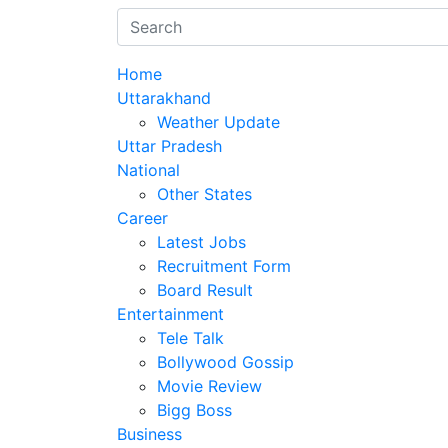
Home
Uttarakhand
Weather Update
Uttar Pradesh
National
Other States
Career
Latest Jobs
Recruitment Form
Board Result
Entertainment
Tele Talk
Bollywood Gossip
Movie Review
Bigg Boss
Business