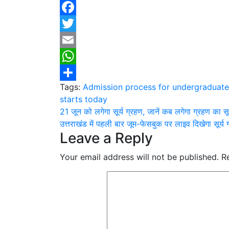
Facebook
Twitter
Email
WhatsApp
Tags:
Admission process for undergraduate 
Share
starts today
Post
21 जून को लगेगा सूर्य ग्रहण, जानें कब लगेगा ग्रहण का
उत्तराखंड में पहली बार जूम-फेसबुक पर लाइव दिखेगा सूर्य 
navigation
Leave a Reply
Your email address will not be published.
R