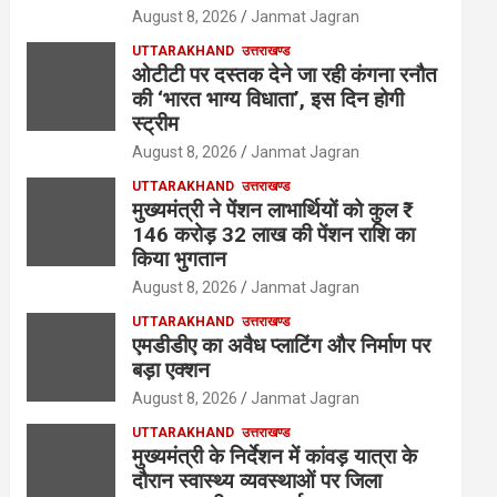
August 8, 2026
Janmat Jagran
UTTARAKHAND
उत्तराखण्ड
ओटीटी पर दस्तक देने जा रही कंगना रनौत
की ‘भारत भाग्य विधाता’, इस दिन होगी
स्ट्रीम
August 8, 2026
Janmat Jagran
UTTARAKHAND
उत्तराखण्ड
मुख्यमंत्री ने पेंशन लाभार्थियों को कुल ₹
146 करोड़ 32 लाख की पेंशन राशि का
किया भुगतान
August 8, 2026
Janmat Jagran
UTTARAKHAND
उत्तराखण्ड
एमडीडीए का अवैध प्लाटिंग और निर्माण पर
बड़ा एक्शन
August 8, 2026
Janmat Jagran
UTTARAKHAND
उत्तराखण्ड
मुख्यमंत्री के निर्देशन में कांवड़ यात्रा के
दौरान स्वास्थ्य व्यवस्थाओं पर जिला