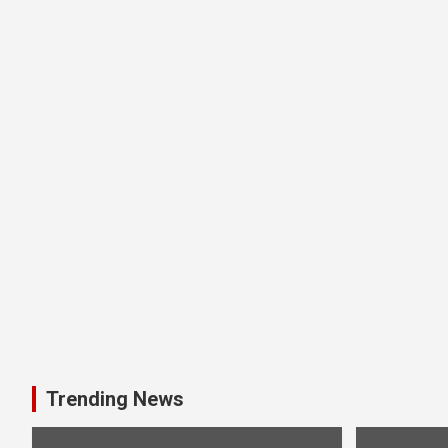
Trending News