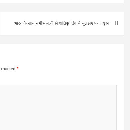
भारत के साथ सभी मामलों को शांतिपूर्ण ढंग से सुलझाए पाक: यूएन
re marked
*