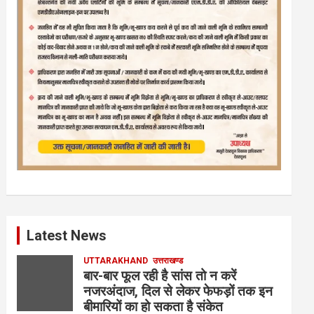
Latest News
UTTARAKHAND
उत्तराखण्ड
बार-बार फूल रही है सांस तो न करें
नजरअंदाज, दिल से लेकर फेफड़ों तक इन
बीमारियों का हो सकता है संकेत