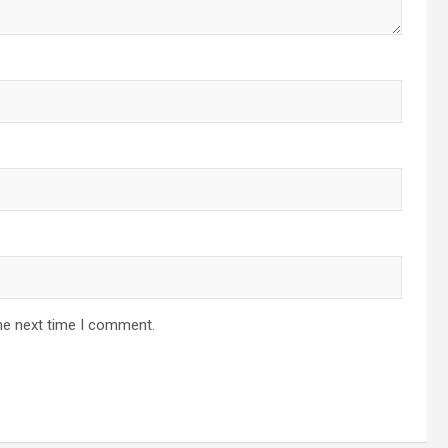
he next time I comment.