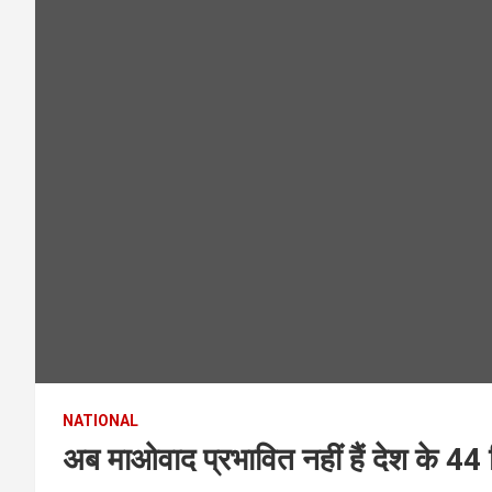
NATIONAL
अब माओवाद प्रभावित नहीं हैं देश के 44 