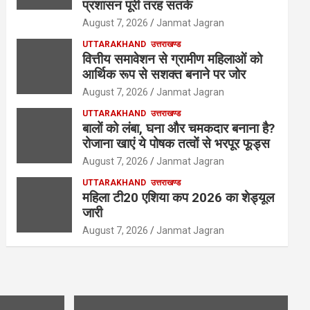
प्रशासन पूरी तरह सतर्क
August 7, 2026
Janmat Jagran
UTTARAKHAND
उत्तराखण्ड
वित्तीय समावेशन से ग्रामीण महिलाओं को
आर्थिक रूप से सशक्त बनाने पर जोर
August 7, 2026
Janmat Jagran
UTTARAKHAND
उत्तराखण्ड
बालों को लंबा, घना और चमकदार बनाना है?
रोजाना खाएं ये पोषक तत्वों से भरपूर फूड्स
August 7, 2026
Janmat Jagran
UTTARAKHAND
उत्तराखण्ड
महिला टी20 एशिया कप 2026 का शेड्यूल
जारी
August 7, 2026
Janmat Jagran