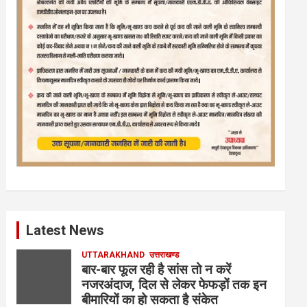
Latest News
UTTARAKHAND
उत्तराखण्ड
बार-बार फूल रही है सांस तो न करें
नजरअंदाज, दिल से लेकर फेफड़ों तक इन
बीमारियों का हो सकता है संकेत