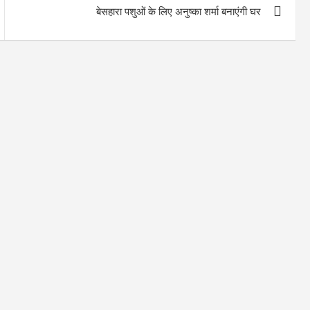
बेसहारा पशुओं के लिए अनुष्का शर्मा बनाएंगी घर