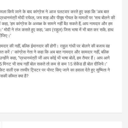
पर हमला किये जाने के बाद कांग्रेस ने आज पलटवार करते हुए कहा कि ‘अब बात
 प्रधानमंत्री मोदी राफेल, जय शाह और पीयूष गोयल के मामलों पर ‘सच बोलने की
 कहा, ‘हम कांग्रेस के अध्यक्ष के सामने नहीं बैठ सकते हैं, आप नामदार और हम
गे।’ मोदी ने तंज कसते हुए कहा, ‘आप (राहुल) जिस भाषा में भी बात कर सकें, हाथ
दीजिए।’
 कामदार की नहीं, बल्कि ईमानदार की होगी। राहुल गांधी पर बोलने की बजाय वह
त करें।’ कांग्रेस नेता ने कहा कि अब बात नामदार और कामदार नहीं, बल्कि
न्होंने कहा, “प्रधानमंत्री जी आप कोई भी भाषा बोलें, हम तैयार हैं। आप आगे
दी)15 मिनट भी सच नहीं बोल सकते तो कम से कम 15 सेकेंड ही बोल दीजिये।’
ैकेट वाली एक तस्वीर ट्विटर पर पोस्ट किए जाने का हवाला देते हुए सुष्मिता ने
 इसकी कीमत क्या है?