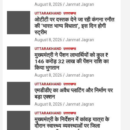
August 8, 2026
Janmat Jagran
UTTARAKHAND
उत्तराखण्ड
ओटीटी पर दस्तक देने जा रही कंगना रनौत
की ‘भारत भाग्य विधाता’, इस दिन होगी
स्ट्रीम
August 8, 2026
Janmat Jagran
UTTARAKHAND
उत्तराखण्ड
मुख्यमंत्री ने पेंशन लाभार्थियों को कुल ₹
146 करोड़ 32 लाख की पेंशन राशि का
किया भुगतान
August 8, 2026
Janmat Jagran
UTTARAKHAND
उत्तराखण्ड
एमडीडीए का अवैध प्लाटिंग और निर्माण पर
बड़ा एक्शन
August 8, 2026
Janmat Jagran
UTTARAKHAND
उत्तराखण्ड
मुख्यमंत्री के निर्देशन में कांवड़ यात्रा के
दौरान स्वास्थ्य व्यवस्थाओं पर जिला