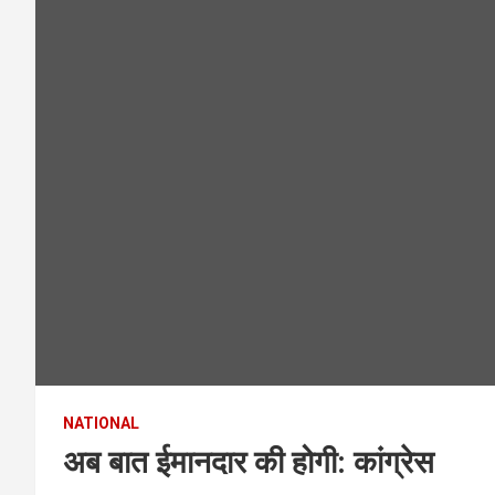
NATIONAL
अब बात ईमानदार की होगी: कांग्रेस