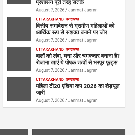
प्रशासन पूरी तरह सतर्क
August 7, 2026
Janmat Jagran
UTTARAKHAND
उत्तराखण्ड
वित्तीय समावेशन से ग्रामीण महिलाओं को
आर्थिक रूप से सशक्त बनाने पर जोर
August 7, 2026
Janmat Jagran
UTTARAKHAND
उत्तराखण्ड
बालों को लंबा, घना और चमकदार बनाना है?
रोजाना खाएं ये पोषक तत्वों से भरपूर फूड्स
August 7, 2026
Janmat Jagran
UTTARAKHAND
उत्तराखण्ड
महिला टी20 एशिया कप 2026 का शेड्यूल
जारी
August 7, 2026
Janmat Jagran