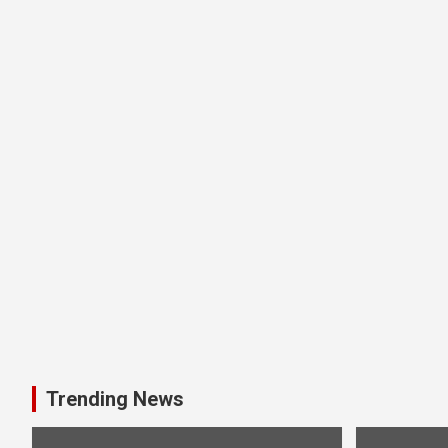
Trending News