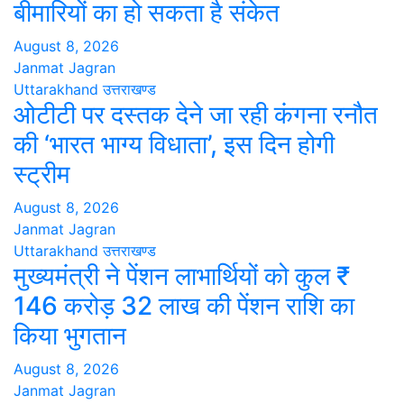
बीमारियों का हो सकता है संकेत
August 8, 2026
Janmat Jagran
Uttarakhand
उत्तराखण्ड
ओटीटी पर दस्तक देने जा रही कंगना रनौत
की ‘भारत भाग्य विधाता’, इस दिन होगी
स्ट्रीम
August 8, 2026
Janmat Jagran
Uttarakhand
उत्तराखण्ड
मुख्यमंत्री ने पेंशन लाभार्थियों को कुल ₹
146 करोड़ 32 लाख की पेंशन राशि का
किया भुगतान
August 8, 2026
Janmat Jagran