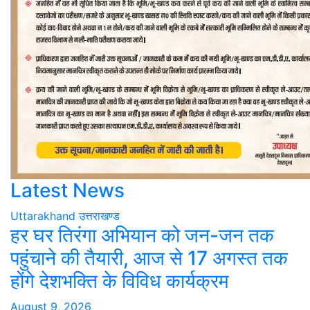
Latest News
Uttarakhand
उत्तराखण्ड
हर घर तिरंगा अभियान को जन-जन तक
पहुंचाने की तैयारी, आज से 17 अगस्त तक
होंगे देशभक्ति के विविध कार्यक्रम
August 9, 2026