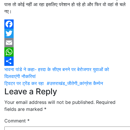
पास तो कोई नहीं आ रहा इसलिए परेशान हो रहे हो और फिर वो वहां से चले
गए।
Facebook
Twitter
Email
WhatsApp
Post
भावना पांडे ने कहा- हरदा के सीएम बनने पर बेरोजगार युवाओं को
Share
दिलवाएंगी नौकरियां
navigation
ट्विटर पर ट्रेंड कर रहा #उत्तराखंड_जीतेगी_कांग्रेस कैम्पेन
Leave a Reply
Your email address will not be published.
Required
fields are marked
*
Comment
*