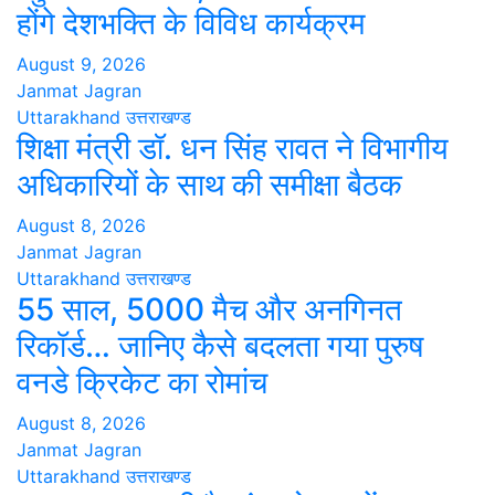
होंगे देशभक्ति के विविध कार्यक्रम
August 9, 2026
Janmat Jagran
Uttarakhand
उत्तराखण्ड
शिक्षा मंत्री डॉ. धन सिंह रावत ने विभागीय
अधिकारियों के साथ की समीक्षा बैठक
August 8, 2026
Janmat Jagran
Uttarakhand
उत्तराखण्ड
55 साल, 5000 मैच और अनगिनत
रिकॉर्ड… जानिए कैसे बदलता गया पुरुष
वनडे क्रिकेट का रोमांच
August 8, 2026
Janmat Jagran
Uttarakhand
उत्तराखण्ड