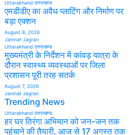
Uttarakhand
उत्तराखण्ड
एमडीडीए का अवैध प्लाटिंग और निर्माण पर
बड़ा एक्शन
August 8, 2026
Janmat Jagran
Uttarakhand
उत्तराखण्ड
मुख्यमंत्री के निर्देशन में कांवड़ यात्रा के
दौरान स्वास्थ्य व्यवस्थाओं पर जिला
प्रशासन पूरी तरह सतर्क
August 7, 2026
Janmat Jagran
Trending News
Uttarakhand
उत्तराखण्ड
हर घर तिरंगा अभियान को जन-जन तक
पहुंचाने की तैयारी, आज से 17 अगस्त तक