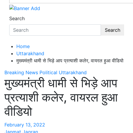
Search
Search
Home
Uttarakhand
मुख्यमंत्री धामी से भिड़े आप प्रत्याशी कलेर, वायरल हुआ वीडियो
Breaking News
Political
Uttarakhand
मुख्यमंत्री धामी से भिड़े आप
प्रत्याशी कलेर, वायरल हुआ
वीडियो
February 13, 2022
Janmat Jagran