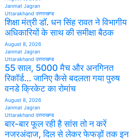
Janmat Jagran
Uttarakhand
उत्तराखण्ड
शिक्षा मंत्री डॉ. धन सिंह रावत ने विभागीय
अधिकारियों के साथ की समीक्षा बैठक
August 8, 2026
Janmat Jagran
Uttarakhand
उत्तराखण्ड
55 साल, 5000 मैच और अनगिनत
रिकॉर्ड… जानिए कैसे बदलता गया पुरुष
वनडे क्रिकेट का रोमांच
August 8, 2026
Janmat Jagran
Uttarakhand
उत्तराखण्ड
बार-बार फूल रही है सांस तो न करें
नजरअंदाज, दिल से लेकर फेफड़ों तक इन