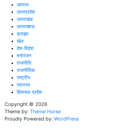
अपराध
उत्तरप्रदेश
उत्तराखंड
उत्तराखण्ड
क्राइम
खेल
देश-विदेश
मनोरंजन
राजनीति
राजनीतिक
राष्ट्रीय
स्वास्थ्य
हिमाचल प्रदेश
Copyright © 2026
Theme by:
Theme Horse
Proudly Powered by:
WordPress