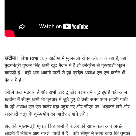
खटीमा।
विधानसभा क्षेत्र खटीमा में मुकाबला रोचक होता जा रहा है,जहां
मुख्यमंत्री पुष्कर सिंह धामी खुद मैदान में है तो कांग्रेस से प्रत्याशी भूवन
कापड़ी हैं। वही आम आदमी पार्टी से पूर्व प्रदेश अध्यक्ष एस एस कलेर भी
मैदान में हैं।
ऐसे में कल मतदान हैं और सभी डोर टू डोर प्रचार में जुटे हुए हैं वही आज
खटीमा में सीएम धामी भी प्रचार में जुटे हुए थे उसी समय आम आदमी पार्टी
के पूर्व अध्यक्ष एस एस कलेर वहा पहुंच गए और सीएम पर भड़कने लगे और
सरकारी तंत्र के दुरूपयोग का आरोप लगाने लगे।
हालांकि मुख्यमंत्री पुष्कर सिंह धामी ने कलेर को साफ कहा आप अच्छे
आदमी हैं लेकिन आप गलत पार्टी में हैं। वही सीएम ने साफ कहा कि तुम्हारे