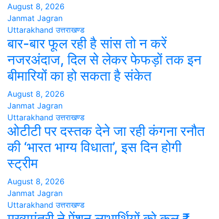
August 8, 2026
Janmat Jagran
Uttarakhand
उत्तराखण्ड
बार-बार फूल रही है सांस तो न करें
नजरअंदाज, दिल से लेकर फेफड़ों तक इन
बीमारियों का हो सकता है संकेत
August 8, 2026
Janmat Jagran
Uttarakhand
उत्तराखण्ड
ओटीटी पर दस्तक देने जा रही कंगना रनौत
की ‘भारत भाग्य विधाता’, इस दिन होगी
स्ट्रीम
August 8, 2026
Janmat Jagran
Uttarakhand
उत्तराखण्ड
मुख्यमंत्री ने पेंशन लाभार्थियों को कुल ₹