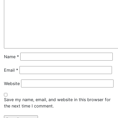
Name
*
Email
*
Website
Save my name, email, and website in this browser for
the next time I comment.