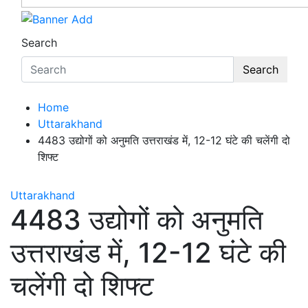
Search
Search
Home
Uttarakhand
4483 उद्योगों को अनुमति उत्तराखंड में, 12-12 घंटे की चलेंगी दो
शिफ्ट
Uttarakhand
4483 उद्योगों को अनुमति
उत्तराखंड में, 12-12 घंटे की
चलेंगी दो शिफ्ट