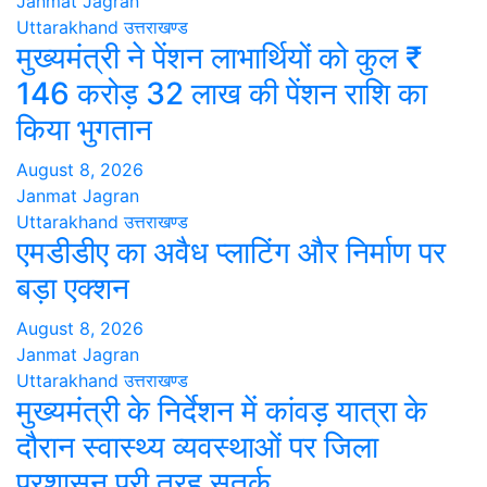
Janmat Jagran
Uttarakhand
उत्तराखण्ड
मुख्यमंत्री ने पेंशन लाभार्थियों को कुल ₹
146 करोड़ 32 लाख की पेंशन राशि का
किया भुगतान
August 8, 2026
Janmat Jagran
Uttarakhand
उत्तराखण्ड
एमडीडीए का अवैध प्लाटिंग और निर्माण पर
बड़ा एक्शन
August 8, 2026
Janmat Jagran
Uttarakhand
उत्तराखण्ड
मुख्यमंत्री के निर्देशन में कांवड़ यात्रा के
दौरान स्वास्थ्य व्यवस्थाओं पर जिला
प्रशासन पूरी तरह सतर्क