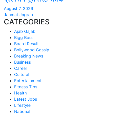
August 7, 2026
Janmat Jagran
CATEGORIES
Ajab Gajab
Bigg Boss
Board Result
Bollywood Gossip
Breaking News
Business
Career
Cultural
Entertainment
Fitness Tips
Health
Latest Jobs
Lifestyle
National