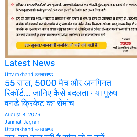
Latest News
Uttarakhand
उत्तराखण्ड
55 साल, 5000 मैच और अनगिनत
रिकॉर्ड… जानिए कैसे बदलता गया पुरुष
वनडे क्रिकेट का रोमांच
August 8, 2026
Janmat Jagran
Uttarakhand
उत्तराखण्ड