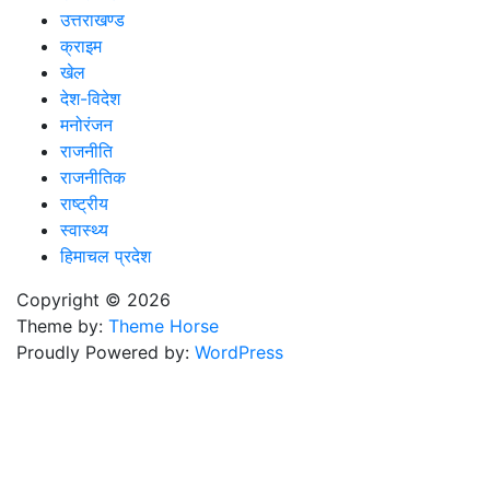
उत्तराखण्ड
क्राइम
खेल
देश-विदेश
मनोरंजन
राजनीति
राजनीतिक
राष्ट्रीय
स्वास्थ्य
हिमाचल प्रदेश
Copyright © 2026
Theme by:
Theme Horse
Proudly Powered by:
WordPress