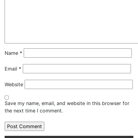
Name
*
Email
*
Website
Save my name, email, and website in this browser for
the next time I comment.