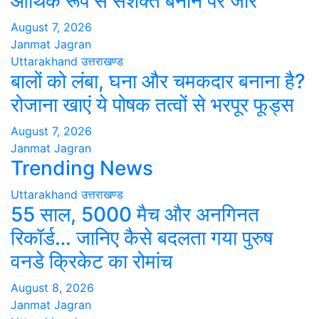
आर्थिक रूप से सशक्त बनाने पर जोर
August 7, 2026
Janmat Jagran
Uttarakhand
उत्तराखण्ड
बालों को लंबा, घना और चमकदार बनाना है?
रोजाना खाएं ये पोषक तत्वों से भरपूर फूड्स
August 7, 2026
Janmat Jagran
Trending News
Uttarakhand
उत्तराखण्ड
55 साल, 5000 मैच और अनगिनत
रिकॉर्ड… जानिए कैसे बदलता गया पुरुष
वनडे क्रिकेट का रोमांच
August 8, 2026
Janmat Jagran