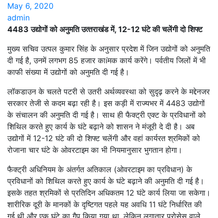
May 6, 2020
admin
4483 उद्योगों को अनुमति उत्‍तराखंड में, 12-12 घंटे की चलेंगी दो शिफ्ट
मुख्य सचिव उत्पल कुमार सिंह के अनुसार प्रदेश में जिन उद्योगों को अनुमति
दी गई है, उनमें लगभग 85 हजार काíमक कार्य करेंगे। पर्वतीय जिलों में भी
काफी संख्या में उद्योगों को अनुमति दी गई है।
लॉकडाउन के चलते पटरी से उतरी अर्थव्यवस्था को सुदृढ़ करने के मद्देनजर
सरकार तेजी से कदम बढ़ा रही है। इस कड़ी में राज्यभर में 4483 उद्योगों
के संचालन की अनुमति दी गई है। साथ ही फैक्ट्री एक्ट के प्रविधानों को
शिथिल करते हुए कार्य के घंटे बढ़ाने को शासन ने मंजूरी दे दी है। अब
उद्योगों में 12-12 घंटे की दो शिफ्ट चलेंगी और वहां कार्यरत श्रमिकों को
रोजाना चार घंटे के ओवरटाइम का भी नियमानुसार भुगतान होगा।
फैक्ट्री अधिनियम के अंतर्गत अतिकाल (ओवरटाइम का प्रविधान) के
प्रविधानों को शिथिल करते हुए कार्य के घंटे बढ़ाने की अनुमति दी गई है।
इसके तहत श्रमिकों से प्रतिदिन अधिकतम 12 घंटे कार्य लिया जा सकेगा।
शारीरिक दूरी के मानकों के दृष्टिगत पहले यह अवधि 11 घंटे निर्धारित की
गई थी और एक घंटे का गैप किया गया था, लेकिन लगातार प्रोसेस वाले