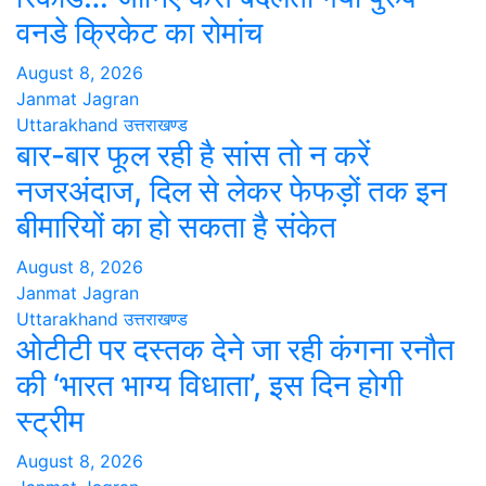
वनडे क्रिकेट का रोमांच
August 8, 2026
Janmat Jagran
Uttarakhand
उत्तराखण्ड
बार-बार फूल रही है सांस तो न करें
नजरअंदाज, दिल से लेकर फेफड़ों तक इन
बीमारियों का हो सकता है संकेत
August 8, 2026
Janmat Jagran
Uttarakhand
उत्तराखण्ड
ओटीटी पर दस्तक देने जा रही कंगना रनौत
की ‘भारत भाग्य विधाता’, इस दिन होगी
स्ट्रीम
August 8, 2026