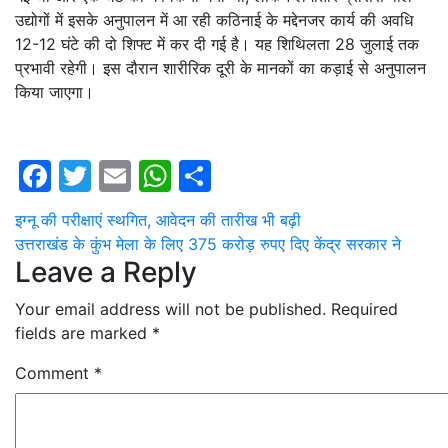
उद्योगों में इसके अनुपालन में आ रही कठिनाई के मद्देनजर कार्य की अवधि
12-12 घंटे की दो शिफ्ट में कर दी गई है। यह शिथिलता 28 जुलाई तक
प्रभावी रहेगी। इस दौरान शारीरिक दूरी के मानकों का कड़ाई से अनुपालन
किया जाएगा।
Facebook
Twitter
Email
WhatsApp
Share
Post
इग्नू की परीक्षाएं स्थगित, आवेदन की तारीख भी बढ़ी
उत्तराखंड के कुंभ मेला के लिए 375 करोड़ रुपए दिए केंद्र सरकार ने
navigation
Leave a Reply
Your email address will not be published.
Required
fields are marked
*
Comment
*