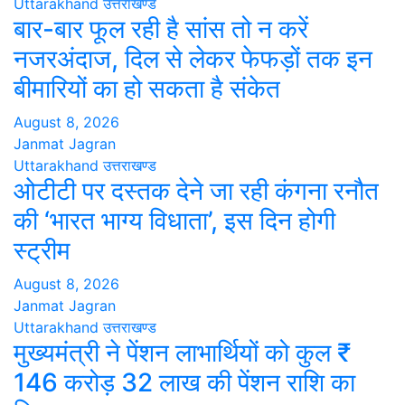
Uttarakhand
उत्तराखण्ड
बार-बार फूल रही है सांस तो न करें
नजरअंदाज, दिल से लेकर फेफड़ों तक इन
बीमारियों का हो सकता है संकेत
August 8, 2026
Janmat Jagran
Uttarakhand
उत्तराखण्ड
ओटीटी पर दस्तक देने जा रही कंगना रनौत
की ‘भारत भाग्य विधाता’, इस दिन होगी
स्ट्रीम
August 8, 2026
Janmat Jagran
Uttarakhand
उत्तराखण्ड
मुख्यमंत्री ने पेंशन लाभार्थियों को कुल ₹
146 करोड़ 32 लाख की पेंशन राशि का