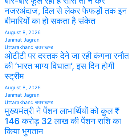
बार-बार फूल रही है सांस तो न करें
नजरअंदाज, दिल से लेकर फेफड़ों तक इन
बीमारियों का हो सकता है संकेत
August 8, 2026
Janmat Jagran
Uttarakhand
उत्तराखण्ड
ओटीटी पर दस्तक देने जा रही कंगना रनौत
की ‘भारत भाग्य विधाता’, इस दिन होगी
स्ट्रीम
August 8, 2026
Janmat Jagran
Uttarakhand
उत्तराखण्ड
मुख्यमंत्री ने पेंशन लाभार्थियों को कुल ₹
146 करोड़ 32 लाख की पेंशन राशि का
किया भुगतान