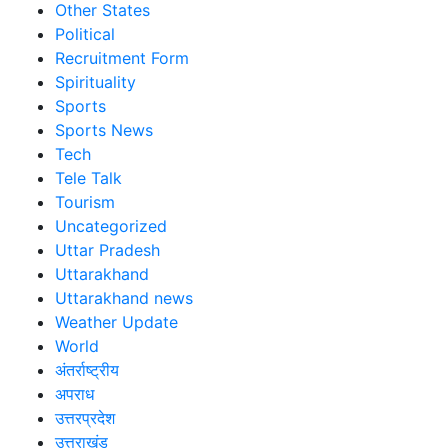
Other States
Political
Recruitment Form
Spirituality
Sports
Sports News
Tech
Tele Talk
Tourism
Uncategorized
Uttar Pradesh
Uttarakhand
Uttarakhand news
Weather Update
World
अंतर्राष्ट्रीय
अपराध
उत्तरप्रदेश
उत्तराखंड