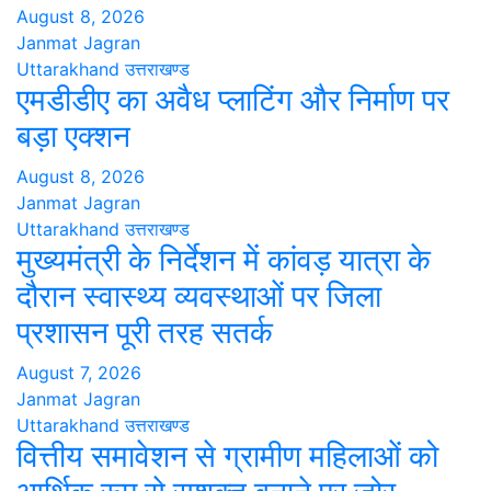
August 8, 2026
Janmat Jagran
Uttarakhand
उत्तराखण्ड
एमडीडीए का अवैध प्लाटिंग और निर्माण पर
बड़ा एक्शन
August 8, 2026
Janmat Jagran
Uttarakhand
उत्तराखण्ड
मुख्यमंत्री के निर्देशन में कांवड़ यात्रा के
दौरान स्वास्थ्य व्यवस्थाओं पर जिला
प्रशासन पूरी तरह सतर्क
August 7, 2026
Janmat Jagran
Uttarakhand
उत्तराखण्ड
वित्तीय समावेशन से ग्रामीण महिलाओं को