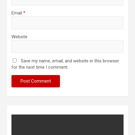
Email
*
Website
Save my name, email, and website in this browser
for the next time I comment.