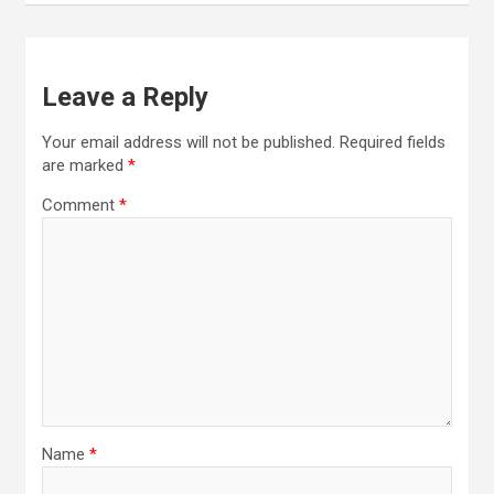
Leave a Reply
Your email address will not be published.
Required fields
are marked
*
Comment
*
Name
*