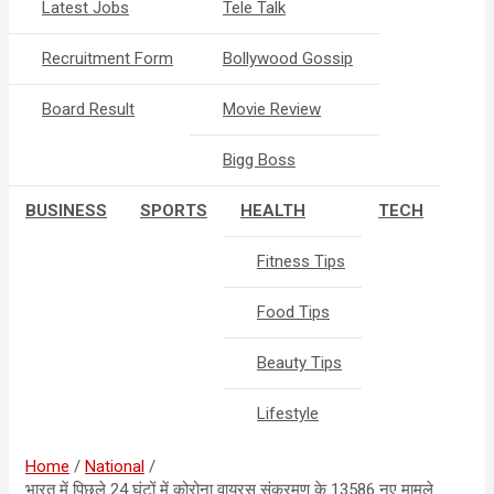
Latest Jobs
Tele Talk
Recruitment Form
Bollywood Gossip
Board Result
Movie Review
Bigg Boss
BUSINESS
SPORTS
HEALTH
TECH
Fitness Tips
Food Tips
Beauty Tips
Lifestyle
Home
National
भारत में पिछले 24 घंटों में कोरोना वायरस संक्रमण के 13586 नए मामले