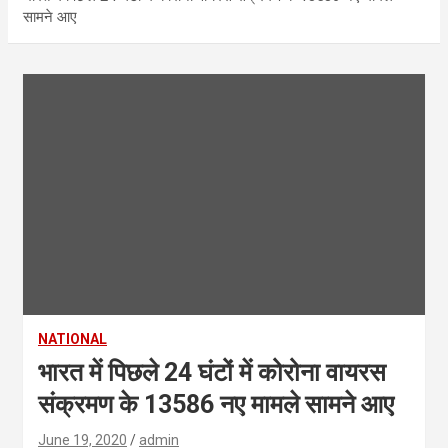
सामने आए
NATIONAL
भारत में पिछले 24 घंटों में कोरोना वायरस
संक्रमण के 13586 नए मामले सामने आए
June 19, 2020
admin