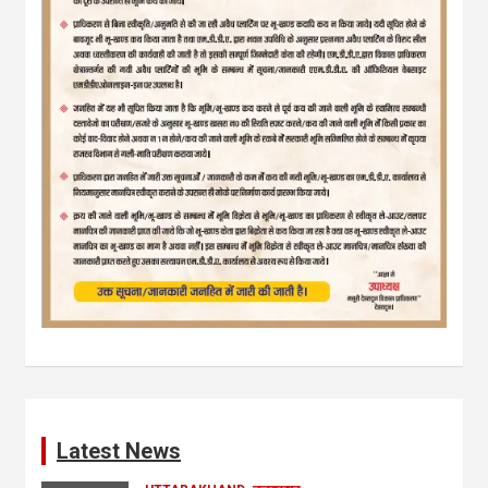
Latest News