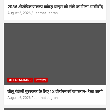
2036 ओलंपिक संकल्प कांवड़ यात्रा को संतों का मिला आशीर्वाद
August 6, 2026
Janmat Jagran
UTTARAKHAND
उत्तराखण्ड
तीलू रौतेली पुरस्कार के लिए 13 वीरांगनाओं का चयन- रेखा आर्या
August 6, 2026
Janmat Jagran