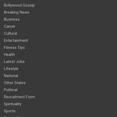
Bollywood Gossip
Breaking News
Business
Career
Cultural
Entertainment
Fitness Tips
Health
Latest Jobs
Lifestyle
National
Other States
Political
Recruitment Form
Spirituality
Sports