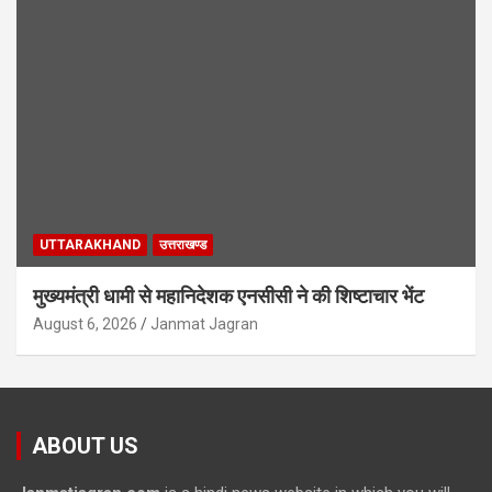
UTTARAKHAND
उत्तराखण्ड
मुख्यमंत्री धामी से महानिदेशक एनसीसी ने की शिष्टाचार भेंट
August 6, 2026
Janmat Jagran
ABOUT US