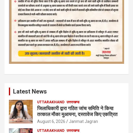
Latest News
UTTARAKHAND
उत्तराखण्ड
जिलाधिकारी द्वारा गठित जांच समिति ने किया
तत्काल मौका मुआयना, दस्तावेज किए एकत्रित
August 6, 2026
Janmat Jagran
UTTARAKHAND
उत्तराखण्ड