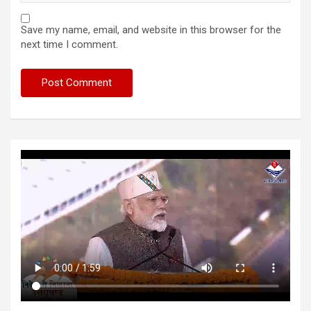
Save my name, email, and website in this browser for the
next time I comment.