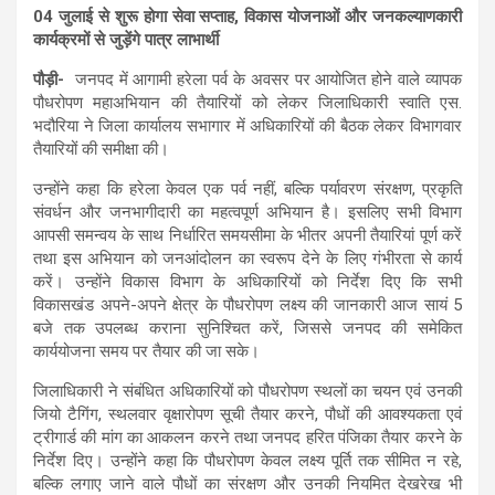
04 जुलाई से शुरू होगा सेवा सप्ताह, विकास योजनाओं और जनकल्याणकारी
कार्यक्रमों से जुड़ेंगे पात्र लाभार्थी
पौड़ी-
जनपद में आगामी हरेला पर्व के अवसर पर आयोजित होने वाले व्यापक
पौधरोपण महाअभियान की तैयारियों को लेकर जिलाधिकारी स्वाति एस.
भदौरिया ने जिला कार्यालय सभागार में अधिकारियों की बैठक लेकर विभागवार
तैयारियों की समीक्षा की।
उन्होंने कहा कि हरेला केवल एक पर्व नहीं, बल्कि पर्यावरण संरक्षण, प्रकृति
संवर्धन और जनभागीदारी का महत्वपूर्ण अभियान है। इसलिए सभी विभाग
आपसी समन्वय के साथ निर्धारित समयसीमा के भीतर अपनी तैयारियां पूर्ण करें
तथा इस अभियान को जनआंदोलन का स्वरूप देने के लिए गंभीरता से कार्य
करें। उन्होंने विकास विभाग के अधिकारियों को निर्देश दिए कि सभी
विकासखंड अपने-अपने क्षेत्र के पौधरोपण लक्ष्य की जानकारी आज सायं 5
बजे तक उपलब्ध कराना सुनिश्चित करें, जिससे जनपद की समेकित
कार्ययोजना समय पर तैयार की जा सके।
जिलाधिकारी ने संबंधित अधिकारियों को पौधरोपण स्थलों का चयन एवं उनकी
जियो टैगिंग, स्थलवार वृक्षारोपण सूची तैयार करने, पौधों की आवश्यकता एवं
ट्रीगार्ड की मांग का आकलन करने तथा जनपद हरित पंजिका तैयार करने के
निर्देश दिए। उन्होंने कहा कि पौधरोपण केवल लक्ष्य पूर्ति तक सीमित न रहे,
बल्कि लगाए जाने वाले पौधों का संरक्षण और उनकी नियमित देखरेख भी