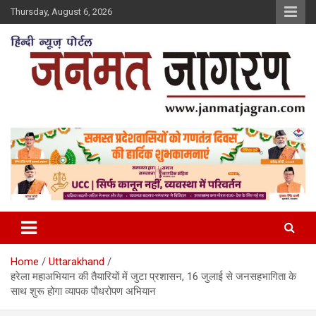
Skip
Thursday, August 6, 2026
to
content
Home
Uttarakhand
हरेला महाअभियान की तैयारियों में जुटा प्रशासन, 16 जुलाई से जनसहभागिता के
साथ शुरू होगा व्यापक पौधरोपण अभियान