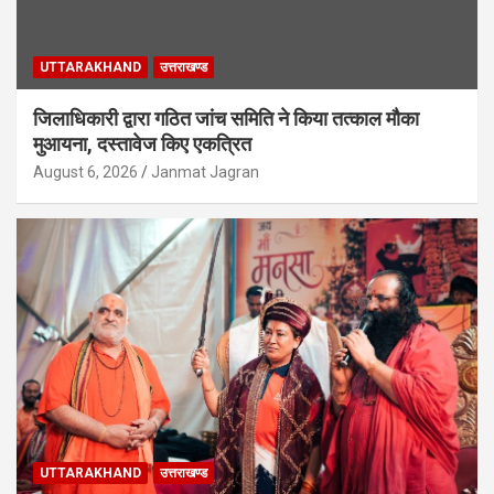
UTTARAKHAND
उत्तराखण्ड
जिलाधिकारी द्वारा गठित जांच समिति ने किया तत्काल मौका
मुआयना, दस्तावेज किए एकत्रित
August 6, 2026
Janmat Jagran
UTTARAKHAND
उत्तराखण्ड