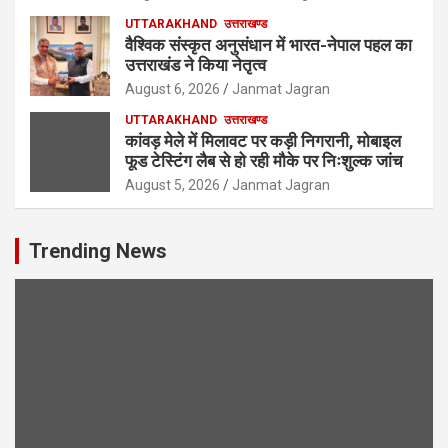
UTTARAKHAND
उत्तराखण्ड
वैश्विक संस्कृत अनुसंधान में भारत-नेपाल पहल का
उत्तराखंड ने किया नेतृत्व
August 6, 2026
Janmat Jagran
UTTARAKHAND
उत्तराखण्ड
कांवड़ मेले में मिलावट पर कड़ी निगरानी, मोबाइल
फूड टेस्टिंग लैब से हो रही मौके पर निःशुल्क जांच
August 5, 2026
Janmat Jagran
Trending News