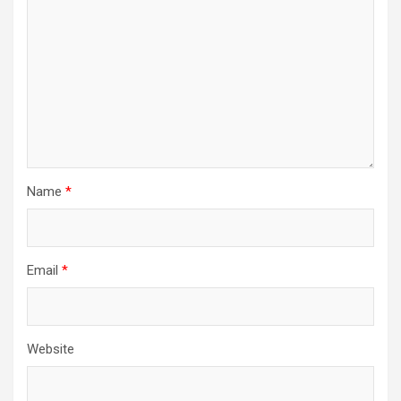
Name
*
Email
*
Website