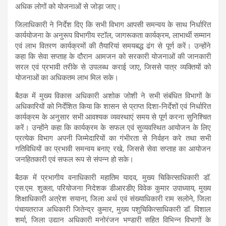
अधिक लोगों को योजनाओं से जोड़ा जाए।
जिलाधिकारी ने निर्देश दिए कि सभी विभाग आपसी समन्वय के साथ निर्धारित
कार्ययोजना के अनुरूप विभागीय स्टॉल, जागरूकता कार्यक्रम, लाभार्थी सम्मान
एवं लाभ वितरण कार्यक्रमों की तैयारियां समयबद्ध ढंग से पूर्ण करें। उन्होंने
कहा कि सेवा सप्ताह के दौरान आमजन को सरकारी योजनाओं की जानकारी
सरल एवं प्रभावी तरीके से उपलब्ध कराई जाए, जिससे पात्र व्यक्तियों को
योजनाओं का अधिकतम लाभ मिल सके।
बैठक में मुख्य विकास अधिकारी अशोक जोशी ने सभी संबंधित विभागों के
अधिकारियों को निर्देशित किया कि शासन से प्राप्त दिशा-निर्देशों एवं निर्धारित
कार्यक्रम के अनुसार सभी आवश्यक व्यवस्थाएं समय से पूर्ण करना सुनिश्चित
करें। उन्होंने कहा कि कार्यक्रम के सफल एवं सुव्यवस्थित आयोजन के लिए
प्रत्येक विभाग अपनी जिम्मेदारियों का गंभीरता से निर्वहन करे तथा सभी
गतिविधियों का प्रभावी समन्वय बनाए रखे, जिससे सेवा सप्ताह का आयोजन
जनहितकारी एवं सफल रूप से संपन्न हो सके।
बैठक में प्रभागीय वनाधिकारी महातिम यादव, मुख्य चिकित्साधिकारी डॉ.
एस.एम. शुक्ला, परियोजना निदेशक डीआरडीए विवेक कुमार उपाध्याय, मुख्य
शिक्षाधिकारी अत्रेश सयाना, जिला अर्थ एवं संख्याधिकारी राम सलोने, जिला
पंचायतराज अधिकारी जितेन्द्र कुमार, मुख्य पशुचिकित्साधिकारी डॉ. विशाल
शर्मा, जिला उद्यान अधिकारी मनोरंजन भण्डारी सहित विभिन्न विभागों के