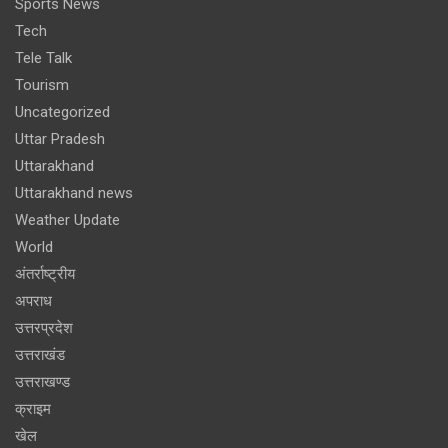
Sports News
Tech
Tele Talk
Tourism
Uncategorized
Uttar Pradesh
Uttarakhand
Uttarakhand news
Weather Update
World
अंतर्राष्ट्रीय
अपराध
उत्तरप्रदेश
उत्तराखंड
उत्तराखण्ड
क्राइम
खेल