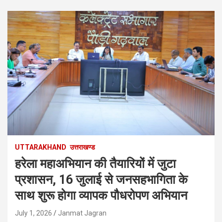
UTTARAKHAND
उत्तराखण्ड
हरेला महाअभियान की तैयारियों में जुटा
प्रशासन, 16 जुलाई से जनसहभागिता के
साथ शुरू होगा व्यापक पौधरोपण अभियान
July 1, 2026
Janmat Jagran