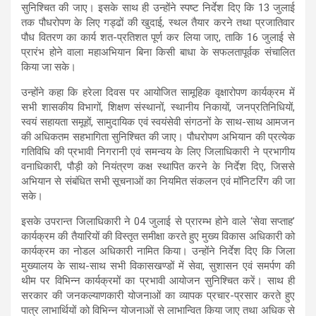
सुनिश्चित की जाए। इसके साथ ही उन्होंने स्पष्ट निर्देश दिए कि 13 जुलाई
तक पौधरोपण के लिए गड्ढों की खुदाई, स्थल तैयार करने तथा प्रजातिवार
पौध वितरण का कार्य शत-प्रतिशत पूर्ण कर लिया जाए, ताकि 16 जुलाई से
प्रारंभ होने वाला महाअभियान बिना किसी बाधा के सफलतापूर्वक संचालित
किया जा सके।
उन्होंने कहा कि हरेला दिवस पर आयोजित सामूहिक वृक्षारोपण कार्यक्रम में
सभी शासकीय विभागों, शिक्षण संस्थानों, स्थानीय निकायों, जनप्रतिनिधियों,
स्वयं सहायता समूहों, सामुदायिक एवं स्वयंसेवी संगठनों के साथ-साथ आमजन
की अधिकतम सहभागिता सुनिश्चित की जाए। पौधरोपण अभियान की प्रत्येक
गतिविधि की प्रभावी निगरानी एवं समन्वय के लिए जिलाधिकारी ने प्रभागीय
वनाधिकारी, पौड़ी को नियंत्रण कक्ष स्थापित करने के निर्देश दिए, जिससे
अभियान से संबंधित सभी सूचनाओं का नियमित संकलन एवं मॉनिटरिंग की जा
सके।
इसके उपरान्त जिलाधिकारी ने 04 जुलाई से प्रारम्भ होने वाले ‘सेवा सप्ताह’
कार्यक्रम की तैयारियों की विस्तृत समीक्षा करते हुए मुख्य विकास अधिकारी को
कार्यक्रम का नोडल अधिकारी नामित किया। उन्होंने निर्देश दिए कि जिला
मुख्यालय के साथ-साथ सभी विकासखण्डों में सेवा, सुशासन एवं समर्पण की
थीम पर विभिन्न कार्यक्रमों का प्रभावी आयोजन सुनिश्चित करें। साथ ही
सरकार की जनकल्याणकारी योजनाओं का व्यापक प्रचार-प्रसार करते हुए
पात्र लाभार्थियों को विभिन्न योजनाओं से लाभान्वित किया जाए तथा अधिक से