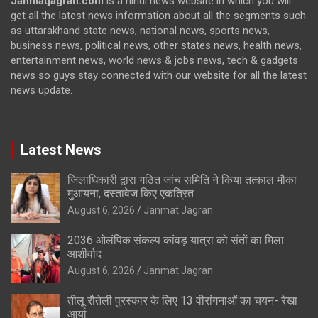
Janmatjagran.com
is a hindi news website in which you will
get all the latest news information about all the segments such
as uttarakhand state news, national news, sports news,
business news, political news, other states news, health news,
entertainment news, world news & jobs news, tech & gadgets
news so guys stay connected with our website for all the latest
news update.
Latest News
जिलाधिकारी द्वारा गठित जांच समिति ने किया तत्काल मौका
मुआयना, दस्तावेज किए एकत्रित
August 6, 2026
Janmat Jagran
2036 ओलंपिक संकल्प कांवड़ यात्रा को संतों का मिला
आशीर्वाद
August 6, 2026
Janmat Jagran
तीलू रौतेली पुरस्कार के लिए 13 वीरांगनाओं का चयन- रेखा
आर्या