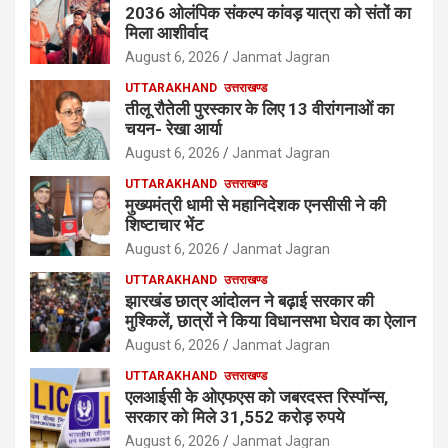
2036 ओलंपिक संकल्प कांवड़ यात्रा को संतों का
मिला आशीर्वाद
August 6, 2026
Janmat Jagran
UTTARAKHAND
उत्तराखण्ड
तीलू रौतेली पुरस्कार के लिए 13 वीरांगनाओं का
चयन- रेखा आर्या
August 6, 2026
Janmat Jagran
UTTARAKHAND
उत्तराखण्ड
मुख्यमंत्री धामी से महानिदेशक एनसीसी ने की
शिष्टाचार भेंट
August 6, 2026
Janmat Jagran
UTTARAKHAND
उत्तराखण्ड
झारखंड छात्र आंदोलन ने बढ़ाई सरकार की
मुश्किलें, छात्रों ने किया विधानसभा घेराव का ऐलान
August 6, 2026
Janmat Jagran
UTTARAKHAND
उत्तराखण्ड
एलआईसी के ओएफएस को जबरदस्त रिस्पॉन्स,
सरकार को मिले 31,552 करोड़ रुपये
August 6, 2026
Janmat Jagran