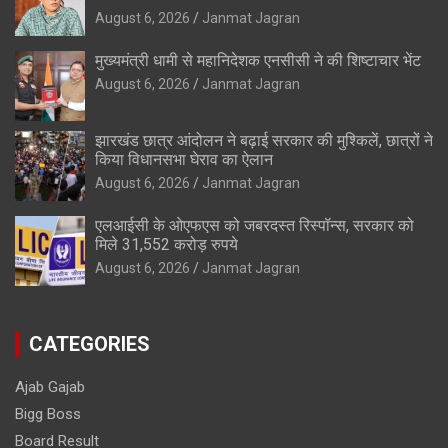
August 6, 2026
Janmat Jagran
मुख्यमंत्री धामी से महानिदेशक एनसीसी ने की शिष्टाचार भेंट
August 6, 2026
Janmat Jagran
झारखंड छात्र आंदोलन ने बढ़ाई सरकार की मुश्किलें, छात्रों ने
किया विधानसभा घेराव का ऐलान
August 6, 2026
Janmat Jagran
एलआईसी के ओएफएस को जबरदस्त रिस्पॉन्स, सरकार को
मिले 31,552 करोड़ रुपये
August 6, 2026
Janmat Jagran
CATEGORIES
Ajab Gajab
Bigg Boss
Board Result