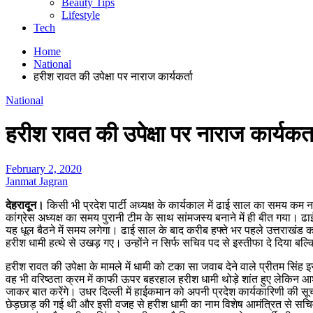
Beauty Tips
Lifestyle
Tech
Home
National
हरीश रावत की उपेक्षा पर नाराज कार्यकर्ता
National
हरीश रावत की उपेक्षा पर नाराज कार्यकर्त
February 2, 2020
Janmat Jagran
देहरादून।
किसी भी प्रदेश पार्टी अध्यक्ष के कार्यकाल में ढाई साल का समय कम न
कांग्रेस अध्यक्ष का समय पुरानी टीम के साथ सांमजस्य बनाने में ही बीत गया। 
यह धूल बैठने में समय लगेगा। ढाई साल के बाद करीब हफ्ते भर पहले उत्तराखंड क
हरीश धामी हत्थे से उखड़ गए। उन्होंने न सिर्फ सचिव पद से इस्तीफा दे दिया बल्
हरीश रावत की उपेक्षा के मामले में धामी को टका सा जवाब देने वाले प्रीतम सि
वह भी वरिष्ठता क्रम में काफी ऊपर बहरहाल हरीश धामी थोड़े शांत हुए लेकिन आशं
जाकर बात करेंगे। उधर दिल्ली में हाईकमान को अपनी प्रदेश कार्यकारिणी की सूच
छेड़छाड़ की गई थी और इसी वजह से हरीश धामी का नाम विशेष आमंत्रित से सचिव क