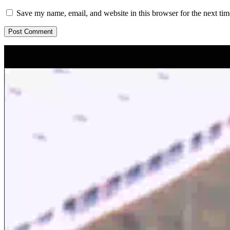
Save my name, email, and website in this browser for the next ti