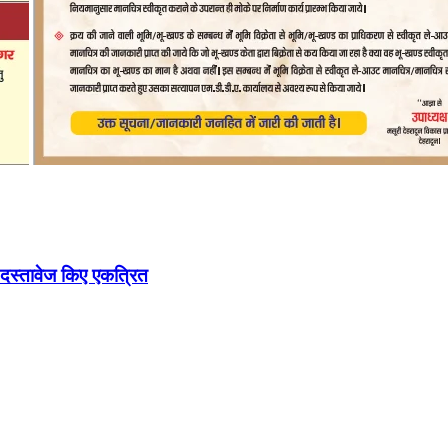
 दस्तावेज किए एकत्रित