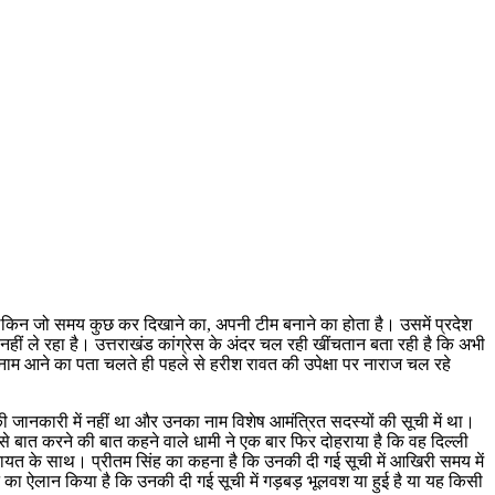
ो। लेकिन जो समय कुछ कर दिखाने का, अपनी टीम बनाने का होता है। उसमें प्रदेश
हीं ले रहा है। उत्तराखंड कांग्रेस के अंदर चल रही खींचतान बता रही है कि अभी
 नाम आने का पता चलते ही पहले से हरीश रावत की उपेक्षा पर नाराज चल रहे
ी जानकारी में नहीं था और उनका नाम विशेष आमंत्रित सदस्यों की सूची में था।
 से बात करने की बात कहने वाले धामी ने एक बार फिर दोहराया है कि वह दिल्ली
िकायत के साथ। प्रीतम सिंह का कहना है कि उनकी दी गई सूची में आखिरी समय में
 का ऐलान किया है कि उनकी दी गई सूची में गड़बड़ भूलवश या हुई है या यह किसी