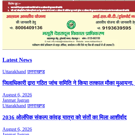
Latest News
Uttarakhand
उत्तराखण्ड
जिलाधिकारी द्वारा गठित जांच समिति ने किया तत्काल मौका मुआयना,
August 6, 2026
Janmat Jagran
Uttarakhand
उत्तराखण्ड
2036 ओलंपिक संकल्प कांवड़ यात्रा को संतों का मिला आशीर्वाद
August 6, 2026
Janmat Jagran