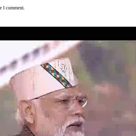
me I comment.