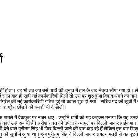
ा
हीं होता। वह भी तब जब उसे पार्टी की चुनाव में हार के बाद नेतृत्व सौंपा गया ह
ढाई साल बाद ही सही नई कार्यकारिणी मिली तो उस पर शुरु हुआ विवाद थमने का नाम न
ांग्रेस की नई कार्यकारिणी गठित हुई तो बवाल शुरु हो गया। सचिव पद की सूची में
कि कांग्रेस छोड़ने की धमकी भी दे डाली।
ंह इस मामले में बैकफुट पर नजर आए। उन्होंने धामी को यह कहकर मनाया कि यह उनक
काएं उन्हें अब भी हैं। हरीश रावत की उपेक्षा के मामले पर दिल्ली जाकर हाईकमान
ी देने वाले प्रीतम सिंह भी फिर दिल्ली जाने की बात कह रहे हैं लेकिन इस बार श
ी सूची में आया था। अब प्रीतम सिंह ने दिल्ली जाकर संगठन मंत्री से यह पूछने