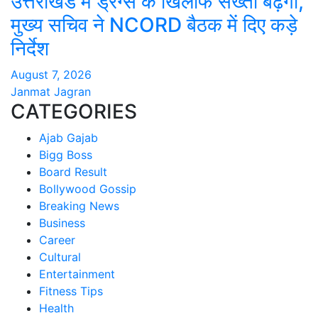
उत्तराखंड में ड्रग्स के खिलाफ सख्ती बढ़ेगी,
मुख्य सचिव ने NCORD बैठक में दिए कड़े
निर्देश
August 7, 2026
Janmat Jagran
CATEGORIES
Ajab Gajab
Bigg Boss
Board Result
Bollywood Gossip
Breaking News
Business
Career
Cultural
Entertainment
Fitness Tips
Health