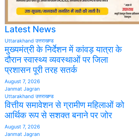
Latest News
Uttarakhand
उत्तराखण्ड
मुख्यमंत्री के निर्देशन में कांवड़ यात्रा के
दौरान स्वास्थ्य व्यवस्थाओं पर जिला
प्रशासन पूरी तरह सतर्क
August 7, 2026
Janmat Jagran
Uttarakhand
उत्तराखण्ड
वित्तीय समावेशन से ग्रामीण महिलाओं को
आर्थिक रूप से सशक्त बनाने पर जोर
August 7, 2026
Janmat Jagran