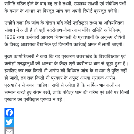
समिति गठित होने के बाद वह सभी तथ्यों, उपलब्ध साक्ष्यों एवं संबंधित पक्षों
के बयान के आधार पर विस्तृत जांच कर अपनी रिपोर्ट प्रस्तुत करेगी।
उन्होंने कहा कि जांच के दौरान यदि कोई प्रतिकूल तथ्य या अनियमितता
संज्ञान में आती है तो श्री बदरीनाथ-केदारनाथ मंदिर समिति अधिनियम,
1939 तथा कर्मचारी आचरण नियमावली के प्रावधानों के अनुरूप दोषियों
के विरुद्ध आवश्यक वैधानिक एवं विभागीय कार्रवाई अमल में लायी जाएगी।
मुख्य कार्याधिकारी ने कहा कि यह प्रकरण उत्तराखंड के विश्वविख्यात एवं
करोड़ों श्रद्धालुओं की आस्था के केंद्र श्री बदरीनाथ धाम से जुड़ा हुआ है।
इसलिए जब तक किसी भी आरोप की विधिवत जांच के माध्यम से पुष्टि नहीं
हो जाती, तब तक किसी भी प्रकार के अपुष्ट अथवा भ्रामक आरोप-
प्रत्यारोप से बचना चाहिए। सभी से अपेक्षा है कि धार्मिक भावनाओं का
सम्मान करते हुए संयम बरतें, ताकि पवित्र धाम की गरिमा एवं छवि पर किसी
प्रकार का प्रतिकूल प्रभाव न पड़े।
Facebook
Twitter