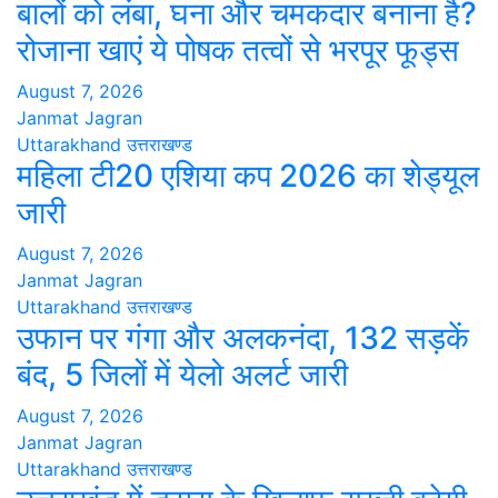
बालों को लंबा, घना और चमकदार बनाना है?
रोजाना खाएं ये पोषक तत्वों से भरपूर फूड्स
August 7, 2026
Janmat Jagran
Uttarakhand
उत्तराखण्ड
महिला टी20 एशिया कप 2026 का शेड्यूल
जारी
August 7, 2026
Janmat Jagran
Uttarakhand
उत्तराखण्ड
उफान पर गंगा और अलकनंदा, 132 सड़कें
बंद, 5 जिलों में येलो अलर्ट जारी
August 7, 2026
Janmat Jagran
Uttarakhand
उत्तराखण्ड