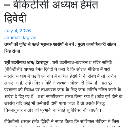
– बीकेटीसी अध्यक्ष हेमंत
द्विवेदी
July 4, 2026
Janmat Jagran
तथ्यों की पुष्टि से पहले भ्रामक आरोपों से बचें : मुख्य कार्याधिकारी सोहन
सिंह रांगड़
श्री बदरीनाथ धाम/ देहरादून
: श्री बदरीनाथ-केदारनाथ मंदिर समिति
(बीकेटीसी) अध्यक्ष हेमंत द्विवेदी ने कहा है कि सोशल मीडिया में श्री
बदरीनाथ धाम में चढ़ावे एवं दान में कथित हेराफेरी के संबंध में जो आरोप
लगाए गए हैं, उन्हें मंदिर समिति ने अत्यंत गंभीरता से लिया है। इस पूरे
प्रकरण की निष्पक्ष एवं तथ्यपरक जांच के लिए जांच समिति गठित करने के
आदेश दे दिए गए हैं। तथा स्पष्टीकरण तलब किया गया है।जांच पूर्ण होने के
उपरांत यदि कोई भी कर्मचारी दोषी पाया जाता है तो उसके विरुद्ध
नियमानुसार कठोर एवं प्रभावी कार्रवाई सुनिश्चित की जाएगी।
बीकेटीसी अध्यक्ष हेमंत द्विवेदी ने स्पष्ट किया कि सोशियल मीडिया में जिस