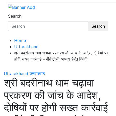
Search
Search
Home
Uttarakhand
श्री बदरीनाथ धाम चढ़ावा प्रकरण की जांच के आदेश, दोषियों पर
होगी सख्त कार्रवाई – बीकेटीसी अध्यक्ष हेमंत द्विवेदी
Uttarakhand
उत्तराखण्ड
श्री बदरीनाथ धाम चढ़ावा
प्रकरण की जांच के आदेश,
दोषियों पर होगी सख्त कार्रवाई