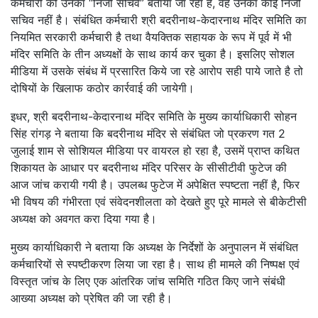
कर्मचारी को उनका “निजी सचिव” बताया जा रहा है, वह उनका कोई निजी
सचिव नहीं है। संबंधित कर्मचारी श्री बदरीनाथ-केदारनाथ मंदिर समिति का
नियमित सरकारी कर्मचारी है तथा वैयक्तिक सहायक के रूप में पूर्व में भी
मंदिर समिति के तीन अध्यक्षों के साथ कार्य कर चुका है। इसलिए सोशल
मीडिया में उसके संबंध में प्रसारित किये जा रहे आरोप सही पाये जाते है तो
दोषियों के खिलाफ कठोर कार्रवाई की जायेगी।
इधर, श्री बदरीनाथ-केदारनाथ मंदिर समिति के मुख्य कार्याधिकारी सोहन
सिंह रांगड़ ने बताया कि बदरीनाथ मंदिर से संबंधित जो प्रकरण गत 2
जुलाई शाम से सोशियल मीडिया पर वायरल हो रहा है, उसमें प्राप्त कथित
शिकायत के आधार पर बदरीनाथ मंदिर परिसर के सीसीटीवी फुटेज की
आज जांच करायी गयी है। उपलब्ध फुटेज में अपेक्षित स्पष्टता नहीं है, फिर
भी विषय की गंभीरता एवं संवेदनशीलता को देखते हुए पूरे मामले से बीकेटीसी
अध्यक्ष को अवगत करा दिया गया है।
मुख्य कार्याधिकारी ने बताया कि अध्यक्ष के निर्देशों के अनुपालन में संबंधित
कर्मचारियों से स्पष्टीकरण लिया जा रहा है। साथ ही मामले की निष्पक्ष एवं
विस्तृत जांच के लिए एक आंतरिक जांच समिति गठित किए जाने संबंधी
आख्या अध्यक्ष को प्रेषित की जा रही है।