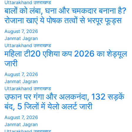
Uttarakhand
उत्तराखण्ड
बालों को लंबा, घना और चमकदार बनाना है?
रोजाना खाएं ये पोषक तत्वों से भरपूर फूड्स
August 7, 2026
Janmat Jagran
Uttarakhand
उत्तराखण्ड
महिला टी20 एशिया कप 2026 का शेड्यूल
जारी
August 7, 2026
Janmat Jagran
Uttarakhand
उत्तराखण्ड
उफान पर गंगा और अलकनंदा, 132 सड़कें
बंद, 5 जिलों में येलो अलर्ट जारी
August 7, 2026
Janmat Jagran
Uttarakhand
उत्तराखण्ड