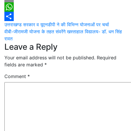
Email
WhatsApp
Post
उत्तराखण्ड सरकार व यूएनडीपी ने की विभिन्न योजनाओं पर चर्चा
Share
वीबी-जीरामजी योजना के तहत संवरेंगे खस्ताहाल विद्यालय- डाॅ. धन सिंह
navigation
रावत
Leave a Reply
Your email address will not be published.
Required
fields are marked
*
Comment
*