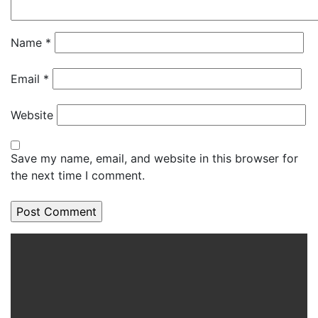
Name
*
Email
*
Website
Save my name, email, and website in this browser for
the next time I comment.