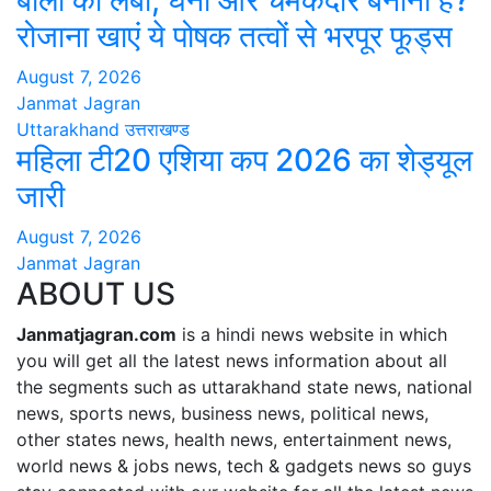
बालों को लंबा, घना और चमकदार बनाना है?
रोजाना खाएं ये पोषक तत्वों से भरपूर फूड्स
August 7, 2026
Janmat Jagran
Uttarakhand
उत्तराखण्ड
महिला टी20 एशिया कप 2026 का शेड्यूल
जारी
August 7, 2026
Janmat Jagran
ABOUT US
Janmatjagran.com
is a hindi news website in which
you will get all the latest news information about all
the segments such as uttarakhand state news, national
news, sports news, business news, political news,
other states news, health news, entertainment news,
world news & jobs news, tech & gadgets news so guys