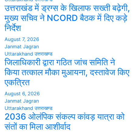
उत्तराखंड में ड्रग्स के खिलाफ सख्ती बढ़ेगी,
मुख्य सचिव ने NCORD बैठक में दिए कड़े
निर्देश
August 7, 2026
Janmat Jagran
Uttarakhand
उत्तराखण्ड
जिलाधिकारी द्वारा गठित जांच समिति ने
किया तत्काल मौका मुआयना, दस्तावेज किए
एकत्रित
August 6, 2026
Janmat Jagran
Uttarakhand
उत्तराखण्ड
2036 ओलंपिक संकल्प कांवड़ यात्रा को
संतों का मिला आशीर्वाद