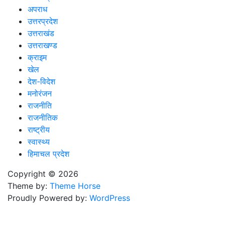
अपराध
उत्तरप्रदेश
उत्तराखंड
उत्तराखण्ड
क्राइम
खेल
देश-विदेश
मनोरंजन
राजनीति
राजनीतिक
राष्ट्रीय
स्वास्थ्य
हिमाचल प्रदेश
Copyright © 2026
Theme by:
Theme Horse
Proudly Powered by:
WordPress