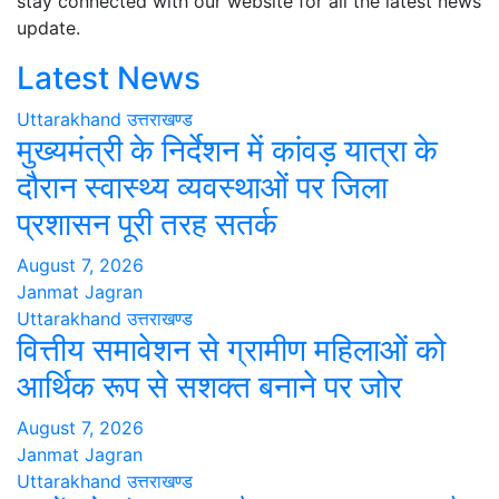
stay connected with our website for all the latest news
update.
Latest News
Uttarakhand
उत्तराखण्ड
मुख्यमंत्री के निर्देशन में कांवड़ यात्रा के
दौरान स्वास्थ्य व्यवस्थाओं पर जिला
प्रशासन पूरी तरह सतर्क
August 7, 2026
Janmat Jagran
Uttarakhand
उत्तराखण्ड
वित्तीय समावेशन से ग्रामीण महिलाओं को
आर्थिक रूप से सशक्त बनाने पर जोर
August 7, 2026
Janmat Jagran
Uttarakhand
उत्तराखण्ड