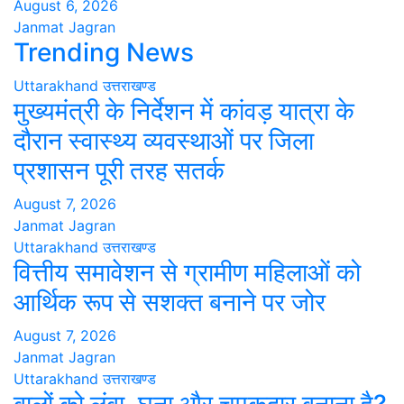
August 6, 2026
Janmat Jagran
Trending News
Uttarakhand
उत्तराखण्ड
मुख्यमंत्री के निर्देशन में कांवड़ यात्रा के
दौरान स्वास्थ्य व्यवस्थाओं पर जिला
प्रशासन पूरी तरह सतर्क
August 7, 2026
Janmat Jagran
Uttarakhand
उत्तराखण्ड
वित्तीय समावेशन से ग्रामीण महिलाओं को
आर्थिक रूप से सशक्त बनाने पर जोर
August 7, 2026
Janmat Jagran
Uttarakhand
उत्तराखण्ड