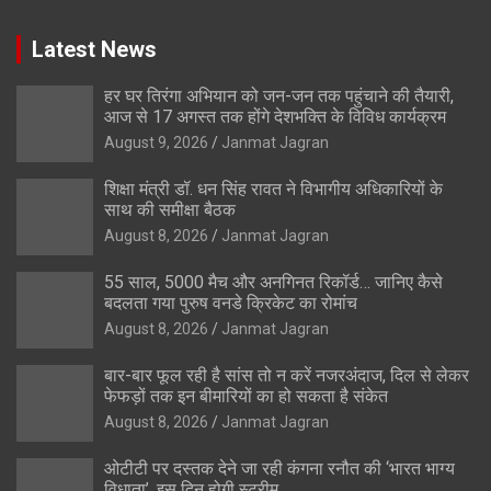
Latest News
हर घर तिरंगा अभियान को जन-जन तक पहुंचाने की तैयारी,
आज से 17 अगस्त तक होंगे देशभक्ति के विविध कार्यक्रम
August 9, 2026
Janmat Jagran
शिक्षा मंत्री डॉ. धन सिंह रावत ने विभागीय अधिकारियों के
साथ की समीक्षा बैठक
August 8, 2026
Janmat Jagran
55 साल, 5000 मैच और अनगिनत रिकॉर्ड… जानिए कैसे
बदलता गया पुरुष वनडे क्रिकेट का रोमांच
August 8, 2026
Janmat Jagran
बार-बार फूल रही है सांस तो न करें नजरअंदाज, दिल से लेकर
फेफड़ों तक इन बीमारियों का हो सकता है संकेत
August 8, 2026
Janmat Jagran
ओटीटी पर दस्तक देने जा रही कंगना रनौत की ‘भारत भाग्य
विधाता’, इस दिन होगी स्ट्रीम