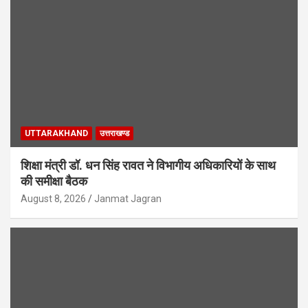
UTTARAKHAND
उत्तराखण्ड
शिक्षा मंत्री डॉ. धन सिंह रावत ने विभागीय अधिकारियों के साथ
की समीक्षा बैठक
August 8, 2026
Janmat Jagran