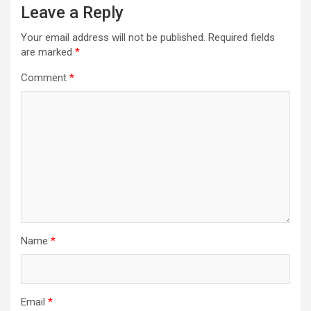
Leave a Reply
Your email address will not be published.
Required fields
are marked
*
Comment
*
Name
*
Email
*