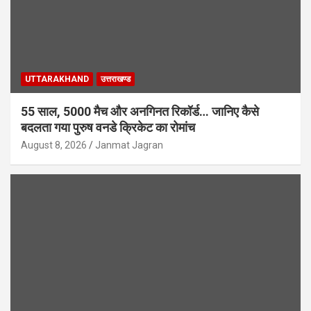
UTTARAKHAND
उत्तराखण्ड
55 साल, 5000 मैच और अनगिनत रिकॉर्ड… जानिए कैसे
बदलता गया पुरुष वनडे क्रिकेट का रोमांच
August 8, 2026
Janmat Jagran