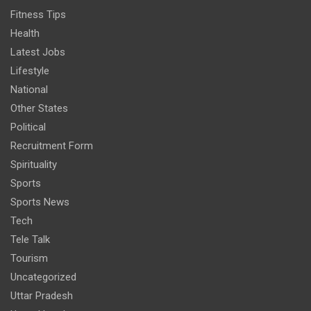
Fitness Tips
Health
Latest Jobs
Lifestyle
National
Other States
Political
Recruitment Form
Spirituality
Sports
Sports News
Tech
Tele Talk
Tourism
Uncategorized
Uttar Pradesh