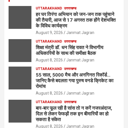
UTTARAKHAND
उत्तराखण्ड
हर घर तिरंगा अभियान को जन-जन तक पहुंचाने
की तैयारी, आज से 17 अगस्त तक होंगे देशभक्ति
के विविध कार्यक्रम
August 9, 2026
Janmat Jagran
UTTARAKHAND
उत्तराखण्ड
शिक्षा मंत्री डॉ. धन सिंह रावत ने विभागीय
अधिकारियों के साथ की समीक्षा बैठक
August 8, 2026
Janmat Jagran
UTTARAKHAND
उत्तराखण्ड
55 साल, 5000 मैच और अनगिनत रिकॉर्ड…
जानिए कैसे बदलता गया पुरुष वनडे क्रिकेट का
रोमांच
August 8, 2026
Janmat Jagran
UTTARAKHAND
उत्तराखण्ड
बार-बार फूल रही है सांस तो न करें नजरअंदाज,
दिल से लेकर फेफड़ों तक इन बीमारियों का हो
सकता है संकेत
August 8, 2026
Janmat Jagran