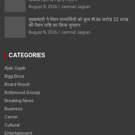
August 8, 2026
Janmat Jagran
मुख्यमंत्री ने पेंशन लाभार्थियों को कुल ₹ 146 करोड़ 32 लाख
की पेंशन राशि का किया भुगतान
August 8, 2026
Janmat Jagran
CATEGORIES
Ajab Gajab
Bigg Boss
Board Result
Bollywood Gossip
Breaking News
Business
Career
Cultural
Entertainment