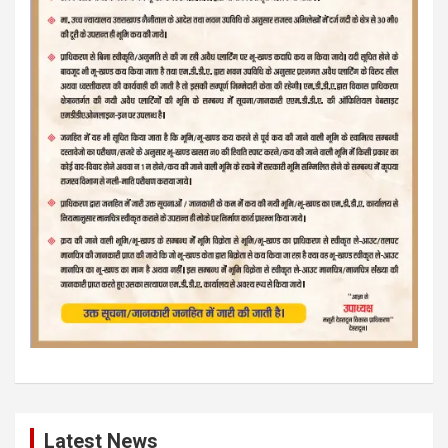
Latest News