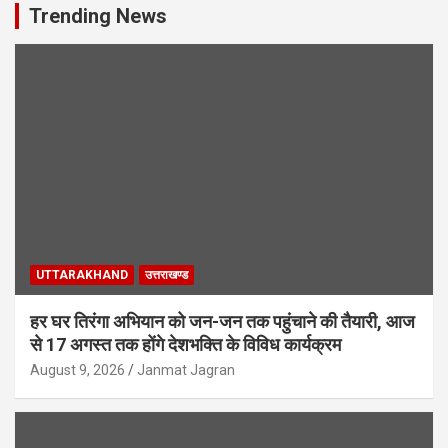
Trending News
UTTARAKHAND
उत्तराखण्ड
हर घर तिरंगा अभियान को जन-जन तक पहुंचाने की तैयारी, आज
से 17 अगस्त तक होंगे देशभक्ति के विविध कार्यक्रम
August 9, 2026
Janmat Jagran