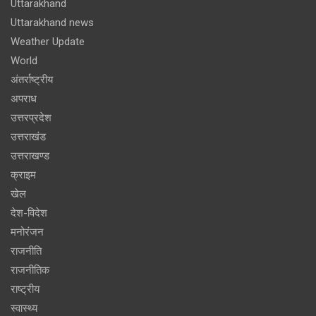
Uttarakhand
Uttarakhand news
Weather Update
World
अंतर्राष्ट्रीय
अपराध
उत्तरप्रदेश
उत्तराखंड
उत्तराखण्ड
क्राइम
खेल
देश-विदेश
मनोरंजन
राजनीति
राजनीतिक
राष्ट्रीय
स्वास्थ्य