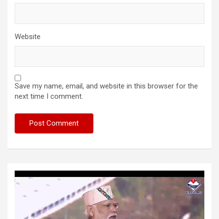
Website
Save my name, email, and website in this browser for the
next time I comment.