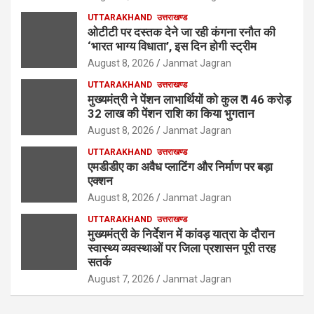
UTTARAKHAND
उत्तराखण्ड
ओटीटी पर दस्तक देने जा रही कंगना रनौत की
‘भारत भाग्य विधाता’, इस दिन होगी स्ट्रीम
August 8, 2026
Janmat Jagran
UTTARAKHAND
उत्तराखण्ड
मुख्यमंत्री ने पेंशन लाभार्थियों को कुल ₹ 146 करोड़
32 लाख की पेंशन राशि का किया भुगतान
August 8, 2026
Janmat Jagran
UTTARAKHAND
उत्तराखण्ड
एमडीडीए का अवैध प्लाटिंग और निर्माण पर बड़ा
एक्शन
August 8, 2026
Janmat Jagran
UTTARAKHAND
उत्तराखण्ड
मुख्यमंत्री के निर्देशन में कांवड़ यात्रा के दौरान
स्वास्थ्य व्यवस्थाओं पर जिला प्रशासन पूरी तरह
सतर्क
August 7, 2026
Janmat Jagran