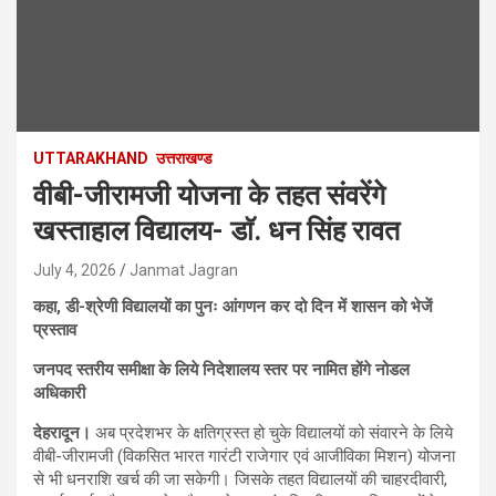
UTTARAKHAND
उत्तराखण्ड
वीबी-जीरामजी योजना के तहत संवरेंगे
खस्ताहाल विद्यालय- डाॅ. धन सिंह रावत
July 4, 2026
Janmat Jagran
कहा, डी-श्रेणी विद्यालयों का पुनः आंगणन कर दो दिन में शासन को भेजें
प्रस्ताव
जनपद स्तरीय समीक्षा के लिये निदेशालय स्तर पर नामित होंगे नोडल
अधिकारी
देहरादून।
अब प्रदेशभर के क्षतिग्रस्त हो चुके विद्यालयों को संवारने के लिये
वीबी-जीरामजी (विकसित भारत गारंटी राजेगार एवं आजीविका मिशन) योजना
से भी धनराशि खर्च की जा सकेगी। जिसके तहत विद्यालयों की चाहरदीवारी,