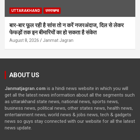
UTTARAKHAND
उत्तराखण्ड
बार-बार फूल रही है सांस तो न करें नजरअंदाज, दिल से लेकर
फेफड़ों तक इन बीमारियों का हो सकता है संकेत
August 8, 2026
Janmat Jagran
ABOUT US
Janmatjagran.com
is a hindi news website in which you will
get all the latest news information about all the segments such
as uttarakhand state news, national news, sports news,
business news, political news, other states news, health news,
entertainment news, world news & jobs news, tech & gadgets
news so guys stay connected with our website for all the latest
news update.