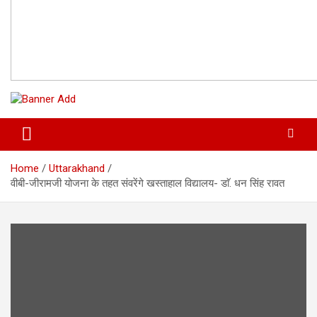
Home
Uttarakhand
वीबी-जीरामजी योजना के तहत संवरेंगे खस्ताहाल विद्यालय- डाॅ. धन सिंह रावत