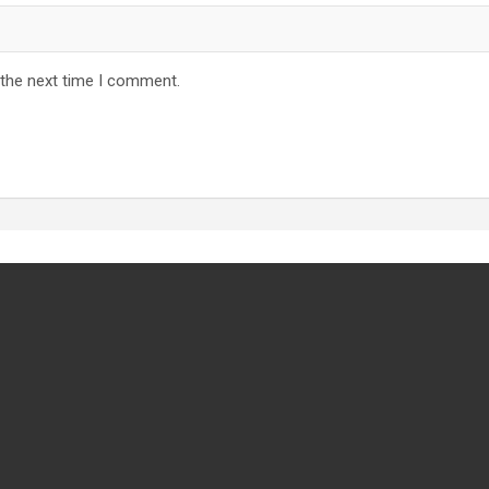
 the next time I comment.