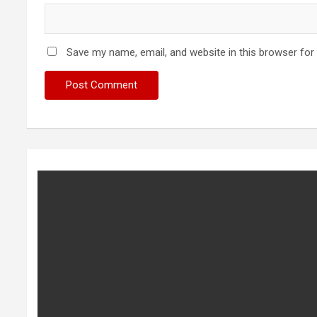
Save my name, email, and website in this browser for