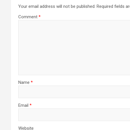
Your email address will not be published.
Required fields 
Comment
*
Name
*
Email
*
Website