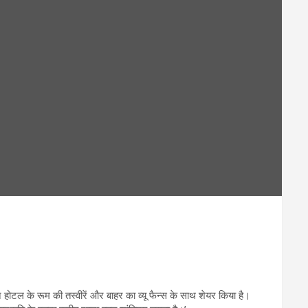
 होटल के रूम की तस्वीरें और बाहर का व्यू फैन्स के साथ शेयर किया है।