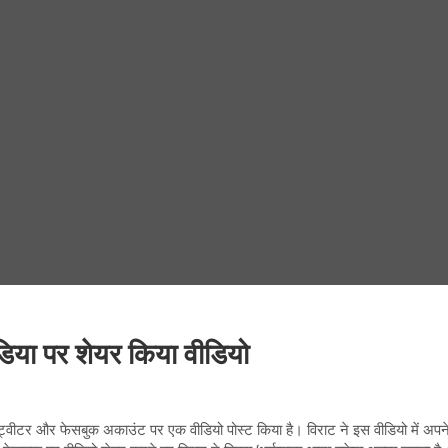
डिया पर शेयर किया वीडियो
म, ट्वीटर और फेसबुक अकाउंट पर एक वीडियो पोस्ट किया है। विराट ने इस वीडियो में अपने