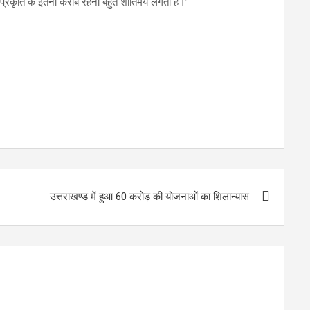
, प्रकृति के इतना करीब रहना बहुत शांतिमय लगता है।’
उत्तराखण्ड में हुआ 60 करोड़ की योजनाओं का शिलान्यास