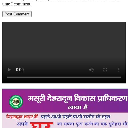
time I comment.