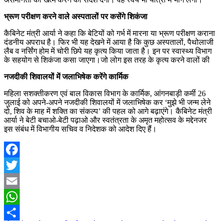
भ्रूण परीक्षण करने वाले अस्पतालों पर कसेंगे शिकंजा
कैबिनेट मंत्री आर्या ने कहा कि बेटियों को गर्भ में मारना या भ्रूण परीक्षण कराना
दंडनीय अपराध है। फिर भी यह देखने में आया है कि कुछ अस्पतालों, पैथोलाजी
लैब व नर्सिंग होम में चोरी छिपे यह कृत्य किया जाता है। इन पर स्वास्थ्य विभाग
के सहयोग से शिकंजा कसा जाएगा।जो लोग इस तरह के कृत्य करने वालों की
नजदीकी शिवालयों में जलाभिषेक करेंगे कार्मिक
महिला सशक्तीकरण एवं बाल विकास विभाग के कार्मिक, आंगनबाड़ी कर्मी 26
जुलाई को अपने-अपने नजदीकी शिवालयों में जलाभिषेक कर ‘मुझे भी जन्म लेने
दो, शिव के माह में शक्ति का संकल्प’ की पहल को आगे बढ़ाएंगे। कैबिनेट मंत्री
आर्या ने बेटी बचाओ-बेटी पढ़ाओ और स्वतंत्रता के अमृत महोत्सव के मद्देनजर
इस संबंध में विभागीय सचिव व निदेशक को आदेश दिए हैं।
Facebook
Twitter
Email
WhatsApp