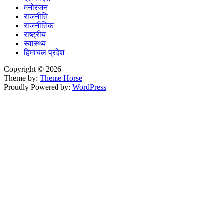
मनोरंजन
राजनीति
राजनीतिक
राष्ट्रीय
स्वास्थ्य
हिमाचल प्रदेश
Copyright © 2026
Theme by:
Theme Horse
Proudly Powered by:
WordPress