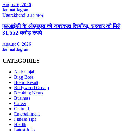
August 6, 2026
Janmat Jagran
Uttarakhand
उत्तराखण्ड
एलआईसी के ओएफएस को जबरदस्त रिस्पॉन्स, सरकार को मिले
31,552 करोड़ रुपये
August 6, 2026
Janmat Jagran
CATEGORIES
Ajab Gajab
Bigg Boss
Board Result
Bollywood Gossip
Breaking News
Business
Career
Cultural
Entertainment
Fitness Tips
Health
Latest Jobs