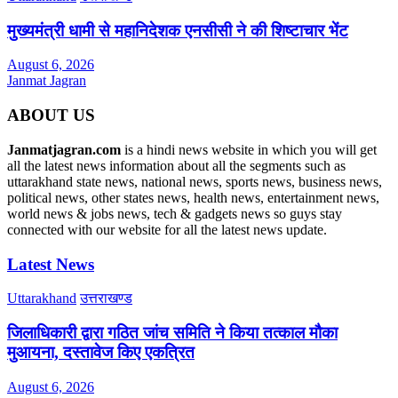
मुख्यमंत्री धामी से महानिदेशक एनसीसी ने की शिष्टाचार भेंट
August 6, 2026
Janmat Jagran
ABOUT US
Janmatjagran.com
is a hindi news website in which you will get
all the latest news information about all the segments such as
uttarakhand state news, national news, sports news, business news,
political news, other states news, health news, entertainment news,
world news & jobs news, tech & gadgets news so guys stay
connected with our website for all the latest news update.
Latest News
Uttarakhand
उत्तराखण्ड
जिलाधिकारी द्वारा गठित जांच समिति ने किया तत्काल मौका
मुआयना, दस्तावेज किए एकत्रित
August 6, 2026