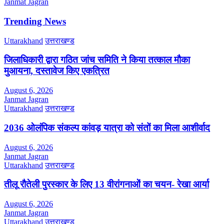
Janmat Jagran
Trending News
Uttarakhand
उत्तराखण्ड
जिलाधिकारी द्वारा गठित जांच समिति ने किया तत्काल मौका
मुआयना, दस्तावेज किए एकत्रित
August 6, 2026
Janmat Jagran
Uttarakhand
उत्तराखण्ड
2036 ओलंपिक संकल्प कांवड़ यात्रा को संतों का मिला आशीर्वाद
August 6, 2026
Janmat Jagran
Uttarakhand
उत्तराखण्ड
तीलू रौतेली पुरस्कार के लिए 13 वीरांगनाओं का चयन- रेखा आर्या
August 6, 2026
Janmat Jagran
Uttarakhand
उत्तराखण्ड