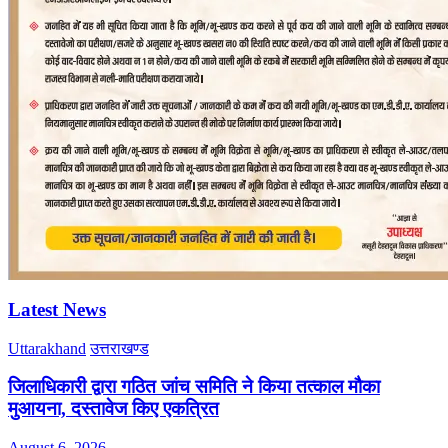
Latest News
Uttarakhand
उत्तराखण्ड
जिलाधिकारी द्वारा गठित जांच समिति ने किया तत्काल मौका
मुआयना, दस्तावेज किए एकत्रित
August 6, 2026