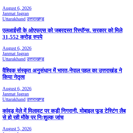
August 6, 2026
Janmat Jagran
Uttarakhand
उत्तराखण्ड
एलआईसी के ओएफएस को जबरदस्त रिस्पॉन्स, सरकार को मिले
31,552 करोड़ रुपये
August 6, 2026
Janmat Jagran
Uttarakhand
उत्तराखण्ड
वैश्विक संस्कृत अनुसंधान में भारत-नेपाल पहल का उत्तराखंड ने
किया नेतृत्व
August 6, 2026
Janmat Jagran
Uttarakhand
उत्तराखण्ड
कांवड़ मेले में मिलावट पर कड़ी निगरानी, मोबाइल फूड टेस्टिंग लैब
से हो रही मौके पर निःशुल्क जांच
August 5, 2026