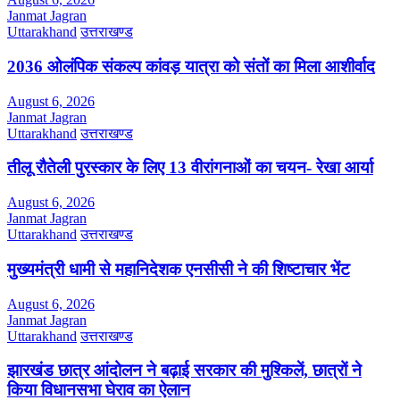
Janmat Jagran
Uttarakhand
उत्तराखण्ड
2036 ओलंपिक संकल्प कांवड़ यात्रा को संतों का मिला आशीर्वाद
August 6, 2026
Janmat Jagran
Uttarakhand
उत्तराखण्ड
तीलू रौतेली पुरस्कार के लिए 13 वीरांगनाओं का चयन- रेखा आर्या
August 6, 2026
Janmat Jagran
Uttarakhand
उत्तराखण्ड
मुख्यमंत्री धामी से महानिदेशक एनसीसी ने की शिष्टाचार भेंट
August 6, 2026
Janmat Jagran
Uttarakhand
उत्तराखण्ड
झारखंड छात्र आंदोलन ने बढ़ाई सरकार की मुश्किलें, छात्रों ने
किया विधानसभा घेराव का ऐलान