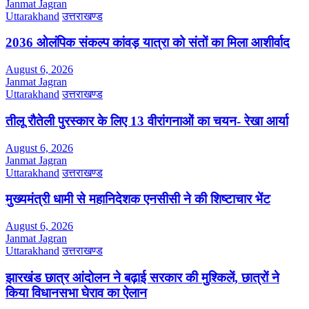
Janmat Jagran
Uttarakhand
उत्तराखण्ड
2036 ओलंपिक संकल्प कांवड़ यात्रा को संतों का मिला आशीर्वाद
August 6, 2026
Janmat Jagran
Uttarakhand
उत्तराखण्ड
तीलू रौतेली पुरस्कार के लिए 13 वीरांगनाओं का चयन- रेखा आर्या
August 6, 2026
Janmat Jagran
Uttarakhand
उत्तराखण्ड
मुख्यमंत्री धामी से महानिदेशक एनसीसी ने की शिष्टाचार भेंट
August 6, 2026
Janmat Jagran
Uttarakhand
उत्तराखण्ड
झारखंड छात्र आंदोलन ने बढ़ाई सरकार की मुश्किलें, छात्रों ने
किया विधानसभा घेराव का ऐलान