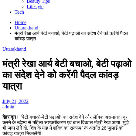
Beauty Tips
Lifestyle
Tech
Home
Uttarakhand
मंत्री रेखा आर्य बेटी बचाओ, बेटी पढ़ाओ का संदेश देने को करेंगी पैदल
कांवड़ यात्रा
Uttarakhand
मंत्री रेखा आर्य बेटी बचाओ, बेटी पढ़ाओ
का संदेश देने को करेंगी पैदल कांवड़
यात्रा
July 21, 2022
admin
देहरादून।
‘बेटी बचाओ-बेटी पढ़ाओ’ का संदेश देने और लैंगिक असमानता दूर
करने के उद्देश्य से महिला सशक्तीकरण एवं बाल विकास मंत्री रेखा आर्या ‘मुझे
भी जन्म लेने दो, शिव के माह में शक्ति का संकल्प’ के अंतर्गत 26 जुलाई को
कांवड़ यात्रा निकालेंगी।