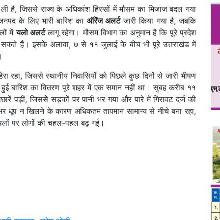
ड़ ली है, जिससे राज्य के अधिकांश हिस्सों में मौसम का मिजाज बदल गया
वर जनपद के लिए भारी बारिश का
ऑरेंज अलर्ट
जारी किया गया है, जबकि
ों में
यलो अलर्ट
लागू रहेगा। मौसम विभाग का अनुमान है कि पूरे प्रदेश
कते हैं। इसके अलावा, ७ से ११ जुलाई के बीच भी पूरे उत्तराखंड में
।
डेरा रहा, जिससे स्थानीय निवासियों को पिछले कुछ दिनों से जारी भीषण
 हुई बारिश का वितरण पूरे शहर में एक समान नहीं था। सुबह करीब ११
ें पड़ीं, जिससे सड़कों पर पानी भर गया और पारे में गिरावट दर्ज की
िनभर धूप न खिलने के कारण अधिकतम तापमान सामान्य से नीचे बना रहा,
्थलों पर लोगों की चहल-पहल बढ़ गई।