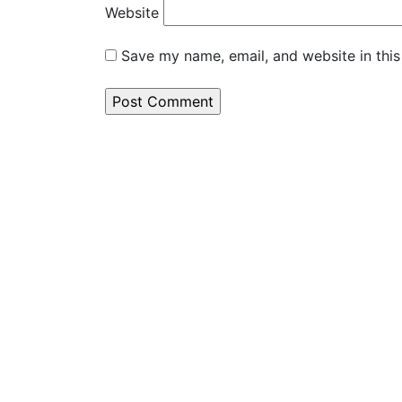
Website
Save my name, email, and website in this