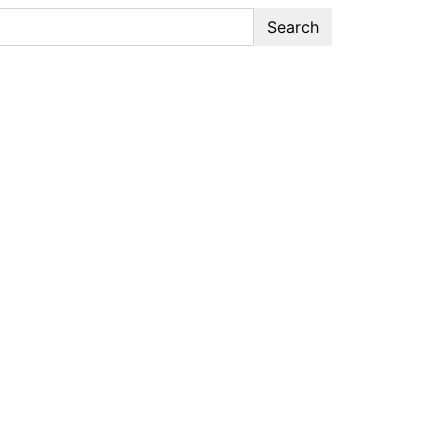
Search