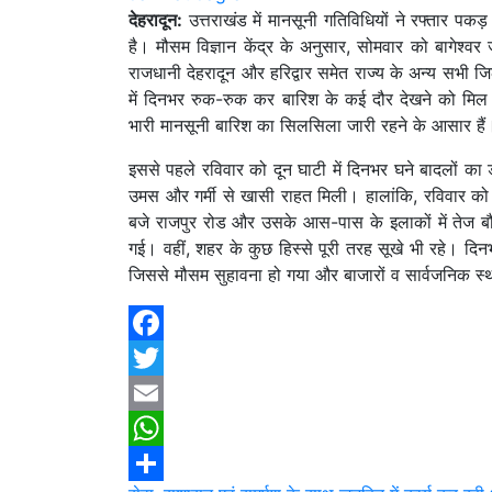
देहरादून:
उत्तराखंड में मानसूनी गतिविधियों ने रफ्तार पक
है। मौसम विज्ञान केंद्र के अनुसार, सोमवार को बागेश्
राजधानी देहरादून और हरिद्वार समेत राज्य के अन्य सभी जिल
में दिनभर रुक-रुक कर बारिश के कई दौर देखने को मिल स
भारी मानसूनी बारिश का सिलसिला जारी रहने के आसार हैं
इससे पहले रविवार को दून घाटी में दिनभर घने बादलों का 
उमस और गर्मी से खासी राहत मिली। हालांकि, रविवार को
बजे राजपुर रोड और उसके आस-पास के इलाकों में तेज बौछार
गई। वहीं, शहर के कुछ हिस्से पूरी तरह सूखे भी रहे। द
जिससे मौसम सुहावना हो गया और बाजारों व सार्वजनिक स
Facebook
Twitter
Email
WhatsApp