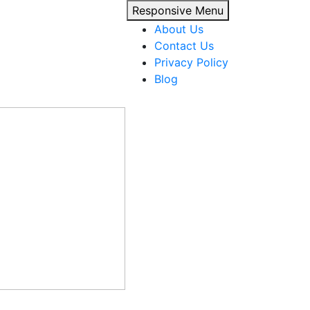
Responsive Menu
About Us
Contact Us
Privacy Policy
Blog