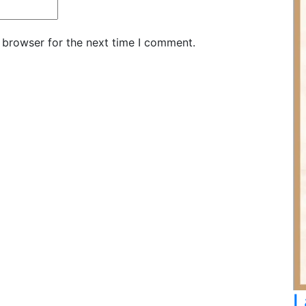
 browser for the next time I comment.
L