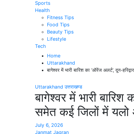
Sports
Health
Fitness Tips
Food Tips
Beauty Tips
Lifestyle
Tech
Home
Uttarakhand
बागेश्वर में भारी बारिश का ‘ऑरेंज अलर्ट’, दून-हरिद्
Uttarakhand
उत्तराखण्ड
बागेश्वर में भारी बारिश 
समेत कई जिलों में यलो 
July 6, 2026
Janmat Jagran