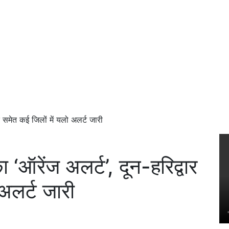
वार समेत कई जिलों में यलो अलर्ट जारी
का ‘ऑरेंज अलर्ट’, दून-हरिद्वार
अलर्ट जारी