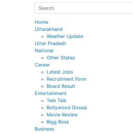
Home
Uttarakhand
Weather Update
Uttar Pradesh
National
Other States
Career
Latest Jobs
Recruitment Form
Board Result
Entertainment
Tele Talk
Bollywood Gossip
Movie Review
Bigg Boss
Business