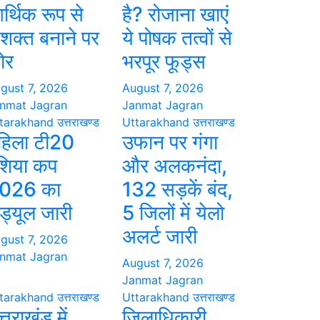
र्थिक रूप से
है? रोजाना खाएं
शक्त बनाने पर
ये पोषक तत्वों से
ोर
भरपूर फूड्स
gust 7, 2026
August 7, 2026
nmat Jagran
Janmat Jagran
tarakhand
उत्तराखण्ड
Uttarakhand
उत्तराखण्ड
हिला टी20
उफान पर गंगा
शिया कप
और अलकनंदा,
026 का
132 सड़कें बंद,
ेड्यूल जारी
5 जिलों में येलो
अलर्ट जारी
gust 7, 2026
nmat Jagran
August 7, 2026
Janmat Jagran
tarakhand
उत्तराखण्ड
Uttarakhand
उत्तराखण्ड
्तराखंड में
जिलाधिकारी