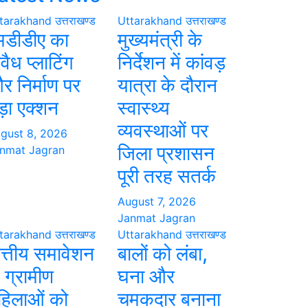
tarakhand
उत्तराखण्ड
Uttarakhand
उत्तराखण्ड
मडीडीए का
मुख्यमंत्री के
वैध प्लाटिंग
निर्देशन में कांवड़
र निर्माण पर
यात्रा के दौरान
ड़ा एक्शन
स्वास्थ्य
व्यवस्थाओं पर
gust 8, 2026
जिला प्रशासन
nmat Jagran
पूरी तरह सतर्क
August 7, 2026
Janmat Jagran
tarakhand
उत्तराखण्ड
Uttarakhand
उत्तराखण्ड
ित्तीय समावेशन
बालों को लंबा,
े ग्रामीण
घना और
हिलाओं को
चमकदार बनाना