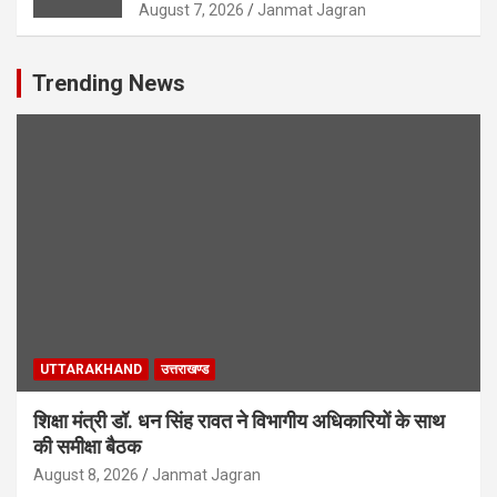
August 7, 2026
Janmat Jagran
Trending News
UTTARAKHAND
उत्तराखण्ड
शिक्षा मंत्री डॉ. धन सिंह रावत ने विभागीय अधिकारियों के साथ
की समीक्षा बैठक
August 8, 2026
Janmat Jagran