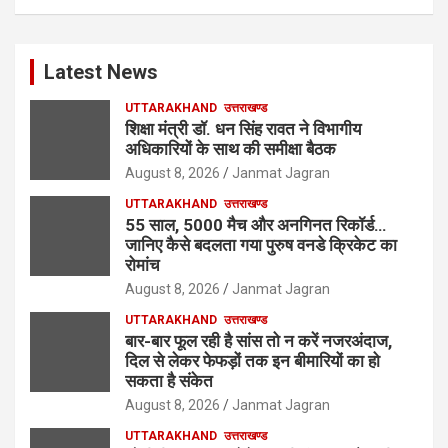
Latest News
UTTARAKHAND
उत्तराखण्ड
शिक्षा मंत्री डॉ. धन सिंह रावत ने विभागीय
अधिकारियों के साथ की समीक्षा बैठक
August 8, 2026
Janmat Jagran
UTTARAKHAND
उत्तराखण्ड
55 साल, 5000 मैच और अनगिनत रिकॉर्ड…
जानिए कैसे बदलता गया पुरुष वनडे क्रिकेट का
रोमांच
August 8, 2026
Janmat Jagran
UTTARAKHAND
उत्तराखण्ड
बार-बार फूल रही है सांस तो न करें नजरअंदाज,
दिल से लेकर फेफड़ों तक इन बीमारियों का हो
सकता है संकेत
August 8, 2026
Janmat Jagran
UTTARAKHAND
उत्तराखण्ड