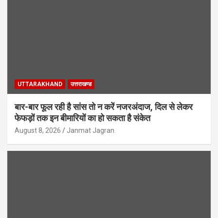
UTTARAKHAND
उत्तराखण्ड
बार-बार फूल रही है सांस तो न करें नजरअंदाज, दिल से लेकर
फेफड़ों तक इन बीमारियों का हो सकता है संकेत
August 8, 2026
Janmat Jagran