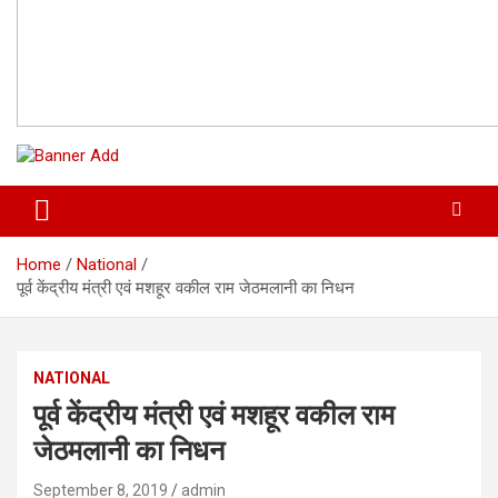
Home
National
पूर्व केंद्रीय मंत्री एवं मशहूर वकील राम जेठमलानी का निधन
NATIONAL
पूर्व केंद्रीय मंत्री एवं मशहूर वकील राम
जेठमलानी का निधन
September 8, 2019
admin