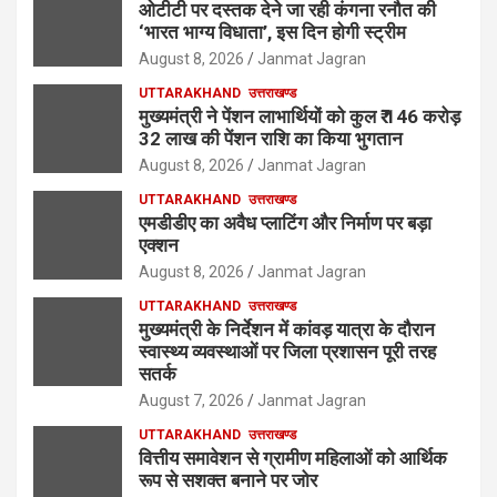
ओटीटी पर दस्तक देने जा रही कंगना रनौत की
‘भारत भाग्य विधाता’, इस दिन होगी स्ट्रीम
August 8, 2026
Janmat Jagran
UTTARAKHAND
उत्तराखण्ड
मुख्यमंत्री ने पेंशन लाभार्थियों को कुल ₹ 146 करोड़
32 लाख की पेंशन राशि का किया भुगतान
August 8, 2026
Janmat Jagran
UTTARAKHAND
उत्तराखण्ड
एमडीडीए का अवैध प्लाटिंग और निर्माण पर बड़ा
एक्शन
August 8, 2026
Janmat Jagran
UTTARAKHAND
उत्तराखण्ड
मुख्यमंत्री के निर्देशन में कांवड़ यात्रा के दौरान
स्वास्थ्य व्यवस्थाओं पर जिला प्रशासन पूरी तरह
सतर्क
August 7, 2026
Janmat Jagran
UTTARAKHAND
उत्तराखण्ड
वित्तीय समावेशन से ग्रामीण महिलाओं को आर्थिक
रूप से सशक्त बनाने पर जोर