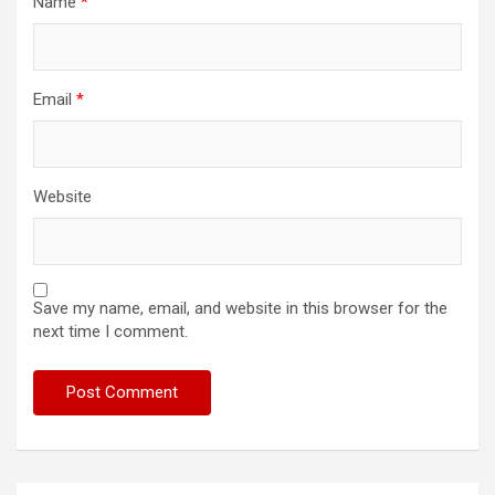
Name
*
Email
*
Website
Save my name, email, and website in this browser for the
next time I comment.