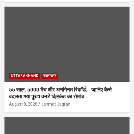
UTTARAKHAND
उत्तराखण्ड
55 साल, 5000 मैच और अनगिनत रिकॉर्ड… जानिए कैसे
बदलता गया पुरुष वनडे क्रिकेट का रोमांच
August 8, 2026
Janmat Jagran