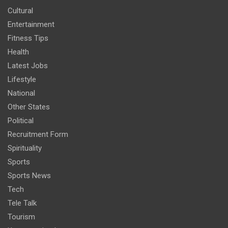
Cultural
Entertainment
Fitness Tips
Health
Latest Jobs
Lifestyle
National
Other States
Political
Recruitment Form
Spirituality
Sports
Sports News
Tech
Tele Talk
Tourism