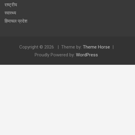
राष्ट्रीय
स्वास्थ्य
हिमाचल प्रदेश
Copyright © 2026
Theme by:
Theme Horse
Proudly Powered by:
WordPress