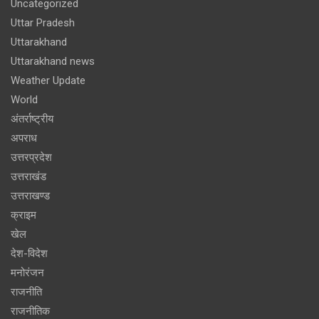
Uncategorized
Uttar Pradesh
Uttarakhand
Uttarakhand news
Weather Update
World
अंतर्राष्ट्रीय
अपराध
उत्तरप्रदेश
उत्तराखंड
उत्तराखण्ड
क्राइम
खेल
देश-विदेश
मनोरंजन
राजनीति
राजनीतिक