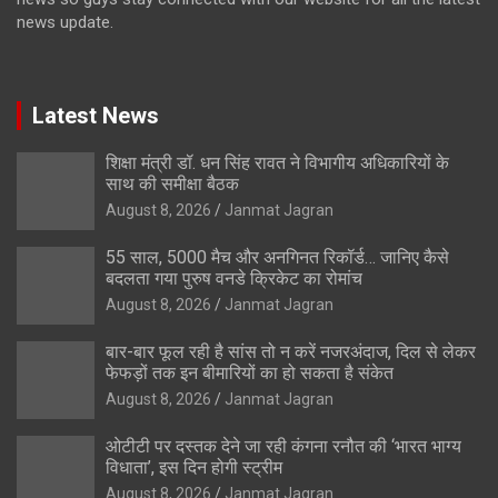
news update.
Latest News
शिक्षा मंत्री डॉ. धन सिंह रावत ने विभागीय अधिकारियों के
साथ की समीक्षा बैठक
August 8, 2026
Janmat Jagran
55 साल, 5000 मैच और अनगिनत रिकॉर्ड… जानिए कैसे
बदलता गया पुरुष वनडे क्रिकेट का रोमांच
August 8, 2026
Janmat Jagran
बार-बार फूल रही है सांस तो न करें नजरअंदाज, दिल से लेकर
फेफड़ों तक इन बीमारियों का हो सकता है संकेत
August 8, 2026
Janmat Jagran
ओटीटी पर दस्तक देने जा रही कंगना रनौत की ‘भारत भाग्य
विधाता’, इस दिन होगी स्ट्रीम
August 8, 2026
Janmat Jagran