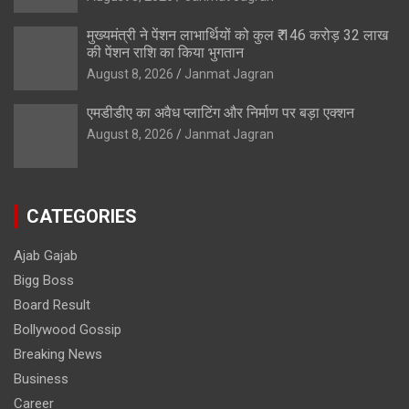
मुख्यमंत्री ने पेंशन लाभार्थियों को कुल ₹ 146 करोड़ 32 लाख
की पेंशन राशि का किया भुगतान
August 8, 2026
Janmat Jagran
एमडीडीए का अवैध प्लाटिंग और निर्माण पर बड़ा एक्शन
August 8, 2026
Janmat Jagran
CATEGORIES
Ajab Gajab
Bigg Boss
Board Result
Bollywood Gossip
Breaking News
Business
Career