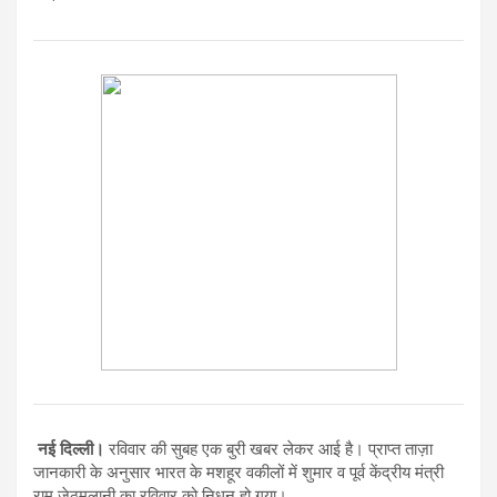
नई दिल्ली।
रविवार की सुबह एक बुरी खबर लेकर आई है। प्राप्त ताज़ा
जानकारी के अनुसार भारत के मशहूर वकीलों में शुमार व पूर्व केंद्रीय मंत्री
राम जेठमलानी का रविवार को निधन हो गया।