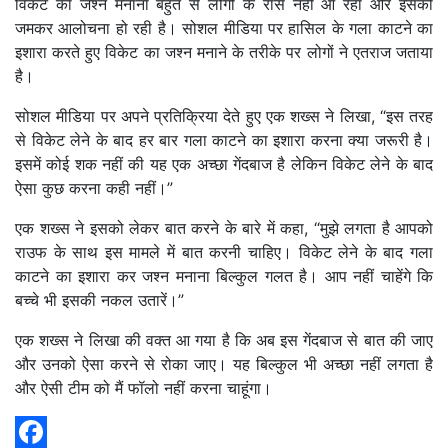
विकेट का जश्न मनाना बहुत से लोगों के रास नहीं आ रहा और इसकी
जमकर आलोचना हो रही है। सोशल मीडिया पर हासिल के गला काटने का
इशारा करते हुए विकेट का जश्न मनाने के तरीके पर लोगों ने एतराज जताया
है।
सोशल मीडिया पर अपने प्रतिक्रिया देते हुए एक शख्स ने लिखा, “इस तरह
से विकेट लेने के बाद हर बार गला काटने का इशारा करना क्या जरूरी है।
इसमें कोई शक नहीं की यह एक अच्छा गेंदबाज है लेकिन विकेट लेने के बाद
ऐसा कुछ करना कही नहीं।”
एक शख्स ने इसको लेकर बात करने के बारे में कहा, “मुझे लगता है आपको
राउफ के साथ इस मामले में बात करनी चाहिए। विकेट लेने के बाद गला
काटने का इशारा कर जश्न मनाना बिल्कुल गलत है। आप नहीं चाहेंगे कि
बच्चे भी इसकी नकल उतारें।”
एक शख्स ने लिखा की वक्त आ गया है कि अब इस गेंदबाज से बात की जाए
और उनको ऐसा करने से रोका जाए। यह बिल्कुल भी अच्छा नहीं लगता है
और ऐसी टीम को मैं फॉलो नहीं करना चाहूंगा।