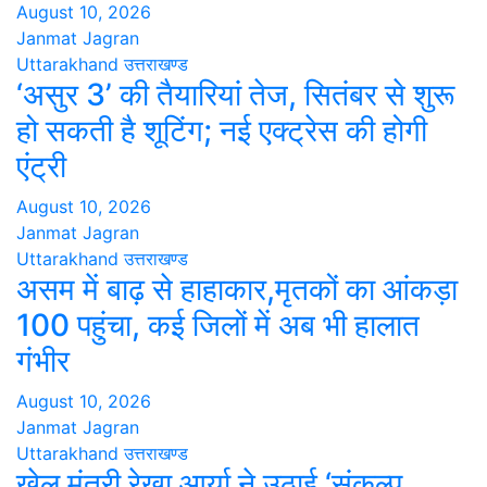
August 10, 2026
Janmat Jagran
Uttarakhand
उत्तराखण्ड
‘असुर 3’ की तैयारियां तेज, सितंबर से शुरू
हो सकती है शूटिंग; नई एक्ट्रेस की होगी
एंट्री
August 10, 2026
Janmat Jagran
Uttarakhand
उत्तराखण्ड
असम में बाढ़ से हाहाकार,मृतकों का आंकड़ा
100 पहुंचा, कई जिलों में अब भी हालात
गंभीर
August 10, 2026
Janmat Jagran
Uttarakhand
उत्तराखण्ड
खेल मंत्री रेखा आर्या ने उठाई ‘संकल्प