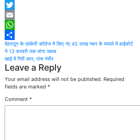
Facebook
Twitter
Email
WhatsApp
Post
देहरादून के एमकेपी कॉलेज में किए गए 45 लाख गबन के मामले में हाईकोर्ट
Share
ने 13 फरवरी तक मांगा जवाब
navigation
खाई में गिरी कार, पांच गंभीर
Leave a Reply
Your email address will not be published.
Required
fields are marked
*
Comment
*