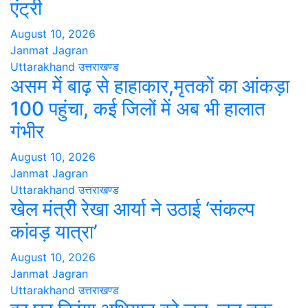
एंट्री
August 10, 2026
Janmat Jagran
Uttarakhand
उत्तराखण्ड
असम में बाढ़ से हाहाकार,मृतकों का आंकड़ा
100 पहुंचा, कई जिलों में अब भी हालात
गंभीर
August 10, 2026
Janmat Jagran
Uttarakhand
उत्तराखण्ड
खेल मंत्री रेखा आर्या ने उठाई ‘संकल्प
कांवड़ यात्रा’
August 10, 2026
Janmat Jagran
Uttarakhand
उत्तराखण्ड