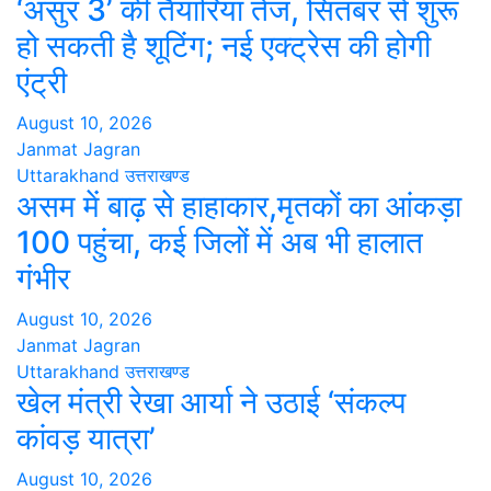
‘असुर 3’ की तैयारियां तेज, सितंबर से शुरू
हो सकती है शूटिंग; नई एक्ट्रेस की होगी
एंट्री
August 10, 2026
Janmat Jagran
Uttarakhand
उत्तराखण्ड
असम में बाढ़ से हाहाकार,मृतकों का आंकड़ा
100 पहुंचा, कई जिलों में अब भी हालात
गंभीर
August 10, 2026
Janmat Jagran
Uttarakhand
उत्तराखण्ड
खेल मंत्री रेखा आर्या ने उठाई ‘संकल्प
कांवड़ यात्रा’
August 10, 2026