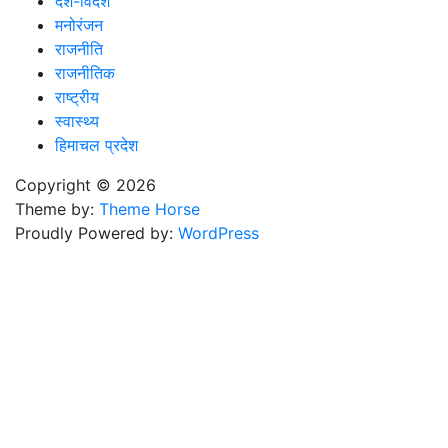
देश-विदेश
मनोरंजन
राजनीति
राजनीतिक
राष्ट्रीय
स्वास्थ्य
हिमाचल प्रदेश
Copyright © 2026
Theme by:
Theme Horse
Proudly Powered by:
WordPress