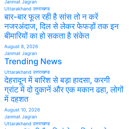
Janmat Jagran
Uttarakhand
उत्तराखण्ड
बार-बार फूल रही है सांस तो न करें
नजरअंदाज, दिल से लेकर फेफड़ों तक इन
बीमारियों का हो सकता है संकेत
August 8, 2026
Janmat Jagran
Trending News
Uttarakhand
उत्तराखण्ड
देहरादून में बारिश से बड़ा हादसा, करगी
ग्रांट में दो दुकानें और एक मकान ढहा, लोगों
में दहशत
August 10, 2026
Janmat Jagran
Uttarakhand
उत्तराखण्ड