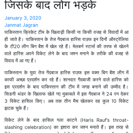
जिसके बाद लोग भड़के
January 3, 2020
Janmat Jagran
पाकिस्तान क्रिकेट टीम के खिलाड़ी किसी ना किसी वजह से विवादों में आ
ही जाते है। पाकिस्तान के तेज गेंदबाज हारिस राउफ इन दिनों ऑस्ट्रेलिया
के टी20 लीग बिग बैश में खेल रहे हैं। मेलबर्न स्टार्स की तरफ से खेलने
वाले हारिस अपने विकेट लेने के बाद जश्न मनाने के तरीके की वजह से
विवाद में आ गए हैं।
पाकिस्तान के युवा तेज गेंदबाज हारिस राउफ इस वक्त बिग बैश लीग में
काफी अच्छा प्रदर्शन कर रहे हैं। शानदार गेंदबाजी करने वाले हारिस को
इस प्रदर्शन के बाद पाकिस्तान की टीम में जगह बनाने की उम्मीद है।
सिडनी थंडर के खिलाफ खेले गए मुकाबले में इस गेंदबाज ने 24 रन देकर
3 विकेट हासिल किए। अब तक तीन मैच खेलकर वह कुल 10 विकेट
झटक चुके हैं।
विकेट लेने के बाद हासिल गला काटने (Haris Rauf’s throat-
slashing celebration) का इशारा कर जश्न मनाते हैं। इस तरह से