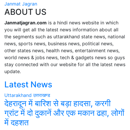
Janmat Jagran
ABOUT US
Janmatjagran.com
is a hindi news website in which
you will get all the latest news information about all
the segments such as uttarakhand state news, national
news, sports news, business news, political news,
other states news, health news, entertainment news,
world news & jobs news, tech & gadgets news so guys
stay connected with our website for all the latest news
update.
Latest News
Uttarakhand
उत्तराखण्ड
देहरादून में बारिश से बड़ा हादसा, करगी
ग्रांट में दो दुकानें और एक मकान ढहा, लोगों
में दहशत