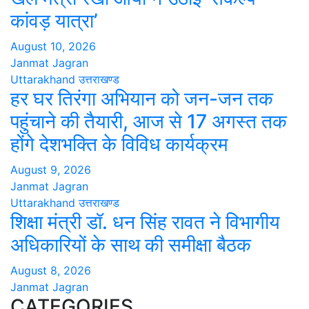
कांवड़ यात्रा’
August 10, 2026
Janmat Jagran
Uttarakhand
उत्तराखण्ड
हर घर तिरंगा अभियान को जन-जन तक
पहुंचाने की तैयारी, आज से 17 अगस्त तक
होंगे देशभक्ति के विविध कार्यक्रम
August 9, 2026
Janmat Jagran
Uttarakhand
उत्तराखण्ड
शिक्षा मंत्री डॉ. धन सिंह रावत ने विभागीय
अधिकारियों के साथ की समीक्षा बैठक
August 8, 2026
Janmat Jagran
CATEGORIES