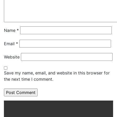
Name
*
Email
*
Website
Save my name, email, and website in this browser for
the next time I comment.