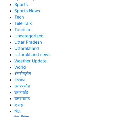
Sports
Sports News
Tech
Tele Talk
Tourism
Uncategorized
Uttar Pradesh
Uttarakhand
Uttarakhand news
Weather Update
World
अंतर्राष्ट्रीय
अपराध
उत्तरप्रदेश
उत्तराखंड
उत्तराखण्ड
क्राइम
खेल