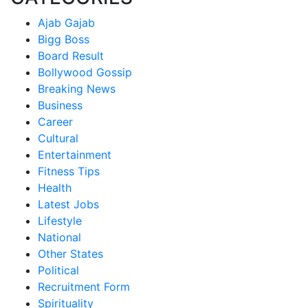
Ajab Gajab
Bigg Boss
Board Result
Bollywood Gossip
Breaking News
Business
Career
Cultural
Entertainment
Fitness Tips
Health
Latest Jobs
Lifestyle
National
Other States
Political
Recruitment Form
Spirituality