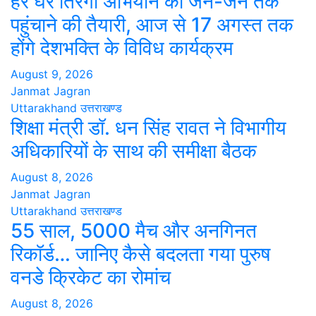
हर घर तिरंगा अभियान को जन-जन तक
पहुंचाने की तैयारी, आज से 17 अगस्त तक
होंगे देशभक्ति के विविध कार्यक्रम
August 9, 2026
Janmat Jagran
Uttarakhand
उत्तराखण्ड
शिक्षा मंत्री डॉ. धन सिंह रावत ने विभागीय
अधिकारियों के साथ की समीक्षा बैठक
August 8, 2026
Janmat Jagran
Uttarakhand
उत्तराखण्ड
55 साल, 5000 मैच और अनगिनत
रिकॉर्ड… जानिए कैसे बदलता गया पुरुष
वनडे क्रिकेट का रोमांच
August 8, 2026