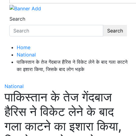
Search
Search
Home
National
पाकिस्तान के तेज गेंदबाज हैरिस ने विकेट लेने के बाद गला काटने
का इशारा किया, जिसके बाद लोग भड़के
National
पाकिस्तान के तेज गेंदबाज
हैरिस ने विकेट लेने के बाद
गला काटने का इशारा किया,