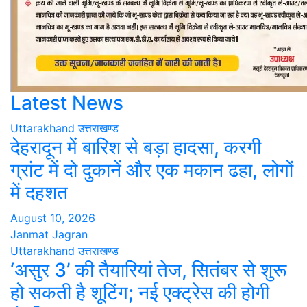
Latest News
Uttarakhand
उत्तराखण्ड
देहरादून में बारिश से बड़ा हादसा, करगी
ग्रांट में दो दुकानें और एक मकान ढहा, लोगों
में दहशत
August 10, 2026
Janmat Jagran
Uttarakhand
उत्तराखण्ड
‘असुर 3’ की तैयारियां तेज, सितंबर से शुरू
हो सकती है शूटिंग; नई एक्ट्रेस की होगी