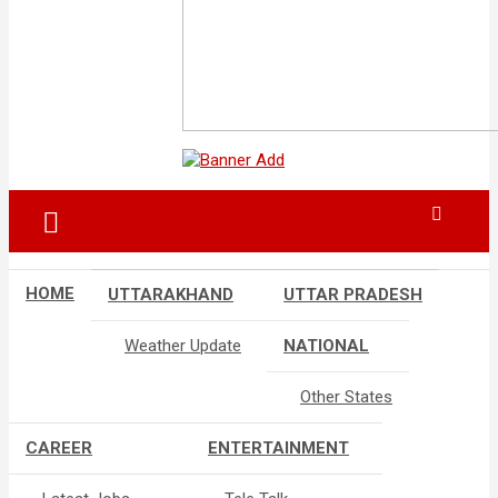
HOME
UTTARAKHAND
UTTAR PRADESH
Weather Update
NATIONAL
Other States
CAREER
ENTERTAINMENT