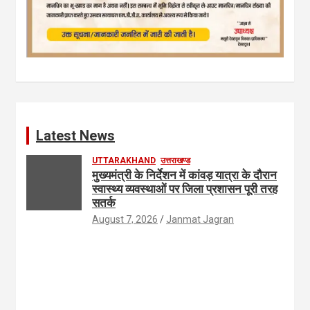
Latest News
UTTARAKHAND
उत्तराखण्ड
मुख्यमंत्री के निर्देशन में कांवड़ यात्रा के दौरान
स्वास्थ्य व्यवस्थाओं पर जिला प्रशासन पूरी तरह
सतर्क
August 7, 2026
Janmat Jagran