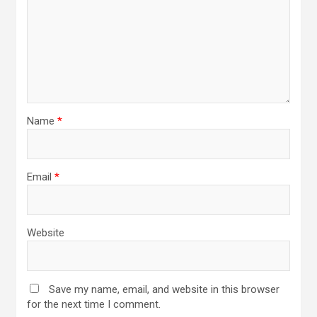
Name
*
Email
*
Website
Save my name, email, and website in this browser
for the next time I comment.