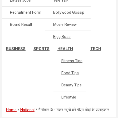
Latest Jobs
Tele Talk
Recruitment Form
Bollywood Gossip
Board Result
Movie Review
Bigg Boss
BUSINESS
SPORTS
HEALTH
TECH
Fitness Tips
Food Tips
Beauty Tips
Lifestyle
Home
National
नैनीताल के भाष्कर खुल्‍बे बने पीएम मोदी के सलाहकार