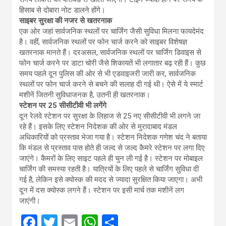
हिसाब से दोबारा नोट डालने होंगे।
साइबर सुरक्षा की नजर से खतरनाक
एक ओर जहां सार्वजनिक स्थलों पर चार्जिंग जैसी सुविधा मिलना फायदेमंद
है। वहीं, सार्वजनिक स्थलों पर फोन चार्ज करने को साइबर विशेषज्ञ
खतरनाक मानते हैं। दरअसल, सार्वजनिक स्थलों पर चार्जिंग डिवाइस से
फोन चार्ज करने पर डाटा चोरी जैसे शिकायतें भी लगातार बढ़ रही हैं। कुछ
समय पहले दून पुलिस की ओर से भी एडवाइजरी जारी कर, सार्वजनिक
स्थलों पर फोन चार्ज करने से बचने की सलाह दी गई थी। ऐसे में ये स्मार्ट
मशीनें जितनी सुविधाजनक है, उतनी ही खतरनाक।
स्टेशन पर 25 सीसीटीवी भी लगेंगे
दून रेलवे स्टेशन पर सुरक्षा के लिहाज से 25 नए सीसीटीवी भी लगने जा
रहे हैं। इसके लिए स्टेशन निदेशक की ओर से मुरादाबाद मंडल
अधिकारियों को प्रस्ताव भेजा गया है। स्टेशन निदेशक गणेश चंद ने बताया
कि मंडल से प्रस्ताव पास होते ही जल्द से जल्द कैमरे स्टेशन पर लगा दिए
जाएंगे। कैमरों के लिए साइट पहले ही चुन ली गई है। स्टेशन पर मोबाइल
चार्जिंग की समस्या रहती है। यात्रियों के लिए पहले से चार्जिंग सुविधा दी
गई है, लेकिन इसे क्योस्क की मदद से ज्यादा सुरक्षित किया जाएगा। अभी
दून में दस क्योस्क लगने हैं। स्टेशन पर इसी मार्च तक मशीनें लग
जाएंगी।
F
T
E
W
S