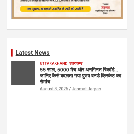
Latest News
UTTARAKHAND
उत्तराखण्ड
55 साल, 5000 मैच और अनगिनत रिकॉर्ड…
जानिए कैसे बदलता गया पुरुष वनडे क्रिकेट का
रोमांच
August 8, 2026
Janmat Jagran