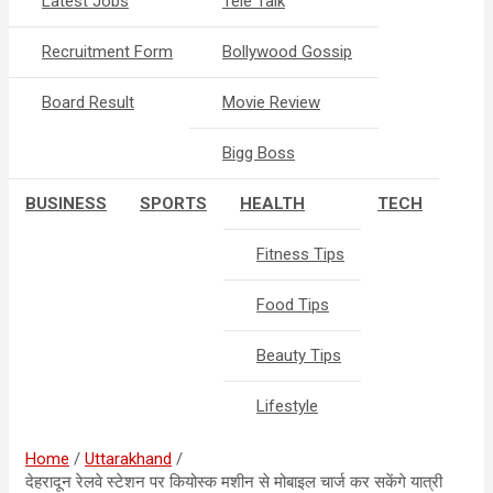
Latest Jobs
Tele Talk
Recruitment Form
Bollywood Gossip
Board Result
Movie Review
Bigg Boss
BUSINESS
SPORTS
HEALTH
TECH
Fitness Tips
Food Tips
Beauty Tips
Lifestyle
Home
Uttarakhand
देहरादून रेलवे स्टेशन पर कियोस्क मशीन से मोबाइल चार्ज कर सकेंगे यात्री