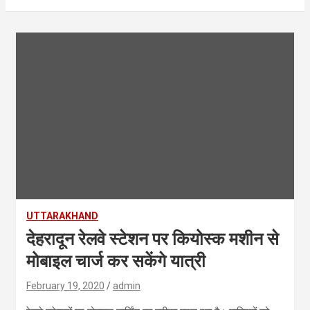
UTTARAKHAND
देहरादून रेलवे स्टेशन पर कियोस्क मशीन से
मोबाइल चार्ज कर सकेंगे यात्री
February 19, 2020
admin