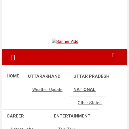
HOME
UTTARAKHAND
UTTAR PRADESH
Weather Update
NATIONAL
Other States
CAREER
ENTERTAINMENT