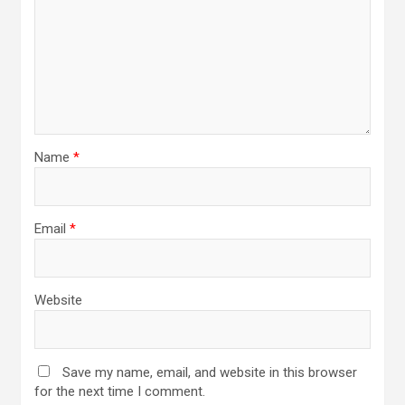
Name
*
Email
*
Website
Save my name, email, and website in this browser
for the next time I comment.