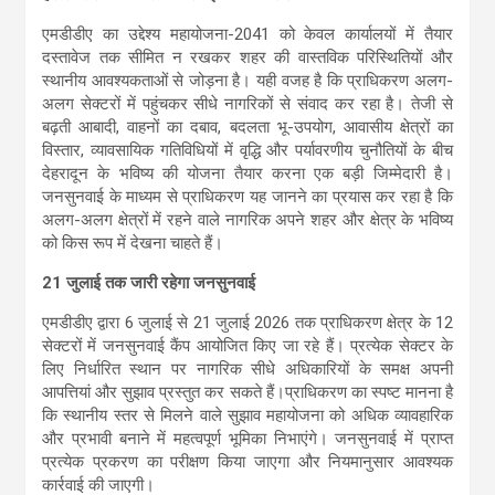
एमडीडीए का उद्देश्य महायोजना-2041 को केवल कार्यालयों में तैयार
दस्तावेज तक सीमित न रखकर शहर की वास्तविक परिस्थितियों और
स्थानीय आवश्यकताओं से जोड़ना है। यही वजह है कि प्राधिकरण अलग-
अलग सेक्टरों में पहुंचकर सीधे नागरिकों से संवाद कर रहा है। तेजी से
बढ़ती आबादी, वाहनों का दबाव, बदलता भू-उपयोग, आवासीय क्षेत्रों का
विस्तार, व्यावसायिक गतिविधियों में वृद्धि और पर्यावरणीय चुनौतियों के बीच
देहरादून के भविष्य की योजना तैयार करना एक बड़ी जिम्मेदारी है।
जनसुनवाई के माध्यम से प्राधिकरण यह जानने का प्रयास कर रहा है कि
अलग-अलग क्षेत्रों में रहने वाले नागरिक अपने शहर और क्षेत्र के भविष्य
को किस रूप में देखना चाहते हैं।
21 जुलाई तक जारी रहेगा जनसुनवाई
एमडीडीए द्वारा 6 जुलाई से 21 जुलाई 2026 तक प्राधिकरण क्षेत्र के 12
सेक्टरों में जनसुनवाई कैंप आयोजित किए जा रहे हैं। प्रत्येक सेक्टर के
लिए निर्धारित स्थान पर नागरिक सीधे अधिकारियों के समक्ष अपनी
आपत्तियां और सुझाव प्रस्तुत कर सकते हैं।प्राधिकरण का स्पष्ट मानना है
कि स्थानीय स्तर से मिलने वाले सुझाव महायोजना को अधिक व्यावहारिक
और प्रभावी बनाने में महत्वपूर्ण भूमिका निभाएंगे। जनसुनवाई में प्राप्त
प्रत्येक प्रकरण का परीक्षण किया जाएगा और नियमानुसार आवश्यक
कार्रवाई की जाएगी।