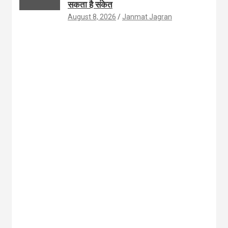
सकता है संकेत
August 8, 2026
Janmat Jagran