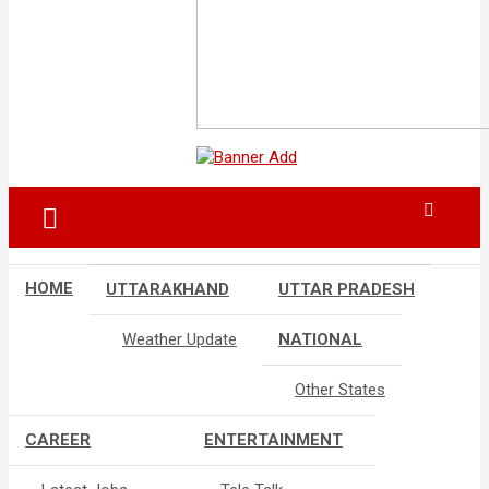
HOME
UTTARAKHAND
UTTAR PRADESH
Weather Update
NATIONAL
Other States
CAREER
ENTERTAINMENT