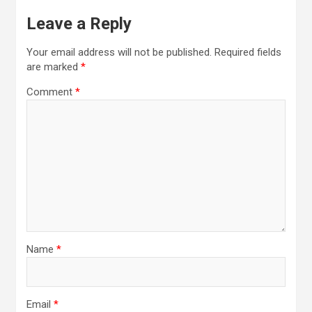
Leave a Reply
Your email address will not be published.
Required fields
are marked
*
Comment
*
Name
*
Email
*