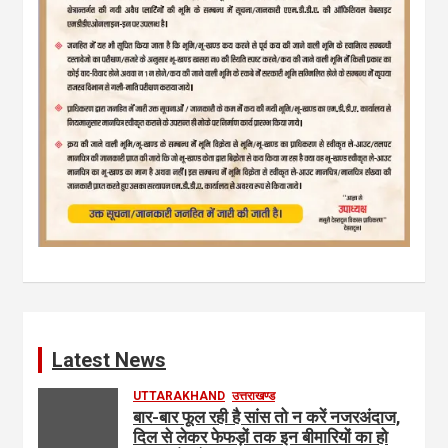
Latest News
UTTARAKHAND
उत्तराखण्ड
बार-बार फूल रही है सांस तो न करें नजरअंदाज,
दिल से लेकर फेफड़ों तक इन बीमारियों का हो