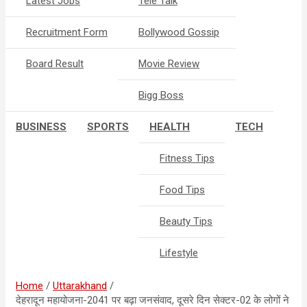
Latest Jobs
Tele Talk
Recruitment Form
Bollywood Gossip
Board Result
Movie Review
Bigg Boss
BUSINESS
SPORTS
HEALTH
TECH
Fitness Tips
Food Tips
Beauty Tips
Lifestyle
Home
Uttarakhand
देहरादून महायोजना-2041 पर बढ़ा जनसंवाद, दूसरे दिन सेक्टर-02 के लोगों ने