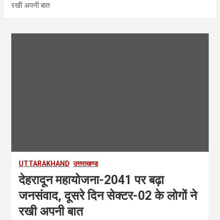
रखी अपनी बात
UTTARAKHAND
उत्तराखण्ड
देहरादून महायोजना-2041 पर बढ़ा
जनसंवाद, दूसरे दिन सेक्टर-02 के लोगों ने
रखी अपनी बात