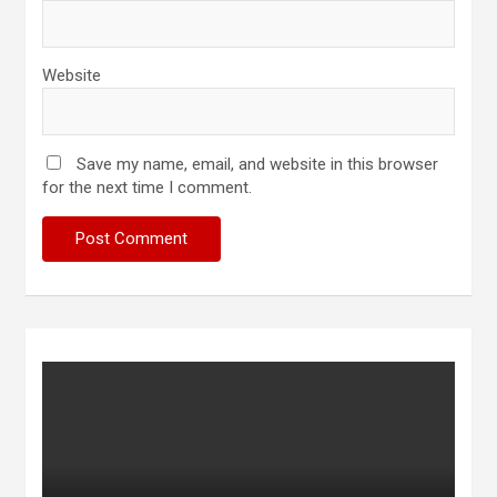
Website
Save my name, email, and website in this browser
for the next time I comment.