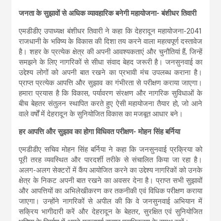
जनता के सुझावों से अधिक व्यावहारिक बनेगी महायोजना- बंशीधर तिवारी
एमडीडीए उपाध्यक्ष बंशीधर तिवारी ने कहा कि देहरादून महायोजना-2041
राजधानी के भविष्य के विकास की दिशा तय करने वाला महत्वपूर्ण दस्तावेज
है। शहर के प्रत्येक क्षेत्र की अपनी आवश्यकताएं और चुनौतियां हैं, जिन्हें
समझने के लिए नागरिकों से सीधा संवाद बेहद जरूरी है। जनसुनवाई का
उद्देश्य लोगों को अपनी बात रखने का प्रभावी मंच उपलब्ध कराना है।
प्राप्त प्रत्येक आपत्ति और सुझाव का गंभीरता से परीक्षण कराया जाएगा।
हमारा प्रयास है कि विकास, पर्यावरण संरक्षण और नागरिक सुविधाओं के
बीच बेहतर संतुलन स्थापित करते हुए ऐसी महायोजना तैयार हो, जो आने
वाले वर्षों में देहरादून के सुनियोजित विकास का मजबूत आधार बने।
हर आपत्ति और सुझाव का होगा विधिवत परीक्षण- मोहन सिंह बर्निया
एमडीडीए सचिव मोहन सिंह बर्निया ने कहा कि जनसुनवाई प्रक्रिया को
पूरी तरह व्यवस्थित और पारदर्शी तरीके से संचालित किया जा रहा है।
अलग-अलग सेक्टरों में कैंप आयोजित करने का उद्देश्य नागरिकों को उनके
क्षेत्र के निकट अपनी बात रखने का अवसर देना है। प्राप्त सभी सुझावों
और आपत्तियों का अभिलेखीकरण कर तकनीकी एवं विधिक परीक्षण कराया
जाएगा। उन्होंने नागरिकों से अपील की कि वे जनसुनवाई अभियान में
सक्रिय भागीदारी करें और देहरादून के बेहतर, सुरक्षित एवं सुनियोजित