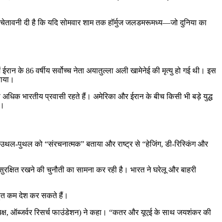
्रंप ने चेतावनी दी है कि यदि सोमवार शाम तक हॉर्मुज जलडमरूमध्य—जो दुनिया का
ईरान के 86 वर्षीय सर्वोच्च नेता अयातुल्ला अली खामेनेई की मृत्यु हो गई थी। इस
नाया।
धिक भारतीय प्रवासी रहते हैं। अमेरिका और ईरान के बीच किसी भी बड़े युद्ध
ा।
उथल-पुथल को “संरचनात्मक” बताया और राष्ट्र से “हेजिंग, डी-रिस्किंग और
ुरक्षित रखने की चुनौती का सामना कर रही है। भारत ने घरेलू और बाहरी
बहुत कम देश कर सकते हैं।
ाध्यक्ष, ऑब्जर्वर रिसर्च फाउंडेशन) ने कहा। “कतर और यूएई के साथ जयशंकर की