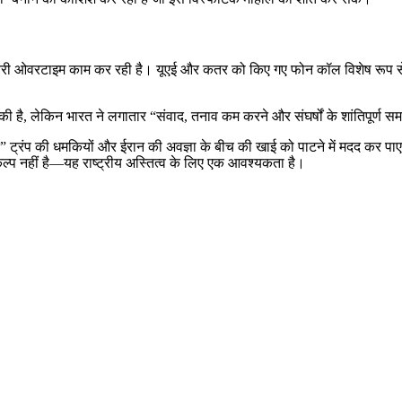
 ओवरटाइम काम कर रही है। यूएई और कतर को किए गए फोन कॉल विशेष रूप से महत्वप
 की है, लेकिन भारत ने लगातार “संवाद, तनाव कम करने और संघर्षों के शांतिपूर्ण
ट्रंप की धमकियों और ईरान की अवज्ञा के बीच की खाई को पाटने में मदद कर पाएगी?
ल्प नहीं है—यह राष्ट्रीय अस्तित्व के लिए एक आवश्यकता है।