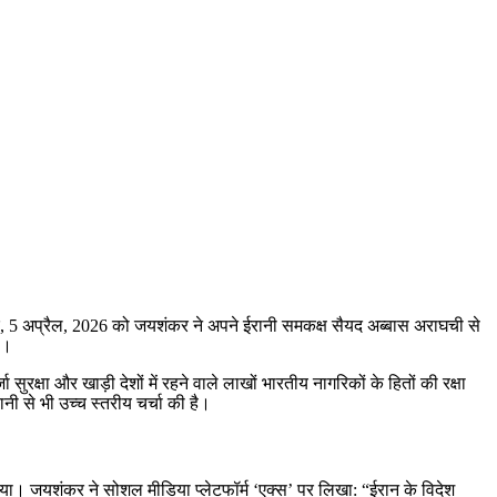
विवार, 5 अप्रैल, 2026 को जयशंकर ने अपने ईरानी समकक्ष सैयद अब्बास अराघची से
ै।
षा और खाड़ी देशों में रहने वाले लाखों भारतीय नागरिकों के हितों की रक्षा
ी से भी उच्च स्तरीय चर्चा की है।
 गया। जयशंकर ने सोशल मीडिया प्लेटफॉर्म ‘एक्स’ पर लिखा: “ईरान के विदेश