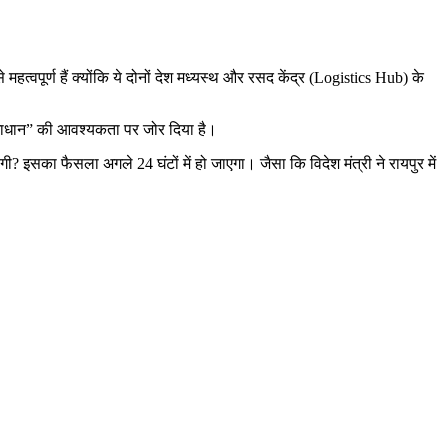
ूर्ण हैं क्योंकि ये दोनों देश मध्यस्थ और रसद केंद्र (Logistics Hub) के
 समाधान” की आवश्यकता पर जोर दिया है।
 इसका फैसला अगले 24 घंटों में हो जाएगा। जैसा कि विदेश मंत्री ने रायपुर में