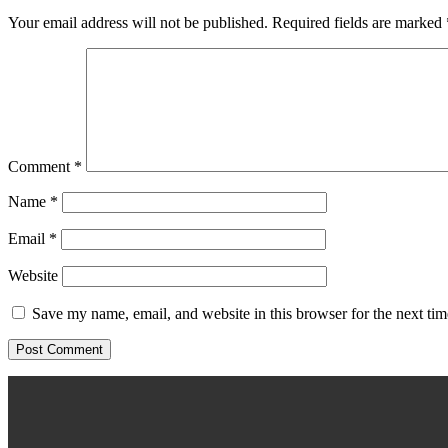
Your email address will not be published.
Required fields are marked
Comment
*
Name
*
Email
*
Website
Save my name, email, and website in this browser for the next ti