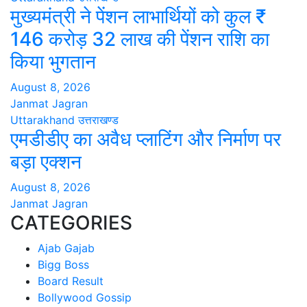
मुख्यमंत्री ने पेंशन लाभार्थियों को कुल ₹
146 करोड़ 32 लाख की पेंशन राशि का
किया भुगतान
August 8, 2026
Janmat Jagran
Uttarakhand
उत्तराखण्ड
एमडीडीए का अवैध प्लाटिंग और निर्माण पर
बड़ा एक्शन
August 8, 2026
Janmat Jagran
CATEGORIES
Ajab Gajab
Bigg Boss
Board Result
Bollywood Gossip