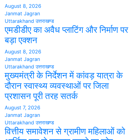
August 8, 2026
Janmat Jagran
Uttarakhand
उत्तराखण्ड
एमडीडीए का अवैध प्लाटिंग और निर्माण पर
बड़ा एक्शन
August 8, 2026
Janmat Jagran
Uttarakhand
उत्तराखण्ड
मुख्यमंत्री के निर्देशन में कांवड़ यात्रा के
दौरान स्वास्थ्य व्यवस्थाओं पर जिला
प्रशासन पूरी तरह सतर्क
August 7, 2026
Janmat Jagran
Uttarakhand
उत्तराखण्ड
वित्तीय समावेशन से ग्रामीण महिलाओं को