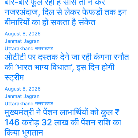
बार-बार फूल रही है सांस तो न करें
नजरअंदाज, दिल से लेकर फेफड़ों तक इन
बीमारियों का हो सकता है संकेत
August 8, 2026
Janmat Jagran
Uttarakhand
उत्तराखण्ड
ओटीटी पर दस्तक देने जा रही कंगना रनौत
की ‘भारत भाग्य विधाता’, इस दिन होगी
स्ट्रीम
August 8, 2026
Janmat Jagran
Uttarakhand
उत्तराखण्ड
मुख्यमंत्री ने पेंशन लाभार्थियों को कुल ₹
146 करोड़ 32 लाख की पेंशन राशि का
किया भुगतान