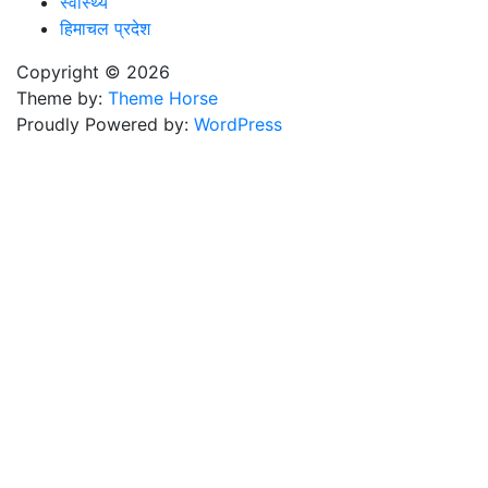
स्वास्थ्य
हिमाचल प्रदेश
Copyright © 2026
Theme by:
Theme Horse
Proudly Powered by:
WordPress