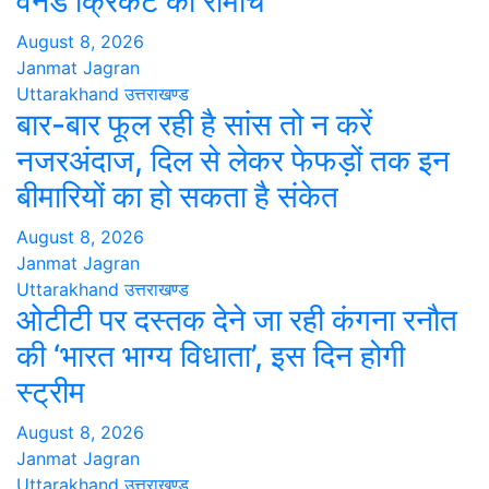
वनडे क्रिकेट का रोमांच
August 8, 2026
Janmat Jagran
Uttarakhand
उत्तराखण्ड
बार-बार फूल रही है सांस तो न करें
नजरअंदाज, दिल से लेकर फेफड़ों तक इन
बीमारियों का हो सकता है संकेत
August 8, 2026
Janmat Jagran
Uttarakhand
उत्तराखण्ड
ओटीटी पर दस्तक देने जा रही कंगना रनौत
की ‘भारत भाग्य विधाता’, इस दिन होगी
स्ट्रीम
August 8, 2026
Janmat Jagran
Uttarakhand
उत्तराखण्ड