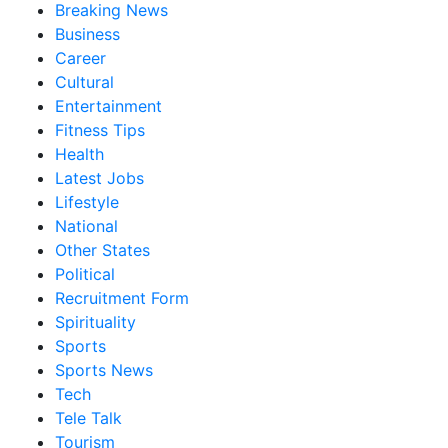
Breaking News
Business
Career
Cultural
Entertainment
Fitness Tips
Health
Latest Jobs
Lifestyle
National
Other States
Political
Recruitment Form
Spirituality
Sports
Sports News
Tech
Tele Talk
Tourism