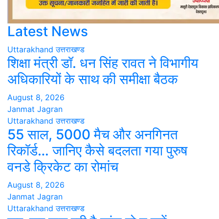
Latest News
Uttarakhand
उत्तराखण्ड
शिक्षा मंत्री डॉ. धन सिंह रावत ने विभागीय
अधिकारियों के साथ की समीक्षा बैठक
August 8, 2026
Janmat Jagran
Uttarakhand
उत्तराखण्ड
55 साल, 5000 मैच और अनगिनत
रिकॉर्ड… जानिए कैसे बदलता गया पुरुष
वनडे क्रिकेट का रोमांच
August 8, 2026
Janmat Jagran
Uttarakhand
उत्तराखण्ड