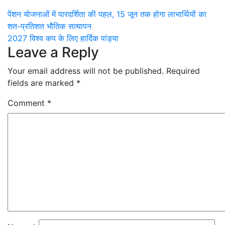
Post
पेंशन योजनाओं में पारदर्शिता की पहल, 15 जून तक होगा लाभार्थियों का
शत-प्रतिशत भौतिक सत्यापन
navigation
2027 विश्व कप के लिए हार्दिक पांड्या
Leave a Reply
Your email address will not be published.
Required
fields are marked
*
Comment
*