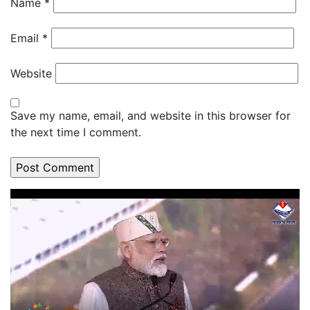
Name
*
Email
*
Website
Save my name, email, and website in this browser for
the next time I comment.