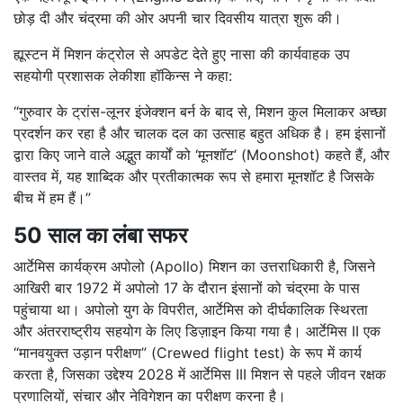
छोड़ दी और चंद्रमा की ओर अपनी चार दिवसीय यात्रा शुरू की।
ह्यूस्टन में मिशन कंट्रोल से अपडेट देते हुए नासा की कार्यवाहक उप
सहयोगी प्रशासक लेकीशा हॉकिन्स ने कहा:
“गुरुवार के ट्रांस-लूनर इंजेक्शन बर्न के बाद से, मिशन कुल मिलाकर अच्छा
प्रदर्शन कर रहा है और चालक दल का उत्साह बहुत अधिक है। हम इंसानों
द्वारा किए जाने वाले अद्भुत कार्यों को ‘मूनशॉट’ (Moonshot) कहते हैं, और
वास्तव में, यह शाब्दिक और प्रतीकात्मक रूप से हमारा मूनशॉट है जिसके
बीच में हम हैं।”
50 साल का लंबा सफर
आर्टेमिस कार्यक्रम अपोलो (Apollo) मिशन का उत्तराधिकारी है, जिसने
आखिरी बार 1972 में अपोलो 17 के दौरान इंसानों को चंद्रमा के पास
पहुंचाया था।
अपोलो युग के विपरीत, आर्टेमिस को दीर्घकालिक स्थिरता
और अंतरराष्ट्रीय सहयोग के लिए डिज़ाइन किया गया है।
आर्टेमिस II एक
“मानवयुक्त उड़ान परीक्षण” (Crewed flight test) के रूप में कार्य
करता है, जिसका उद्देश्य 2028 में आर्टेमिस III मिशन से पहले जीवन रक्षक
प्रणालियों, संचार और नेविगेशन का परीक्षण करना है।