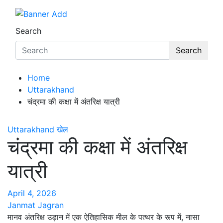
Search
Search
Home
Uttarakhand
चंद्रमा की कक्षा में अंतरिक्ष यात्री
Uttarakhand
खेल
चंद्रमा की कक्षा में अंतरिक्ष
यात्री
April 4, 2026
Janmat Jagran
मानव अंतरिक्ष उड़ान में एक ऐतिहासिक मील के पत्थर के रूप में, नासा