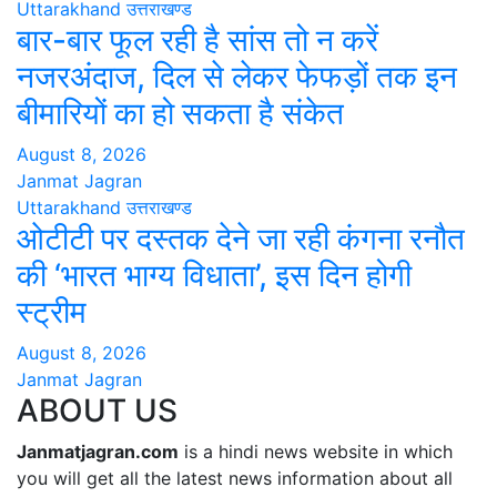
Uttarakhand
उत्तराखण्ड
बार-बार फूल रही है सांस तो न करें
नजरअंदाज, दिल से लेकर फेफड़ों तक इन
बीमारियों का हो सकता है संकेत
August 8, 2026
Janmat Jagran
Uttarakhand
उत्तराखण्ड
ओटीटी पर दस्तक देने जा रही कंगना रनौत
की ‘भारत भाग्य विधाता’, इस दिन होगी
स्ट्रीम
August 8, 2026
Janmat Jagran
ABOUT US
Janmatjagran.com
is a hindi news website in which
you will get all the latest news information about all