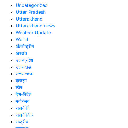
Uncategorized
Uttar Pradesh
Uttarakhand
Uttarakhand news
Weather Update
World
अंतर्राष्ट्रीय
अपराध
उत्तरप्रदेश
उत्तराखंड
उत्तराखण्ड
क्राइम
खेल
देश-विदेश
मनोरंजन
राजनीति
राजनीतिक
राष्ट्रीय