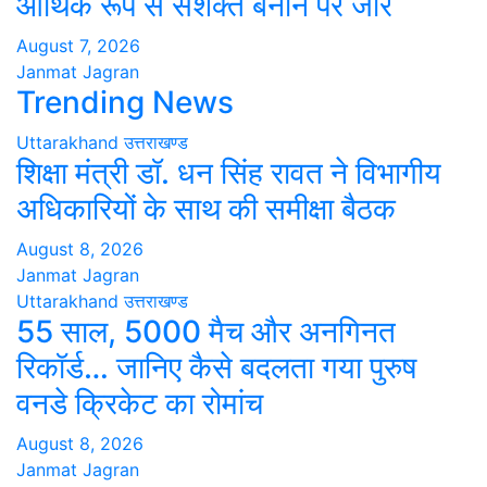
आर्थिक रूप से सशक्त बनाने पर जोर
August 7, 2026
Janmat Jagran
Trending News
Uttarakhand
उत्तराखण्ड
शिक्षा मंत्री डॉ. धन सिंह रावत ने विभागीय
अधिकारियों के साथ की समीक्षा बैठक
August 8, 2026
Janmat Jagran
Uttarakhand
उत्तराखण्ड
55 साल, 5000 मैच और अनगिनत
रिकॉर्ड… जानिए कैसे बदलता गया पुरुष
वनडे क्रिकेट का रोमांच
August 8, 2026
Janmat Jagran