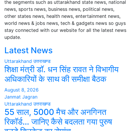
the segments such as uttarakhand state news, national
news, sports news, business news, political news,
other states news, health news, entertainment news,
world news & jobs news, tech & gadgets news so guys
stay connected with our website for all the latest news
update.
Latest News
Uttarakhand
उत्तराखण्ड
शिक्षा मंत्री डॉ. धन सिंह रावत ने विभागीय
अधिकारियों के साथ की समीक्षा बैठक
August 8, 2026
Janmat Jagran
Uttarakhand
उत्तराखण्ड
55 साल, 5000 मैच और अनगिनत
रिकॉर्ड… जानिए कैसे बदलता गया पुरुष