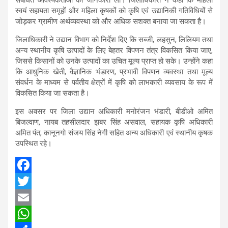
स्वयं सहायता समूहों और महिला कृषकों को कृषि एवं उद्यानिकी गतिविधियों से
जोड़कर ग्रामीण अर्थव्यवस्था को और अधिक सशक्त बनाया जा सकता है।
जिलाधिकारी ने उद्यान विभाग को निर्देश दिए कि सब्जी, लहसुन, लिलियम तथा
अन्य स्थानीय कृषि उत्पादों के लिए बेहतर विपणन तंत्र विकसित किया जाए,
जिससे किसानों को उनके उत्पादों का उचित मूल्य प्राप्त हो सके। उन्होंने कहा
कि आधुनिक खेती, वैज्ञानिक भंडारण, प्रभावी विपणन व्यवस्था तथा मूल्य
संवर्धन के माध्यम से पर्वतीय क्षेत्रों में कृषि को लाभकारी व्यवसाय के रूप में
विकसित किया जा सकता है।
इस अवसर पर जिला उद्यान अधिकारी मनोरंजन भंडारी, बीडीओ अमित
बिजल्वाण, नायब तहसीलदार झबर सिंह असवाल, सहायक कृषि अधिकारी
अमित पंत, कानूनगो संजय सिंह नेगी सहित अन्य अधिकारी एवं स्थानीय कृषक
उपस्थित रहे।
F
a
T
c
w
E