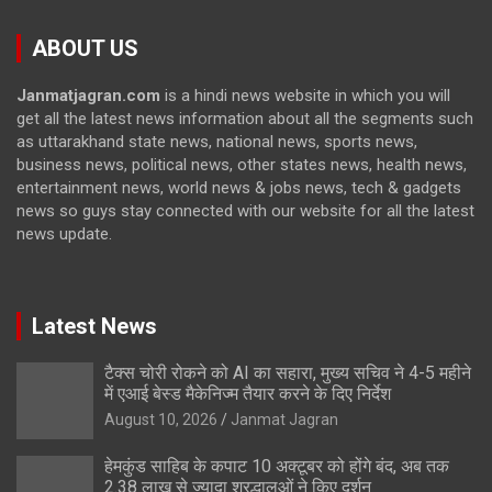
ABOUT US
Janmatjagran.com
is a hindi news website in which you will
get all the latest news information about all the segments such
as uttarakhand state news, national news, sports news,
business news, political news, other states news, health news,
entertainment news, world news & jobs news, tech & gadgets
news so guys stay connected with our website for all the latest
news update.
Latest News
टैक्स चोरी रोकने को AI का सहारा, मुख्य सचिव ने 4-5 महीने
में एआई बेस्ड मैकेनिज्म तैयार करने के दिए निर्देश
August 10, 2026
Janmat Jagran
हेमकुंड साहिब के कपाट 10 अक्टूबर को होंगे बंद, अब तक
2.38 लाख से ज्यादा श्रद्धालुओं ने किए दर्शन