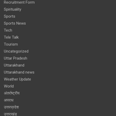
Recruitment Form
Spirituality
Sports
Sports News
Tech
Tele Talk
Tourism
Uncategorized
Uttar Pradesh
Uttarakhand
Uttarakhand news
Weather Update
World
अंतर्राष्ट्रीय
अपराध
उत्तरप्रदेश
उत्तराखंड