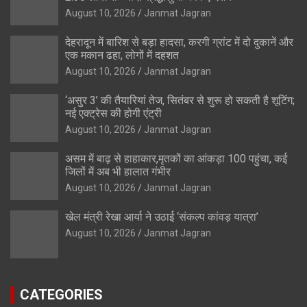
August 10, 2026
Janmat Jagran
देहरादून में बारिश से बड़ा हादसा, करगी ग्रांट में दो दुकानें और
एक मकान ढहा, लोगों में दहशत
August 10, 2026
Janmat Jagran
‘असुर 3’ की तैयारियां तेज, सितंबर से शुरू हो सकती है शूटिंग;
नई एक्ट्रेस की होगी एंट्री
August 10, 2026
Janmat Jagran
असम में बाढ़ से हाहाकार,मृतकों का आंकड़ा 100 पहुंचा, कई
जिलों में अब भी हालात गंभीर
August 10, 2026
Janmat Jagran
खेल मंत्री रेखा आर्या ने उठाई ‘संकल्प कांवड़ यात्रा’
August 10, 2026
Janmat Jagran
CATEGORIES