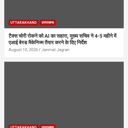
UTTARAKHAND
उत्तराखण्ड
टैक्स चोरी रोकने को AI का सहारा, मुख्य सचिव ने 4-5 महीने में
एआई बेस्ड मैकेनिज्म तैयार करने के दिए निर्देश
August 10, 2026
Janmat Jagran
UTTARAKHAND
उत्तराखण्ड