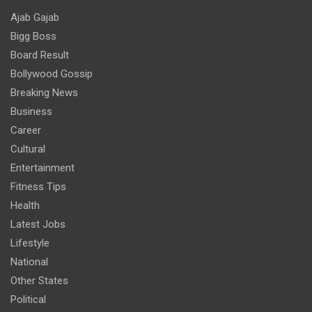
Ajab Gajab
Bigg Boss
Board Result
Bollywood Gossip
Breaking News
Business
Career
Cultural
Entertainment
Fitness Tips
Health
Latest Jobs
Lifestyle
National
Other States
Political