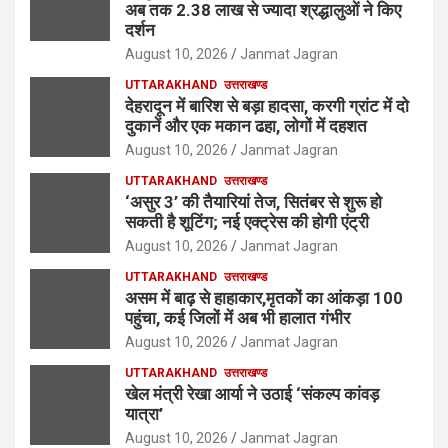
अब तक 2.38 लाख से ज्यादा श्रद्धालुओं ने किए
दर्शन
August 10, 2026
Janmat Jagran
UTTARAKHAND
उत्तराखण्ड
देहरादून में बारिश से बड़ा हादसा, करगी ग्रांट में दो
दुकानें और एक मकान ढहा, लोगों में दहशत
August 10, 2026
Janmat Jagran
UTTARAKHAND
उत्तराखण्ड
‘असुर 3’ की तैयारियां तेज, सितंबर से शुरू हो
सकती है शूटिंग; नई एक्ट्रेस की होगी एंट्री
August 10, 2026
Janmat Jagran
UTTARAKHAND
उत्तराखण्ड
असम में बाढ़ से हाहाकार,मृतकों का आंकड़ा 100
पहुंचा, कई जिलों में अब भी हालात गंभीर
August 10, 2026
Janmat Jagran
UTTARAKHAND
उत्तराखण्ड
खेल मंत्री रेखा आर्या ने उठाई ‘संकल्प कांवड़
यात्रा’
August 10, 2026
Janmat Jagran