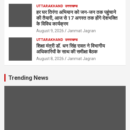
UTTARAKHAND
उत्तराखण्ड
हर घर तिरंगा अभियान को जन-जन तक पहुंचाने
की तैयारी, आज से 17 अगस्त तक होंगे देशभक्ति
के विविध कार्यक्रम
August 9, 2026
Janmat Jagran
UTTARAKHAND
उत्तराखण्ड
शिक्षा मंत्री डॉ. धन सिंह रावत ने विभागीय
अधिकारियों के साथ की समीक्षा बैठक
August 8, 2026
Janmat Jagran
Trending News