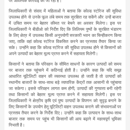
पर आवश्यक कार्रवाई की जा रही है।
जिलाधिकारी से संवाद में महिलाओं ने बताया कि कोल्ड स्टोरेज की सुविधा
उपलब्ध होने से उनके फूल लंबे समय तक सुरक्षित रह सकेंगे और उन्हें बाजार
में उचित समय पर बेहतर कीमत पर बेचने का अवसर मिलेगा। इस पर
जिलाधिकारी ने बीडीओ को निर्देश दिए कि लिलियम पुष्पों के सुरक्षित भंडारण
के लिए क्षेत्र में उपलब्ध किसी अनुपयोगी सरकारी भवन का चिन्हीकरण किया
जाए, ताकि वहां कोल्ड स्टोरेज विकसित करने का प्रस्ताव तैयार किया जा
सके। उन्होंने कहा कि कोल्ड स्टोरेज की सुविधा उपलब्ध होने से किसानों को
अपने उत्पादों का बेहतर मूल्य प्राप्त करने में सहायता मिलेगी।
किसानों ने बताया कि परिवहन के सीमित साधनों के कारण उत्पादों को समय
पर बाजार तक पहुंचाने में कठिनाई होती है। उन्होंने कहा कि यदि समूह
आधारित यूटिलिटी वाहन की व्यवस्था उपलब्ध हो जाती है तो उत्पादों को
स्थानीय बाजारों के साथ-साथ बड़े व्यापारिक केंद्रों तक आसानी से पहुंचाया
जा सकेगा। इससे परिवहन लागत कम होगी, उत्पादों की गुणवत्ता बनी रहेगी
तथा किसानों को बेहतर मूल्य प्राप्त करने में सहायता मिलेगी। इस पर
जिलाधिकारी ने क्षेत्रीय कृषि एवं पुष्प उत्पादों के विपणन को सुदृढ़ बनाने के
लिए किसानों के उपयोग हेतु यूटिलिटी वाहन उपलब्ध कराने की संभावनाओं पर
प्रस्ताव तैयार करने के निर्देश दिए। उन्होंने कहा कि उत्पादन के साथ-साथ
बाजार तक समय पर पहुंच भी किसानों की आय बढ़ाने में महत्वपूर्ण भूमिका
निभाती है।