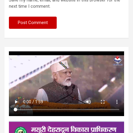
next time I comment.