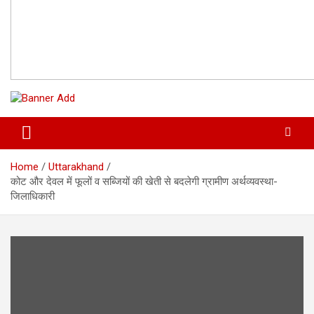
Home
Uttarakhand
कोट और देवल में फूलों व सब्जियों की खेती से बदलेगी ग्रामीण अर्थव्यवस्था-
जिलाधिकारी