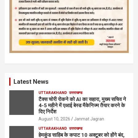
Latest News
UTTARAKHAND
उत्तराखण्ड
टैक्स चोरी रोकने को AI का सहारा, मुख्य सचिव ने
4-5 महीने में एआई बेस्ड मैकेनिज्म तैयार करने के
दिए निर्देश
August 10, 2026
Janmat Jagran
UTTARAKHAND
उत्तराखण्ड
हेमकुंड साहिब के कपाट 10 अक्टूबर को होंगे बंद,