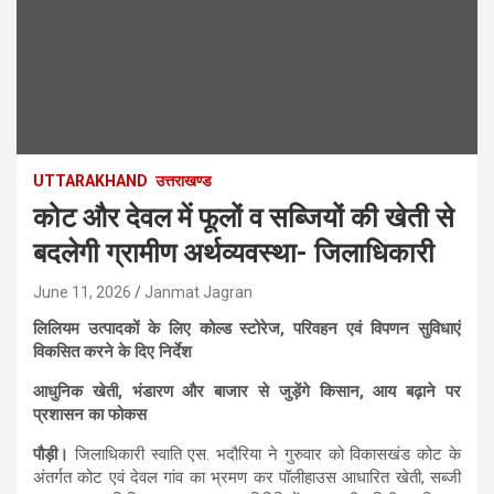
UTTARAKHAND
उत्तराखण्ड
कोट और देवल में फूलों व सब्जियों की खेती से
बदलेगी ग्रामीण अर्थव्यवस्था- जिलाधिकारी
June 11, 2026
Janmat Jagran
लिलियम उत्पादकों के लिए कोल्ड स्टोरेज, परिवहन एवं विपणन सुविधाएं
विकसित करने के दिए निर्देश
आधुनिक खेती, भंडारण और बाजार से जुड़ेंगे किसान, आय बढ़ाने पर
प्रशासन का फोकस
पौड़ी।
जिलाधिकारी स्वाति एस. भदौरिया ने गुरुवार को विकासखंड कोट के
अंतर्गत कोट एवं देवल गांव का भ्रमण कर पॉलीहाउस आधारित खेती, सब्जी