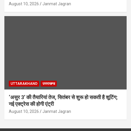
August 10, 2026
Janmat Jagran
UTTARAKHAND
उत्तराखण्ड
‘असुर 3’ की तैयारियां तेज, सितंबर से शुरू हो सकती है शूटिंग;
नई एक्ट्रेस की होगी एंट्री
August 10, 2026
Janmat Jagran