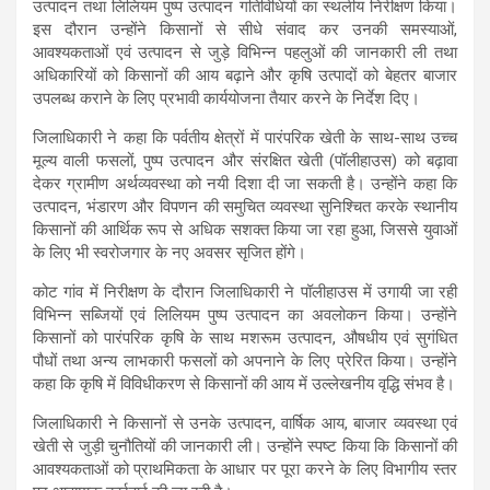
उत्पादन तथा लिलियम पुष्प उत्पादन गतिविधियों का स्थलीय निरीक्षण किया।
इस दौरान उन्होंने किसानों से सीधे संवाद कर उनकी समस्याओं,
आवश्यकताओं एवं उत्पादन से जुड़े विभिन्न पहलुओं की जानकारी ली तथा
अधिकारियों को किसानों की आय बढ़ाने और कृषि उत्पादों को बेहतर बाजार
उपलब्ध कराने के लिए प्रभावी कार्ययोजना तैयार करने के निर्देश दिए।
जिलाधिकारी ने कहा कि पर्वतीय क्षेत्रों में पारंपरिक खेती के साथ-साथ उच्च
मूल्य वाली फसलों, पुष्प उत्पादन और संरक्षित खेती (पॉलीहाउस) को बढ़ावा
देकर ग्रामीण अर्थव्यवस्था को नयी दिशा दी जा सकती है। उन्होंने कहा कि
उत्पादन, भंडारण और विपणन की समुचित व्यवस्था सुनिश्चित करके स्थानीय
किसानों की आर्थिक रूप से अधिक सशक्त किया जा रहा हुआ, जिससे युवाओं
के लिए भी स्वरोजगार के नए अवसर सृजित होंगे।
कोट गांव में निरीक्षण के दौरान जिलाधिकारी ने पॉलीहाउस में उगायी जा रही
विभिन्न सब्जियों एवं लिलियम पुष्प उत्पादन का अवलोकन किया। उन्होंने
किसानों को पारंपरिक कृषि के साथ मशरूम उत्पादन, औषधीय एवं सुगंधित
पौधों तथा अन्य लाभकारी फसलों को अपनाने के लिए प्रेरित किया। उन्होंने
कहा कि कृषि में विविधीकरण से किसानों की आय में उल्लेखनीय वृद्धि संभव है।
जिलाधिकारी ने किसानों से उनके उत्पादन, वार्षिक आय, बाजार व्यवस्था एवं
खेती से जुड़ी चुनौतियों की जानकारी ली। उन्होंने स्पष्ट किया कि किसानों की
आवश्यकताओं को प्राथमिकता के आधार पर पूरा करने के लिए विभागीय स्तर