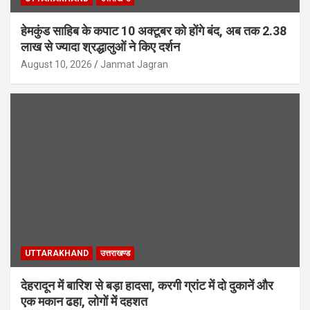
हेमकुंड साहिब के कपाट 10 अक्टूबर को होंगे बंद, अब तक 2.38
लाख से ज्यादा श्रद्धालुओं ने किए दर्शन
August 10, 2026
Janmat Jagran
UTTARAKHAND
उत्तराखण्ड
देहरादून में बारिश से बड़ा हादसा, करगी ग्रांट में दो दुकानें और
एक मकान ढहा, लोगों में दहशत