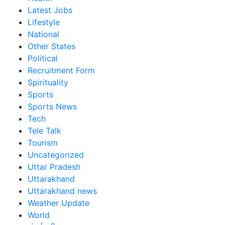
Latest Jobs
Lifestyle
National
Other States
Political
Recruitment Form
Spirituality
Sports
Sports News
Tech
Tele Talk
Tourism
Uncategorized
Uttar Pradesh
Uttarakhand
Uttarakhand news
Weather Update
World