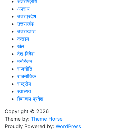
अंतर्राष्ट्रीय
अपराध
उत्तरप्रदेश
उत्तराखंड
उत्तराखण्ड
क्राइम
खेल
देश-विदेश
मनोरंजन
राजनीति
राजनीतिक
राष्ट्रीय
स्वास्थ्य
हिमाचल प्रदेश
Copyright © 2026
Theme by:
Theme Horse
Proudly Powered by:
WordPress