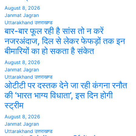
August 8, 2026
Janmat Jagran
Uttarakhand
उत्तराखण्ड
बार-बार फूल रही है सांस तो न करें
नजरअंदाज, दिल से लेकर फेफड़ों तक इन
बीमारियों का हो सकता है संकेत
August 8, 2026
Janmat Jagran
Uttarakhand
उत्तराखण्ड
ओटीटी पर दस्तक देने जा रही कंगना रनौत
की ‘भारत भाग्य विधाता’, इस दिन होगी
स्ट्रीम
August 8, 2026
Janmat Jagran
Uttarakhand
उत्तराखण्ड