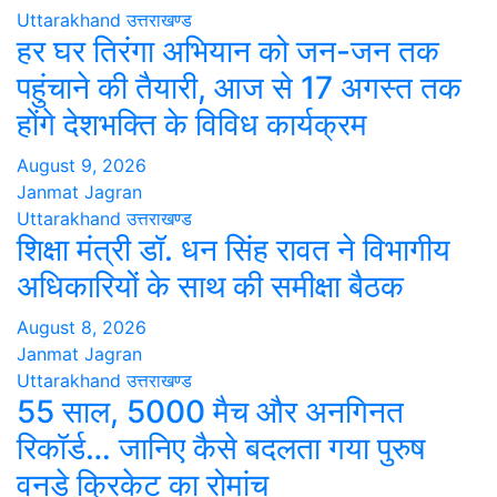
Uttarakhand
उत्तराखण्ड
हर घर तिरंगा अभियान को जन-जन तक
पहुंचाने की तैयारी, आज से 17 अगस्त तक
होंगे देशभक्ति के विविध कार्यक्रम
August 9, 2026
Janmat Jagran
Uttarakhand
उत्तराखण्ड
शिक्षा मंत्री डॉ. धन सिंह रावत ने विभागीय
अधिकारियों के साथ की समीक्षा बैठक
August 8, 2026
Janmat Jagran
Uttarakhand
उत्तराखण्ड
55 साल, 5000 मैच और अनगिनत
रिकॉर्ड… जानिए कैसे बदलता गया पुरुष
वनडे क्रिकेट का रोमांच