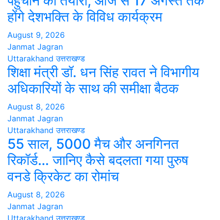
पहुंचाने की तैयारी, आज से 17 अगस्त तक
होंगे देशभक्ति के विविध कार्यक्रम
August 9, 2026
Janmat Jagran
Uttarakhand
उत्तराखण्ड
शिक्षा मंत्री डॉ. धन सिंह रावत ने विभागीय
अधिकारियों के साथ की समीक्षा बैठक
August 8, 2026
Janmat Jagran
Uttarakhand
उत्तराखण्ड
55 साल, 5000 मैच और अनगिनत
रिकॉर्ड… जानिए कैसे बदलता गया पुरुष
वनडे क्रिकेट का रोमांच
August 8, 2026
Janmat Jagran
Uttarakhand
उत्तराखण्ड