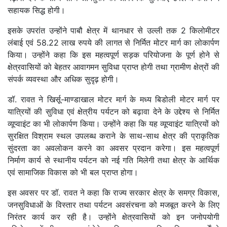
सहायक सिद्ध होगी।
इसके उपरांत उन्होंने पाबौ क्षेत्र में थानधार से उल्ली तक 2 किलोमीटर
लंबाई एवं 58.22 लाख रुपये की लागत से निर्मित मोटर मार्ग का लोकार्पण
किया। उन्होंने कहा कि इस महत्वपूर्ण सड़क परियोजना के पूर्ण होने से
क्षेत्रवासियों को बेहतर आवागमन सुविधा प्राप्त होगी तथा ग्रामीण क्षेत्रों की
संपर्क व्यवस्था और अधिक सुदृढ़ होगी।
डॉ. रावत ने खिर्सू-माण्डाखाल मोटर मार्ग के मध्य बिडोली मोटर मार्ग पर
यात्रियों की सुविधा एवं क्षेत्रीय पर्यटन को बढ़ावा देने के उद्देश्य से निर्मित
व्यूप्वाइंट का भी लोकार्पण किया। उन्होंने कहा कि यह व्यूप्वाइंट यात्रियों को
सुरक्षित विश्राम स्थल उपलब्ध कराने के साथ-साथ क्षेत्र की प्राकृतिक
सुंदरता का अवलोकन करने का अवसर प्रदान करेगा। इस महत्वपूर्ण
निर्माण कार्य से स्थानीय पर्यटन को नई गति मिलेगी तथा क्षेत्र के आर्थिक
एवं सामाजिक विकास को भी बल प्राप्त होगा।
इस अवसर पर डॉ. रावत ने कहा कि राज्य सरकार क्षेत्र के समग्र विकास,
जनसुविधाओं के विस्तार तथा पर्यटन अवसंरचना को मजबूत करने के लिए
निरंतर कार्य कर रही है। उन्होंने क्षेत्रवासियों को इन जनोपयोगी