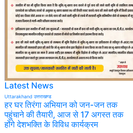
Latest News
Uttarakhand
उत्तराखण्ड
हर घर तिरंगा अभियान को जन-जन तक
पहुंचाने की तैयारी, आज से 17 अगस्त तक
होंगे देशभक्ति के विविध कार्यक्रम