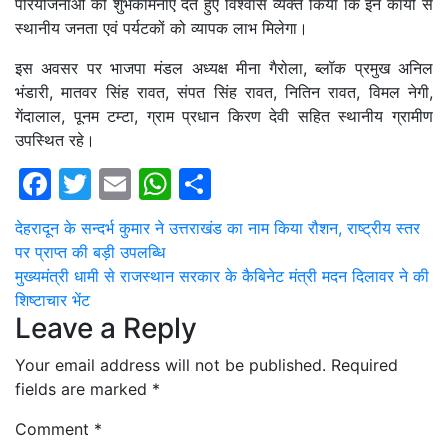
परियोजनाओं की शुभकामनाएं देते हुए विश्वास व्यक्त किया कि इन कार्यों से
स्थानीय जनता एवं पर्यटकों को व्यापक लाभ मिलेगा।
इस अवसर पर भाजपा मंडल अध्यक्ष मीना गैरोला, ब्लॉक प्रमुख अनिल
भंडारी, मातवर सिंह रावत, संपत सिंह रावत, नितिन रावत, विमल नेगी,
गेंदालाल, पूनम टम्टा, ग्राम प्रधान किरण देवी सहित स्थानीय ग्रामीण
उपस्थित रहे।
Facebook
Twitter
Email
WhatsApp
Share
Post
देहरादून के सन्दर्भ कुमार ने उत्तराखंड का नाम किया रौशन, राष्ट्रीय स्तर
पर प्राप्त की बड़ी उपलब्धि
navigation
मुख्यमंत्री धामी से राजस्थान सरकार के कैबिनेट मंत्री मदन दिलावर ने की
शिष्टाचार भेंट
Leave a Reply
Your email address will not be published.
Required
fields are marked
*
Comment
*