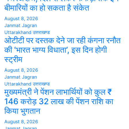
बीमारियों का हो सकता है संकेत
August 8, 2026
Janmat Jagran
Uttarakhand
उत्तराखण्ड
ओटीटी पर दस्तक देने जा रही कंगना रनौत
की ‘भारत भाग्य विधाता’, इस दिन होगी
स्ट्रीम
August 8, 2026
Janmat Jagran
Uttarakhand
उत्तराखण्ड
मुख्यमंत्री ने पेंशन लाभार्थियों को कुल ₹
146 करोड़ 32 लाख की पेंशन राशि का
किया भुगतान
August 8, 2026
Janmat Jagran