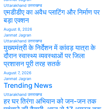
Uttarakhand
उत्तराखण्ड
एमडीडीए का अवैध प्लाटिंग और निर्माण पर
बड़ा एक्शन
August 8, 2026
Janmat Jagran
Uttarakhand
उत्तराखण्ड
मुख्यमंत्री के निर्देशन में कांवड़ यात्रा के
दौरान स्वास्थ्य व्यवस्थाओं पर जिला
प्रशासन पूरी तरह सतर्क
August 7, 2026
Janmat Jagran
Trending News
Uttarakhand
उत्तराखण्ड
हर घर तिरंगा अभियान को जन-जन तक