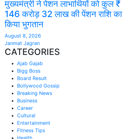
मुख्यमंत्री ने पेंशन लाभार्थियों को कुल ₹
146 करोड़ 32 लाख की पेंशन राशि का
किया भुगतान
August 8, 2026
Janmat Jagran
CATEGORIES
Ajab Gajab
Bigg Boss
Board Result
Bollywood Gossip
Breaking News
Business
Career
Cultural
Entertainment
Fitness Tips
Health