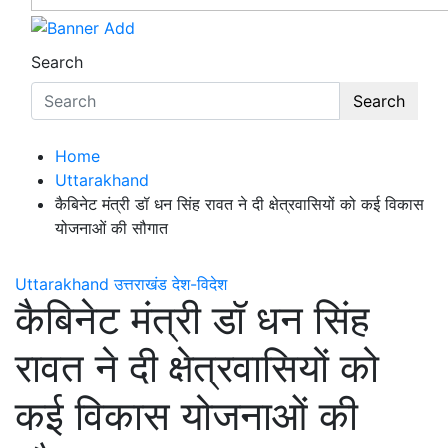
Search
Search
Home
Uttarakhand
कैबिनेट मंत्री डॉ धन सिंह रावत ने दी क्षेत्रवासियों को कई विकास
योजनाओं की सौगात
Uttarakhand
उत्तराखंड
देश-विदेश
कैबिनेट मंत्री डॉ धन सिंह
रावत ने दी क्षेत्रवासियों को
कई विकास योजनाओं की