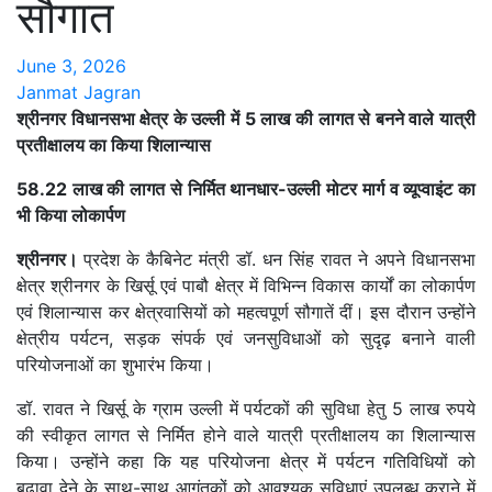
सौगात
June 3, 2026
Janmat Jagran
श्रीनगर विधानसभा क्षेत्र के उल्ली में 5 लाख की लागत से बनने वाले यात्री
प्रतीक्षालय का किया शिलान्यास
58.22 लाख की लागत से निर्मित थानधार-उल्ली मोटर मार्ग व व्यूप्वाइंट का
भी किया लोकार्पण
श्रीनगर।
प्रदेश के कैबिनेट मंत्री डॉ. धन सिंह रावत ने अपने विधानसभा
क्षेत्र श्रीनगर के खिर्सू एवं पाबौ क्षेत्र में विभिन्न विकास कार्यों का लोकार्पण
एवं शिलान्यास कर क्षेत्रवासियों को महत्वपूर्ण सौगातें दीं। इस दौरान उन्होंने
क्षेत्रीय पर्यटन, सड़क संपर्क एवं जनसुविधाओं को सुदृढ़ बनाने वाली
परियोजनाओं का शुभारंभ किया।
डॉ. रावत ने खिर्सू के ग्राम उल्ली में पर्यटकों की सुविधा हेतु 5 लाख रुपये
की स्वीकृत लागत से निर्मित होने वाले यात्री प्रतीक्षालय का शिलान्यास
किया। उन्होंने कहा कि यह परियोजना क्षेत्र में पर्यटन गतिविधियों को
बढ़ावा देने के साथ-साथ आगंतुकों को आवश्यक सुविधाएं उपलब्ध कराने में