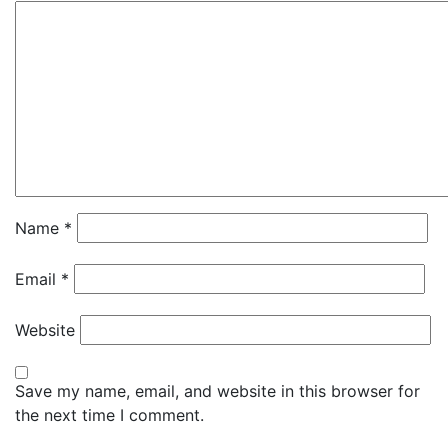
Name
*
Email
*
Website
Save my name, email, and website in this browser for
the next time I comment.