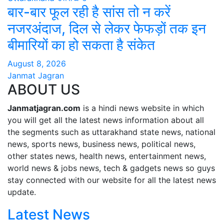
बार-बार फूल रही है सांस तो न करें
नजरअंदाज, दिल से लेकर फेफड़ों तक इन
बीमारियों का हो सकता है संकेत
August 8, 2026
Janmat Jagran
ABOUT US
Janmatjagran.com
is a hindi news website in which
you will get all the latest news information about all
the segments such as uttarakhand state news, national
news, sports news, business news, political news,
other states news, health news, entertainment news,
world news & jobs news, tech & gadgets news so guys
stay connected with our website for all the latest news
update.
Latest News