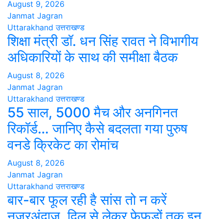
August 9, 2026
Janmat Jagran
Uttarakhand
उत्तराखण्ड
शिक्षा मंत्री डॉ. धन सिंह रावत ने विभागीय
अधिकारियों के साथ की समीक्षा बैठक
August 8, 2026
Janmat Jagran
Uttarakhand
उत्तराखण्ड
55 साल, 5000 मैच और अनगिनत
रिकॉर्ड… जानिए कैसे बदलता गया पुरुष
वनडे क्रिकेट का रोमांच
August 8, 2026
Janmat Jagran
Uttarakhand
उत्तराखण्ड
बार-बार फूल रही है सांस तो न करें
नजरअंदाज, दिल से लेकर फेफड़ों तक इन