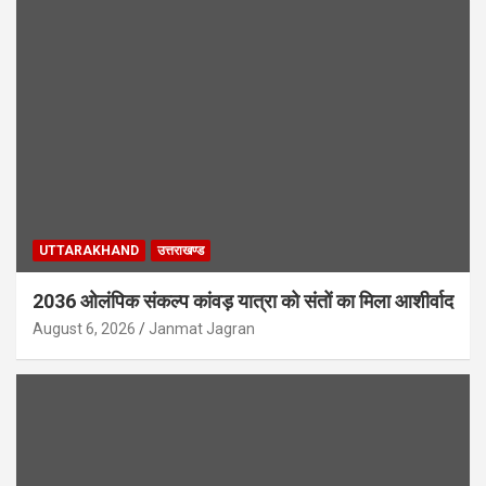
UTTARAKHAND
उत्तराखण्ड
2036 ओलंपिक संकल्प कांवड़ यात्रा को संतों का मिला आशीर्वाद
August 6, 2026
Janmat Jagran