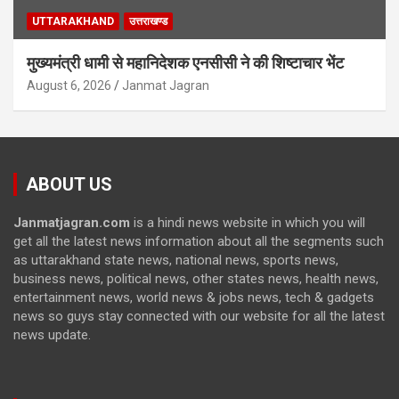
UTTARAKHAND
उत्तराखण्ड
मुख्यमंत्री धामी से महानिदेशक एनसीसी ने की शिष्टाचार भेंट
August 6, 2026
Janmat Jagran
ABOUT US
Janmatjagran.com
is a hindi news website in which you will
get all the latest news information about all the segments such
as uttarakhand state news, national news, sports news,
business news, political news, other states news, health news,
entertainment news, world news & jobs news, tech & gadgets
news so guys stay connected with our website for all the latest
news update.