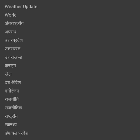
Weather Update
World
अंतर्राष्ट्रीय
अपराध
उत्तरप्रदेश
उत्तराखंड
उत्तराखण्ड
क्राइम
खेल
देश-विदेश
मनोरंजन
राजनीति
राजनीतिक
राष्ट्रीय
स्वास्थ्य
हिमाचल प्रदेश