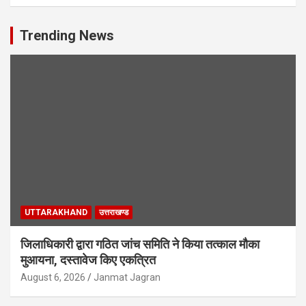
Trending News
UTTARAKHAND
उत्तराखण्ड
जिलाधिकारी द्वारा गठित जांच समिति ने किया तत्काल मौका
मुआयना, दस्तावेज किए एकत्रित
August 6, 2026
Janmat Jagran