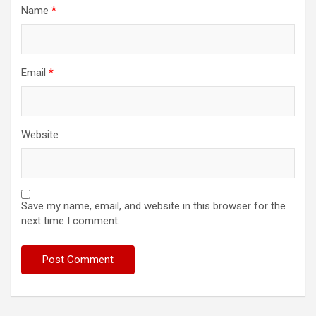
Name
*
Email
*
Website
Save my name, email, and website in this browser for the
next time I comment.