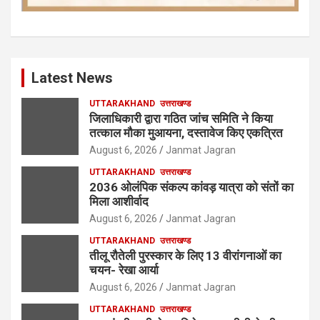
Latest News
UTTARAKHAND
उत्तराखण्ड
जिलाधिकारी द्वारा गठित जांच समिति ने किया
तत्काल मौका मुआयना, दस्तावेज किए एकत्रित
August 6, 2026
Janmat Jagran
UTTARAKHAND
उत्तराखण्ड
2036 ओलंपिक संकल्प कांवड़ यात्रा को संतों का
मिला आशीर्वाद
August 6, 2026
Janmat Jagran
UTTARAKHAND
उत्तराखण्ड
तीलू रौतेली पुरस्कार के लिए 13 वीरांगनाओं का
चयन- रेखा आर्या
August 6, 2026
Janmat Jagran
UTTARAKHAND
उत्तराखण्ड