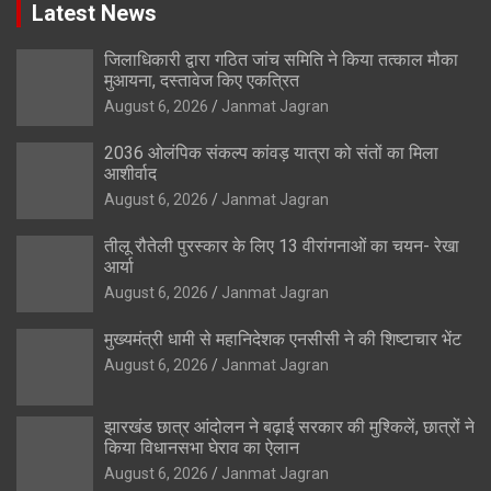
Latest News
जिलाधिकारी द्वारा गठित जांच समिति ने किया तत्काल मौका
मुआयना, दस्तावेज किए एकत्रित
August 6, 2026
Janmat Jagran
2036 ओलंपिक संकल्प कांवड़ यात्रा को संतों का मिला
आशीर्वाद
August 6, 2026
Janmat Jagran
तीलू रौतेली पुरस्कार के लिए 13 वीरांगनाओं का चयन- रेखा
आर्या
August 6, 2026
Janmat Jagran
मुख्यमंत्री धामी से महानिदेशक एनसीसी ने की शिष्टाचार भेंट
August 6, 2026
Janmat Jagran
झारखंड छात्र आंदोलन ने बढ़ाई सरकार की मुश्किलें, छात्रों ने
किया विधानसभा घेराव का ऐलान
August 6, 2026
Janmat Jagran