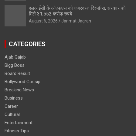
एलआईसी के ओएफएस को जबरदस्त रिस्पॉन्स, सरकार को
मिले 31,552 करोड़ रुपये
August 6, 2026
Janmat Jagran
CATEGORIES
Ajab Gajab
Bigg Boss
Board Result
Bollywood Gossip
Breaking News
Business
Career
Cultural
Entertainment
Fitness Tips