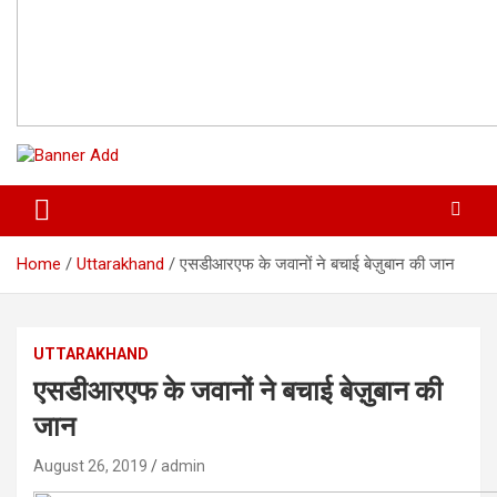
Home
Uttarakhand
एसडीआरएफ के जवानों ने बचाई बेज़ुबान की जान
UTTARAKHAND
एसडीआरएफ के जवानों ने बचाई बेज़ुबान की
जान
August 26, 2019
admin