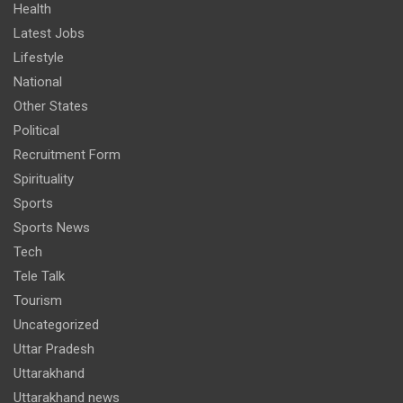
Health
Latest Jobs
Lifestyle
National
Other States
Political
Recruitment Form
Spirituality
Sports
Sports News
Tech
Tele Talk
Tourism
Uncategorized
Uttar Pradesh
Uttarakhand
Uttarakhand news