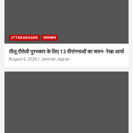
UTTARAKHAND
उत्तराखण्ड
तीलू रौतेली पुरस्कार के लिए 13 वीरांगनाओं का चयन- रेखा आर्या
August 6, 2026
Janmat Jagran