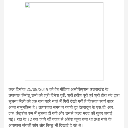
कल दिनांक 25/08/2019 को वेब मीडिया असोसिएशन उत्तराखंड के
उपाध्यक्ष हिमांशु शर्मा को श्री दिनेश पूरी, श्री हरीश पूरी एवं श्री हीरा चंद द्वारा
सूचना मिली की एक गाय गहरे नाले में गिरी देखी गयी है जिसका स्वयं बाहर
आना नामुमकिन है। तत्पश्चात समय न गवाते हुए देहरादून के एस.डी. आर.
एफ. कंट्रोल रुम में सूचना दी गयी और उनसे जल्द मदद की गुहार लगाई
गई। रात के 12 बज जाने की वजह से अंधेरा बहुत घना था तथा नाले के
आसपास जंगली साँप और बिच्छु भी दिखाई दे रहे थे।