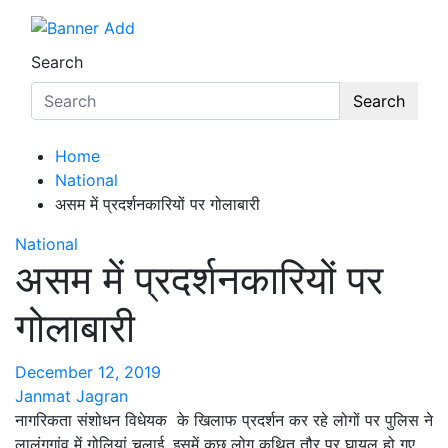
Search
Search
Home
National
असम में प्रदर्शनकारियों पर गोलाबारी
National
असम में प्रदर्शनकारियों पर
गोलाबारी
December 12, 2019
Janmat Jagran
नागरिकता संशोधन विधेयक के खिलाफ प्रदर्शन कर रहे लोगों पर पुलिस ने
लालुंगगांव में गोलियां चलाई. इसमें कुछ लोग कथित तौर पर घायल हो गए.