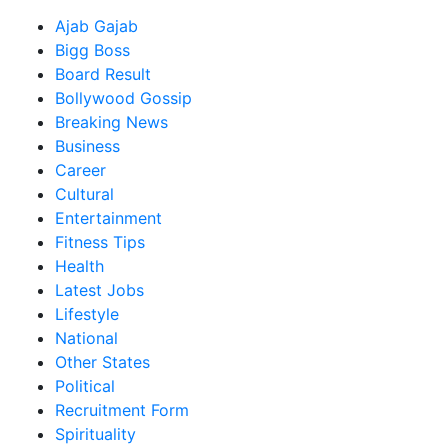
Ajab Gajab
Bigg Boss
Board Result
Bollywood Gossip
Breaking News
Business
Career
Cultural
Entertainment
Fitness Tips
Health
Latest Jobs
Lifestyle
National
Other States
Political
Recruitment Form
Spirituality