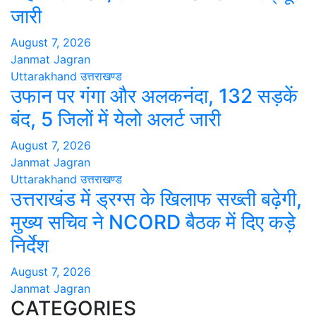
जारी
August 7, 2026
Janmat Jagran
Uttarakhand
उत्तराखण्ड
उफान पर गंगा और अलकनंदा, 132 सड़कें
बंद, 5 जिलों में येलो अलर्ट जारी
August 7, 2026
Janmat Jagran
Uttarakhand
उत्तराखण्ड
उत्तराखंड में ड्रग्स के खिलाफ सख्ती बढ़ेगी,
मुख्य सचिव ने NCORD बैठक में दिए कड़े
निर्देश
August 7, 2026
Janmat Jagran
CATEGORIES