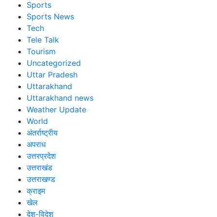
Sports
Sports News
Tech
Tele Talk
Tourism
Uncategorized
Uttar Pradesh
Uttarakhand
Uttarakhand news
Weather Update
World
अंतर्राष्ट्रीय
अपराध
उत्तरप्रदेश
उत्तराखंड
उत्तराखण्ड
क्राइम
खेल
देश-विदेश