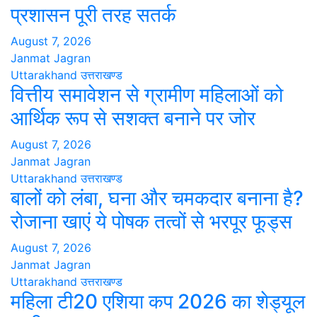
प्रशासन पूरी तरह सतर्क
August 7, 2026
Janmat Jagran
Uttarakhand
उत्तराखण्ड
वित्तीय समावेशन से ग्रामीण महिलाओं को
आर्थिक रूप से सशक्त बनाने पर जोर
August 7, 2026
Janmat Jagran
Uttarakhand
उत्तराखण्ड
बालों को लंबा, घना और चमकदार बनाना है?
रोजाना खाएं ये पोषक तत्वों से भरपूर फूड्स
August 7, 2026
Janmat Jagran
Uttarakhand
उत्तराखण्ड
महिला टी20 एशिया कप 2026 का शेड्यूल