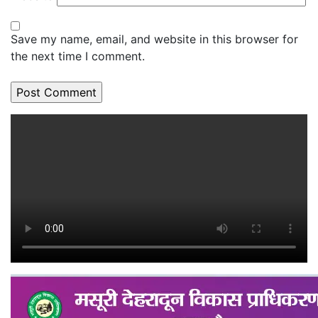
Save my name, email, and website in this browser for
the next time I comment.