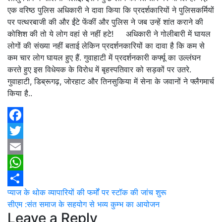
एक वरिष्ठ पुलिस अधिकारी ने दावा किया कि प्रदर्शकारियों ने पुलिसकर्मियों
पर पत्थरबाजी की और ईंटे फेंकीं और पुलिस ने जब उन्हें शांत कराने की
कोशिश की तो ये लोग वहां से नहीं हटे!
अधिकारी ने गोलीबारी में घायल
लोगों की संख्या नहीं बताई लेकिन प्रदर्शनकारियों का दावा है कि कम से
कम चार लोग घायल हुए हैं. गुवाहाटी में प्रदर्शनकारी कर्फ्यू का उल्लंघन
करते हुए इस विधेयक के विरोध में बृहस्पतिवार को सड़कों पर उतरे.
गुवाहाटी, डिब्रूगढ़, जोरहाट और तिनसुकिया में सेना के जवानों ने फ्लैगमार्च
किया है..
Facebook
Twitter
Email
WhatsApp
Post
प्याज के थोक व्यापारियों की फर्मों पर स्टॉक की जांच शुरू
Share
सीएम :संत समाज के सहयोग से भव्य कुम्भ का आयोजन
navigation
Leave a Reply