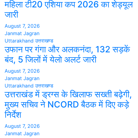
महिला टी20 एशिया कप 2026 का शेड्यूल
जारी
August 7, 2026
Janmat Jagran
Uttarakhand
उत्तराखण्ड
उफान पर गंगा और अलकनंदा, 132 सड़कें
बंद, 5 जिलों में येलो अलर्ट जारी
August 7, 2026
Janmat Jagran
Uttarakhand
उत्तराखण्ड
उत्तराखंड में ड्रग्स के खिलाफ सख्ती बढ़ेगी,
मुख्य सचिव ने NCORD बैठक में दिए कड़े
निर्देश
August 7, 2026
Janmat Jagran