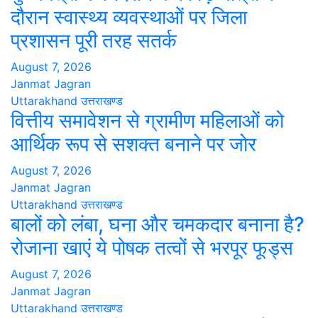
दौरान स्वास्थ्य व्यवस्थाओं पर जिला
प्रशासन पूरी तरह सतर्क
August 7, 2026
Janmat Jagran
Uttarakhand
उत्तराखण्ड
वित्तीय समावेशन से ग्रामीण महिलाओं को
आर्थिक रूप से सशक्त बनाने पर जोर
August 7, 2026
Janmat Jagran
Uttarakhand
उत्तराखण्ड
बालों को लंबा, घना और चमकदार बनाना है?
रोजाना खाएं ये पोषक तत्वों से भरपूर फूड्स
August 7, 2026
Janmat Jagran
Uttarakhand
उत्तराखण्ड