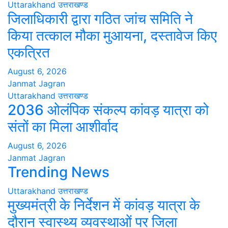
Uttarakhand
उत्तराखण्ड
जिलाधिकारी द्वारा गठित जांच समिति ने
किया तत्काल मौका मुआयना, दस्तावेज किए
एकत्रित
August 6, 2026
Janmat Jagran
Uttarakhand
उत्तराखण्ड
2036 ओलंपिक संकल्प कांवड़ यात्रा को
संतों का मिला आशीर्वाद
August 6, 2026
Janmat Jagran
Trending News
Uttarakhand
उत्तराखण्ड
मुख्यमंत्री के निर्देशन में कांवड़ यात्रा के
दौरान स्वास्थ्य व्यवस्थाओं पर जिला