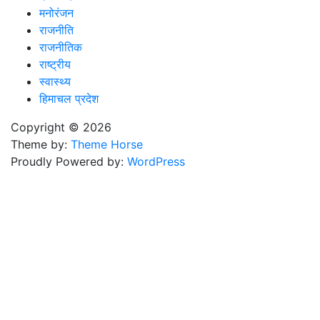
मनोरंजन
राजनीति
राजनीतिक
राष्ट्रीय
स्वास्थ्य
हिमाचल प्रदेश
Copyright © 2026
Theme by:
Theme Horse
Proudly Powered by:
WordPress