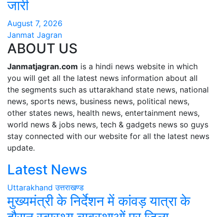
जारी
August 7, 2026
Janmat Jagran
ABOUT US
Janmatjagran.com
is a hindi news website in which
you will get all the latest news information about all
the segments such as uttarakhand state news, national
news, sports news, business news, political news,
other states news, health news, entertainment news,
world news & jobs news, tech & gadgets news so guys
stay connected with our website for all the latest news
update.
Latest News
Uttarakhand
उत्तराखण्ड
मुख्यमंत्री के निर्देशन में कांवड़ यात्रा के