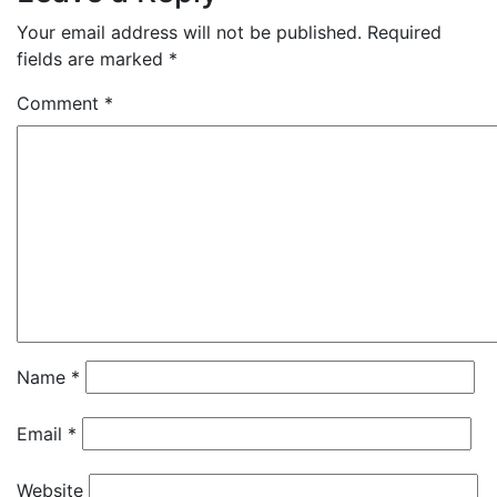
Your email address will not be published.
Required
fields are marked
*
Comment
*
Name
*
Email
*
Website