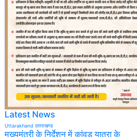
Latest News
Uttarakhand
उत्तराखण्ड
मुख्यमंत्री के निर्देशन में कांवड़ यात्रा के