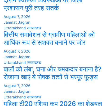
दौरान स्वास्थ्य व्यवस्थाओं पर जिला
प्रशासन पूरी तरह सतर्क
August 7, 2026
Janmat Jagran
Uttarakhand
उत्तराखण्ड
वित्तीय समावेशन से ग्रामीण महिलाओं को
आर्थिक रूप से सशक्त बनाने पर जोर
August 7, 2026
Janmat Jagran
Uttarakhand
उत्तराखण्ड
बालों को लंबा, घना और चमकदार बनाना है?
रोजाना खाएं ये पोषक तत्वों से भरपूर फूड्स
August 7, 2026
Janmat Jagran
Uttarakhand
उत्तराखण्ड
महिला टी20 एशिया कप 2026 का शेड्यूल