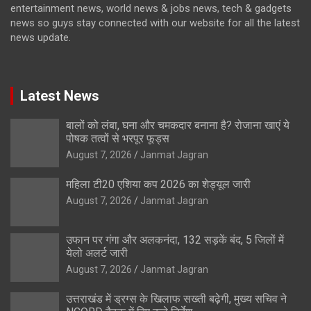
entertainment news, world news & jobs news, tech & gadgets
news so guys stay connected with our website for all the latest
news update.
Latest News
बालों को लंबा, घना और चमकदार बनाना है? रोजाना खाएं ये
पोषक तत्वों से भरपूर फूड्स
August 7, 2026
Janmat Jagran
महिला टी20 एशिया कप 2026 का शेड्यूल जारी
August 7, 2026
Janmat Jagran
उफान पर गंगा और अलकनंदा, 132 सड़कें बंद, 5 जिलों में
येलो अलर्ट जारी
August 7, 2026
Janmat Jagran
उत्तराखंड में ड्रग्स के खिलाफ सख्ती बढ़ेगी, मुख्य सचिव ने