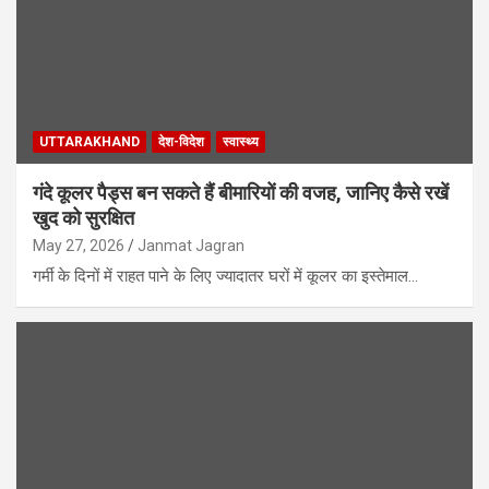
UTTARAKHAND
देश-विदेश
स्वास्थ्य
गंदे कूलर पैड्स बन सकते हैं बीमारियों की वजह, जानिए कैसे रखें
खुद को सुरक्षित
May 27, 2026
Janmat Jagran
गर्मी के दिनों में राहत पाने के लिए ज्यादातर घरों में कूलर का इस्तेमाल…