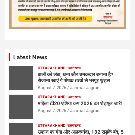
Latest News
UTTARAKHAND
उत्तराखण्ड
बालों को लंबा, घना और चमकदार बनाना है?
रोजाना खाएं ये पोषक तत्वों से भरपूर फूड्स
August 7, 2026
Janmat Jagran
UTTARAKHAND
उत्तराखण्ड
महिला टी20 एशिया कप 2026 का शेड्यूल जारी
August 7, 2026
Janmat Jagran
UTTARAKHAND
उत्तराखण्ड
उफान पर गंगा और अलकनंदा, 132 सड़कें बंद, 5