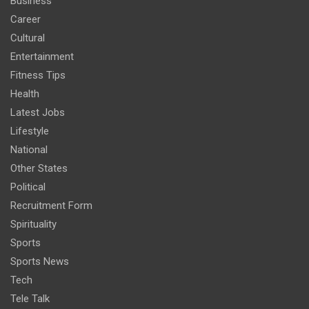
Business
Career
Cultural
Entertainment
Fitness Tips
Health
Latest Jobs
Lifestyle
National
Other States
Political
Recruitment Form
Spirituality
Sports
Sports News
Tech
Tele Talk