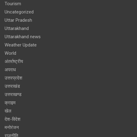
Tourism
Uncategorized
Uttar Pradesh
Uttarakhand
Uttarakhand news
Weather Update
World
अंतर्राष्ट्रीय
अपराध
उत्तरप्रदेश
उत्तराखंड
उत्तराखण्ड
क्राइम
खेल
देश-विदेश
मनोरंजन
राजनीति