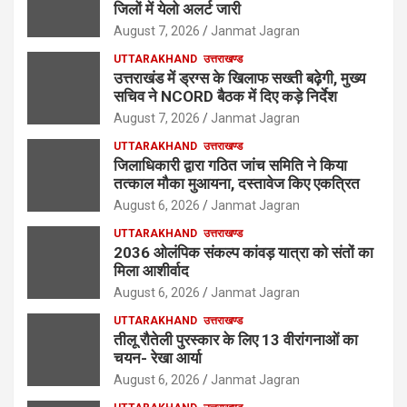
जिलों में येलो अलर्ट जारी
August 7, 2026
Janmat Jagran
UTTARAKHAND
उत्तराखण्ड
उत्तराखंड में ड्रग्स के खिलाफ सख्ती बढ़ेगी, मुख्य
सचिव ने NCORD बैठक में दिए कड़े निर्देश
August 7, 2026
Janmat Jagran
UTTARAKHAND
उत्तराखण्ड
जिलाधिकारी द्वारा गठित जांच समिति ने किया
तत्काल मौका मुआयना, दस्तावेज किए एकत्रित
August 6, 2026
Janmat Jagran
UTTARAKHAND
उत्तराखण्ड
2036 ओलंपिक संकल्प कांवड़ यात्रा को संतों का
मिला आशीर्वाद
August 6, 2026
Janmat Jagran
UTTARAKHAND
उत्तराखण्ड
तीलू रौतेली पुरस्कार के लिए 13 वीरांगनाओं का
चयन- रेखा आर्या
August 6, 2026
Janmat Jagran