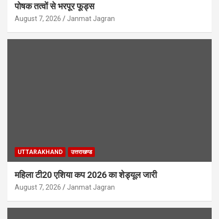
पोषक तत्वों से भरपूर फूड्स
August 7, 2026
Janmat Jagran
UTTARAKHAND
उत्तराखण्ड
महिला टी20 एशिया कप 2026 का शेड्यूल जारी
August 7, 2026
Janmat Jagran