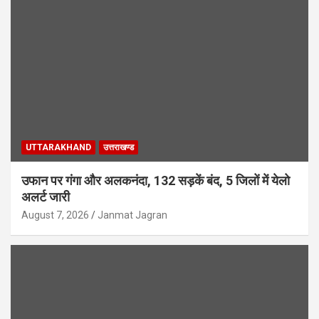
UTTARAKHAND
उत्तराखण्ड
उफान पर गंगा और अलकनंदा, 132 सड़कें बंद, 5 जिलों में येलो
अलर्ट जारी
August 7, 2026
Janmat Jagran