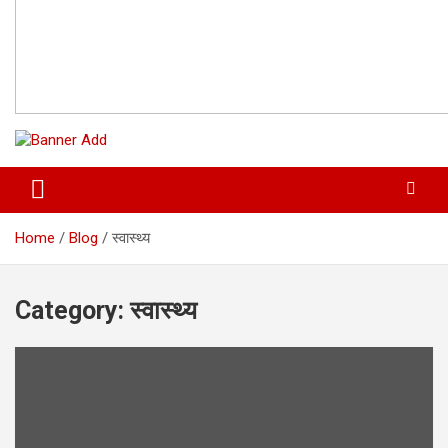
Home
Blog
स्वास्थ्य
Category:
स्वास्थ्य