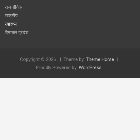
राजनीतिक
राष्ट्रीय
स्वास्थ्य
हिमाचल प्रदेश
Copyright © 2026
Theme by:
Theme Horse
Proudly Powered by:
WordPress