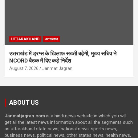
UTTARAKHAND
उत्तराखण्ड
उत्तराखंड में ड्रग्स के खिलाफ सख्ती बढ़ेगी, मुख्य सचिव ने
NCORD बैठक में दिए कड़े निर्देश
August 7, 2026
Janmat Jagran
ABOUT US
Janmatjagran.com
is a hindi news website in which you will
get all the latest news information about all the segments such
as uttarakhand state news, national news, sports news,
business news, political news, other states news, health news,