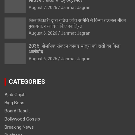
NCORD बैठक में दिए कड़े निर्देश
August 7, 2026
Janmat Jagran
जिलाधिकारी द्वारा गठित जांच समिति ने किया तत्काल मौका
मुआयना, दस्तावेज किए एकत्रित
August 6, 2026
Janmat Jagran
2036 ओलंपिक संकल्प कांवड़ यात्रा को संतों का मिला
आशीर्वाद
August 6, 2026
Janmat Jagran
CATEGORIES
Ajab Gajab
Bigg Boss
Board Result
Bollywood Gossip
Breaking News