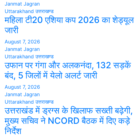
Janmat Jagran
Uttarakhand
उत्तराखण्ड
महिला टी20 एशिया कप 2026 का शेड्यूल
जारी
August 7, 2026
Janmat Jagran
Uttarakhand
उत्तराखण्ड
उफान पर गंगा और अलकनंदा, 132 सड़कें
बंद, 5 जिलों में येलो अलर्ट जारी
August 7, 2026
Janmat Jagran
Uttarakhand
उत्तराखण्ड
उत्तराखंड में ड्रग्स के खिलाफ सख्ती बढ़ेगी,
मुख्य सचिव ने NCORD बैठक में दिए कड़े
निर्देश