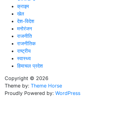
क्राइम
खेल
देश-विदेश
मनोरंजन
राजनीति
राजनीतिक
राष्ट्रीय
स्वास्थ्य
हिमाचल प्रदेश
Copyright © 2026
Theme by:
Theme Horse
Proudly Powered by:
WordPress