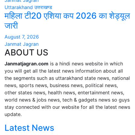
Janmat Jagran
Uttarakhand
उत्तराखण्ड
महिला टी20 एशिया कप 2026 का शेड्यूल
जारी
August 7, 2026
Janmat Jagran
ABOUT US
Janmatjagran.com
is a hindi news website in which
you will get all the latest news information about all
the segments such as uttarakhand state news, national
news, sports news, business news, political news,
other states news, health news, entertainment news,
world news & jobs news, tech & gadgets news so guys
stay connected with our website for all the latest news
update.
Latest News