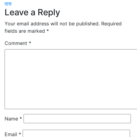
navigation
दास
Leave a Reply
Your email address will not be published.
Required
fields are marked
*
Comment
*
Name
*
Email
*