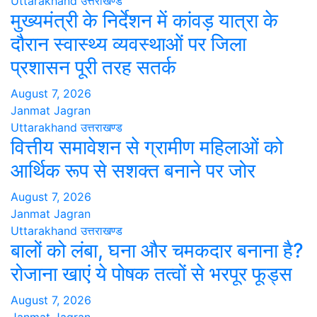
Uttarakhand
उत्तराखण्ड
मुख्यमंत्री के निर्देशन में कांवड़ यात्रा के
दौरान स्वास्थ्य व्यवस्थाओं पर जिला
प्रशासन पूरी तरह सतर्क
August 7, 2026
Janmat Jagran
Uttarakhand
उत्तराखण्ड
वित्तीय समावेशन से ग्रामीण महिलाओं को
आर्थिक रूप से सशक्त बनाने पर जोर
August 7, 2026
Janmat Jagran
Uttarakhand
उत्तराखण्ड
बालों को लंबा, घना और चमकदार बनाना है?
रोजाना खाएं ये पोषक तत्वों से भरपूर फूड्स
August 7, 2026