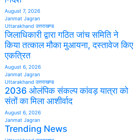
August 7, 2026
Janmat Jagran
Uttarakhand
उत्तराखण्ड
जिलाधिकारी द्वारा गठित जांच समिति ने
किया तत्काल मौका मुआयना, दस्तावेज किए
एकत्रित
August 6, 2026
Janmat Jagran
Uttarakhand
उत्तराखण्ड
2036 ओलंपिक संकल्प कांवड़ यात्रा को
संतों का मिला आशीर्वाद
August 6, 2026
Janmat Jagran
Trending News