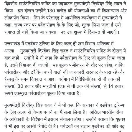
दिवसीय माउंटेनियरिंग समिट का उद्घाटन मुख्यमंत्री त्रिवेंद्र सिंह रावत ने
किया। इस दौरान उन्होंने 130 करोड़ की योजनाओं का भी शिलान्यास और
लोकार्पण किया। निम के प्रेक्षागृह में आयोजित कार्यक्रम में मुख्यमंत्री ने
कहा, राज्य स्तर पर पर्वतारोहण के के लिए जो, शुल्क लिया जाता है उसे
समाप्त तो नहीं किया जा सकता। पर उस शुल्क में रियायत दी जाएगी।
उत्तराखंड में एडवेंचर टूरिज्म के लिए जल्द ही लग विभाग अस्तित्व में
आएगा। मुख्यमंत्री त्रिवेंद्र सिंह रावत ने माउंटेनियरिंग समिट के दौरान ये
बात कही। उन्होंने ये भी कहा कि पर्वतारोहण के लिए जो शुल्क लिया जाता
है, उसमें रियायत दी जाएगी। यह शुल्क पंजीकरण के तौर पर रहेगा, ताकि
पर्वतारोहण और ट्रैकिंग करने वालों की जानकारी सरकार के पास रहे और
रेस्क्यू के समय दिक्कत न आए। वर्तमान में विदेशियों(एक से नौ तक की
संख्या) 80 हजार और भारतीयों (एक से नौ तक की संख्या) से 14 हजार
रूपये एकमुश्त पर्वतारोहण शुल्क लिया जाता है।
मुख्यमंत्री त्रिवेंद्र सिंह रावत ने ये भी कहा कि सरकार ने एडवेंचर टूरिज्म
के लिए अलग से विभाग बनाने का फैसला लिया है। अखिल भारतीय सेवा
के अधिकारी के निर्देशन में इसका संचालन होगा। उन्होंने बताया कि यूएनए
ने भी इस पर अपनी रिपोर्ट दी है। पर्यटकों का रुझान एडवेंचर की ओर बढ़