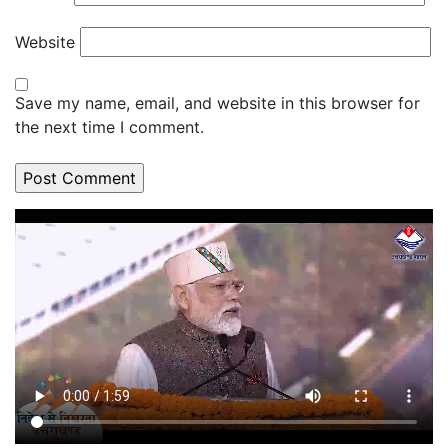
Website
Save my name, email, and website in this browser for
the next time I comment.