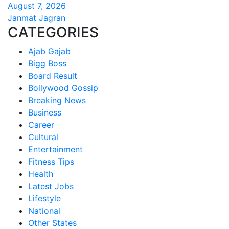
August 7, 2026
Janmat Jagran
CATEGORIES
Ajab Gajab
Bigg Boss
Board Result
Bollywood Gossip
Breaking News
Business
Career
Cultural
Entertainment
Fitness Tips
Health
Latest Jobs
Lifestyle
National
Other States