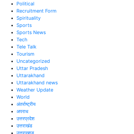
Political
Recruitment Form
Spirituality
Sports
Sports News
Tech
Tele Talk
Tourism
Uncategorized
Uttar Pradesh
Uttarakhand
Uttarakhand news
Weather Update
World
अंतर्राष्ट्रीय
अपराध
उत्तरप्रदेश
उत्तराखंड
उत्तराखण्ड