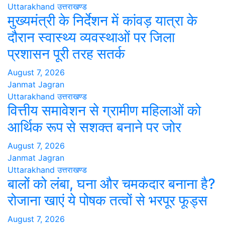
Uttarakhand
उत्तराखण्ड
मुख्यमंत्री के निर्देशन में कांवड़ यात्रा के
दौरान स्वास्थ्य व्यवस्थाओं पर जिला
प्रशासन पूरी तरह सतर्क
August 7, 2026
Janmat Jagran
Uttarakhand
उत्तराखण्ड
वित्तीय समावेशन से ग्रामीण महिलाओं को
आर्थिक रूप से सशक्त बनाने पर जोर
August 7, 2026
Janmat Jagran
Uttarakhand
उत्तराखण्ड
बालों को लंबा, घना और चमकदार बनाना है?
रोजाना खाएं ये पोषक तत्वों से भरपूर फूड्स
August 7, 2026