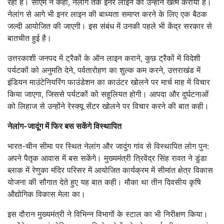
रहा है। सीएम ने कहा, नेलांग तक इनर लाइन को उन्होंने खत्म कराया है।
नेलांग से आगे भी इनर लाइन की बाध्यता समाप्त करने के लिए एक बैठक
जल्दी आयोजित की जाएगी। इस संबंध में उनकी पहले भी केंद्र सरकार से
बातचीत हुई है।
उत्तरकाशी जनपद में ट्रैकों के ऑन लाइन कराने, कुछ ट्रैकों में विदेशी
पर्यटकों को अनुमति देने, पर्वतारोहण का शुल्क कम करने, उत्तराखंड में
इंडियन माउंटेनियरिंग फाउंडेशन का काउंटर खोलने पर मार्च माह में विचार
किया जाएगा, जिससे पर्यटकों को सहूलियत होगी। आपदा और दुर्घटनाओं
को लिहाज से उन्होंने रेस्क्यू सेंटर खोलने पर विचार करने की बात कही।
नेलांग-जादूंग में फिर बस सकेंगे विस्थापित
भारत-चीन सीमा पर स्थित नेलांग और जादुंग गांव से विस्थापित लोग पुन:
अपने पैतृक आवास में बस सकेंगे। मुख्यमंत्री त्रिवेंद्र सिंह रावत ने डुंडा
ब्लाक में रेणुका मंदिर परिसर में आयोजित कार्यक्रम में सीमांत क्षेत्र विकास
योजना की सौगात देते हुए यह बात कही। मौका था तीन दिवसीय कृषि
औद्योगिक विकास मेला का।
इस दौरान मुख्यमंत्री ने विभिन्न विभागों के स्टाल का भी निरीक्षण किया।