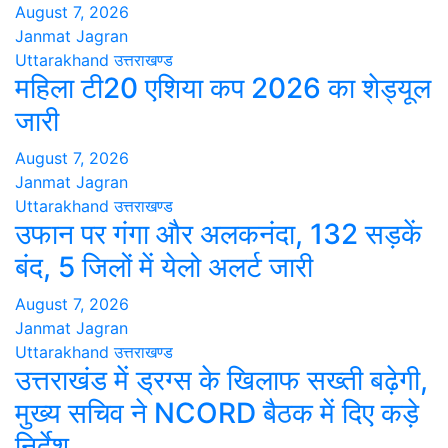
August 7, 2026
Janmat Jagran
Uttarakhand
उत्तराखण्ड
महिला टी20 एशिया कप 2026 का शेड्यूल
जारी
August 7, 2026
Janmat Jagran
Uttarakhand
उत्तराखण्ड
उफान पर गंगा और अलकनंदा, 132 सड़कें
बंद, 5 जिलों में येलो अलर्ट जारी
August 7, 2026
Janmat Jagran
Uttarakhand
उत्तराखण्ड
उत्तराखंड में ड्रग्स के खिलाफ सख्ती बढ़ेगी,
मुख्य सचिव ने NCORD बैठक में दिए कड़े
निर्देश