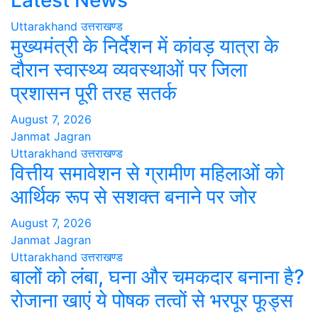
Latest News
Uttarakhand
उत्तराखण्ड
मुख्यमंत्री के निर्देशन में कांवड़ यात्रा के
दौरान स्वास्थ्य व्यवस्थाओं पर जिला
प्रशासन पूरी तरह सतर्क
August 7, 2026
Janmat Jagran
Uttarakhand
उत्तराखण्ड
वित्तीय समावेशन से ग्रामीण महिलाओं को
आर्थिक रूप से सशक्त बनाने पर जोर
August 7, 2026
Janmat Jagran
Uttarakhand
उत्तराखण्ड
बालों को लंबा, घना और चमकदार बनाना है?
रोजाना खाएं ये पोषक तत्वों से भरपूर फूड्स