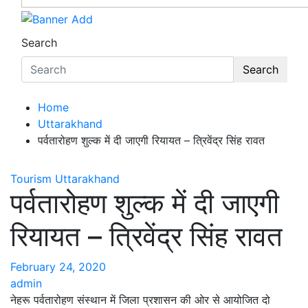
Search
Search
Home
Uttarakhand
पर्वतारोहण शुल्क में दी जाएगी रियायत – त्रिवेंद्र सिंह रावत
Tourism
Uttarakhand
पर्वतारोहण शुल्क में दी जाएगी
रियायत – त्रिवेंद्र सिंह रावत
February 24, 2020
admin
नेहरू पर्वतारोहण संस्थान में जिला प्रशासन की ओर से आयोजित दो